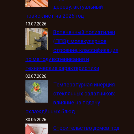
дереву: актуальный
прайс-лист на 2026 год
13.07.2026
Вспененный полиэтилен
(ППЭ): молекулярное
строение, классификация
по методу вспенивания и
технические характеристики
02.07.2026
Температурная инерция
стеклянных салатников:
влияние на подачу
охлаждённых блюд
30.06.2026
Строительство домов под