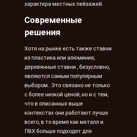
характера местных пейзажей.
Современные
решения
Хотя на рынке есть также ставни
из пластика или алюминия,
деревянные ставни , безусловно,
являются самым популярным
выбором . Это связано не только
с более низкой ценой, но и с тем,
что в описанных выше
контекстах они работают лучше
всего, в то время как металл и
ПВХ больше подходят для