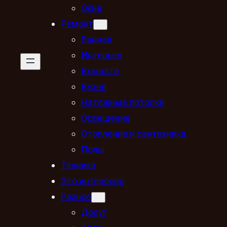
Окна
Ремонт
Ванная
Интерьер
Комната
Кухня
Натяжные потолки
Освещение
Отопление и сантехника
Полы
Техника
Это интересно
Разное
Досуг