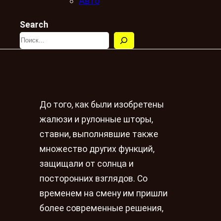
Авто
Search
До того, как были изобретены
жалюзи и рулонные шторы,
ставни, выполнявшие также
множество других функций,
защищали от солнца и
посторонних взглядов. Со
временем на смену им пришли
более современные решения,