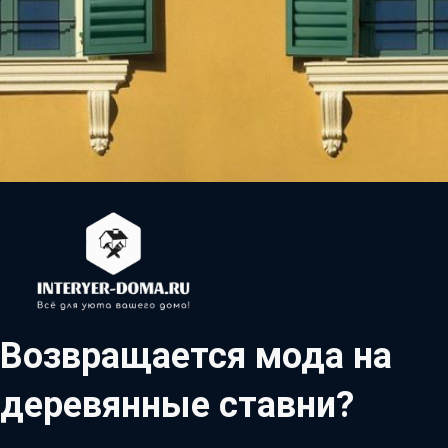
Возвращается мода на
деревянные ставни?