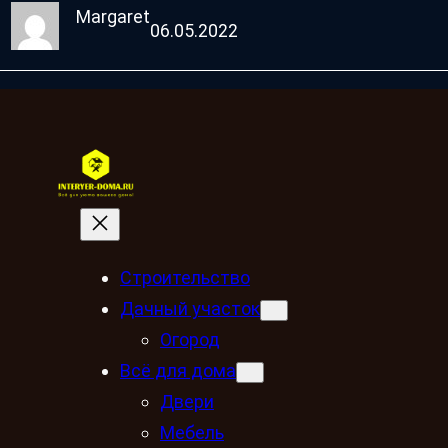
Margaret
06.05.2022
Строительство
Дачный участок
Огород
Всё для дома
Двери
Мебель