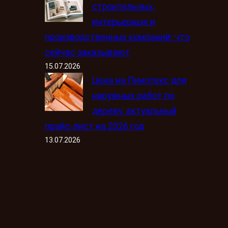
строительных,
интерьерных и
производственных компаний: что
сейчас заказывают
15.07.2026
Цена на Пинотекс для
наружных работ по
дереву: актуальный
прайс-лист на 2026 год
13.07.2026