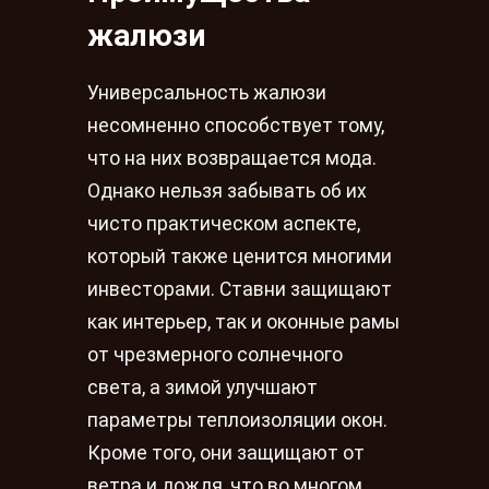
жалюзи
Универсальность жалюзи
несомненно способствует тому,
что на них возвращается мода.
Однако нельзя забывать об их
чисто практическом аспекте,
который также ценится многими
инвесторами. Ставни защищают
как интерьер, так и оконные рамы
от чрезмерного солнечного
света, а зимой улучшают
параметры теплоизоляции окон.
Кроме того, они защищают от
ветра и дождя, что во многом