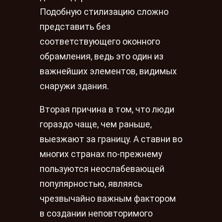
Подобную стилизацию сложно
представить без
соответствующего оконного
обрамления, ведь это один из
важнейших элементов, видимых
снаружи здания.
Вторая причина в том, что люди
гораздо чаще, чем раньше,
выезжают за границу. А ставни во
многих странах по-прежнему
пользуются неослабевающей
популярностью, являясь
чрезвычайно важным фактором
в создании неповторимого