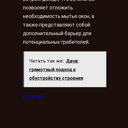
позволяет отложить
необходимость мытья окон, а
также представляют собой
дополнительный барьер для
потенциальных грабителей.
Читать так же:
Дача:
грамотный подход к
обустройству строения
Интерьер