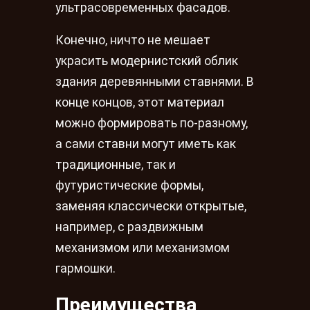
ультрасовременных фасадов.
Конечно, ничто не мешает
украсить модернистский облик
здания деревянными ставнями. В
конце концов, этот материал
можно формировать по-разному,
а сами ставни могут иметь как
традиционные, так и
футуристические формы,
заменяя классически открытые,
например, с раздвижным
механизмом или механизмом
гармошки.
Преимущества