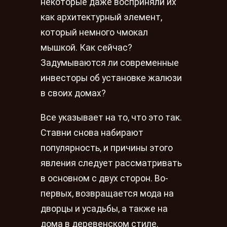
некоторые даже восприняли их
как архитектурный элемент,
который немного чмокал
мышкой. Как сейчас?
Задумываются ли современные
инвесторы об установке жалюзи
в своих домах?
Все указывает на то, что это так.
Ставни снова набирают
популярность, и причины этого
явления следует рассматривать
в основном с двух сторон. Во-
первых, возвращается мода на
дворцы и усадьбы, а также на
дома в деревенском стиле.