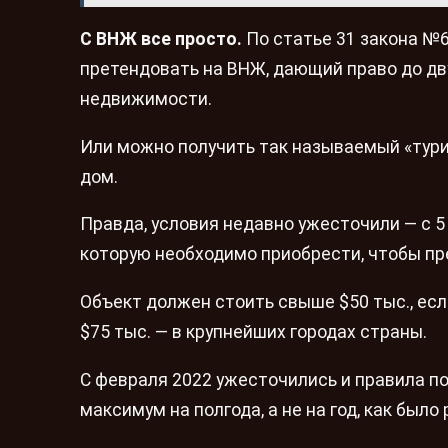
С ВНЖ все просто.
По статье 31 закона №6
претендовать на ВНЖ, дающий право до дв
недвижимости.
Или можно получить так называемый «тури
дом.
Правда, условия недавно ужесточили — с 
которую необходимо приобрести, чтобы пр
Объект должен стоить свыше $50 тыс., есл
$75 тыс. — в крупнейших городах страны.
С февраля 2022 ужесточились и правила п
максимум на полгода, а не на год, как было 