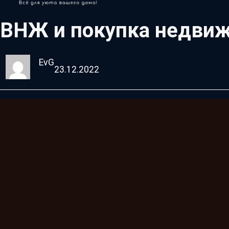
ВНЖ и покупка недвиж
EvG
23.12.2022