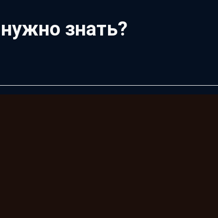
 нужно знать?