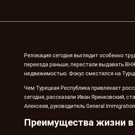
Релокация сегодня выглядит особенно тру
переезда раньше, перестали выдавать ВНЖ 
недвижимостью. Фокус сместился на Турц
Чем Турецкая Республика привлекает росс
сегодня, рассказали Иван Яринковский, ста
Алексеев, руководитель General Immigrati
Преимущества жизни в