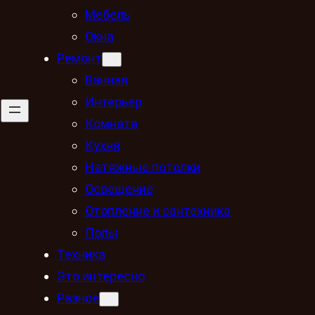
Мебель
Окна
Ремонт
Ванная
Интерьер
Комната
Кухня
Натяжные потолки
Освещение
Отопление и сантехника
Полы
Техника
Это интересно
Разное