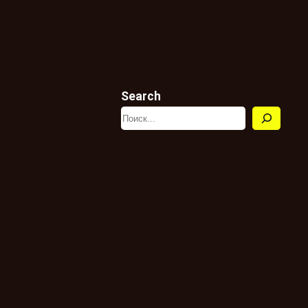
Search