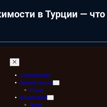
имости в Турции — что
Строительство
Дачный участок
Огород
Всё для дома
Двери