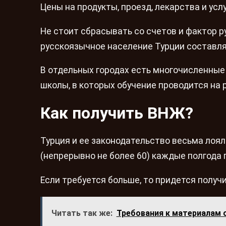
Цены на продукты, проезд, лекарства и усл
Не стоит сбрасывать со счетов и фактор р
русскоязычное население Турции составлял
В отдельных городах есть многочисленные
школы, в которых обучение проводится на 
Как получить ВНЖ?
Турция и ее законодательство весьма лоял
(непрерывно не более 60) каждые полгода 
Если требуется больше, то придется получ
Читать так же:
Требования к материалам 