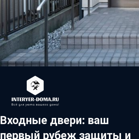
Входные двери: ваш
первый рубеж защиты и