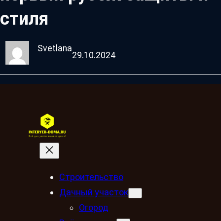
стиля
Svetlana
29.10.2024
Строительство
Дачный участок
Огород