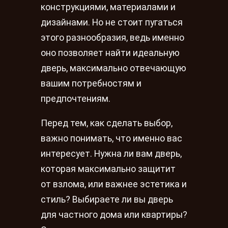
конструкциями, материалами и
дизайнами. Но не стоит пугаться
этого разнообразия, ведь именно
оно позволяет найти идеальную
дверь, максимально отвечающую
вашим потребностям и
предпочтениям.
Перед тем, как сделать выбор,
важно понимать, что именно вас
интересует. Нужна ли вам дверь,
которая максимально защитит
от взлома, или важнее эстетика и
стиль? Выбираете ли вы дверь
для частного дома или квартиры?