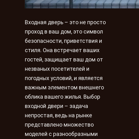
Входная дверь – это не просто
проход в ваш дом, это символ
безопасности, приветствия и
стиля. Она встречает ваших
гостей, защищает ваш дом от
незваных посетителей и
погодных условий, и является
важным элементом внешнего
облика вашего жилья. Выбор
входной двери – задача
непростая, ведь на рынке
представлено множество
моделей с разнообразными