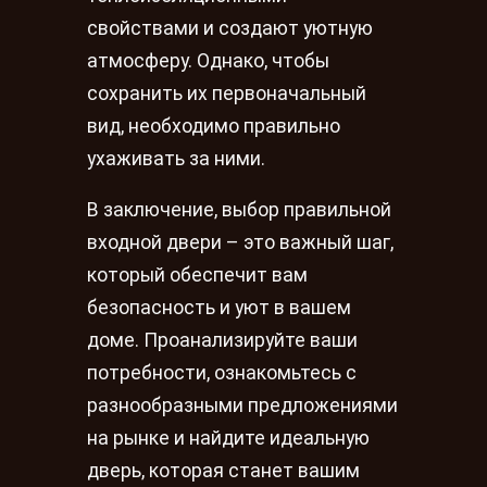
свойствами и создают уютную
атмосферу. Однако, чтобы
сохранить их первоначальный
вид, необходимо правильно
ухаживать за ними.
В заключение, выбор правильной
входной двери – это важный шаг,
который обеспечит вам
безопасность и уют в вашем
доме. Проанализируйте ваши
потребности, ознакомьтесь с
разнообразными предложениями
на рынке и найдите идеальную
дверь, которая станет вашим