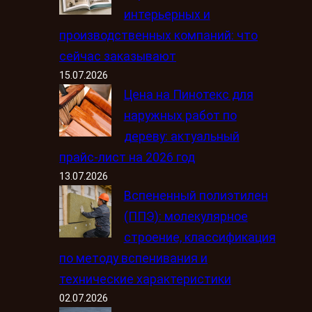
интерьерных и
производственных компаний: что
сейчас заказывают
15.07.2026
Цена на Пинотекс для
наружных работ по
дереву: актуальный
прайс-лист на 2026 год
13.07.2026
Вспененный полиэтилен
(ППЭ): молекулярное
строение, классификация
по методу вспенивания и
технические характеристики
02.07.2026