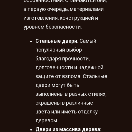
особенностями. Отличаются они,
в первую очередь, материалами
изготовления, конструкцией и
уровнем безопасности.
Стальные двери
: Самый
популярный выбор
благодаря прочности,
долговечности и надежной
защите от взлома. Стальные
двери могут быть
выполнены в разных стилях,
окрашены в различные
цвета или иметь отделку
деревом.
Двери из массива дерева
: