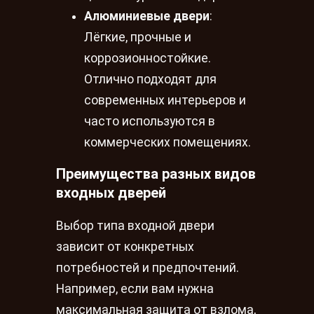
Алюминиевые двери
:
Лёгкие, прочные и
коррозионностойкие.
Отлично подходят для
современных интерьеров и
часто используются в
коммерческих помещениях.
Преимущества разных видов
входных дверей
Выбор типа входной двери
зависит от конкретных
потребностей и предпочтений.
Например, если вам нужна
максимальная защита от взлома,