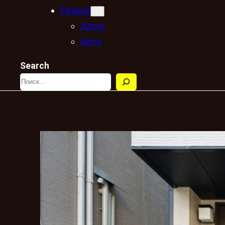
Разное
Досуг
Авто
Search