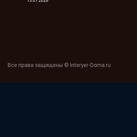
13.07.2026
Все права защищены © Interyer-Doma.ru