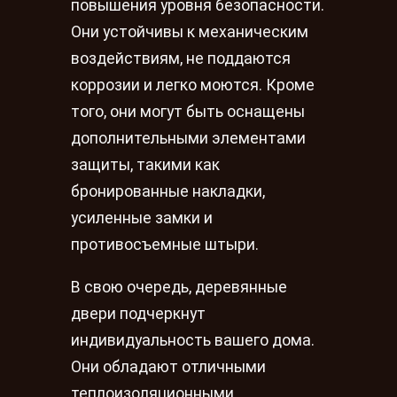
повышения уровня безопасности.
Они устойчивы к механическим
воздействиям, не поддаются
коррозии и легко моются. Кроме
того, они могут быть оснащены
дополнительными элементами
защиты, такими как
бронированные накладки,
усиленные замки и
противосъемные штыри.
В свою очередь, деревянные
двери подчеркнут
индивидуальность вашего дома.
Они обладают отличными
теплоизоляционными