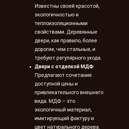
Известны своей красотой,
экологичностью и
теплоизоляционными
свойствами. Деревянные
двери, как правило, более
дорогие, чем стальные, и
требуют регулярного ухода.
Двери с отделкой МДФ
:
Предлагают сочетание
доступной цены и
привлекательного внешнего
вида. МДФ – это
экологичный материал,
имитирующий фактуру и
цвет натурального дерева.