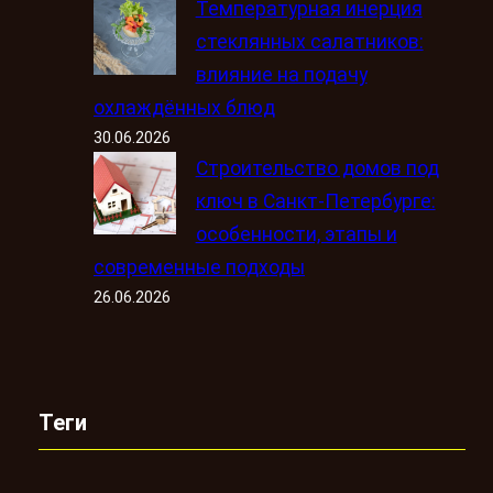
Температурная инерция
стеклянных салатников:
влияние на подачу
охлаждённых блюд
30.06.2026
Строительство домов под
ключ в Санкт-Петербурге:
особенности, этапы и
современные подходы
26.06.2026
Теги