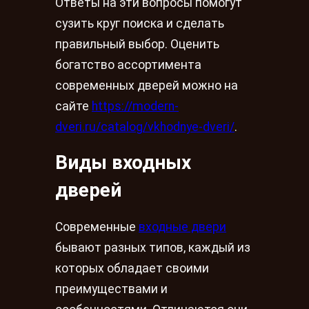
Ответы на эти вопросы помогут
сузить круг поиска и сделать
правильный выбор. Оценить
богатство ассортимента
современных дверей можно на
сайте
https://modern-
dveri.ru/catalog/vkhodnye-dveri/
.
Виды входных
дверей
Современные
входные двери
бывают разных типов, каждый из
которых обладает своими
преимуществами и