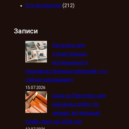
Это интересно
(212)
Записи
Каталоги для
строительных,
интерьерных и
производственных компаний: что
сейчас заказывают
15.07.2026
Цена на Пинотекс для
наружных работ по
дереву: актуальный
прайс-лист на 2026 год