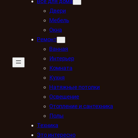
Всё для дома
Двери
Мебель
Окна
Ремонт
Ванная
Интерьер
Комната
Кухня
Натяжные потолки
Освещение
Отопление и сантехника
Полы
Техника
Это интересно