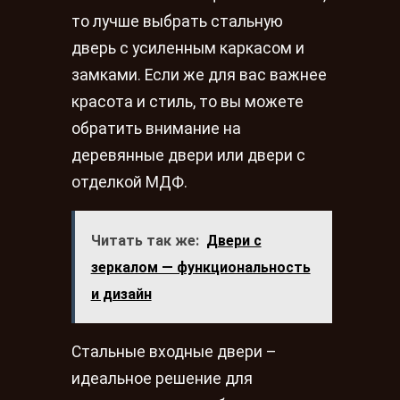
то лучше выбрать стальную
дверь с усиленным каркасом и
замками. Если же для вас важнее
красота и стиль, то вы можете
обратить внимание на
деревянные двери или двери с
отделкой МДФ.
Читать так же:
Двери с
зеркалом — функциональность
и дизайн
Стальные входные двери –
идеальное решение для