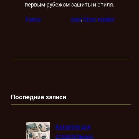
первым рубежом защиты и стиля.
Двери
dveri
, 
https
, 
modern
Последние записи
Каталоги для
строительных,