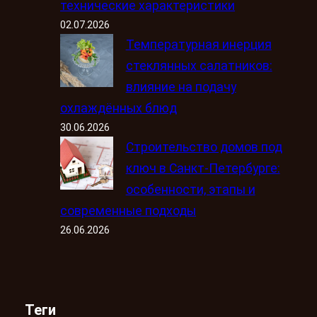
технические характеристики
02.07.2026
Температурная инерция
стеклянных салатников:
влияние на подачу
охлаждённых блюд
30.06.2026
Строительство домов под
ключ в Санкт-Петербурге:
особенности, этапы и
современные подходы
26.06.2026
Теги