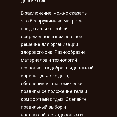
долгие годы.
В заключение, можно сказать,
что беспружинные матрасы
представляют собой
современное и комфортное
решение для организации
здорового сна. Разнообразие
материалов и технологий
позволяет подобрать идеальный
вариант для каждого,
обеспечивая анатомически
правильное положение тела и
комфортный отдых. Сделайте
правильный выбор и
наслаждайтесь здоровым и