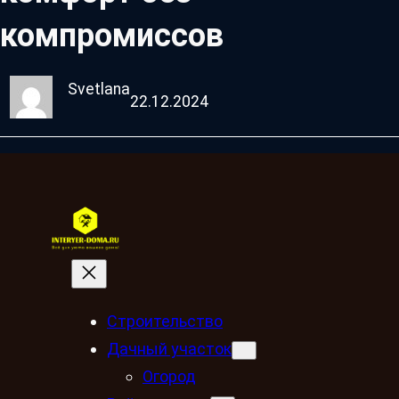
компромиссов
Svetlana
22.12.2024
Строительство
Дачный участок
Огород