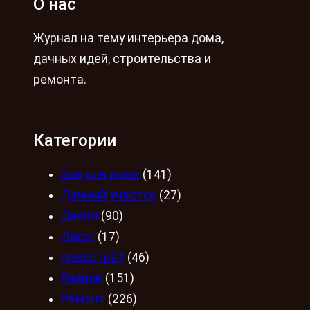
О нас
Журнал на тему интерьера дома,
дачных идей, строительства и
ремонта.
Категории
Всё для дома
(141)
Дачный участок
(27)
Двери
(90)
Досуг
(17)
Новости24
(46)
Разное
(151)
Ремонт
(226)