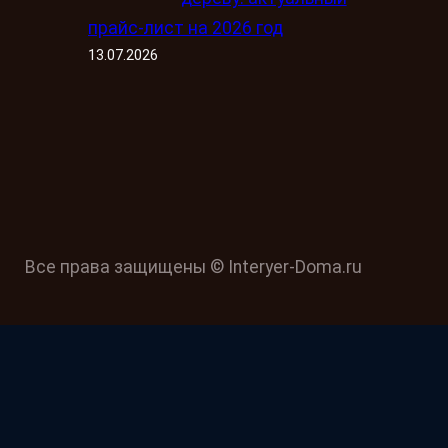
прайс-лист на 2026 год
13.07.2026
Все права защищены © Interyer-Doma.ru