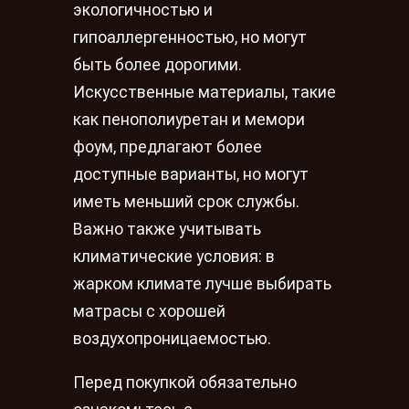
экологичностью и
гипоаллергенностью, но могут
быть более дорогими.
Искусственные материалы, такие
как пенополиуретан и мемори
фоум, предлагают более
доступные варианты, но могут
иметь меньший срок службы.
Важно также учитывать
климатические условия: в
жарком климате лучше выбирать
матрасы с хорошей
воздухопроницаемостью.
Перед покупкой обязательно