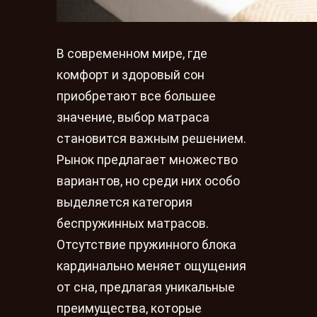
В современном мире, где
комфорт и здоровый сон
приобретают все большее
значение, выбор матраса
становится важным решением.
Рынок предлагает множество
вариантов, но среди них особо
выделяется категория
беспружинных матрасов.
Отсутствие пружинного блока
кардинально меняет ощущения
от сна, предлагая уникальные
преимущества, которые