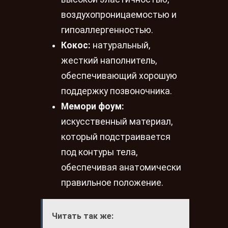
воздухопроницаемостью и
гипоаллергенностью.
Кокос:
натуральный,
жесткий наполнитель,
обеспечивающий хорошую
поддержку позвоночника.
Мемори фоум:
искусственный материал,
который подстраивается
под контуры тела,
обеспечивая анатомически
правильное положение.
Читать так же: