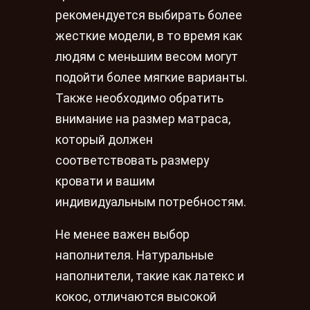
рекомендуется выбирать более
жесткие модели, в то время как
людям с меньшим весом могут
подойти более мягкие варианты.
Также необходимо обратить
внимание на размер матраса,
который должен
соответствовать размеру
кровати и вашим
индивидуальным потребностям.
Не менее важен выбор
наполнителя. Натуральные
наполнители, такие как латекс и
кокос, отличаются высокой