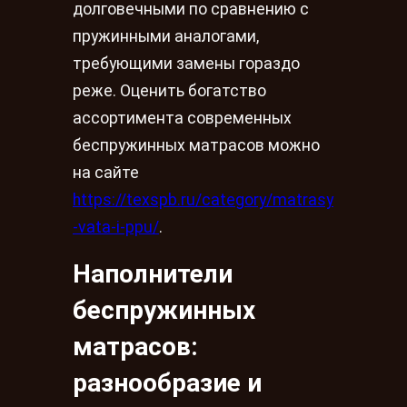
долговечными по сравнению с
пружинными аналогами,
требующими замены гораздо
реже. Оценить богатство
ассортимента современных
беспружинных матрасов можно
на сайте
https://texspb.ru/category/matrasy
-vata-i-ppu/
.
Наполнители
беспружинных
матрасов:
разнообразие и