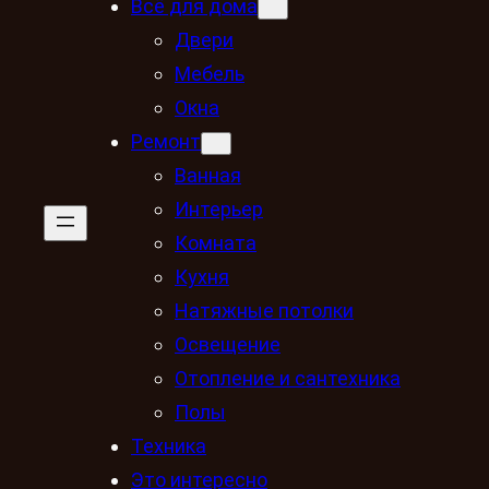
Всё для дома
Двери
Мебель
Окна
Ремонт
Ванная
Интерьер
Комната
Кухня
Натяжные потолки
Освещение
Отопление и сантехника
Полы
Техника
Это интересно