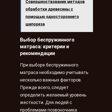
Совершенствование методов
обработки древесины с
помощью одностороннего
шипореза
Выбор беспружинного
матраса: критерии и
рекомендации
При выборе беспружинного
матраса необходимо учитывать
несколько важных факторов.
Прежде всего, следует
определить желаемый уровень
жесткости. Для людей с
проблемами позвоночника