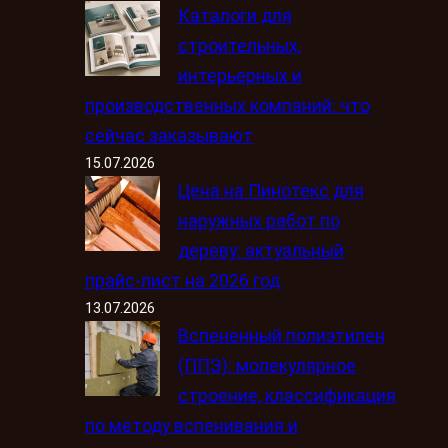
Каталоги для
строительных,
интерьерных и
производственных компаний: что
сейчас заказывают
15.07.2026
Цена на Пинотекс для
наружных работ по
дереву: актуальный
прайс-лист на 2026 год
13.07.2026
Вспененный полиэтилен
(ППЭ): молекулярное
строение, классификация
по методу вспенивания и