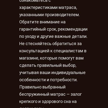
ознакомьтесь с
характеристиками матраса,
указанными производителем.
Обратите внимание на
гарантийный срок, рекомендации
по уходу и другие важные детали.
Не стесняйтесь обратиться за
консультацией к специалистам в
магазине, которые помогут вам
сделать правильный выбор,
учитывая ваши индивидуальные
особенности и потребности.
Правильно выбранный
беспружинный матрас — залог
крепкого и здорового сна на