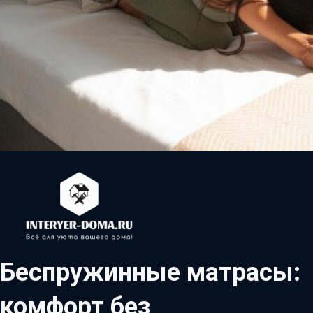
Беспружинные матрасы:
комфорт без