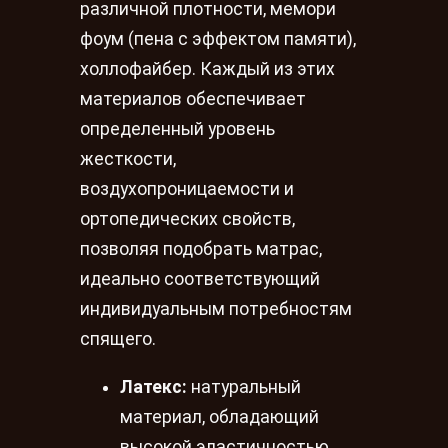
различной плотности, мемори
фоум (пена с эффектом памяти),
холлофайбер. Каждый из этих
материалов обеспечивает
определенный уровень
жесткости,
воздухопроницаемости и
ортопедических свойств,
позволяя подобрать матрас,
идеально соответствующий
индивидуальным потребностям
спящего.
Латекс:
натуральный
материал, обладающий
высокой эластичностью,