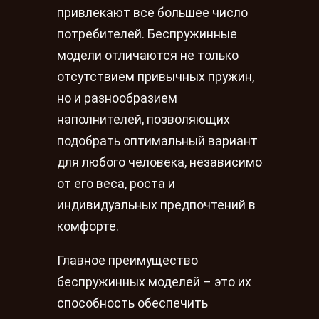
привлекают все большее число
потребителей. Беспружинные
модели отличаются не только
отсутствием привычных пружин,
но и разнообразием
наполнителей, позволяющих
подобрать оптимальный вариант
для любого человека, независимо
от его веса, роста и
индивидуальных предпочтений в
комфорте.
Главное преимущество
беспружинных моделей – это их
способность обеспечить