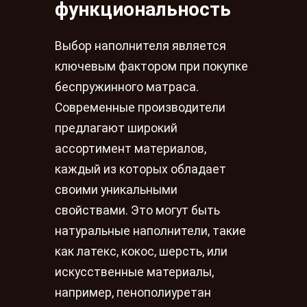
функциональность
Выбор наполнителя является
ключевым фактором при покупке
беспружинного матраса.
Современные производители
предлагают широкий
ассортимент материалов,
каждый из которых обладает
своими уникальными
свойствами. Это могут быть
натуральные наполнители, такие
как латекс, кокос, шерсть, или
искусственные материалы,
например, пенополиуретан