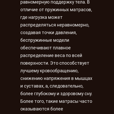
равномерную поддержку тела. В
отличие от пружинных матрасов,
где нагрузка может
распределяться неравномерно,
создавая точки давления,
беспружинные модели
обеспечивают плавное
распределение веса по всей
поверхности. Это способствует
лучшему кровообращению,
снижению напряжения в мышцах
и суставах, а, следовательно,
более глубокому и здоровому сну.
Более того, такие матрасы часто
оказываются более