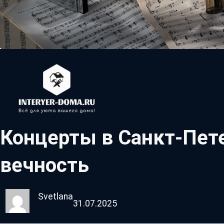
Концерты в Санкт-Пете
вечность
Svetlana
31.07.2025