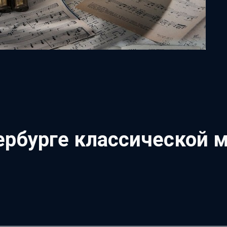
рбурге классической м