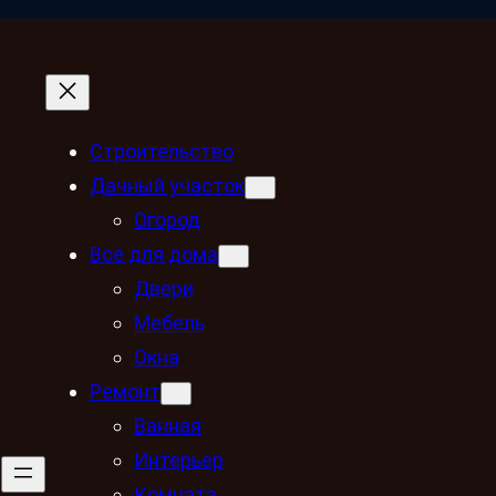
Строительство
Дачный участок
Огород
Всё для дома
Двери
Мебель
Окна
Ремонт
Ванная
Интерьер
Комната