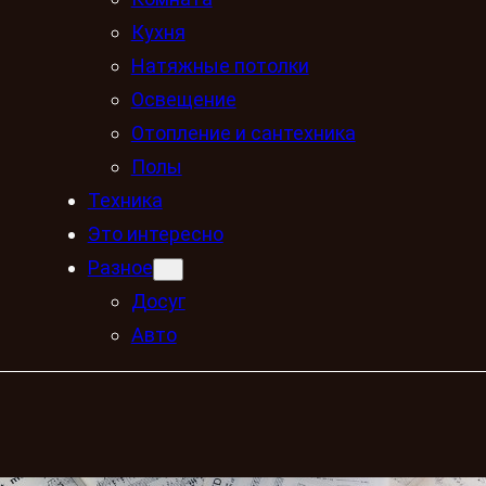
Кухня
Натяжные потолки
Освещение
Отопление и сантехника
Полы
Техника
Это интересно
Разное
Досуг
Авто