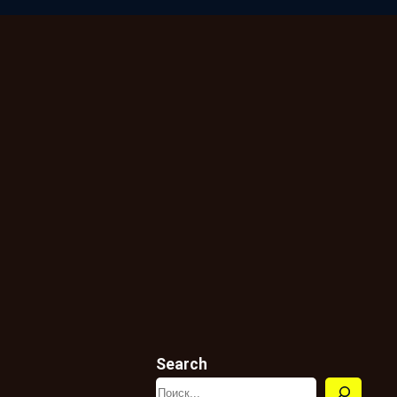
Search