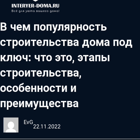
В чем популярность
строительства дома под
ключ: что это, этапы
строительства,
особенности и
преимущества
EvG
22.11.2022