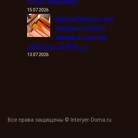
сейчас заказывают
15.07.2026
Цена на Пинотекс для
наружных работ по
дереву: актуальный
прайс-лист на 2026 год
13.07.2026
Все права защищены © Interyer-Doma.ru