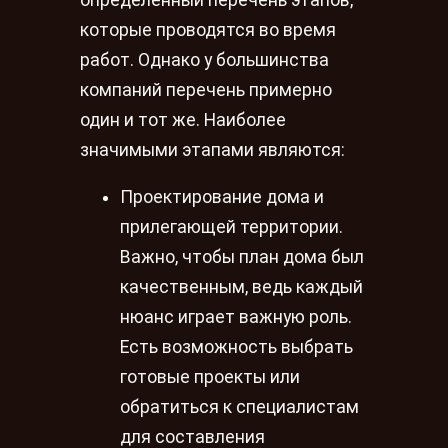
которые проводятся во время
работ. Однако у большинства
компаний перечень примерно
один и тот же. Наиболее
значимыми этапами являются:
Проектирование дома и
прилегающей территории.
Важно, чтобы план дома был
качественным, ведь каждый
нюанс играет важную роль.
Есть возможность выбрать
готовые проекты или
обратиться к специалистам
для составления