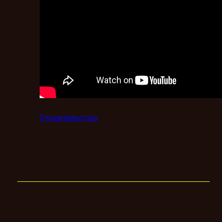
Строительство