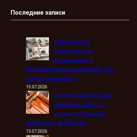
Последние записи
Каталоги для
строительных,
интерьерных и
производственных компаний: что
сейчас заказывают
15.07.2026
Цена на Пинотекс для
наружных работ по
дереву: актуальный
прайс-лист на 2026 год
13.07.2026