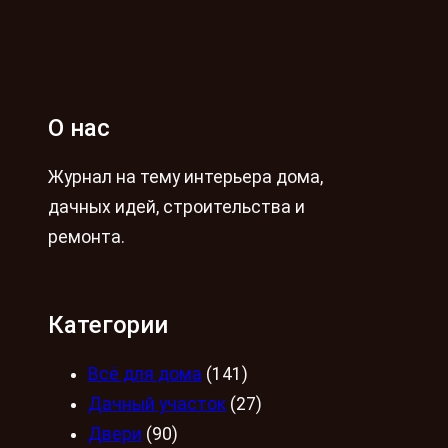
О нас
Журнал на тему интерьера дома,
дачных идей, строительства и
ремонта.
Категории
Всё для дома
(141)
Дачный участок
(27)
Двери
(90)