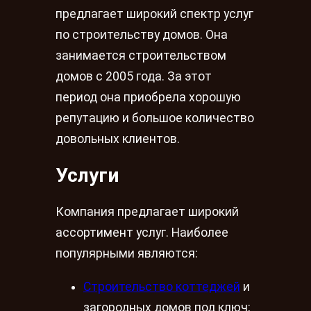
предлагает широкий спектр услуг
по строительству домов. Она
занимается строительством
домов с 2005 года. За этот
период она приобрела хорошую
репутацию и большое количество
довольных клиентов.
Услуги
Компания предлагает широкий
ассортимент услуг. Наиболее
популярными являются:
Строительство коттеджей
и
загородных домов под ключ;