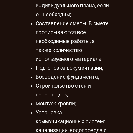
индивидуального плана, если
он необходим;
Составление сметы. В смете
прописываются все
необходимые работы, а
также количество
используемого материала;
Подготовка документации;
Возведение фундамента;
Строительство стен и
перегородок;
Монтаж кровли;
Установка
коммуникационных систем:
канализации, водопровода и