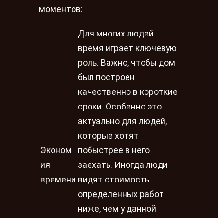
моментов:
Для многих людей
время играет ключевую
роль. Важно, чтобы дом
был построен
качественно в короткие
сроки. Особенно это
актуально для людей,
которые хотят
Эконом
побыстрее в него
ия
заехать. Иногда люди
времени
видят стоимость
определенных работ
ниже, чем у данной