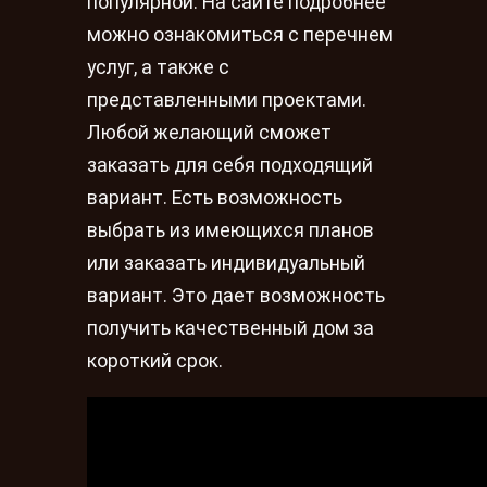
популярной. На сайте подробнее
можно ознакомиться с перечнем
услуг, а также с
представленными проектами.
Любой желающий сможет
заказать для себя подходящий
вариант. Есть возможность
выбрать из имеющихся планов
или заказать индивидуальный
вариант. Это дает возможность
получить качественный дом за
короткий срок.