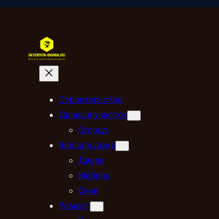
Строительство
Дачный участок
Огород
Всё для дома
Двери
Мебель
Окна
Ремонт