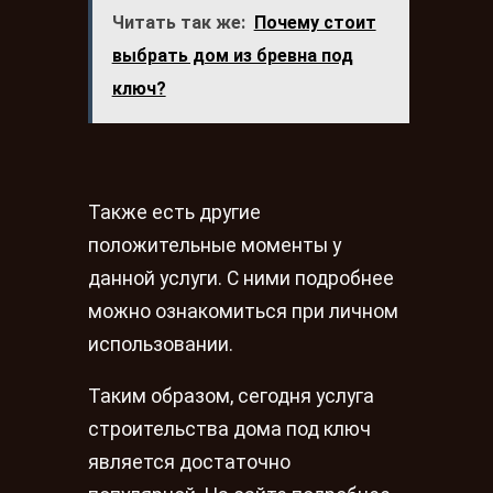
Читать так же:
Почему стоит
выбрать дом из бревна под
ключ?
Также есть другие
положительные моменты у
данной услуги. С ними подробнее
можно ознакомиться при личном
использовании.
Таким образом, сегодня услуга
строительства дома под ключ
является достаточно