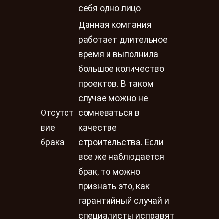
себя одно лицо
Данная компания
работает длительное
время и выполнила
большое количество
проектов. В таком
случае можно не
Отсутст
сомневаться в
вие
качестве
брака
строительства. Если
все же наблюдается
брак, то можно
признать это, как
гарантийный случай и
специалисты исправят