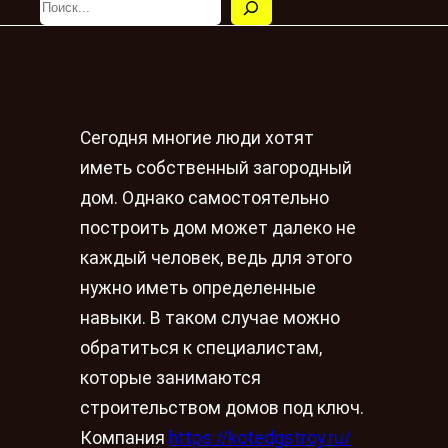
Сегодня многие люди хотят
иметь собственный загородный
дом. Однако самостоятельно
построить дом может далеко не
каждый человек, ведь для этого
нужно иметь определенные
навыки. В таком случае можно
обратиться к специалистам,
которые занимаются
строительством домов под ключ.
Компания
https://kotedgstroy.ru/