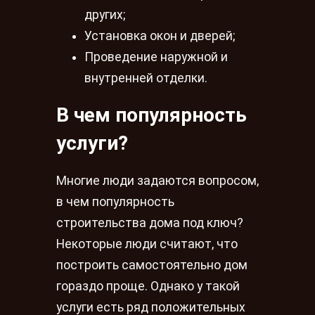
других;
Установка окон и дверей;
Проведение наружной и
внутренней отделки.
В чем популярность
услуги?
Многие люди задаются вопросом,
в чем популярность
строительства дома под ключ?
Некоторые люди считают, что
построить самостоятельно дом
гораздо проще. Однако у такой
услуги есть ряд положительных