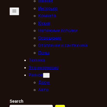
Ванная
Интерьер
Комната
Кухня
Натяжные потолки
Освещение
Отопление и сантехника
Полы
Техника
Это интересно
Разное
Досуг
Авто
Search