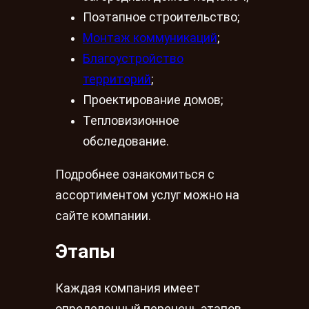
Поэтапное строительство;
Монтаж коммуникаций
;
Благоустройство
территорий
;
Проектирование домов;
Тепловизионное
обследование.
Подробнее ознакомиться с
ассортиментом услуг можно на
сайте компании.
Этапы
Каждая компания имеет
определенный перечень этапов,