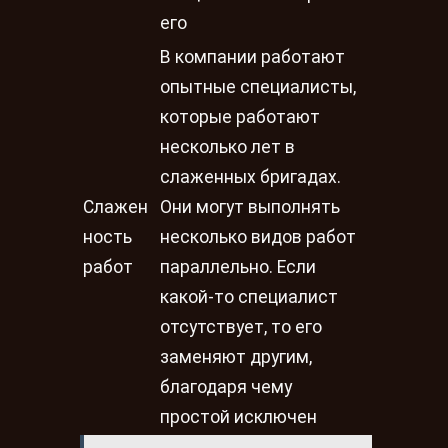
его
В компании работают
опытные специалисты,
которые работают
несколько лет в
слаженных бригадах.
Слажен
Они могут выполнять
ность
несколько видов работ
работ
параллельно. Если
какой-то специалист
отсутствует, то его
заменяют другим,
благодаря чему
простой исключен