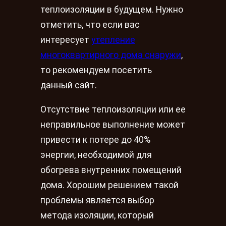
теплоизоляции в будущем. Нужно
отметить, что если вас
интересует
утепление
многоквартирного дома снаружи
,
то рекомендуем посетить
данный сайт.
Отсутствие теплоизоляции или ее
неправильное выполнение может
привести к потере до 40%
энергии, необходимой для
обогрева внутренних помещений
дома. Хорошим решением такой
проблемы является выбор
метода изоляции, который