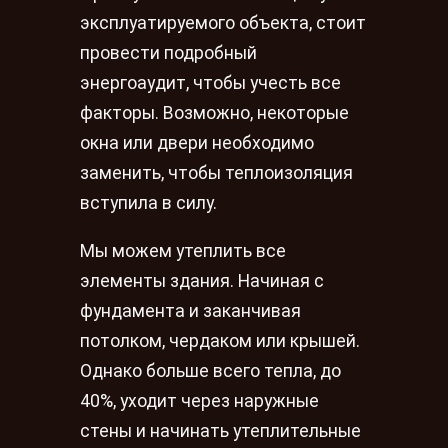
эксплуатируемого объекта, стоит
провести подробный
энергоаудит, чтобы учесть все
факторы. Возможно, некоторые
окна или двери необходимо
заменить, чтобы теплоизоляция
вступила в силу.
Мы можем утеплить все
элементы здания. Начиная с
фундамента и заканчивая
потолком, чердаком или крышей.
Однако больше всего тепла, до
40%, уходит через наружные
стены и начинать утеплительные