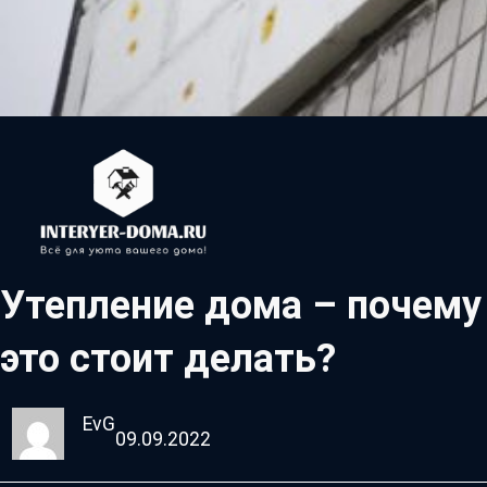
Утепление дома – почему
это стоит делать?
EvG
09.09.2022