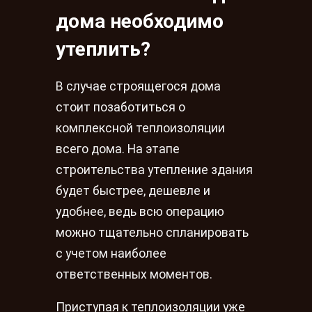
дома необходимо
утеплить?
В случае строящегося дома
стоит позаботиться о
комплексной теплоизоляции
всего дома. На этапе
строительства утепление здания
будет быстрее, дешевле и
удобнее, ведь всю операцию
можно тщательно спланировать
с учетом наиболее
ответственных моментов.
Приступая к теплоизоляции уже