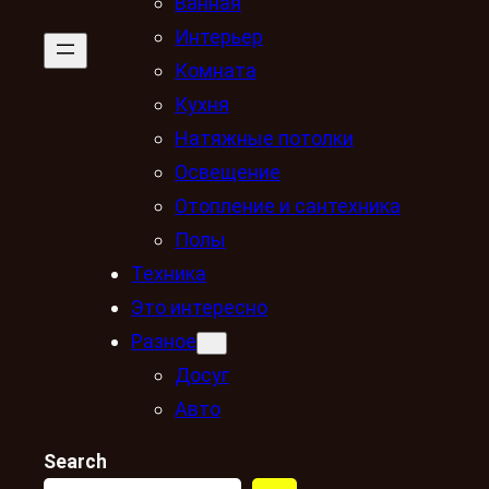
Ванная
Интерьер
Комната
Кухня
Натяжные потолки
Освещение
Отопление и сантехника
Полы
Техника
Это интересно
Разное
Досуг
Авто
Search