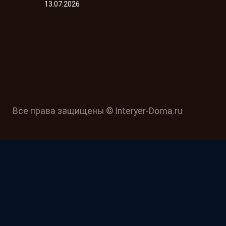
13.07.2026
Все права защищены © Interyer-Doma.ru