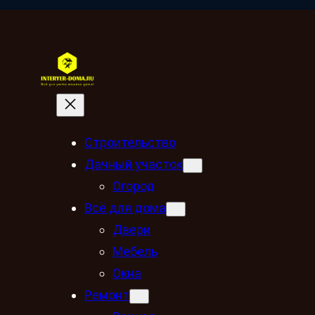
Строительство
Дачный участок
Огород
Всё для дома
Двери
Мебель
Окна
Ремонт