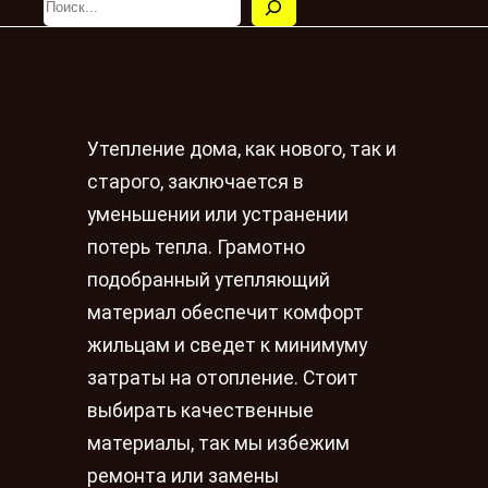
Утепление дома, как нового, так и
старого, заключается в
уменьшении или устранении
потерь тепла. Грамотно
подобранный утепляющий
материал обеспечит комфорт
жильцам и сведет к минимуму
затраты на отопление. Стоит
выбирать качественные
материалы, так мы избежим
ремонта или замены