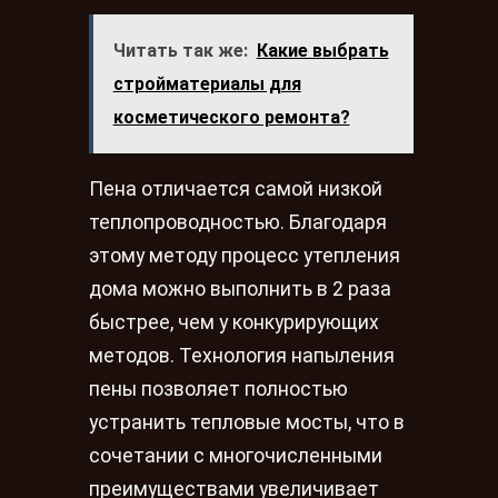
Читать так же:
Какие выбрать
стройматериалы для
косметического ремонта?
Пена отличается самой низкой
теплопроводностью. Благодаря
этому методу процесс утепления
дома можно выполнить в 2 раза
быстрее, чем у конкурирующих
методов. Технология напыления
пены позволяет полностью
устранить тепловые мосты, что в
сочетании с многочисленными
преимуществами увеличивает