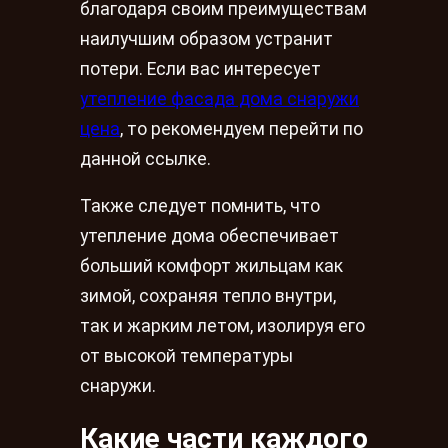
благодаря своим преимуществам
наилучшим образом устранит
потери. Если вас интересует
утепление фасада дома снаружи
цена
, то рекомендуем перейти по
данной ссылке.
Также следует помнить, что
утепление дома обеспечивает
больший комфорт жильцам как
зимой, сохраняя тепло внутри,
так и жарким летом, изолируя его
от высокой температуры
снаружи.
Какие части каждого