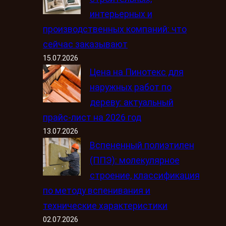
интерьерных и
производственных компаний: что
сейчас заказывают
15.07.2026
Цена на Пинотекс для
наружных работ по
дереву: актуальный
прайс-лист на 2026 год
13.07.2026
Вспененный полиэтилен
(ППЭ): молекулярное
строение, классификация
по методу вспенивания и
технические характеристики
02.07.2026