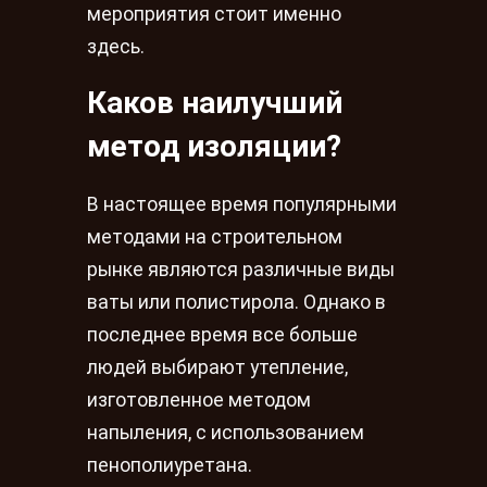
мероприятия стоит именно
здесь.
Каков наилучший
метод изоляции?
В настоящее время популярными
методами на строительном
рынке являются различные виды
ваты или полистирола. Однако в
последнее время все больше
людей выбирают утепление,
изготовленное методом
напыления, с использованием
пенополиуретана.