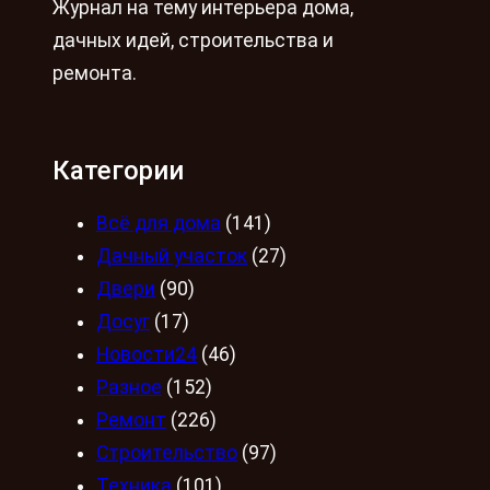
Журнал на тему интерьера дома,
дачных идей, строительства и
ремонта.
Категории
Всё для дома
(141)
Дачный участок
(27)
Двери
(90)
Досуг
(17)
Новости24
(46)
Разное
(152)
Ремонт
(226)
Строительство
(97)
Техника
(101)