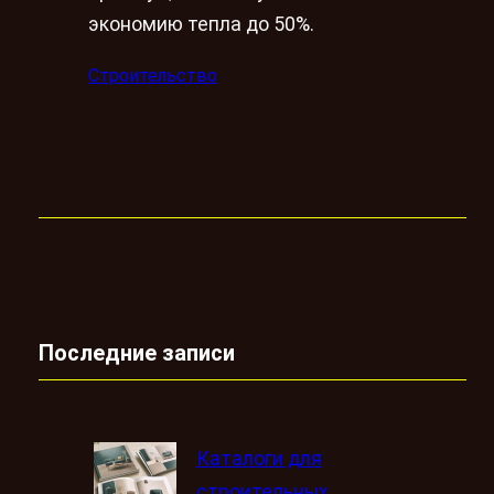
экономию тепла до 50%.
Строительство
Последние записи
Каталоги для
строительных,