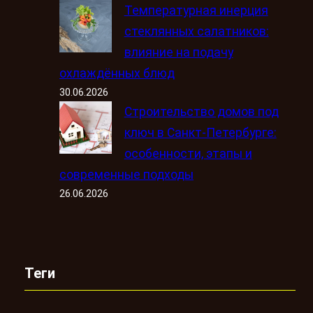
Температурная инерция
стеклянных салатников:
влияние на подачу
охлаждённых блюд
30.06.2026
Строительство домов под
ключ в Санкт-Петербурге:
особенности, этапы и
современные подходы
26.06.2026
Теги