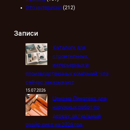
Это интересно
(212)
Записи
Каталоги для
строительных,
интерьерных и
производственных компаний: что
сейчас заказывают
15.07.2026
Цена на Пинотекс для
наружных работ по
дереву: актуальный
прайс-лист на 2026 год