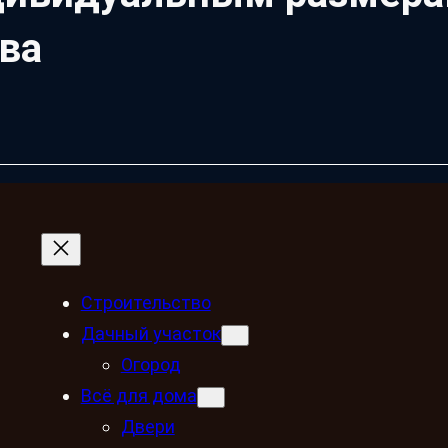
ва
Строительство
Дачный участок
Огород
Всё для дома
Двери