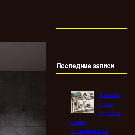
Последние записи
Каталог
и для
строите
льных,
интерьерных и