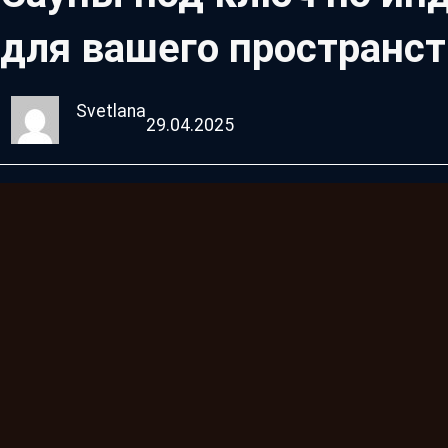
для вашего пространст
Svetlana
29.04.2025