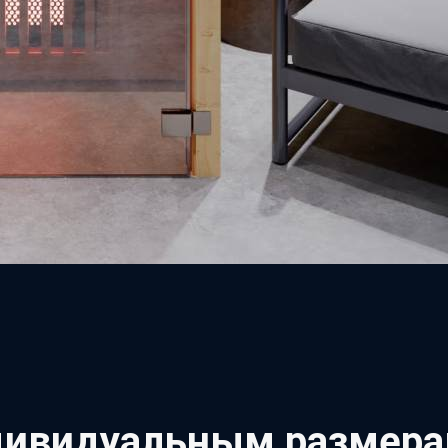
дивидуальным размера