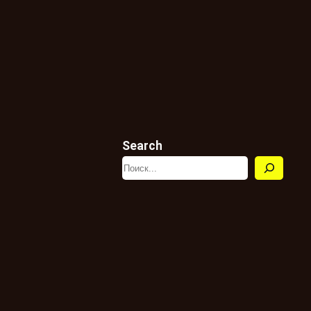
Search