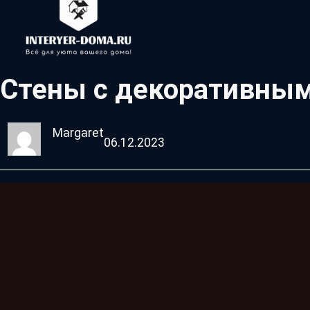
Стены с декоративны
Margaret
06.12.2023