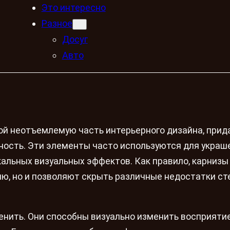
Это интересно
Разное
Досуг
Авто
й неотъемлемую часть интерьерного дизайна, прид
ость. Эти элементы часто используются для украш
икальных визуальных эффектов. Как правило, карнизы
ю, но и позволяют скрыть различные недостатки сте
нить. Они способны визуально изменить восприяти