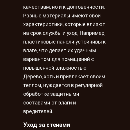
качествам, но и к долговечности.
Разные материалы имеют свои
характеристики, которые влияют
на срок службы и уход. Например,
пластиковые панели устойчивы к
влаге, что делает их удачным
вариантом для помещений с
повышенной влажностью.
Дерево, хоть и привлекает своим
теплом, нуждается в регулярной
обработке защитными
составами от влаги и
вредителей.
Уход за стенами