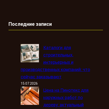
Последние записи
Каталоги для
строительных,
интерьерных и
производственных компаний: что
сейчас заказывают
15.07.2026
Цена на Пинотекс для
наружных работ по
дереву: актуальный