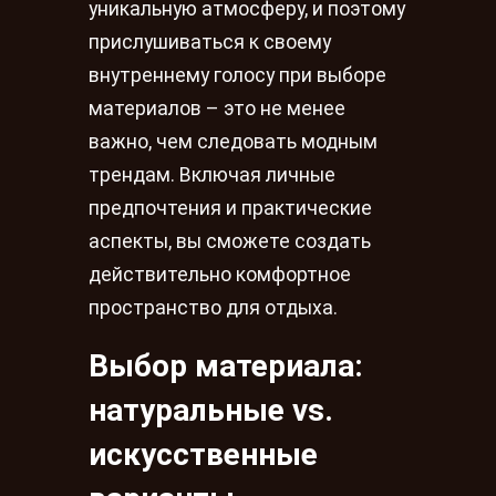
уникальную атмосферу, и поэтому
прислушиваться к своему
внутреннему голосу при выборе
материалов – это не менее
важно, чем следовать модным
трендам. Включая личные
предпочтения и практические
аспекты, вы сможете создать
действительно комфортное
пространство для отдыха.
Выбор материала:
натуральные vs.
искусственные