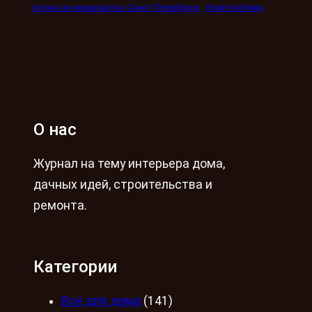
скупка антиквариата в Санкт-Петербурге
сплит-система
О нас
Журнал на тему интерьера дома,
дачных идей, строительства и
ремонта.
Категории
Всё для дома
(141)