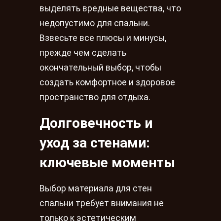
выделять вредные вещества, что
недопустимо для спальни.
Взвесьте все плюсы и минусы,
прежде чем сделать
окончательный выбор, чтобы
создать комфортное и здоровое
пространство для отдыха.
Долговечность и
уход за стенами:
ключевые моменты
Выбор материала для стен
спальни требует внимания не
только к эстетическим