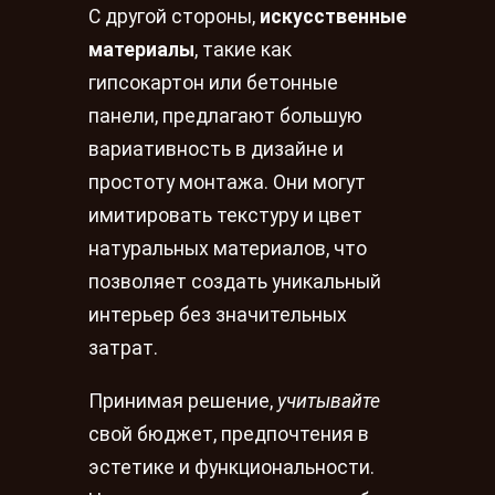
С другой стороны,
искусственные
материалы
, такие как
гипсокартон или бетонные
панели, предлагают большую
вариативность в дизайне и
простоту монтажа. Они могут
имитировать текстуру и цвет
натуральных материалов, что
позволяет создать уникальный
интерьер без значительных
затрат.
Принимая решение,
учитывайте
свой бюджет, предпочтения в
эстетике и функциональности.