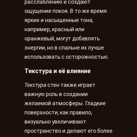
расслаблению и создают
ощущение покоя. В то же время
яркие и насыщенные тона,
например, красный или
оранжевый, могут добавлять
энергии, но в спальне их лучше
использовать с осторожностью.
Текстура и её влияние
Текстура
стен также играет
важную роль в создании
желаемой атмосферы. Гладкие
поверхности, как правило,
визуально увеличивают
пространство и делают его более