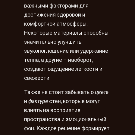
важными факторами для
достижения здоровой и
комфортной атмосферы.
Некоторые материалы способны
значительно улучшить
звукопоглощение или удержание
тепла, а другие – наоборот,
создают ощущение легкости и
свежести.
Также не стоит забывать о
цвете
и
фактуре
стен, которые могут
влиять на восприятие
пространства и эмоциональный
фон. Каждое решение формирует