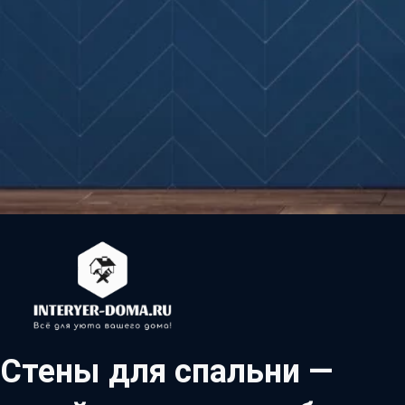
Стены для спальни —