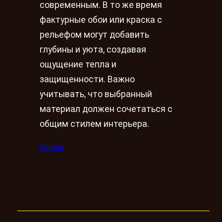
современным. В то же время
фактурные обои или краска с
рельефом могут добавить
глубины и уюта, создавая
ощущение тепла и
защищенности. Важно
учитывать, что выбранный
материал должен сочетаться с
общим стилем интерьера.
Стены