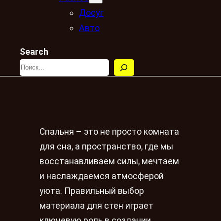
Досуг
Авто
Search
Спальня – это не просто комната
для сна, а пространство, где мы
восстанавливаем силы, мечтаем
и наслаждаемся атмосферой
уюта. Правильный выбор
материала для стен играет
ключевую роль в создании