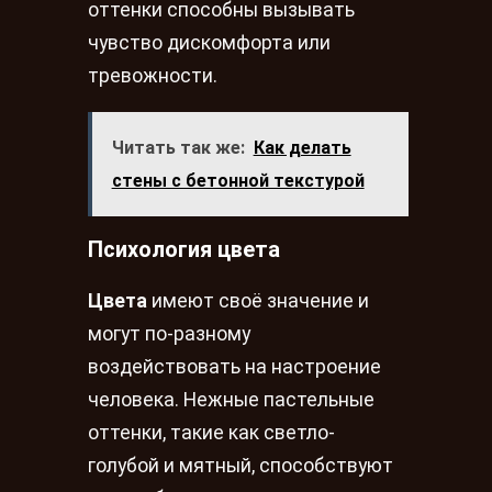
оттенки способны вызывать
чувство дискомфорта или
тревожности.
Читать так же:
Как делать
стены с бетонной текстурой
Психология цвета
Цвета
имеют своё значение и
могут по-разному
воздействовать на настроение
человека. Нежные пастельные
оттенки, такие как светло-
голубой и мятный, способствуют