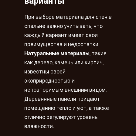
варианты
При выборе материала для стен в
спальне важно учитывать, что
каждый вариант имеет свои
преимущества и недостатки.
Натуральные материалы
, такие
как дерево, камень или кирпич,
известны своей
экоприродностью и
неповторимым внешним видом.
Деревянные панели придают
помещению тепло и уют, а также
отлично регулируют уровень
влажности.