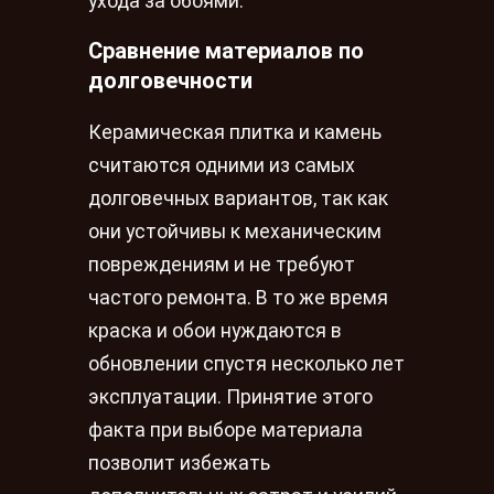
ухода за обоями.
Сравнение материалов по
долговечности
Керамическая плитка и камень
считаются одними из самых
долговечных вариантов, так как
они устойчивы к механическим
повреждениям и не требуют
частого ремонта. В то же время
краска и обои нуждаются в
обновлении спустя несколько лет
эксплуатации. Принятие этого
факта при выборе материала
позволит избежать