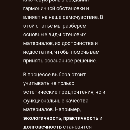
гармоничной обстановки и
влияет на наше самочувствие. В
этой статье мы разберем
основные виды стеновых
материалов, их достоинства и
недостатки, чтобы помочь вам
принять осознанное решение.
В процессе выбора стоит
учитывать не только
эстетические предпочтения, но и
функциональные качества
материалов. Например,
экологичность
,
практичность
и
долговечность
становятся