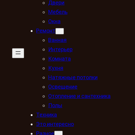
Двери
Мебель
Окна
Ремонт
Ванная
Интерьер
Комната
Кухня
Натяжные потолки
Освещение
Отопление и сантехника
Полы
Техника
Это интересно
Разное