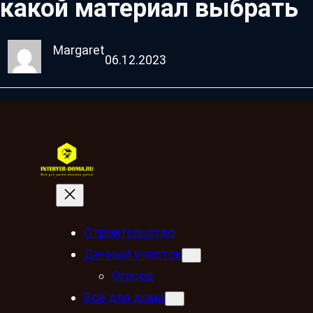
какой материал выбрать
Margaret
06.12.2023
Строительство
Дачный участок
Огород
Всё для дома