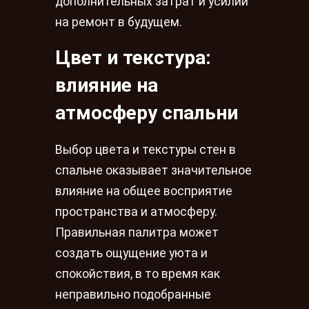
дополнительных затрат и усилий
на ремонт в будущем.
Цвет и текстура:
влияние на
атмосферу спальни
Выбор цвета и текстуры стен в
спальне оказывает значительное
влияние на общее восприятие
пространства и атмосферу.
Правильная палитра может
создать ощущение уюта и
спокойствия, в то время как
неправильно подобранные