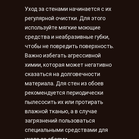
Уход за стенами начинается с их
регулярной очистки. Для этого
используйте мягкие моющие
средства и неабразивные губки,
чтобы не повредить поверхность.
Важно избегать агрессивной
химии, которая может негативно
сказаться на долговечности
материала. Для стен из обоев
рекомендуется периодически
пылесосить их или протирать
влажной тканью, а в случае
загрязнений пользоваться
специальными средствами для