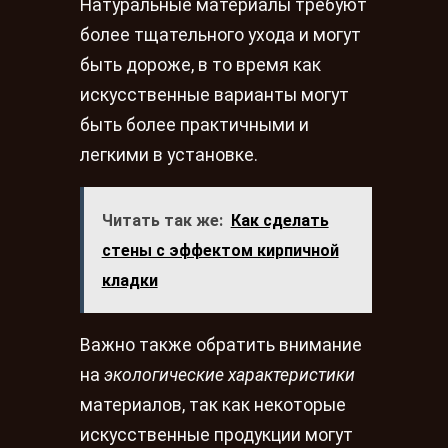
Натуральные материалы требуют
более тщательного ухода и могут
быть дороже, в то время как
искусственные варианты могут
быть более практичными и
легкими в установке.
Читать так же:
Как сделать
стены с эффектом кирпичной
кладки
Важно также обратить внимание
на
экологические характеристики
материалов, так как некоторые
искусственные продукции могут