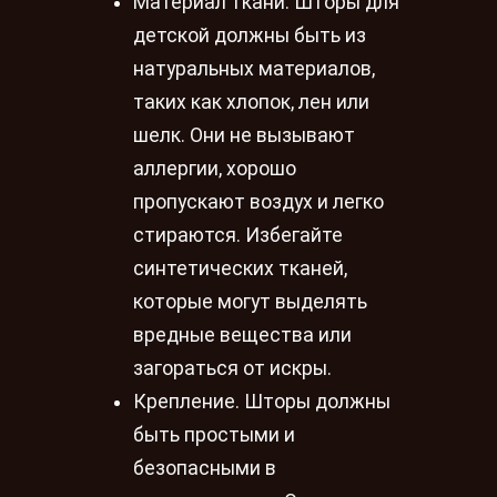
Материал ткани. Шторы для
детской должны быть из
натуральных материалов,
таких как хлопок, лен или
шелк. Они не вызывают
аллергии, хорошо
пропускают воздух и легко
стираются. Избегайте
синтетических тканей,
которые могут выделять
вредные вещества или
загораться от искры.
Крепление. Шторы должны
быть простыми и
безопасными в