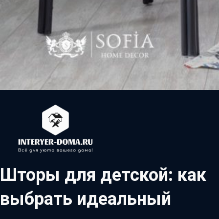
Шторы для детской: как
выбрать идеальный