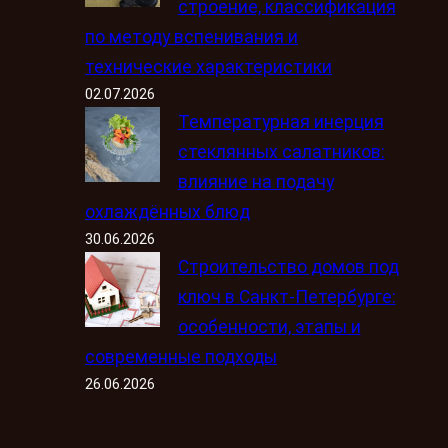
строение, классификация
по методу вспенивания и
технические характеристики
02.07.2026
Температурная инерция
стеклянных салатников:
влияние на подачу
охлаждённых блюд
30.06.2026
Строительство домов под
ключ в Санкт-Петербурге:
особенности, этапы и
современные подходы
26.06.2026