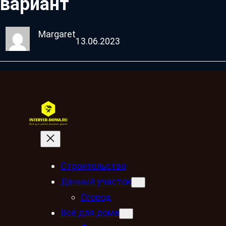
вариант
Margaret
13.06.2023
Строительство
Дачный участок
Огород
Всё для дома