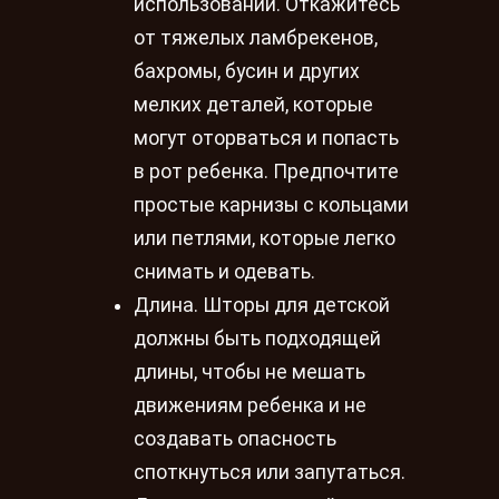
использовании. Откажитесь
от тяжелых ламбрекенов,
бахромы, бусин и других
мелких деталей, которые
могут оторваться и попасть
в рот ребенка. Предпочтите
простые карнизы с кольцами
или петлями, которые легко
снимать и одевать.
Длина. Шторы для детской
должны быть подходящей
длины, чтобы не мешать
движениям ребенка и не
создавать опасность
споткнуться или запутаться.