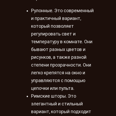
Рулонные. Это современный
и практичный вариант,
который позволяет
регулировать свет и
температуру в комнате. Они
бывают разных цветов и
рисунков, а также разной
степени прозрачности. Они
легко крепятся на окно и
управляются с помощью
цепочки или пульта.
Римские шторы. Это
элегантный и стильный
вариант, который подходит