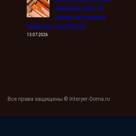
наружных работ по
дереву: актуальный
прайс-лист на 2026 год
13.07.2026
Все права защищены © Interyer-Doma.ru