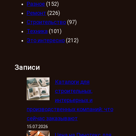
Разное
(152)
Ремонт
(226)
Строительство
(97)
Техника
(101)
Это интересно
(212)
Записи
Каталоги для
строительных,
интерьерных и
производственных компаний: что
сейчас заказывают
15.07.2026
Цена на Пинотекс для