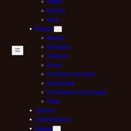
Двери
Мебель
Окна
Ремонт
Ванная
Интерьер
Комната
Кухня
Натяжные потолки
Освещение
Отопление и сантехника
Полы
Техника
Это интересно
Разное