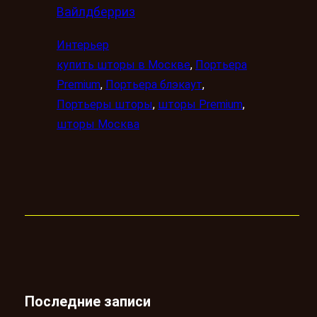
Вайлдберриз
Интерьер
купить шторы в Москве
, 
Портьера
Premium
, 
Портьера блэкаут
, 
Портьеры шторы
, 
шторы Premium
, 
шторы Москва
Последние записи