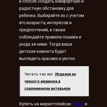
и способ создать комфортную и
радостную обстановку для
ребенка. Выбирайте их с учетом
его возраста, интересов и
предпочтений, а также
соблюдайте правила пошива и
ухода за ними. Тогда ваша
детская комната будет
выглядеть красиво и уютно.
Читать так же:
Изделия из
черного мрамора в
современном интерьере
Купить на маркетплейсах :
Озон
и