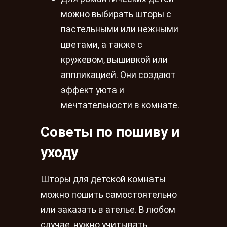
можно выбирать шторы с
пастельными или нежными
цветами, а также с
кружевом, вышивкой или
аппликацией. Они создают
эффект уюта и
мечтательности в комнате.
Советы по пошиву и
уходу
Шторы для детской комнаты
можно пошить самостоятельно
или заказать в ателье. В любом
случае, нужно учитывать