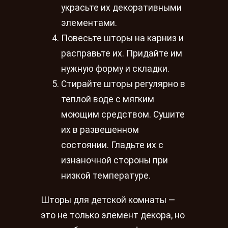
украсьте их декоративными
элементами.
Повесьте шторы на карниз и
расправьте их. Придайте им
нужную форму и складки.
Стирайте шторы регулярно в
теплой воде с мягким
моющим средством. Сушите
их в развешенном
состоянии. Гладьте их с
изнаночной стороны при
низкой температуре.
Шторы для детской комнаты —
это не только элемент декора, но