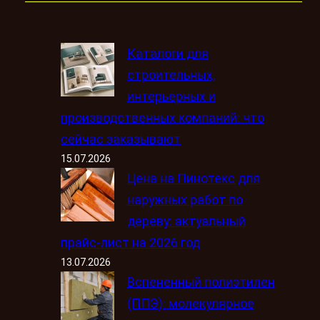
Каталоги для
строительных,
интерьерных и
производственных компаний: что
сейчас заказывают
15.07.2026
Цена на Пинотекс для
наружных работ по
дереву: актуальный
прайс-лист на 2026 год
13.07.2026
Вспененный полиэтилен
(ППЭ): молекулярное