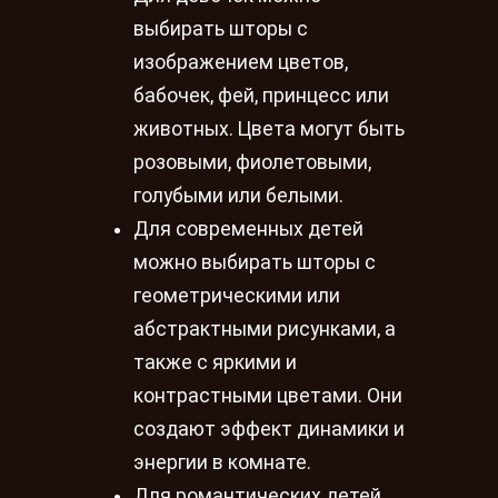
выбирать шторы с
изображением цветов,
бабочек, фей, принцесс или
животных. Цвета могут быть
розовыми, фиолетовыми,
голубыми или белыми.
Для современных детей
можно выбирать шторы с
геометрическими или
абстрактными рисунками, а
также с яркими и
контрастными цветами. Они
создают эффект динамики и
энергии в комнате.
Для романтических детей