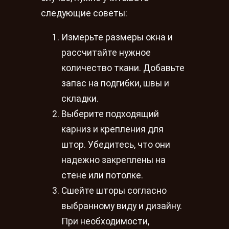
следующие советы:
Измерьте размеры окна и
рассчитайте нужное
количество ткани. Добавьте
запас на подгибки, швы и
складки.
Выберите подходящий
карниз и крепления для
штор. Убедитесь, что они
надежно закреплены на
стене или потолке.
Сшейте шторы согласно
выбранному виду и дизайну.
При необходимости,