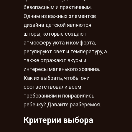
безопасным и практичным.
Одним из важных элементов
дизайна детской являются
шторы, которые создают
атмосферу уюта и комфорта,
регулируют свет и температуру, а
также отражают вкусы и
интересы маленького хозяина.
Как их выбрать, чтобы они
соответствовали всем
требованиям и понравились
ребенку? Давайте разберемся.
Критерии выбора