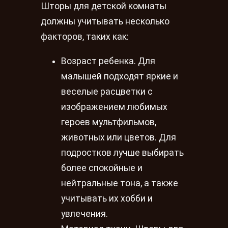
Шторы для детской комнаты
должны учитывать несколько
факторов, таких как:
Возраст ребенка. Для
малышей подходят яркие и
веселые расцветки с
изображением любимых
героев мультфильмов,
животных или цветов. Для
подростков лучше выбирать
более спокойные и
нейтральные тона, а также
учитывать их хобби и
увлечения.