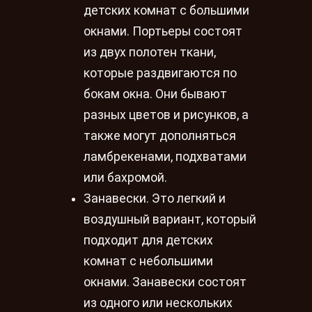
детских комнат с большими
окнами. Портьеры состоят
из двух полотен ткани,
которые раздвигаются по
бокам окна. Они бывают
разных цветов и рисунков, а
также могут дополняться
ламбрекенами, подхватами
или бахромой.
Занавески. Это легкий и
воздушный вариант, который
подходит для детских
комнат с небольшими
окнами. Занавески состоят
из одного или нескольких