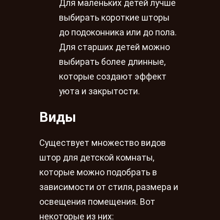
Для маленьких детей лучше
выбирать короткие шторы
до подоконника или до пола.
Для старших детей можно
выбирать более длинные,
которые создают эффект
уюта и закрытости.
Виды
Существует множество видов
штор для детской комнаты,
которые можно подобрать в
зависимости от стиля, размера и
освещения помещения. Вот
некоторые из них: