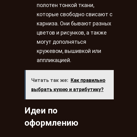
полотен тонкой ткани,
которые свободно свисают с
карниза. Они бывают разных
цветов и рисунков, а также
могут дополняться
кружевом, вышивкой или
аппликацией.
Читать так же:
Как правильно
выбрать кухню и атрибутику?
Идеи по
оформлению