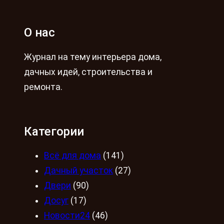
О нас
Журнал на тему интерьера дома,
дачных идей, строительства и
ремонта.
Категории
Всё для дома
(141)
Дачный участок
(27)
Двери
(90)
Досуг
(17)
Новости24
(46)