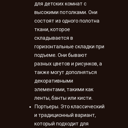
для детских комнат с
высокими потолками. Они
состоят из одного полотна
ткани, которое
складывается в
горизонтальные складки при
подъеме. Они бывают
разных цветов и рисунков, а
также могут дополняться
декоративными
элементами, такими как
ленты, банты или кисти.
Портьеры. Это классический
и традиционный вариант,
который подходит для