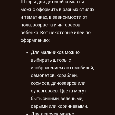
Шторы для детской комнаты
можно оформить в разных стилях
и тематиках, в зависимости от
пола, возраста и интересов
ребенка. Вот некоторые идеи по
оформлению:
Для мальчиков можно
выбирать шторы с
изображением автомобилей,
самолетов, кораблей,
космоса, динозавров или
супергероев. Цвета могут
быть синими, зелеными,
серыми или коричневыми.
Для девочек можно