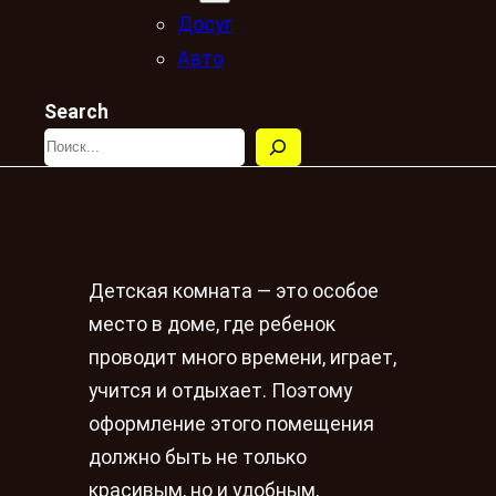
Досуг
Авто
Search
Детская комната — это особое
место в доме, где ребенок
проводит много времени, играет,
учится и отдыхает. Поэтому
оформление этого помещения
должно быть не только
красивым, но и удобным,