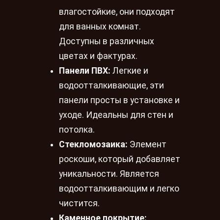
влагостойкие, они подходят
для ванных комнат.
Доступны в различных
цветах и фактурах.
Панели ПВХ:
Легкие и
водоотталкивающие, эти
панели просты в установке и
уходе. Идеальны для стен и
потолка.
Стекломозаика:
Элемент
роскоши, который добавляет
уникальности. Является
водоотталкивающим и легко
чистится.
Каменное покрытие: