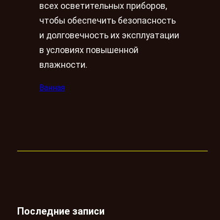
всех осветительных приборов,
чтобы обеспечить безопасность
и долговечность их эксплуатации
в условиях повышенной
влажности.
Ванная
Последние записи