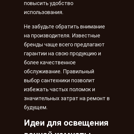
повысить удобство
использования.
Не забудьте обратить внимание
на производителя. Известные
бренды чаще всего предлагают
гарантии на свою продукцию и
более качественное
обслуживание. Правильный
выбор сантехники позволит
избежать частых поломок и
значительных затрат на ремонт в
будущем.
Идеи для освещения