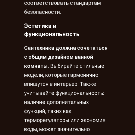
соответствовать стандартам
безопасности.
Эстетика и
функциональность
Сантехника должна сочетаться
с общим дизайном ванной
комнаты.
Выбирайте стильные
модели, которые гармонично
впишутся в интерьер. Также
учитывайте функциональность:
наличие дополнительных
функций, таких как
терморегуляторы или экономия
воды, может значительно