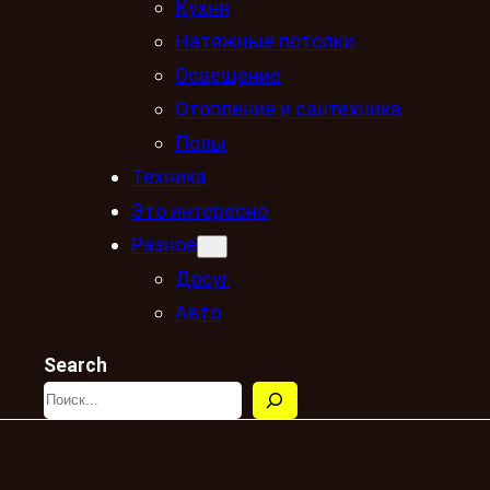
Кухня
Натяжные потолки
Освещение
Отопление и сантехника
Полы
Техника
Это интересно
Разное
Досуг
Авто
Search