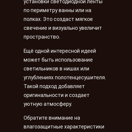
установки светодиодной ленты
по периметру ванны или на
полках. Это создаст мягкое
свечение и визуально увеличит
пространство.
Ещё одной интересной идеей
может быть использование
светильников в нишах или
углублениях полотенцесушителя.
Такой подход добавляет
оригинальности и создает
уютную атмосферу.
Обратите внимание на
влагозащитные характеристики