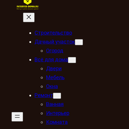
Строительство
Дачный участок
Огород
Всё для дома
Двери
Мебель
Окна
Ремонт
Ванная
Интерьер
Комната