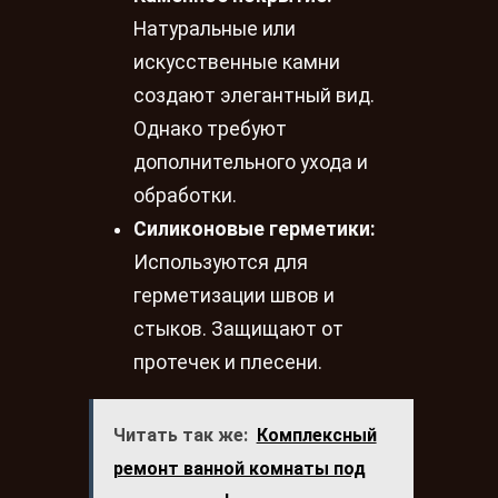
Натуральные или
искусственные камни
создают элегантный вид.
Однако требуют
дополнительного ухода и
обработки.
Силиконовые герметики:
Используются для
герметизации швов и
стыков. Защищают от
протечек и плесени.
Читать так же:
Комплексный
ремонт ванной комнаты под