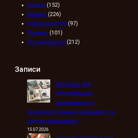
Разное
(152)
Ремонт
(226)
Строительство
(97)
Техника
(101)
Это интересно
(212)
Записи
Каталоги для
строительных,
интерьерных и
производственных компаний: что
сейчас заказывают
15.07.2026