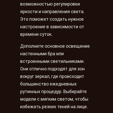
возможностью регулировки
яркости и направления света.
Это поможет создать нужное
настроение в зависимости от
времени суток.
Дополните основное освещение
настенными бра или
встроенными светильниками.
Они отлично подходят для зон
вокруг зеркал, где происходит
большинство ежедневных
рутинных процедур. Выбирайте
модели с мягким светом, чтобы
избежать резких теней на лице.