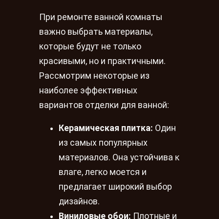
При ремонте ванной комнаты
важно выбрать материалы,
которые будут не только
красивыми, но и практичными.
Рассмотрим некоторые из
наиболее эффективных
вариантов отделки для ванной:
Керамическая плитка:
Один
из самых популярных
материалов. Она устойчива к
влагe, легко моется и
предлагает широкий выбор
дизайнов.
Виниловые обои:
Плотные и