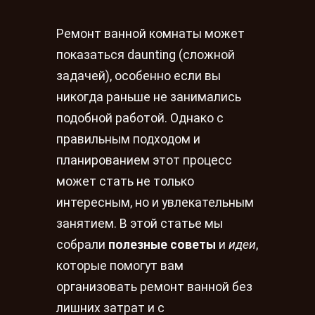
Ремонт ванной комнаты может
показаться daunting (сложной
задачей), особенно если вы
никогда раньше не занимались
подобной работой. Однако с
правильным подходом и
планированием этот процесс
может стать не только
интересным, но и увлекательным
занятием. В этой статье мы
собрали
полезные советы
и
идеи
,
которые помогут вам
организовать ремонт ванной без
лишних затрат и с