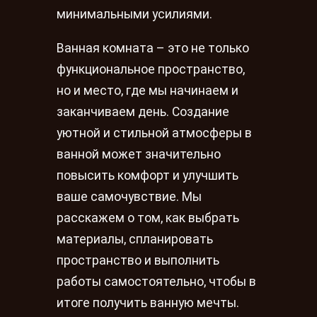
минимальными усилиями.
Ванная комната – это не только
функциональное пространство,
но и место, где мы начинаем и
заканчиваем день. Создание
уютной и стильной атмосферы в
ванной может значительно
повысить комфорт и улучшить
ваше самочувствие. Мы
расскажем о том, как выбрать
материалы, спланировать
пространство и выполнить
работы самостоятельно, чтобы в
итоге получить ванную мечты.