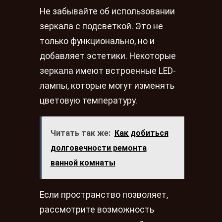
Не забывайте об использовании
зеркала с подсветкой. Это не
только функционально, но и
добавляет эстетики. Некоторые
зеркала имеют встроенные LED-
лампы, которые могут изменять
цветовую температуру.
Читать так же:
Как добиться
долговечности ремонта
ванной комнаты
Если пространство позволяет,
рассмотрите возможность