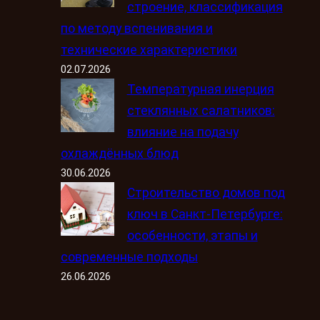
строение, классификация
по методу вспенивания и
технические характеристики
02.07.2026
Температурная инерция
стеклянных салатников:
влияние на подачу
охлаждённых блюд
30.06.2026
Строительство домов под
ключ в Санкт-Петербурге:
особенности, этапы и
современные подходы
26.06.2026