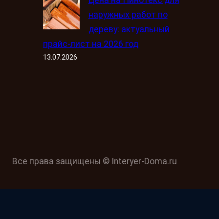
Цена на Пинотекс для
наружных работ по
дереву: актуальный
прайс-лист на 2026 год
13.07.2026
Все права защищены © Interyer-Doma.ru