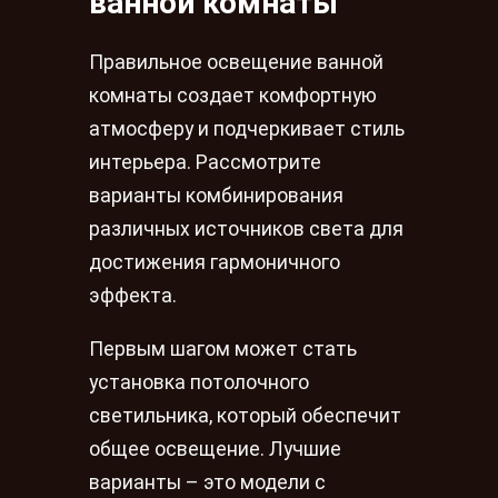
ванной комнаты
Правильное освещение ванной
комнаты создает комфортную
атмосферу и подчеркивает стиль
интерьера. Рассмотрите
варианты комбинирования
различных источников света для
достижения гармоничного
эффекта.
Первым шагом может стать
установка потолочного
светильника, который обеспечит
общее освещение. Лучшие
варианты – это модели с