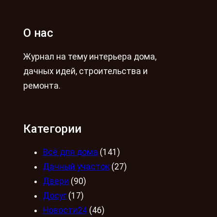
О нас
Журнал на тему интерьера дома,
дачных идей, строительства и
ремонта.
Категории
Всё для дома
(141)
Дачный участок
(27)
Двери
(90)
Досуг
(17)
Новости24
(46)