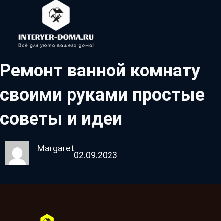
Ремонт ванной комнату
своими руками простые
советы и идеи
Margaret
02.09.2023