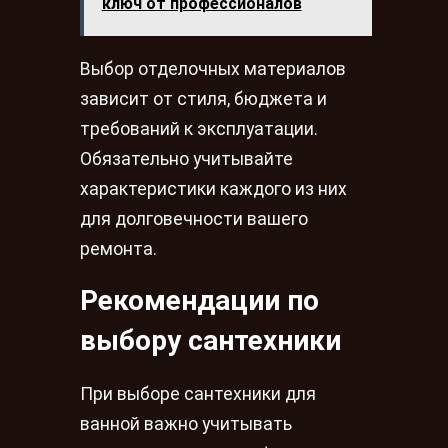
ключ от профессионалов
Выбор отделочных материалов
зависит от стиля, бюджета и
требований к эксплуатации.
Обязательно учитывайте
характеристики каждого из них
для долговечности вашего
ремонта.
Рекомендации по
выбору сантехники
При выборе сантехники для
ванной важно учитывать