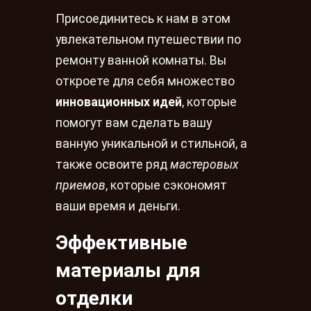
Присоединитесь к нам в этом
увлекательном путешествии по
ремонту ванной комнаты. Вы
откроете для себя множество
инновационных идей
, которые
помогут вам сделать вашу
ванную уникальной и стильной, а
также освоите ряд
мастеровых
приемов
, которые сэкономят
ваши время и деньги.
Эффективные
материалы для
отделки