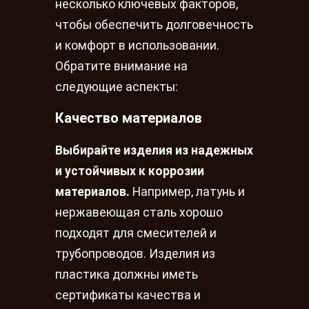
несколько ключевых факторов,
чтобы обеспечить долговечность
и комфорт в использовании.
Обратите внимание на
следующие аспекты:
Качество материалов
Выбирайте изделия из надежных
и устойчивых к коррозии
материалов.
Например, латунь и
нержавеющая сталь хорошо
подходят для смесителей и
трубопроводов. Изделия из
пластика должны иметь
сертификаты качества и