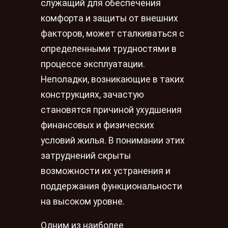
служащий для обеспечения
комфорта и защиты от внешних
факторов, может сталкиваться с
определенными трудностями в
процессе эксплуатации.
Неполадки, возникающие в таких
конструкциях, зачастую
становятся причиной ухудшения
финансовых и физических
условий жилья. В понимании этих
затруднений скрыты
возможности их устранения и
поддержания функциональности
на высоком уровне.
Одним из наиболее