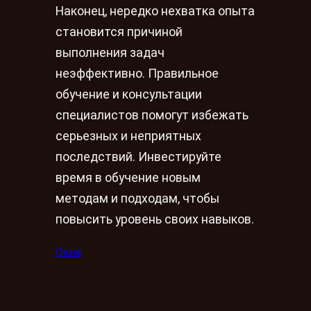
Наконец, нередко нехватка опыта
становится причиной
выполнения задач
неэффективно. Правильное
обучение и консультации
специалистов помогут избежать
серьезных и неприятных
последствий. Инвестируйте
время в обучение новым
методам и подходам, чтобы
повысить уровень своих навыков.
Окна