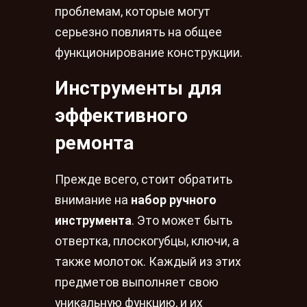
проблемам, которые могут
серьезно повлиять на общее
функционирование конструкции.
Инструменты для
эффективного
ремонта
Прежде всего, стоит обратить
внимание на
набор ручного
инструмента
. Это может быть
отвертка, плоскогубцы, ключи, а
также молоток. Каждый из этих
предметов выполняет свою
уникальную функцию, и их