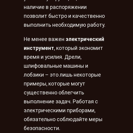
наличие в распоряжении
позволит быстро и качественно
выполнить необходимую работу.
Не менее важен
электрический
инструмент
, который экономит
время и усилия. Дрели,
шлифовальные машины и
лобзики – это лишь некоторые
примеры, которые могут
существенно облегчить
выполнение задач. Работая с
электрическими приборами,
обязательно соблюдайте меры
безопасности.