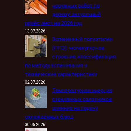
наружных работ по
дереву: актуальный
прайс-лист на 2026 год
13.07.2026
Вспененный полиэтилен
(ППЭ): молекулярное
строение, классификация
по методу вспенивания и
технические характеристики
02.07.2026
Температурная инерция
стеклянных салатников:
влияние на подачу
охлаждённых блюд
30.06.2026