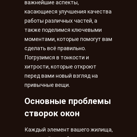
важнейшие аспекты,
касающиеся улучшения качества
работы различных частей, а
также поделимся ключевыми
моментами, которые помогут вам
сделать всё правильно.
Погрузимся в тонкости и
хитрости, которые откроют
перед вами новый взгляд на
привычные вещи.
Основные проблемы
створок окон
Каждый элемент вашего жилища,