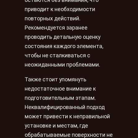
приводит к необходимости
повторных действий.
Рекомендуется заранее
проводить детальную оценку
состояния каждого элемента,
чтобы не сталкиваться с
неожиданными проблемами.
Также стоит упомянуть
недостаточное внимание к
подготовительным этапам.
Неквалифицированный подход
может привести к неправильной
установке и местам, где
обрабатываемые поверхности не