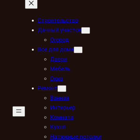
Строительство
Дачный участок
Огород
Всё для дома
Двери
Мебель
Окна
Ремонт
Ванная
Интерьер
Комната
Кухня
Натяжные потолки