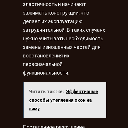
эластичность и начинают
зажимать конструкции, что
делает их эксплуатацию
затруднительной. В таких случаях
нужно учитывать необходимость
замены изношенных частей для
восстановления их
первоначальной
функциональности.
Читать так же:
Эффективные
способы утепления окон на
зиму
Постепенное разрушение