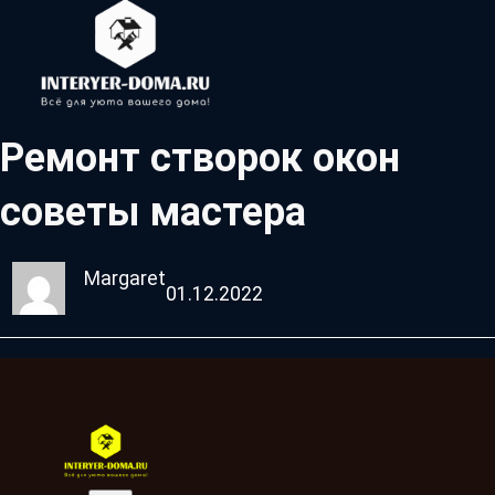
Ремонт створок окон
советы мастера
Margaret
01.12.2022