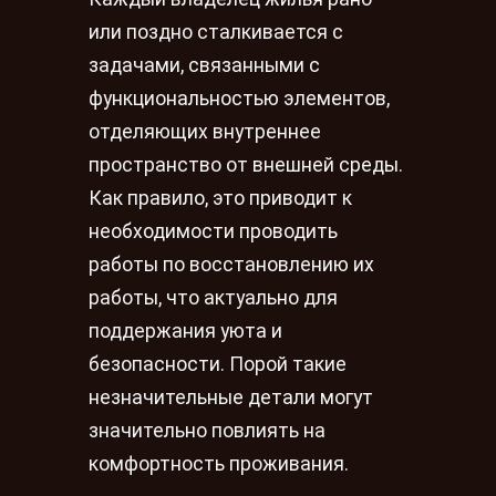
или поздно сталкивается с
задачами, связанными с
функциональностью элементов,
отделяющих внутреннее
пространство от внешней среды.
Как правило, это приводит к
необходимости проводить
работы по восстановлению их
работы, что актуально для
поддержания уюта и
безопасности. Порой такие
незначительные детали могут
значительно повлиять на
комфортность проживания.