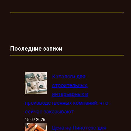
Последние записи
Каталоги для
строительных,
интерьерных и
производственных компаний: что
сейчас заказывают
15.07.2026
Цена на Пинотекс для