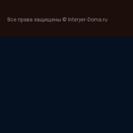
Все права защищены © Interyer-Doma.ru