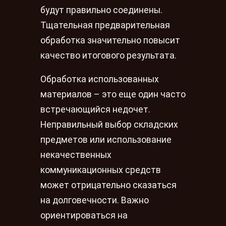
будут правильно соединены.
Тщательная предварительная
обработка значительно повысит
качество итогового результата.
Обработка использованных
материалов – это еще один часто
встречающийся недочет.
Неправильный выбор складских
предметов или использование
некачественных
коммуникационных средств
может отрицательно сказаться
на долговечности. Важно
ориентироваться на