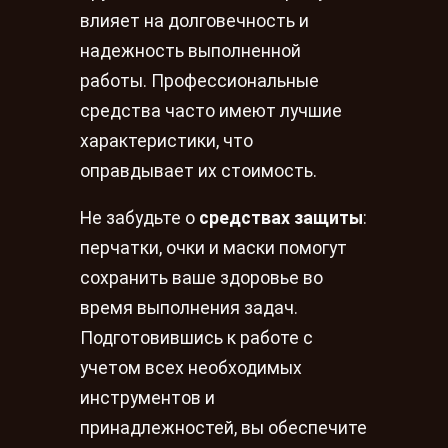
влияет на долговечность и
надежность выполненной
работы. Профессиональные
средства часто имеют лучшие
характеристики, что
оправдывает их стоимость.
Не забудьте о
средствах защиты
:
перчатки, очки и маски помогут
сохранить ваше здоровье во
время выполнения задач.
Подготовившись к работе с
учетом всех необходимых
инструментов и
принадлежностей, вы обеспечите