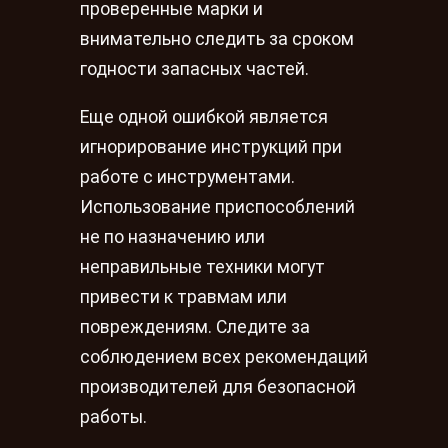
проверенные марки и
внимательно следить за сроком
годности запасных частей.
Еще одной ошибкой является
игнорирование инструкций при
работе с инструментами.
Использование приспособлений
не по назначению или
неправильные техники могут
привести к травмам или
повреждениям. Следите за
соблюдением всех рекомендаций
производителей для безопасной
работы.