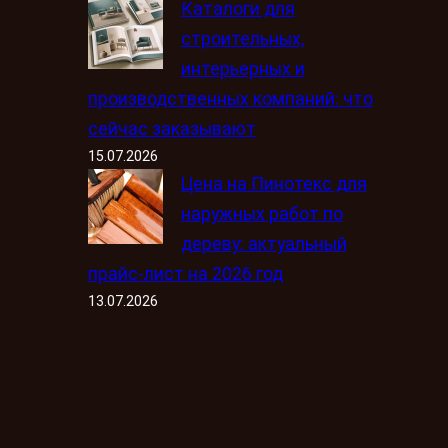
Каталоги для
строительных,
интерьерных и
производственных компаний: что
сейчас заказывают
15.07.2026
Цена на Пинотекс для
наружных работ по
дереву: актуальный
прайс-лист на 2026 год
13.07.2026