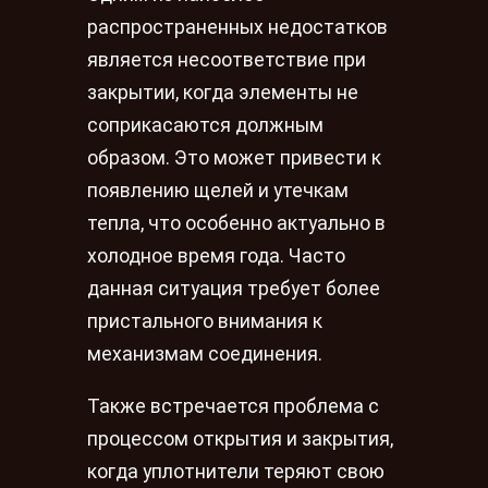
распространенных недостатков
является несоответствие при
закрытии, когда элементы не
соприкасаются должным
образом. Это может привести к
появлению щелей и утечкам
тепла, что особенно актуально в
холодное время года. Часто
данная ситуация требует более
пристального внимания к
механизмам соединения.
Также встречается проблема с
процессом открытия и закрытия,
когда уплотнители теряют свою