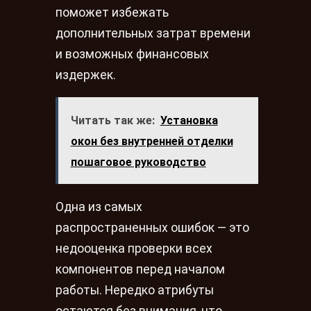
поможет избежать
дополнительных затрат времени
и возможных финансовых
издержек.
Читать так же:
Установка
окон без внутренней отделки
пошаговое руководство
Одна из самых
распространенных ошибок — это
недооценка проверки всех
компонентов перед началом
работы. Нередко атрибуты
остаются без внимания, что