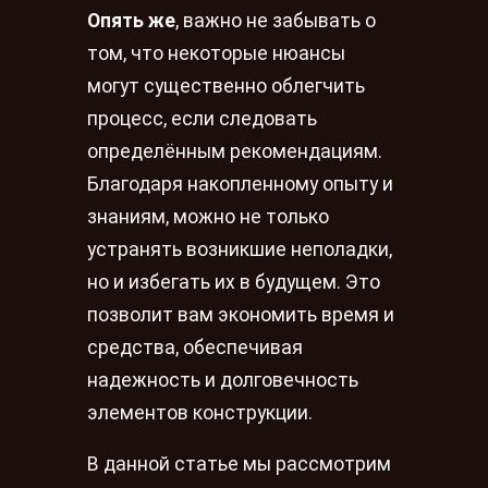
Опять же
, важно не забывать о
том, что некоторые нюансы
могут существенно облегчить
процесс, если следовать
определённым рекомендациям.
Благодаря накопленному опыту и
знаниям, можно не только
устранять возникшие неполадки,
но и избегать их в будущем. Это
позволит вам экономить время и
средства, обеспечивая
надежность и долговечность
элементов конструкции.
В данной статье мы рассмотрим