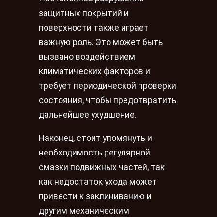
защитных покрытий и
поверхности также играет
важную роль. Это может быть
вызвано воздействием
климатических факторов и
требует периодической проверки
состояния, чтобы предотвратить
дальнейшее ухудшение.
Наконец, стоит упомянуть и
необходимость регулярной
смазки подвижных частей, так
как недостаток ухода может
привести к заклиниванию и
другим механическим