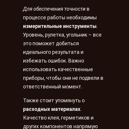
Для обеспечения точности
в
процессе работы необходимы
измерительные инструменты
.
Уровень, рулетка, угольник – все
это поможет добиться
идеального результата и
избежать ошибок. Важно
использовать качественные
приборы, чтобы они не подвели в
ответственный момент.
Также стоит упомянуть о
расходных материалах
.
Качество клея, герметиков и
других компонентов напрямую