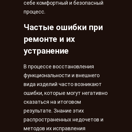
себе комфортный и безопасный
процесс.
Частые ошибки при
ремонте и их
устранение
В процессе восстановления
функциональности и внешнего
вида изделий часто возникают
ошибки, которые могут негативно
сказаться на итоговом
результате. Знание этих
распространенных недочетов и
методов их исправления