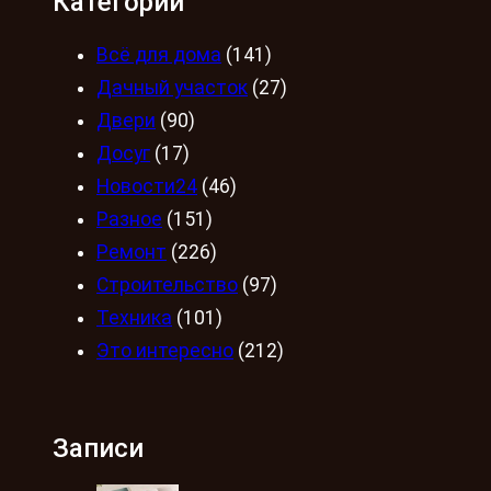
Категории
Всё для дома
(141)
Дачный участок
(27)
Двери
(90)
Досуг
(17)
Новости24
(46)
Разное
(151)
Ремонт
(226)
Строительство
(97)
Техника
(101)
Это интересно
(212)
Записи