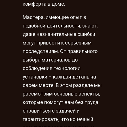
комфорта в доме.
Мастера, имеющие опыт в
подобной деятельности, знают:
даже незначительные ошибки
могут привести к серьезным
последствиям. От правильного
выбора материалов до
соблюдения технологии
установки – каждая деталь на
своем месте. В этом разделе мы
рассмотрим основные аспекты,
которые помогут вам без труда
справиться с задачей и
гарантировать, что конечный