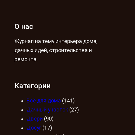
О нас
Журнал на тему интерьера дома,
дачных идей, строительства и
ремонта.
Категории
Всё для дома
(141)
Дачный участок
(27)
Двери
(90)
Досуг
(17)