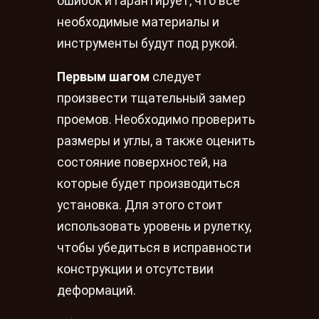
ошибок и гарантирует, что все
необходимые материалы и
инструменты будут под рукой.
Первым шагом
следует
произвести тщательный замер
проемов. Необходимо проверить
размеры и углы, а также оценить
состояние поверхностей, на
которые будет производиться
установка. Для этого стоит
использовать уровень и рулетку,
чтобы убедиться в исправности
конструкции и отсутствии
деформаций.