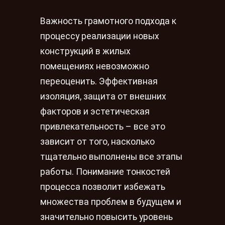
Важность грамотного подхода к
процессу реализации новых
конструкций в жилых
помещениях невозможно
переоценить. Эффективная
изоляция, защита от внешних
факторов и эстетическая
привлекательность – все это
зависит от того, насколько
тщательно выполнены все этапы
работы. Понимание тонкостей
процесса позволит избежать
множества проблем в будущем и
значительно повысить уровень