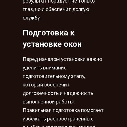
результат порадует не только
глаз, но и обеспечит долгую
службу.
Подготовка к
установке окон
Перед началом установки важно
уделить внимание
подготовительному этапу,
который обеспечит
долговечность и надежность
выполненной работы.
Правильная подготовка помогает
избежать распространенных