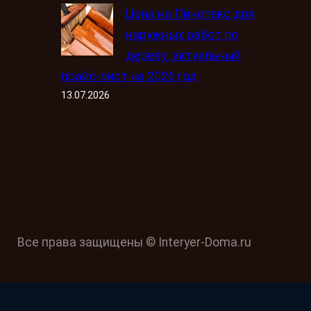
Цена на Пинотекс для
наружных работ по
дереву: актуальный
прайс-лист на 2026 год
13.07.2026
Все права защищены © Interyer-Doma.ru