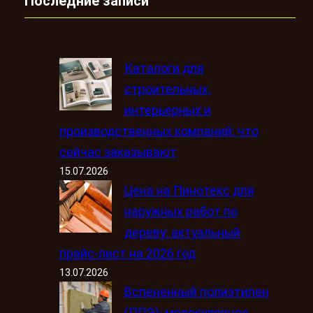
Последние записи
Каталоги для
строительных,
интерьерных и
производственных компаний: что
сейчас заказывают
15.07.2026
Цена на Пинотекс для
наружных работ по
дереву: актуальный
прайс-лист на 2026 год
13.07.2026
Вспененный полиэтилен
(ППЭ): молекулярное