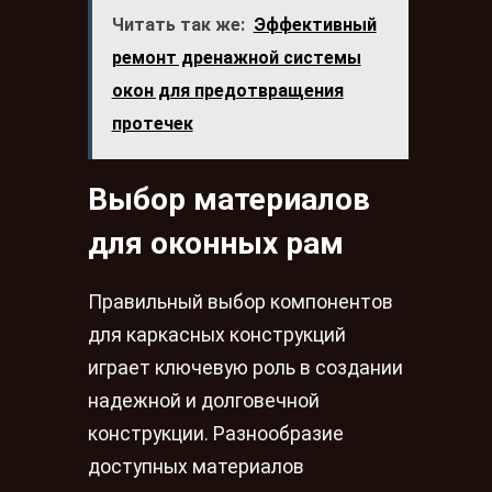
Читать так же:
Эффективный
ремонт дренажной системы
окон для предотвращения
протечек
Выбор материалов
для оконных рам
Правильный выбор компонентов
для каркасных конструкций
играет ключевую роль в создании
надежной и долговечной
конструкции. Разнообразие
доступных материалов