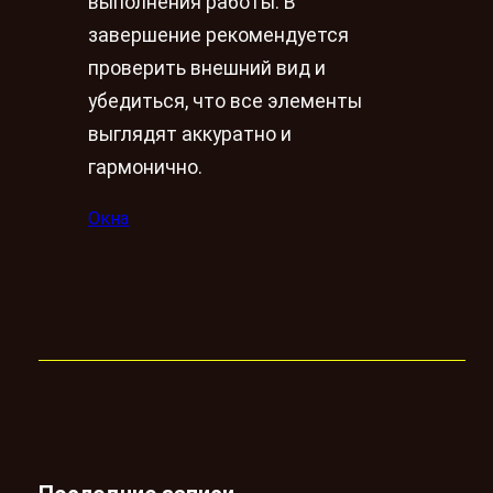
выполнения работы. В
завершение рекомендуется
проверить внешний вид и
убедиться, что все элементы
выглядят аккуратно и
гармонично.
Окна