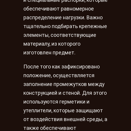
и специальные распорки, которые
обеспечивают равномерное
распределение нагрузки. Важно
тщательно подбирать крепежные
элементы, соответствующие
материалу, из которого
изготовлен предмет.
После того как зафиксировано
положение, осуществляется
заполнение промежутков между
конструкцией и стеной. Для этого
используются герметики и
утеплители, которые защищают
от воздействия внешней среды, а
также обеспечивают