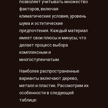
позволяет учитывать множество
факторов, включая
климатические условия, уровень
шума и эстетические
предпочтения. Каждый материал
имеет свои плюсы и минусы, что
делает процесс выбора
комплексным и
многоступенчатым.
Наиболее распространенные
варианты включают дерево,
металл и пластик. Рассмотрим их
особенности в следующей
таблице: