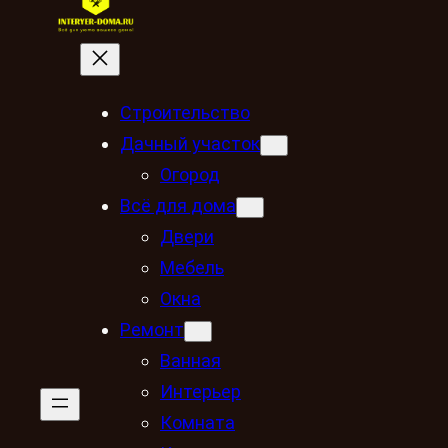
Строительство
Дачный участок
Огород
Всё для дома
Двери
Мебель
Окна
Ремонт
Ванная
Интерьер
Комната