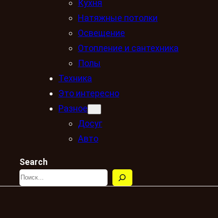
Кухня
Натяжные потолки
Освещение
Отопление и сантехника
Полы
Техника
Это интересно
Разное
Досуг
Авто
Search