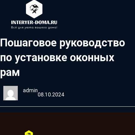
Пошаговое руководство
по установке оконных
рам
admin
08.10.2024