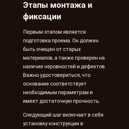
Этапы монтажа и
фиксации
Первым этапом является
подготовка проема. Он должен
быть очищен от старых
материалов, а также проверен на
наличие неровностей и дефектов.
Важно удостовериться, что
основание соответствует
необходимым параметрам и
имеет достаточную прочность.
Следующий шаг включает в себя
установку конструкции в