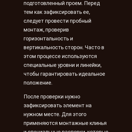
подготовленный проем. Перед
тем как зафиксировать ее,
следует провести пробный
монтаж, проверив
горизонтальность и
вертикальность сторон. Часто в
этом процессе используются
специальные уровни и линейки,
чтобы гарантировать идеальное
положение.
После проверки нужно
зафиксировать элемент на
нужном месте. Для этого
применяются монтажные клинья