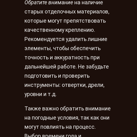
Обратите внимание
на наличие
старых отделочных материалов,
которые могут препятствовать
качественному креплению.
Рекомендуется удалить лишние
элементы, чтобы обеспечить
точность и аккуратность при
дальнейшей работе. Не забудьте
подготовить и проверить
инструменты: отвертки, дрели,
уровни и т.д.
Также важно обратить внимание
на погодные условия, так как они
могут повлиять на процесс.
Выбор времени года и