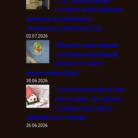
строение, классификация
по методу вспенивания и
технические характеристики
02.07.2026
Температурная инерция
стеклянных салатников:
влияние на подачу
охлаждённых блюд
30.06.2026
Строительство домов под
ключ в Санкт-Петербурге:
особенности, этапы и
современные подходы
26.06.2026