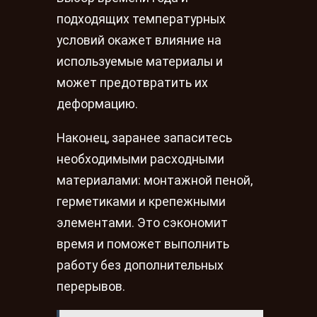
подходящих температурных
условий окажет влияние на
используемые материалы и
может предотвратить их
деформацию.
Наконец, заранее запаситесь
необходимыми расходными
материалами: монтажной пеной,
герметиками и крепежными
элементами. Это сэкономит
время и поможет выполнить
работу без дополнительных
перерывов.