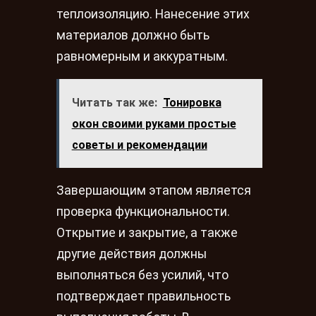
теплоизоляцию. Нанесение этих
материалов должно быть
равномерным и аккуратным.
Читать так же:
Тонировка
окон своими руками простые
советы и рекомендации
Завершающим этапом является
проверка функциональности.
Открытие и закрытие, а также
другие действия должны
выполняться без усилий, что
подтверждает правильность