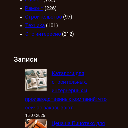
Ремонт
(226)
Строительство
(97)
Техника
(101)
Это интересно
(212)
Записи
Каталоги для
строительных,
интерьерных и
производственных компаний: что
сейчас заказывают
15.07.2026
Цена на Пинотекс для