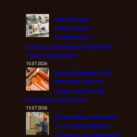
Каталоги для
строительных,
интерьерных и
производственных компаний: что
сейчас заказывают
15.07.2026
Цена на Пинотекс для
наружных работ по
дереву: актуальный
прайс-лист на 2026 год
13.07.2026
Вспененный полиэтилен
(ППЭ): молекулярное
строение, классификация