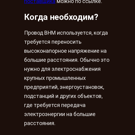
поставщика
можно по ссылке.
Когда необходим?
Провод ВНМ используется, когда
требуется переносить
высоконапорное напряжение на
большие расстояния. Обычно это
нужно для электроснабжения
крупных промышленных
предприятий, энергоустановок,
подстанций и других объектов,
где требуется передача
электроэнергии на большие
расстояния.