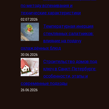
по методу вспенивания и
технические характеристики
02.07.2026
Температурная инерция
стеклянных салатников:
влияние на подачу
охлаждённых блюд
30.06.2026
Строительство домов под
ключ в Санкт-Петербурге:
особенности, этапы и
современные подходы
26.06.2026