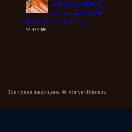
наружных работ по
дереву: актуальный
прайс-лист на 2026 год
13.07.2026
Все права защищены © Interyer-Doma.ru