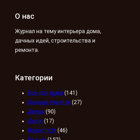
О нас
Журнал на тему интерьера дома,
дачных идей, строительства и
ремонта.
Категории
Всё для дома
(141)
Дачный участок
(27)
Двери
(90)
Досуг
(17)
Новости24
(46)
Разное
(152)