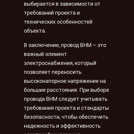
выбирается в зависимости от
требований проекта и
технических особенностей
объекта.
В заключение, провод ВНМ – это
важный элемент
электроснабжения, который
позволяет переносить
высоконапорное напряжение на
большие расстояния. При выборе
провода ВНМ следует учитывать
требования проекта и стандарты
безопасности, чтобы обеспечить
надежность и эффективность