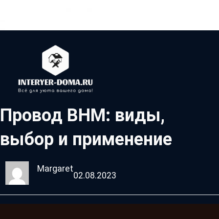
Провод ВНМ: виды,
выбор и применение
Margaret
02.08.2023