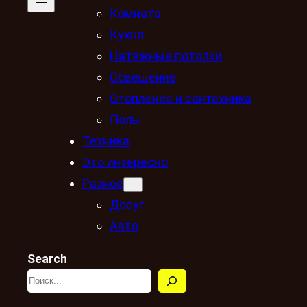
Комната
Кухня
Натяжные потолки
Освещение
Отопление и сантехника
Полы
Техника
Это интересно
Разное
Досуг
Авто
Search