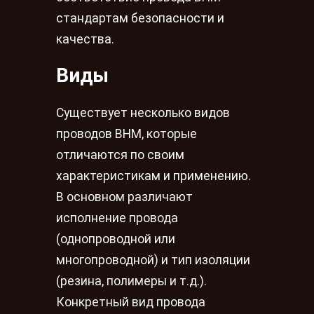
стандартам безопасности и
качества.
Виды
Существует несколько видов
проводов ВНМ, которые
отличаются по своим
характеристикам и применению.
В основном различают
исполнение провода
(однопроводной или
многопроводной) и тип изоляции
(резина, полимеры и т.д.).
Конкретный вид провода