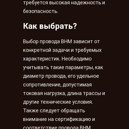
требуется высокая надежность и
безопасность.
Как выбрать?
Выбор провода ВНМ зависит от
конкретной задачи и требуемых
характеристик. Необходимо
учитывать такие параметры, как
диаметр провода, его удельное
сопротивление, допустимая
токовая нагрузка, длина трассы и
другие технические условия.
Также следует обращать
внимание на сертификацию и
соответствие провода ВНМ