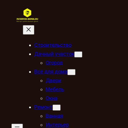
Строительство
Дачный участок
Огород
Всё для дома
Двери
Мебель
Окна
Ремонт
Ванная
Интерьер