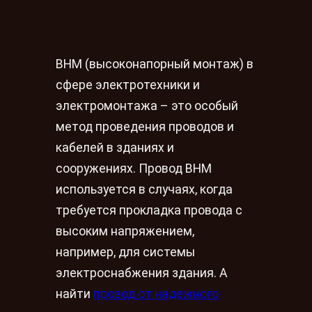
ВНМ (высоконапорный монтаж) в
сфере электротехники и
электромонтажа – это особый
метод проведения проводов и
кабелей в зданиях и
сооружениях. Провод ВНМ
используется в случаях, когда
требуется прокладка провода с
высоким напряжением,
например, для системы
электроснабжения здания. А
найти
провод от надежного