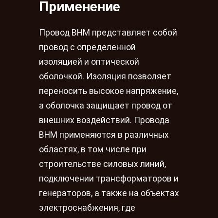
Применение
Провод ВНМ представляет собой
провод с определенной
изоляцией и оптической
оболочкой. Изоляция позволяет
переносить высокое напряжение,
а оболочка защищает провод от
внешних воздействий. Провода
ВНМ применяются в различных
областях, в том числе при
строительстве силовых линий,
подключении трансформаторов и
генераторов, а также на объектах
электроснабжения, где