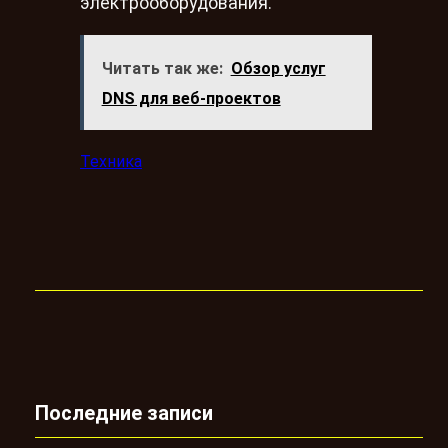
электрооборудования.
Читать так же:
Обзор услуг
DNS для веб-проектов
Техника
Последние записи