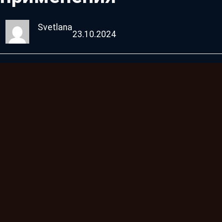
Svetlana
23.10.2024