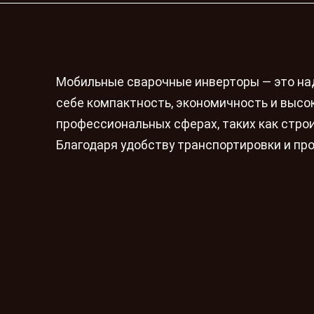
Мобильные сварочные инверторы — это над
себе компактность, экономичность и высо
профессиональных сферах, таких как строи
Благодаря удобству транспортировки и про