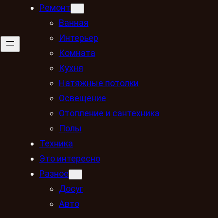
Ремонт
Ванная
Интерьер
Комната
Кухня
Натяжные потолки
Освещение
Отопление и сантехника
Полы
Техника
Это интересно
Разное
Досуг
Авто