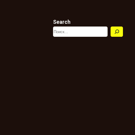
Search