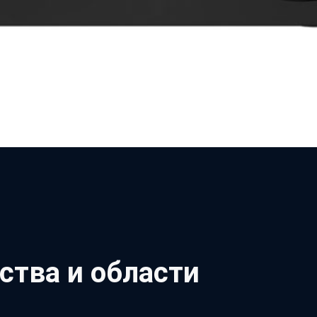
тва и области