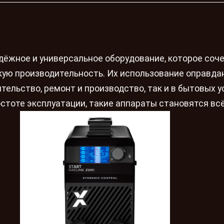
ёжное и универсальное оборудование, которое соче
кую производительность. Их использование оправдан
тельство, ремонт и производство, так и в бытовых у
стоте эксплуатации, такие аппараты становятся вс