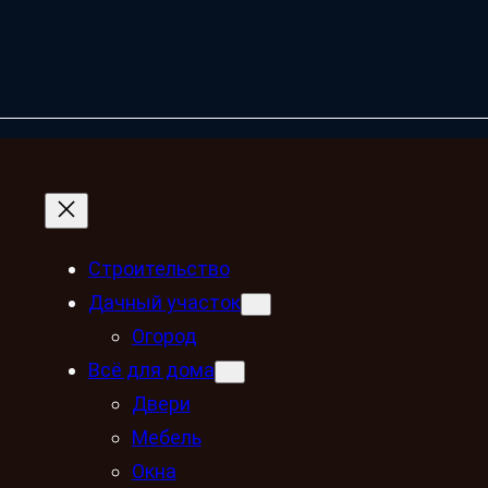
Строительство
Дачный участок
Огород
Всё для дома
Двери
Мебель
Окна