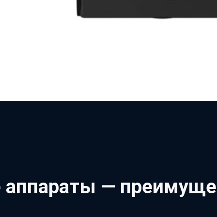
аппараты — преимущес