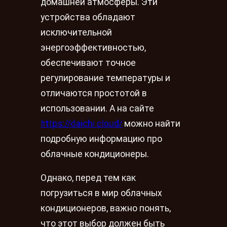
домашней атмосферы. Эти
устройства обладают
исключительной
энергоэффективностью,
обеспечивают точное
регулирование температуры и
отличаются простотой в
использовании. А на сайте
https://daichi.cloud/
можно найти
подробную информацию про
облачные кондиционеры.
Однако, перед тем как
погрузиться в мир облачных
кондиционеров, важно понять,
что этот выбор должен быть