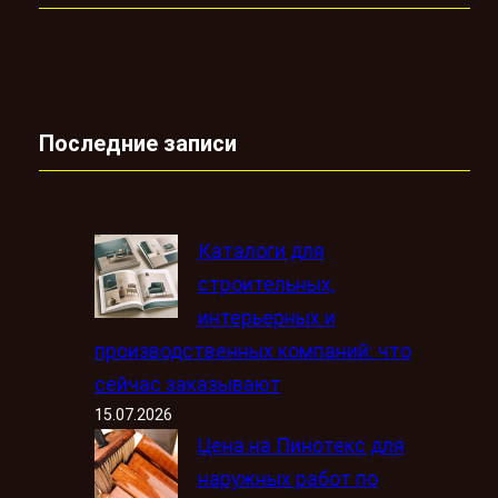
Последние записи
Каталоги для
строительных,
интерьерных и
производственных компаний: что
сейчас заказывают
15.07.2026
Цена на Пинотекс для
наружных работ по