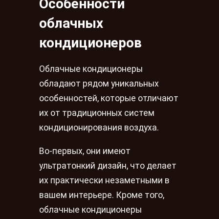
Особенности
облачных
кондиционеров
Облачные кондиционеры
обладают рядом уникальных
особенностей, которые отличают
их от традиционных систем
кондиционирования воздуха.
Во-первых, они имеют
ультратонкий дизайн, что делает
их практически незаметными в
вашем интерьере. Кроме того,
облачные кондиционеры