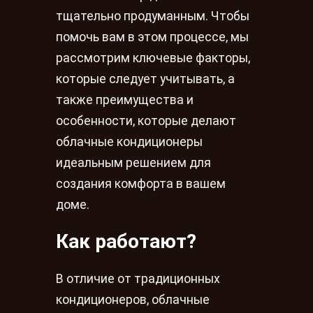
тщательно продуманным. Чтобы
помочь вам в этом процессе, мы
рассмотрим ключевые факторы,
которые следует учитывать, а
также преимущества и
особенности, которые делают
облачные кондиционеры
идеальным решением для
создания комфорта в вашем
доме.
Как работают?
В отличие от традиционных
кондиционеров, облачные