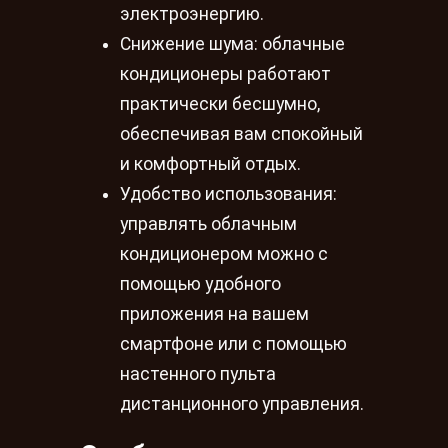
электроэнергию.
Снижение шума: облачные
кондиционеры работают
практически бесшумно,
обеспечивая вам спокойный
и комфортный отдых.
Удобство использования:
управлять облачным
кондиционером можно с
помощью удобного
приложения на вашем
смартфоне или с помощью
настенного пульта
дистанционного управления.