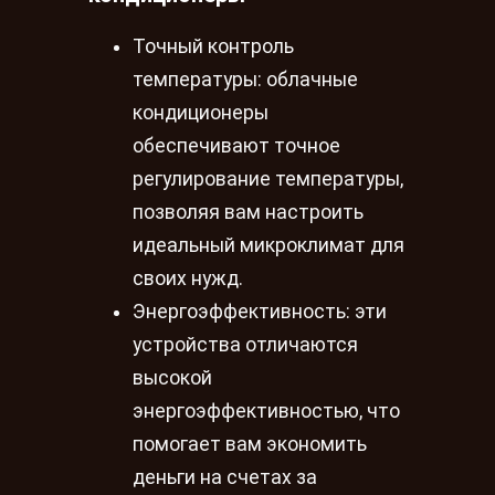
Точный контроль
температуры: облачные
кондиционеры
обеспечивают точное
регулирование температуры,
позволяя вам настроить
идеальный микроклимат для
своих нужд.
Энергоэффективность: эти
устройства отличаются
высокой
энергоэффективностью, что
помогает вам экономить
деньги на счетах за