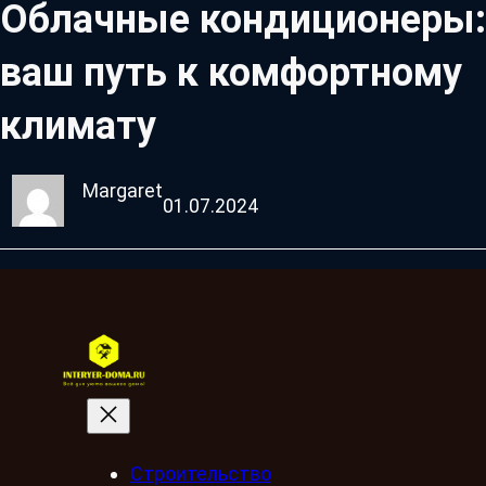
Облачные кондиционеры:
ваш путь к комфортному
климату
Margaret
01.07.2024
Строительство