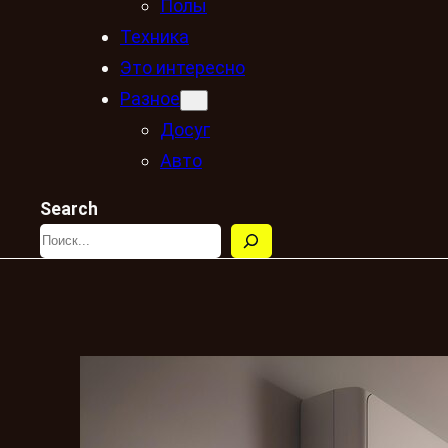
Полы
Техника
Это интересно
Разное
Досуг
Авто
Search