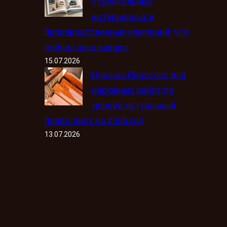
строительных,
интерьерных и
производственных компаний: что
сейчас заказывают
15.07.2026
Цена на Пинотекс для
наружных работ по
дереву: актуальный
прайс-лист на 2026 год
13.07.2026