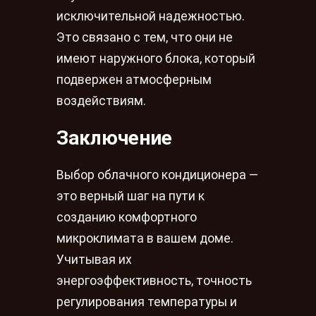
исключительной надежностью.
Это связано с тем, что они не
имеют наружного блока, который
подвержен атмосферным
воздействиям.
Заключение
Выбор облачного кондиционера —
это верный шаг на пути к
созданию комфортного
микроклимата в вашем доме.
Учитывая их
энергоэффективность, точность
регулирования температуры и