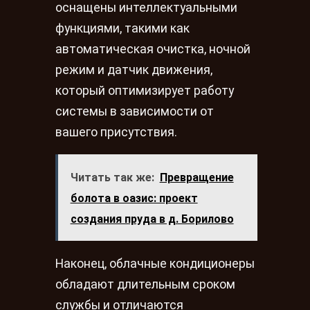
оснащены интеллектуальными
функциями, такими как
автоматическая очистка, ночной
режим и датчик движения,
который оптимизирует работу
системы в зависимости от
вашего присутствия.
Читать так же:
Превращение
болота в оазис: проект
создания пруда в д. Борилово
Наконец, облачные кондиционеры
обладают длительным сроком
службы и отличаются