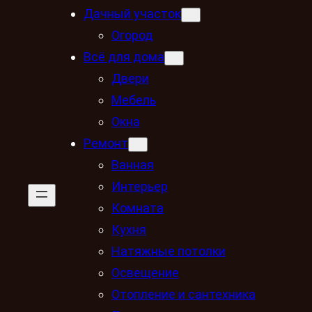
Дачный участок
Огород
Всё для дома
Двери
Мебель
Окна
Ремонт
Ванная
Интерьер
Комната
Кухня
Натяжные потолки
Освещение
Отопление и сантехника