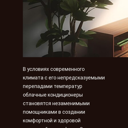
В условиях современного
климата с его непредсказуемыми
перепадами температур
облачные кондиционеры
становятся незаменимыми
помощниками в создании
комфортной и здоровой