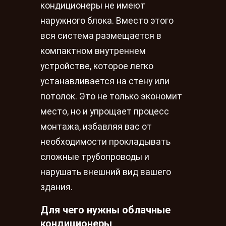
кондиционеры не имеют
наружного блока. Вместо этого
вся система размещается в
компактном внутреннем
устройстве, которое легко
устанавливается на стену или
потолок. Это не только экономит
место, но и упрощает процесс
монтажа, избавляя вас от
необходимости прокладывать
сложные трубопроводы и
нарушать внешний вид вашего
здания.
Для чего нужны облачные
кондиционеры