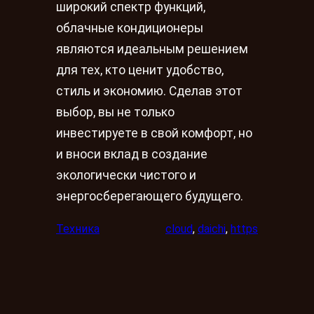
широкий спектр функций,
облачные кондиционеры
являются идеальным решением
для тех, кто ценит удобство,
стиль и экономию. Сделав этот
выбор, вы не только
инвестируете в свой комфорт, но
и вноси вклад в создание
экологически чистого и
энергосберегающего будущего.
Техника
cloud
, 
daichi
, 
https