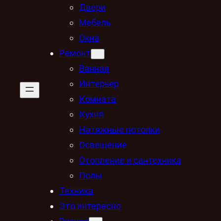
Двери
Мебель
Окна
Ремонт
Ванная
Интерьер
Комната
Кухня
Натяжные потолки
Освещение
Отопление и сантехника
Полы
Техника
Это интересно