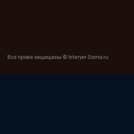
Все права защищены © Interyer-Doma.ru