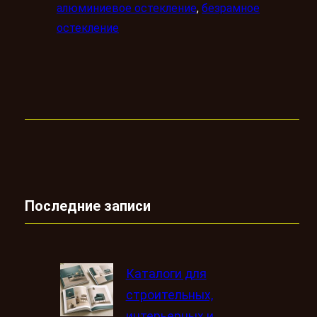
алюминиевое остекление
, 
безрамное
остекление
Последние записи
Каталоги для
строительных,
интерьерных и