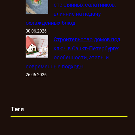
стеклянных салатников:
влияние на подачу
охлаждённых блюд
30.06.2026
Строительство домов под
ключ в Санкт-Петербурге:
особенности, этапы и
современные подходы
26.06.2026
Теги