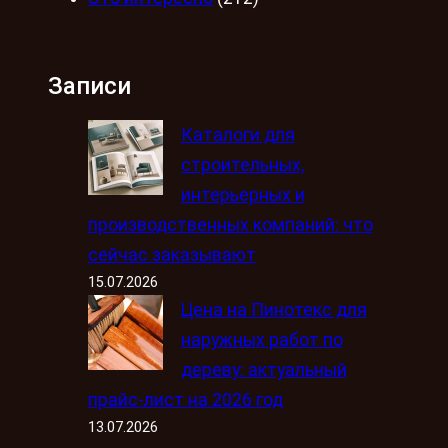
Записи
Каталоги для
строительных,
интерьерных и
производственных компаний: что
сейчас заказывают
15.07.2026
Цена на Пинотекс для
наружных работ по
дереву: актуальный
прайс-лист на 2026 год
13.07.2026