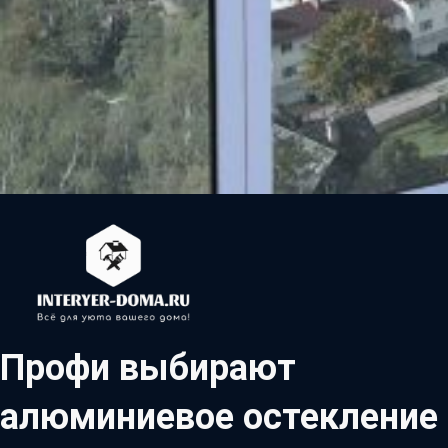
Профи выбирают
алюминиевое остекление