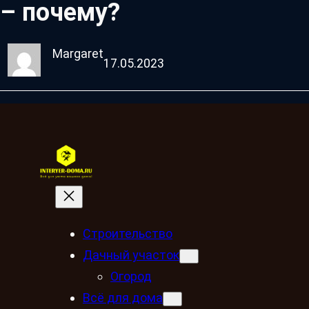
– почему?
Margaret
17.05.2023
Строительство
Дачный участок
Огород
Всё для дома