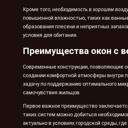
Кроме того,
необходимость в хорошем возд
повышенной влажностью, таких как ванные
образования плесени и неприятных запахо
условия для обитания.
Преимущества окон с в
Современные конструкции, позволяющие об
создании комфортной атмосферы внутри п
задачу по поддержанию оптимального микр
самочувствия жильцов.
Первое важное преимущество заключается
таких систем можно добиться необходимой
актуально в условиях городской среды, гд