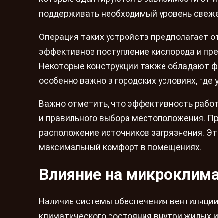
поддерживать необходимый уровень свеже
Операция таких устройств предполагает о
эффективное поступление кислорода и пре
Некоторые конструкции также обладают ф
особенно важно в городских условиях, где
Важно отметить, что эффективность работ
и правильного выбора местоположения. Пр
расположение источников загрязнения. Эт
максимальный комфорт в помещениях.
Влияние на микроклим
Наличие системы обеспечения вентиляции
климатического состояния внутри жилых и