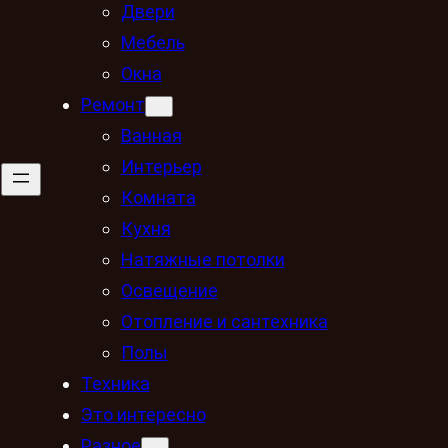
Двери
Мебель
Окна
Ремонт
Ванная
Интерьер
Комната
Кухня
Натяжные потолки
Освещение
Отопление и сантехника
Полы
Техника
Это интересно
Разное