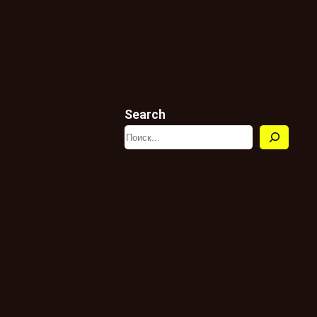
Search