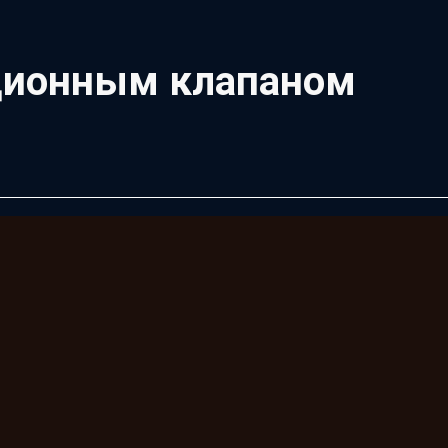
яционным клапаном