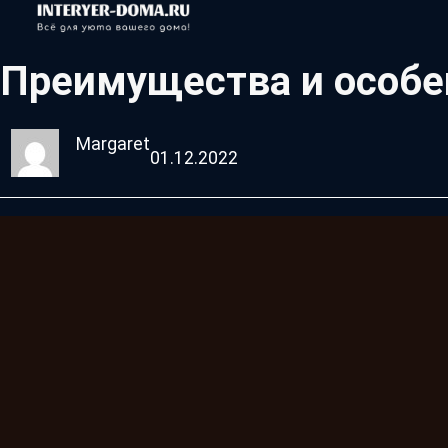
Преимущества и особе
Margaret
01.12.2022