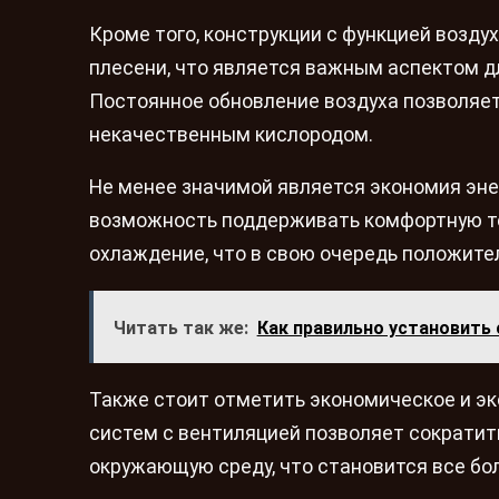
Кроме того, конструкции с функцией возд
плесени, что является важным аспектом д
Постоянное обновление воздуха позволяет
некачественным кислородом.
Не менее значимой является экономия эн
возможность поддерживать комфортную те
охлаждение, что в свою очередь положите
Читать так же:
Как правильно установить
Также стоит отметить экономическое и эк
систем с вентиляцией позволяет сократить
окружающую среду, что становится все бо