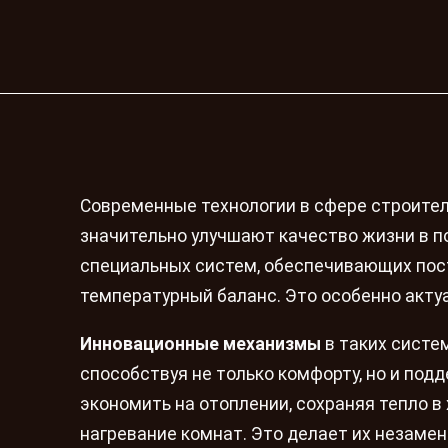
Современные технологии в сфере строител
значительно улучшают качество жизни в п
специальных систем, обеспечивающих пост
температурный баланс. Это особенно актуа
Инновационные механизмы
в таких систе
способствуя не только комфорту, но и по
экономить на отоплении, сохраняя тепло в
нагревание комнат. Это делает их незаме