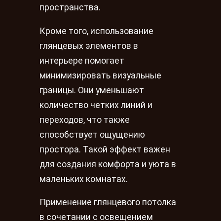
пространства.
Кроме того, использование
глянцевых элементов в
интерьере помогает
минимизировать визуальные
границы. Они уменьшают
количество четких линий и
переходов, что также
способствует ощущению
простора. Такой эффект важен
для создания комфорта и уюта в
маленьких комнатах.
Применение глянцевого потолка
в сочетании с освещением