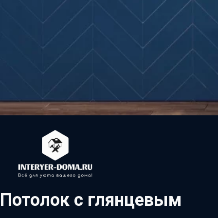
Потолок с глянцевым