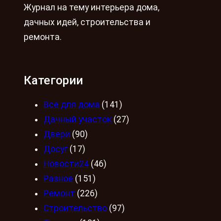
Журнал на тему интерьера дома,
дачных идей, строительства и
ремонта.
Категории
Всё для дома
(141)
Дачный участок
(27)
Двери
(90)
Досуг
(17)
Новости24
(46)
Разное
(151)
Ремонт
(226)
Строительство
(97)