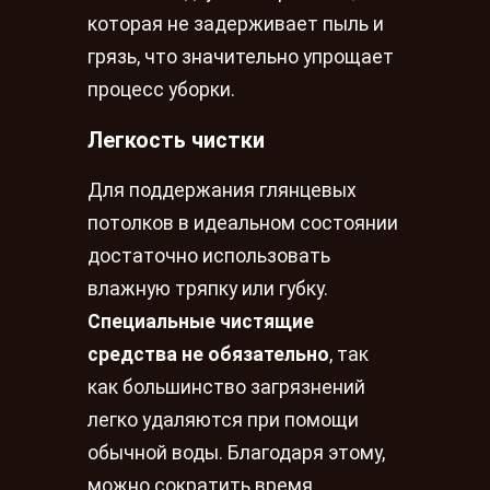
которая не задерживает пыль и
грязь, что значительно упрощает
процесс уборки.
Легкость чистки
Для поддержания глянцевых
потолков в идеальном состоянии
достаточно использовать
влажную тряпку или губку.
Специальные чистящие
средства не обязательно
, так
как большинство загрязнений
легко удаляются при помощи
обычной воды. Благодаря этому,
можно сократить время,