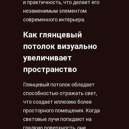
и практичность, что делает его
незаменимым элементом
современного интерьера.
Как глянцевый
потолок визуально
увеличивает
пространство
Глянцевый потолок обладает
способностью отражать свет,
что создает иллюзию более
просторного помещения. Когда
световые лучи попадают на
гладкую поверхность, они