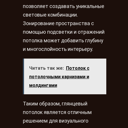
позволяет создавать уникальные
световые комбинации.
Зонирование пространства с
помощью подсветки и отражений
потолка может добавить глубину
и многослойность интерьеру.
Читать так же:
Потолок с
потолочными карнизами и
молдингами
Таким образом, глянцевый
потолок является отличным
решением для визуального