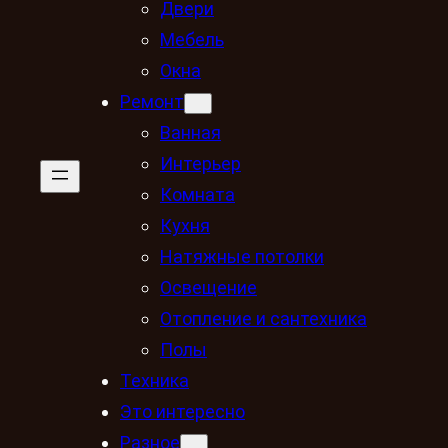
Двери
Мебель
Окна
Ремонт
Ванная
Интерьер
Комната
Кухня
Натяжные потолки
Освещение
Отопление и сантехника
Полы
Техника
Это интересно
Разное