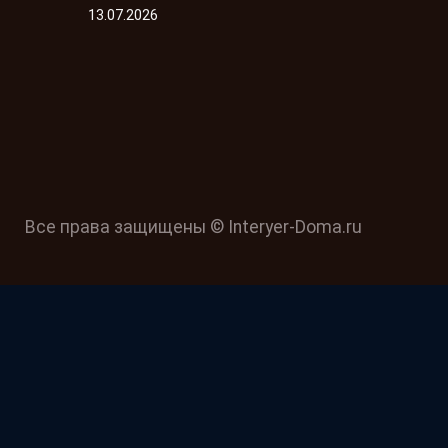
13.07.2026
Все права защищены © Interyer-Doma.ru