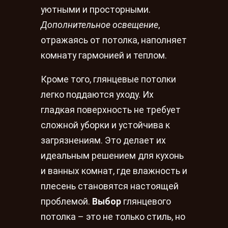
уютными и просторными.
Дополнительное освещение
,
отражаясь от потолка, наполняет
комнату гармонией и теплом.
Кроме того, глянцевые потолки
легко поддаются уходу. Их
гладкая поверхность не требует
сложной уборки и устойчива к
загрязнениям. Это делает их
идеальным решением для кухонь
и ванных комнат, где влажность и
плесень становятся настоящей
проблемой.
Выбор
глянцевого
потолка – это не только стиль, но