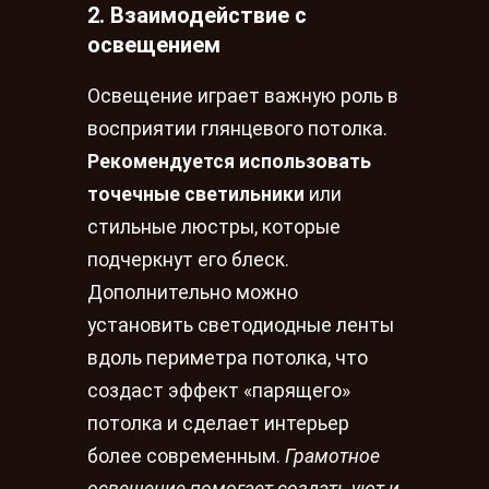
2. Взаимодействие с
освещением
Освещение играет важную роль в
восприятии глянцевого потолка.
Рекомендуется использовать
точечные светильники
или
стильные люстры, которые
подчеркнут его блеск.
Дополнительно можно
установить светодиодные ленты
вдоль периметра потолка, что
создаст эффект «парящего»
потолка и сделает интерьер
более современным.
Грамотное
освещение помогает создать уют и