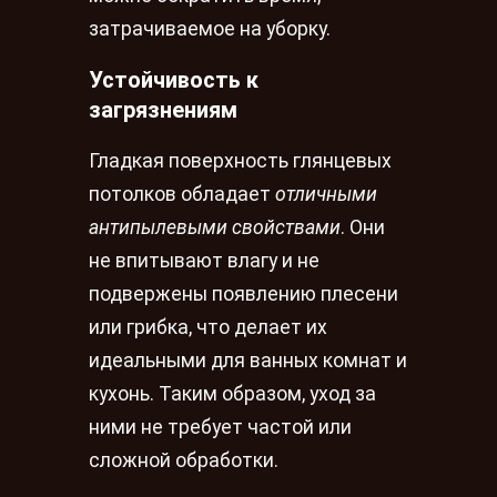
затрачиваемое на уборку.
Устойчивость к
загрязнениям
Гладкая поверхность глянцевых
потолков обладает
отличными
антипылевыми свойствами
. Они
не впитывают влагу и не
подвержены появлению плесени
или грибка, что делает их
идеальными для ванных комнат и
кухонь. Таким образом, уход за
ними не требует частой или
сложной обработки.