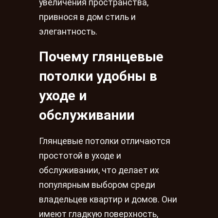
увеличения пространства,
привнося в дом стиль и
элегантность.
Почему глянцевые
потолки удобны в
уходе и
обслуживании
Глянцевые потолки отличаются
простотой в уходе и
обслуживании, что делает их
популярным выбором среди
владельцев квартир и домов. Они
имеют гладкую поверхность,