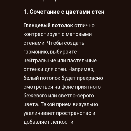
1. Сочетание с цветами стен
Глянцевый потолок
отлично
контрастирует с матовыми
стенами. Чтобы создать
гармонию, выбирайте
нейтральные или пастельные
оттенки для стен. Например,
белый потолок будет прекрасно
смотреться на фоне приятного
бежевого или светло-серого
цвета. Такой прием визуально
увеличивает пространство и
добавляет легкости.