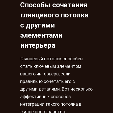
Способы сочетания
глянцевого потолка
с другими
элементами
интерьера
Глянцевый потолок способен
стать ключевым элементом
вашего интерьера, если
правильно сочетать его с
другими деталями. Вот несколько
эффективных способов
интеграции такого потолка в
жилое пространство.