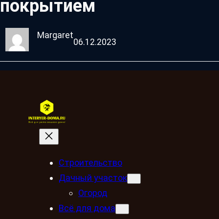
покрытием
Margaret
06.12.2023
Строительство
Дачный участок
Огород
Всё для дома