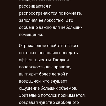
рассеиваются и
распространяются по комнате,
заполняя её яркостью. Это
особенно важно для небольших
помещений.
Отражающие свойства таких
потолков позволяют создать
эффект высоты. Гладкая
поверхность, как правило,
выглядит более легкой и
воздушной, что внушает
ощущение больших объемов.
Зрительно потолок поднимается,
создавая чувство свободного