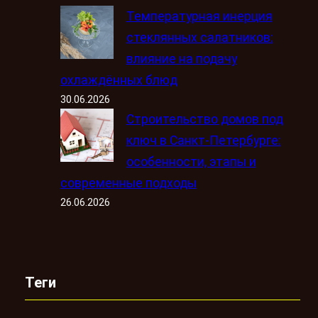
Температурная инерция
стеклянных салатников:
влияние на подачу
охлаждённых блюд
30.06.2026
Строительство домов под
ключ в Санкт-Петербурге:
особенности, этапы и
современные подходы
26.06.2026
Теги