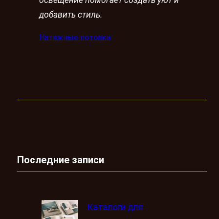
добавить стиль.
Натяжные потолки
Последние записи
Каталоги для