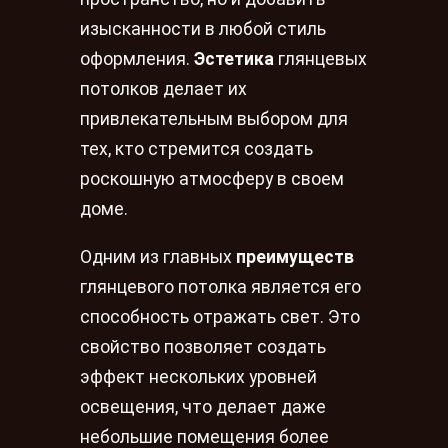
изысканности в любой стиль
оформления.
Эстетика
глянцевых
потолков делает их
привлекательным выбором для
тех, кто стремится создать
роскошную атмосферу в своем
доме.
Одним из главных
преимуществ
глянцевого потолка является его
способность отражать свет. Это
свойство позволяет создать
эффект нескольких уровней
освещения, что делает даже
небольшие помещения более