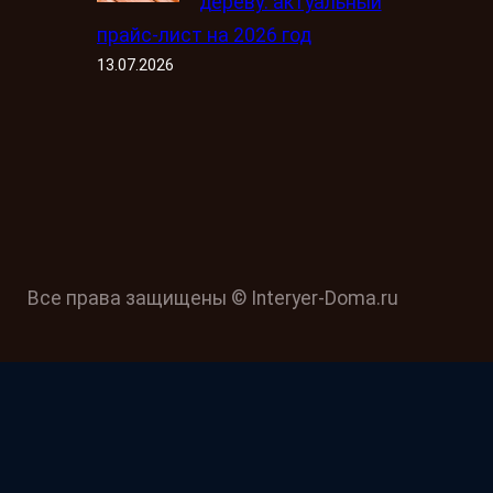
дереву: актуальный
прайс-лист на 2026 год
13.07.2026
Все права защищены © Interyer-Doma.ru