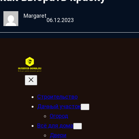
Margaret
06.12.2023
Строительство
Дачный участок
Огород
Всё для дома
Двери