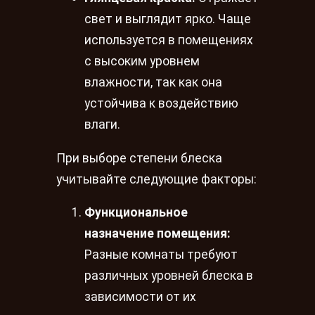
свет и выглядит ярко. Чаще
используется в помещениях
с высоким уровнем
влажности, так как она
устойчива к воздействию
влаги.
При выборе степени блеска
учитывайте следующие факторы:
Функциональное
назначение помещения:
Разные комнаты требуют
различных уровней блеска в
зависимости от их