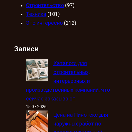
Строительство
(97)
Техника
(101)
Это интересно
(212)
Записи
Каталоги для
строительных,
интерьерных и
производственных компаний: что
сейчас заказывают
15.07.2026
Цена на Пинотекс для
наружных работ по