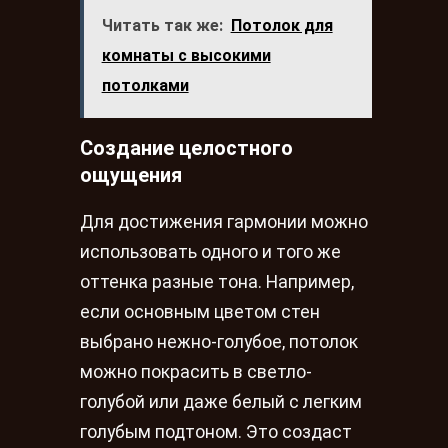
Читать так же:
Потолок для
комнаты с высокими
потолками
Создание целостного
ощущения
Для достижения гармонии можно
использовать одного и того же
оттенка разные тона. Например,
если основным цветом стен
выбрано нежно-голубое, потолок
можно покрасить в светло-
голубой или даже белый с легким
голубым подтоном. Это создаст