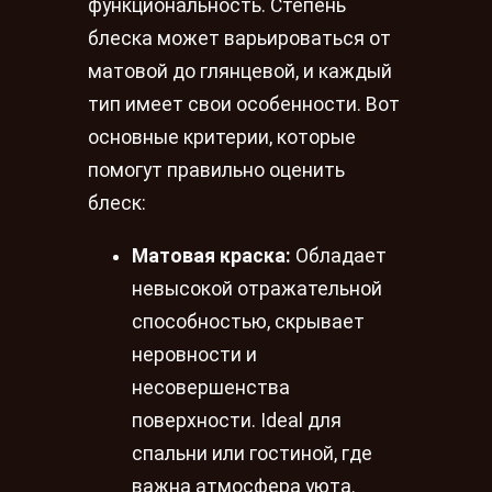
функциональность. Степень
блеска может варьироваться от
матовой до глянцевой, и каждый
тип имеет свои особенности. Вот
основные критерии, которые
помогут правильно оценить
блеск:
Матовая краска:
Обладает
невысокой отражательной
способностью, скрывает
неровности и
несовершенства
поверхности. Ideal для
спальни или гостиной, где
важна атмосфера уюта.