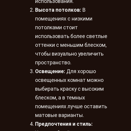
использования.
Высота потолков:
В
помещениях с низкими
потолками стоит
использовать более светлые
оттенки с меньшим блеском,
чтобы визуально увеличить
пространство.
Освещение:
Для хорошо
освещенных комнат можно
выбирать краску с высоким
блеском, а в темных
помещениях лучше оставить
матовые варианты.
Предпочтения и стиль: