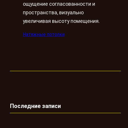
ощущение согласованности и
пространства, визуально
увеличивая высоту помещения.
Натяжные потолки
Последние записи