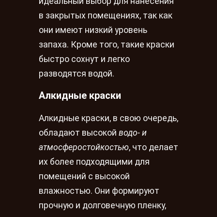
идеальный выбор для нанесения
в закрытых помещениях, так как
они имеют низкий уровень
запаха. Кроме того, такие краски
быстро сохнут и легко
разводятся водой.
Алкидные краски
Алкидные краски, в свою очередь,
обладают высокой
водо- и
атмосферостойкостью
, что делает
их более подходящими для
помещений с высокой
влажностью. Они формируют
прочную и долговечную пленку,