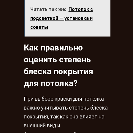
Читать так же:
Потолок с
подсветкой — установка и
советы
Как правильно
оценить степень
блеска покрытия
для потолка?
При выборе краски для потолка
важно учитывать степень блеска
покрытия, так как она влияет на
внешний вид и