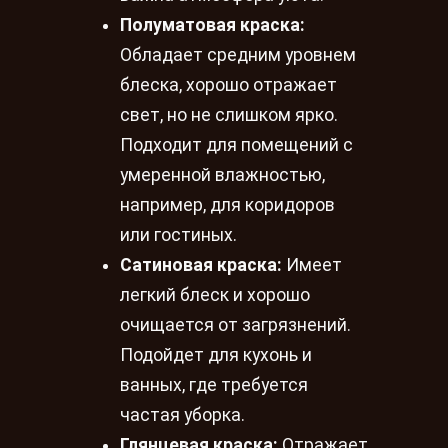
Полуматовая краска:
Обладает средним уровнем
блеска, хорошо отражает
свет, но не слишком ярко.
Подходит для помещений с
умеренной влажностью,
например, для коридоров
или гостиных.
Сатиновая краска:
Имеет
легкий блеск и хорошо
очищается от загрязнений.
Подойдет для кухонь и
ванных, где требуется
частая уборка.
Глянцевая краска:
Отражает