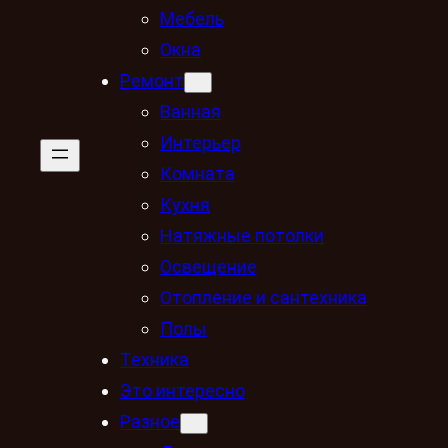
Мебель
Окна
Ремонт
Ванная
Интерьер
Комната
Кухня
Натяжные потолки
Освещение
Отопление и сантехника
Полы
Техника
Это интересно
Разное