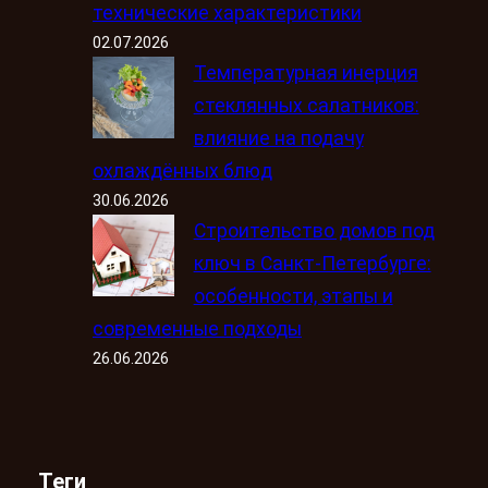
технические характеристики
02.07.2026
Температурная инерция
стеклянных салатников:
влияние на подачу
охлаждённых блюд
30.06.2026
Строительство домов под
ключ в Санкт-Петербурге:
особенности, этапы и
современные подходы
26.06.2026
Теги