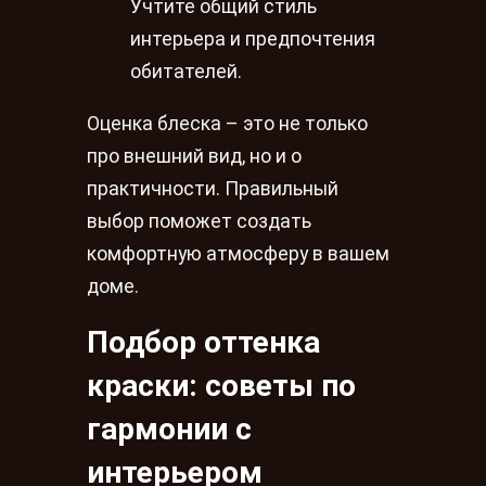
Учтите общий стиль
интерьера и предпочтения
обитателей.
Оценка блеска – это не только
про внешний вид, но и о
практичности. Правильный
выбор поможет создать
комфортную атмосферу в вашем
доме.
Подбор оттенка
краски: советы по
гармонии с
интерьером