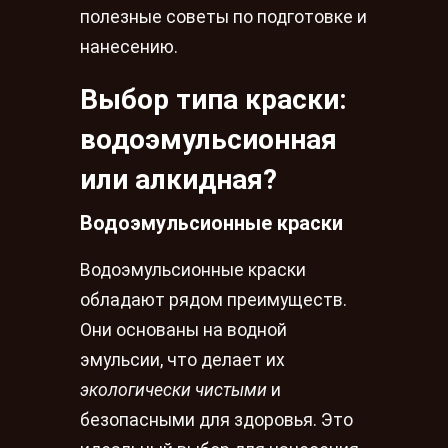
полезные советы по подготовке и
нанесению.
Выбор типа краски:
водоэмульсионная
или алкидная?
Водоэмульсионные краски
Водоэмульсионные краски
обладают рядом преимуществ.
Они основаны на водной
эмульсии, что делает их
экологически чистыми
и
безопасными для здоровья. Это