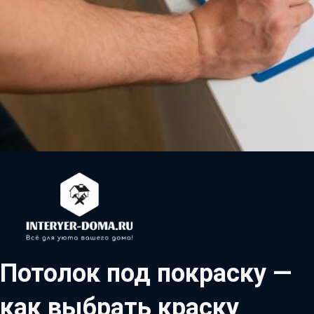
Потолок под покраску —
как выбрать краску