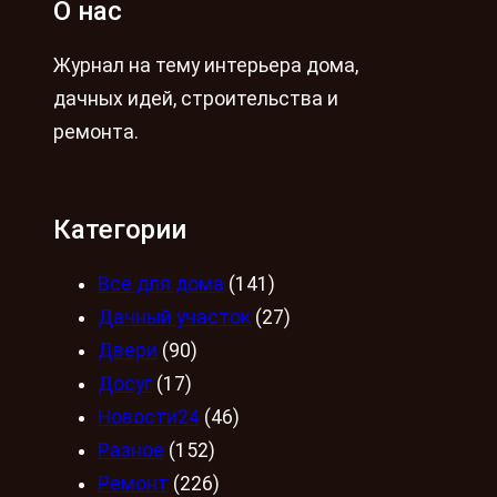
О нас
Журнал на тему интерьера дома,
дачных идей, строительства и
ремонта.
Категории
Всё для дома
(141)
Дачный участок
(27)
Двери
(90)
Досуг
(17)
Новости24
(46)
Разное
(152)
Ремонт
(226)