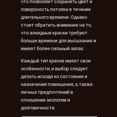
что позволяет сохранять цвет и
поверхность потолка в течение
длительного времени. Однако
стоит обратить внимание на то,
что алкидные краски требуют
больше времени для высыхания и
имеют более сильный запах.
Каждый тип краски имеет свои
особенности, и выбор следует
делать исходя из состояния и
назначения помещения, а также
личных предпочтений в
отношении экологии и
долговечности.