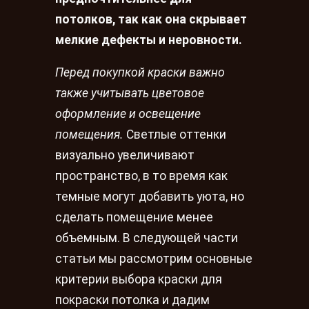
потолков, так как она скрывает
мелкие дефекты и неровности.
Перед покупкой краски важно
также учитывать цветовое
оформление и освещение
помещения.
Светлые оттенки
визуально увеличивают
пространство, в то время как
темные могут добавить уюта, но
сделать помещение менее
объемным. В следующей части
статьи мы рассмотрим основные
критерии выбора краски для
покраски потолка и дадим