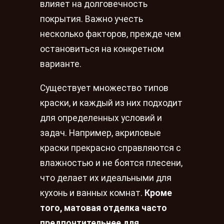
влияет на долговечность
покрытия. Важно учесть
несколько факторов, прежде чем
остановиться на конкретном
варианте.
Существует множество типов
краски, и каждый из них подходит
для определенных условий и
задач. Например, акриловые
краски прекрасно справляются с
влажностью и не боятся плесени,
что делает их идеальными для
кухонь и ванных комнат.
Кроме
того, матовая отделка часто
предпочтительнее для