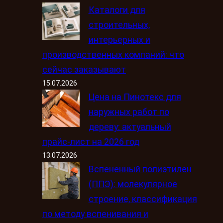
Каталоги для
строительных,
интерьерных и
производственных компаний: что
сейчас заказывают
15.07.2026
Цена на Пинотекс для
наружных работ по
дереву: актуальный
прайс-лист на 2026 год
13.07.2026
Вспененный полиэтилен
(ППЭ): молекулярное
строение, классификация
по методу вспенивания и