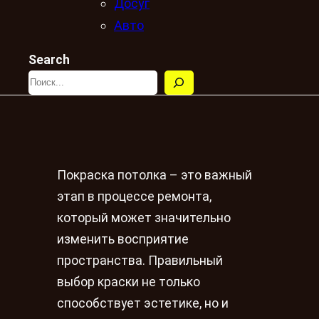
Досуг
Авто
Search
Покраска потолка – это важный
этап в процессе ремонта,
который может значительно
изменить восприятие
пространства. Правильный
выбор краски не только
способствует эстетике, но и