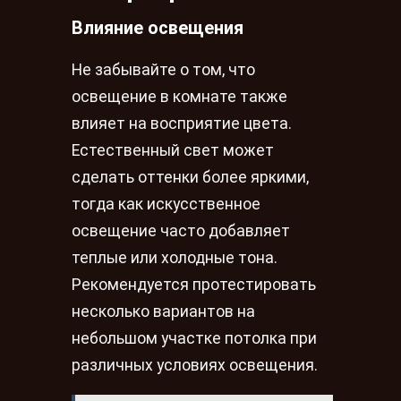
Влияние освещения
Не забывайте о том, что
освещение в комнате также
влияет на восприятие цвета.
Естественный свет может
сделать оттенки более яркими,
тогда как искусственное
освещение часто добавляет
теплые или холодные тона.
Рекомендуется протестировать
несколько вариантов на
небольшом участке потолка при
различных условиях освещения.