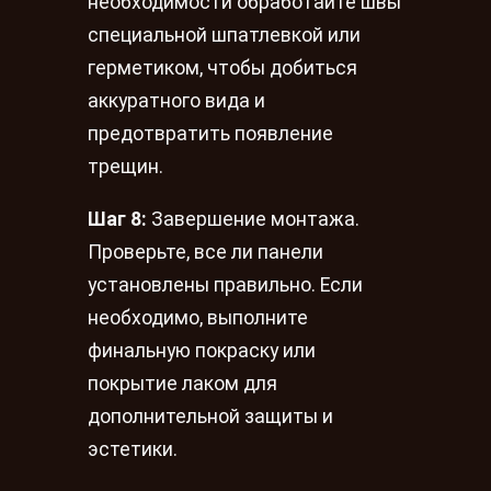
необходимости обработайте швы
специальной шпатлевкой или
герметиком, чтобы добиться
аккуратного вида и
предотвратить появление
трещин.
Шаг 8:
Завершение монтажа.
Проверьте, все ли панели
установлены правильно. Если
необходимо, выполните
финальную покраску или
покрытие лаком для
дополнительной защиты и
эстетики.