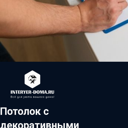
Потолок с
декоративными