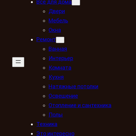
Всё для дома
Двери
Мебель
Окна
Ремонт
Ванная
Интерьер
Комната
Кухня
Натяжные потолки
Освещение
Отопление и сантехника
Полы
Техника
Это интересно