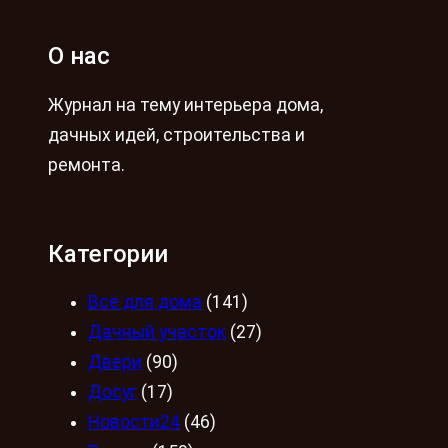
О нас
Журнал на тему интерьера дома,
дачных идей, строительства и
ремонта.
Категории
Всё для дома
(141)
Дачный участок
(27)
Двери
(90)
Досуг
(17)
Новости24
(46)