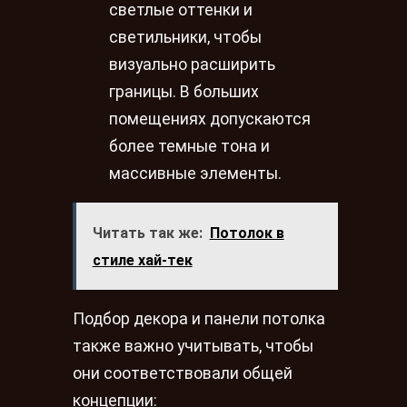
светлые оттенки и
светильники, чтобы
визуально расширить
границы. В больших
помещениях допускаются
более темные тона и
массивные элементы.
Читать так же:
Потолок в
стиле хай-тек
Подбор декора и панели потолка
также важно учитывать, чтобы
они соответствовали общей
концепции: