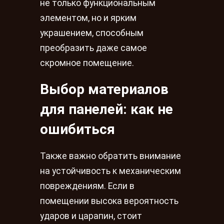
не только функциональным
элементом, но и ярким
украшением, способным
преобразить даже самое
скромное помещение.
Выбор материалов
для панелей: как не
ошибиться
Также важно обратить внимание
на устойчивость к механическим
повреждениям. Если в
помещении высока вероятность
ударов и царапин, стоит