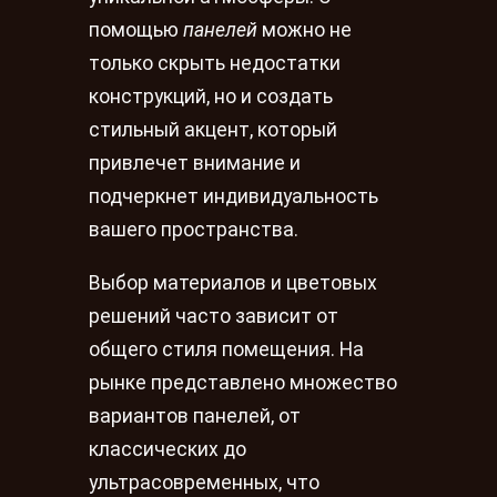
помощью
панелей
можно не
только скрыть недостатки
конструкций, но и создать
стильный акцент, который
привлечет внимание и
подчеркнет индивидуальность
вашего пространства.
Выбор материалов и цветовых
решений часто зависит от
общего стиля помещения. На
рынке представлено множество
вариантов панелей, от
классических до
ультрасовременных, что