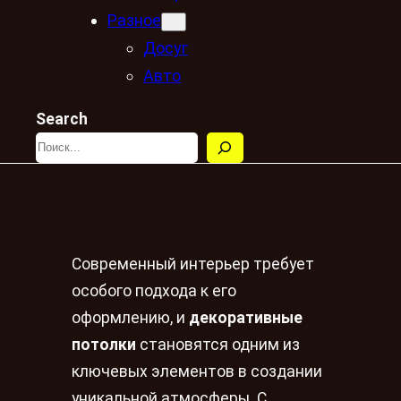
Разное
Досуг
Авто
Search
Современный интерьер требует
особого подхода к его
оформлению, и
декоративные
потолки
становятся одним из
ключевых элементов в создании
уникальной атмосферы. С