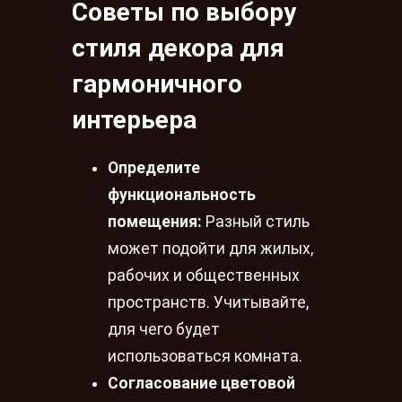
Советы по выбору
стиля декора для
гармоничного
интерьера
Определите
функциональность
помещения:
Разный стиль
может подойти для жилых,
рабочих и общественных
пространств. Учитывайте,
для чего будет
использоваться комната.
Согласование цветовой