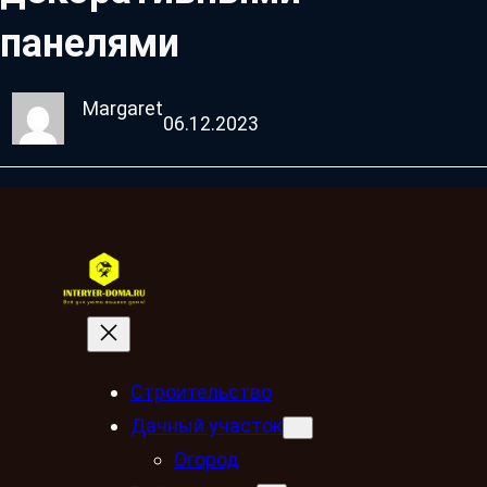
панелями
Margaret
06.12.2023
Строительство
Дачный участок
Огород