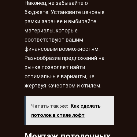
Наконец, не забывайте о
бюджете. Установите ценовые
рамки заранее и выбирайте
материалы, которые
соответствуют вашим
финансовым возможностям.
Разнообразие предложений на
рынке позволяет найти
оптимальные варианты, не
жертвуя качеством и стилем.
Читать так же:
Как сделать
потолок в стиле лофт
Монтаж потолочных