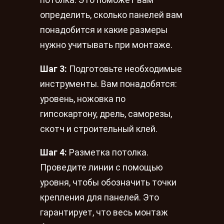
потолка. Это поможет вам
определить, сколько панелей вам
понадобится и какие размеры
нужно учитывать при монтаже.
Шаг 3:
Подготовьте необходимые
инструменты. Вам понадобятся:
уровень, ножовка по
гипсокартону, дрель, саморезы,
скотч и строительный клей.
Шаг 4:
Разметка потолка.
Проведите линии с помощью
уровня, чтобы обозначить точки
крепления для панелей. Это
гарантирует, что весь монтаж