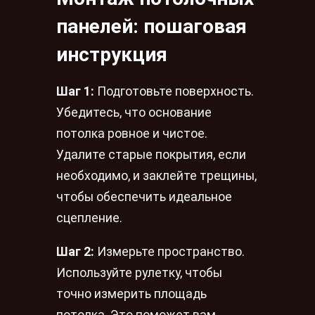
панелей: пошаговая
инструкция
Шаг 1:
Подготовьте поверхность.
Убедитесь, что основание
потолка ровное и чистое.
Удалите старые покрытия, если
необходимо, и заклейте трещины,
чтобы обеспечить идеальное
сцепление.
Шаг 2:
Измерьте пространство.
Используйте рулетку, чтобы
точно измерить площадь