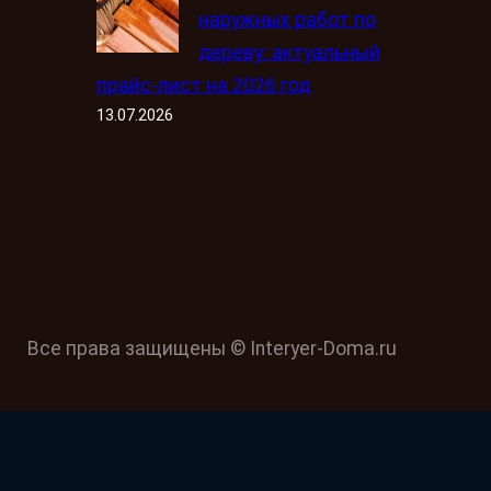
наружных работ по
дереву: актуальный
прайс-лист на 2026 год
13.07.2026
Все права защищены © Interyer-Doma.ru