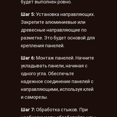
будет выполнен ровно.
Шаг 5:
Установка направляющих.
Закрепите алюминиевые или
древесные направляющие по
разметке. Это будет основой для
крепления панелей.
Шаг 6:
Монтаж панелей. Начните
укладывать панели, начиная с
одного угла. Обеспечьте
надежное соединение панелей с
направляющими, используя клей
и саморезы.
Шаг 7:
Обработка стыков. При