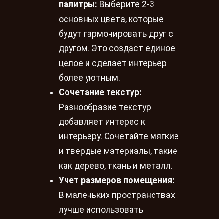
палитры:
Выберите 2-3
основных цвета, которые
будут гармонировать друг с
другом. Это создаст единое
целое и сделает интерьер
более уютным.
Сочетание текстур:
Разнообразие текстур
добавляет интерес к
интерьеру. Сочетайте мягкие
и твердые материалы, такие
как дерево, ткань и металл.
Учет размеров помещения:
В маленьких пространствах
лучше использовать