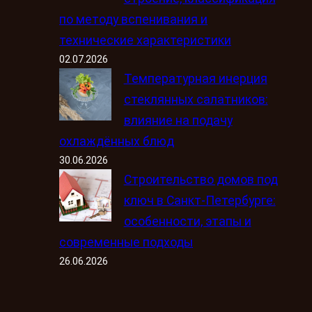
по методу вспенивания и
технические характеристики
02.07.2026
Температурная инерция
стеклянных салатников:
влияние на подачу
охлаждённых блюд
30.06.2026
Строительство домов под
ключ в Санкт-Петербурге:
особенности, этапы и
современные подходы
26.06.2026