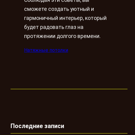
Соблюдая эти советы, вы
сможете создать уютный и
гармоничный интерьер, который
будет радовать глаз на
протяжении долгого времени.
Натяжные потолки
Последние записи