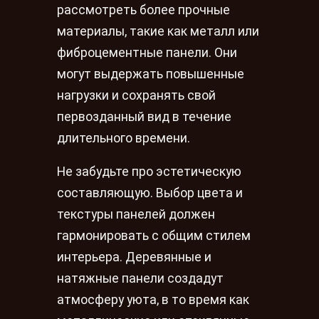
рассмотреть более прочные
материалы, такие как металл или
фиброцементные панели. Они
могут выдержать повышенные
нагрузки и сохранять свой
первозданный вид в течение
длительного времени.
Не забудьте про эстетическую
составляющую. Выбор цвета и
текстуры панелей должен
гармонировать с общим стилем
интерьера. Деревянные и
натяжные панели создадут
атмосферу уюта, в то время как