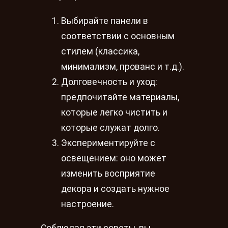
Выбирайте панели в
соответствии с основным
стилем (классика,
минимализм, прованс и т.д.).
Долговечность и уход:
предпочитайте материалы,
которые легко чистить и
которые служат долго.
Экспериментируйте с
освещением: оно может
изменить восприятие
декора и создать нужное
настроение.