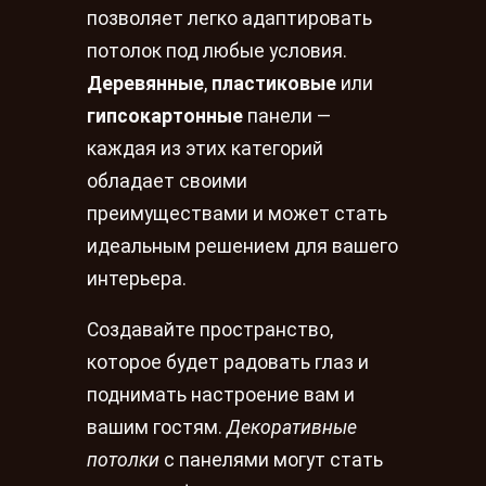
позволяет легко адаптировать
потолок под любые условия.
Деревянные
,
пластиковые
или
гипсокартонные
панели —
каждая из этих категорий
обладает своими
преимуществами и может стать
идеальным решением для вашего
интерьера.
Создавайте пространство,
которое будет радовать глаз и
поднимать настроение вам и
вашим гостям.
Декоративные
потолки
с панелями могут стать