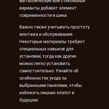
металлические или стеклянные
варианты добавят элемент
современности и шика.
Важно также учитывать простоту
монтажа и обслуживания.
Некоторые материалы требуют
специальных навыков для
установки, тогда как другие
можно легко установить
самостоятельно. Узнайте об
особенностях ухода за
выбранными панелями, чтобы
избежать лишних хлопот в
будущем.