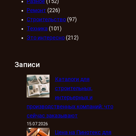
Разное
(152)
Ремонт
(226)
Строительство
(97)
Техника
(101)
Это интересно
(212)
Записи
Каталоги для
строительных,
интерьерных и
производственных компаний: что
сейчас заказывают
15.07.2026
Цена на Пинотекс для