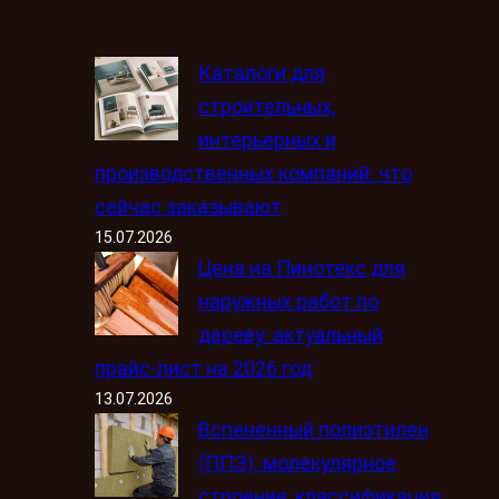
Каталоги для
строительных,
интерьерных и
производственных компаний: что
сейчас заказывают
15.07.2026
Цена на Пинотекс для
наружных работ по
дереву: актуальный
прайс-лист на 2026 год
13.07.2026
Вспененный полиэтилен
(ППЭ): молекулярное
строение, классификация