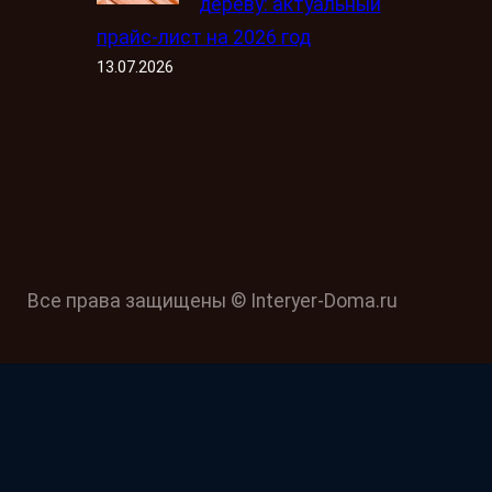
дереву: актуальный
прайс-лист на 2026 год
13.07.2026
Все права защищены © Interyer-Doma.ru