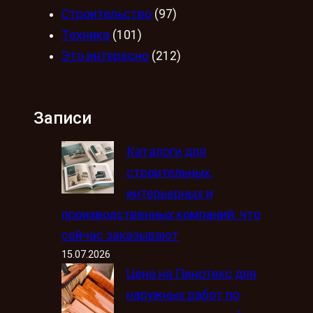
Строительство
(97)
Техника
(101)
Это интересно
(212)
Записи
Каталоги для
строительных,
интерьерных и
производственных компаний: что
сейчас заказывают
15.07.2026
Цена на Пинотекс для
наружных работ по