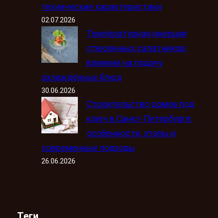
технические характеристики
02.07.2026
Температурная инерция
стеклянных салатников:
влияние на подачу
охлаждённых блюд
30.06.2026
Строительство домов под
ключ в Санкт-Петербурге:
особенности, этапы и
современные подходы
26.06.2026
Теги