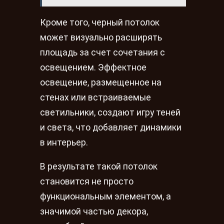
Кроме того, черный потолок
может визуально расширять
площадь за счет сочетания с
освещением. Эффектное
освещение, размещенное на
стенах или встраиваемые
светильники, создают игру теней
и света, что добавляет динамики
в интерьер.
В результате такой потолок
становится не просто
функциональным элементом, а
значимой частью декора,