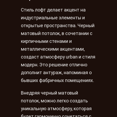
Стиль лофт делает акцент на
индустриальные элементы и
открытые пространства. Черный
матовый потолок, в сочетании с
кирпичными стенами и
металлическими акцентами,
создаст атмосферу urban и стиля
модерн. Это решение отлично
дополнит антураж, напоминая о
бывших фабричных помещениях.
Внедряя черный матовый
потолок, можно легко создать
уникальную атмосферу, которая
будет гармонично сочетаться с