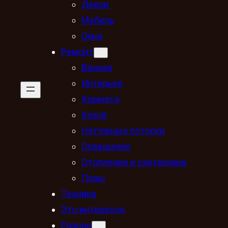
Двери
Мебель
Окна
Ремонт
Ванная
Интерьер
Комната
Кухня
Натяжные потолки
Освещение
Отопление и сантехника
Полы
Техника
Это интересно
Разное