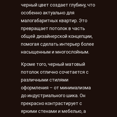
черный цвет создает глубину, что
особенно актуально для
малогабаритных квартир. Это
превращает потолок в часть
общей дизайнерской концепции,
помогая сделать интерьер более
насыщенным и многослойным.
Кроме того, черный матовый
потолок отлично сочетается с
различными стилями
оформления – от минимализма
до индустриального шика. Он
прекрасно контрастирует с
яркими стенами и мебелью, а