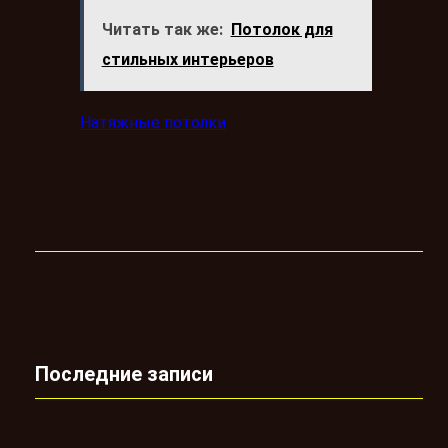
Читать так же:
Потолок для
стильных интерьеров
Натяжные потолки
Последние записи