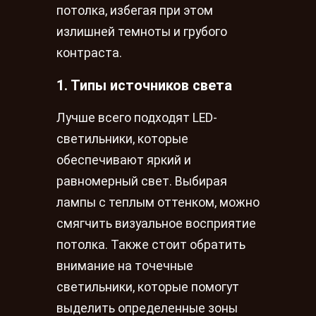
потолка, избегая при этом
излишней темноты и грубого
контраста.
1. Типы источников света
Лучше всего подходят LED-
светильники, которые
обеспечивают яркий и
равномерный свет. Выбирая
лампы с теплым оттенком, можно
смягчить визуальное восприятие
потолка. Также стоит обратить
внимание на точечные
светильники, которые помогут
выделить определенные зоны