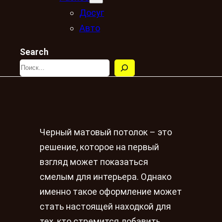
Досуг
Авто
Search
Черный матовый потолок – это
решение, которое на первый
взгляд может показаться
смелым для интерьера. Однако
именно такое оформление может
стать настоящей находкой для
тех, кто стремится добавить