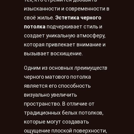
изысканности и современности в
своё жилье.
Эстетика черного
потолка
подчеркивает стиль и
создает уникальную атмосферу,
которая привлекает внимание и
вызывает восхищение.
Одним из основных
преимуществ
черного матового потолка
является его способность
визуально увеличить
пространство. В отличие от
традиционных белых потолков,
которые могут создавать
ощущение плоской поверхности,