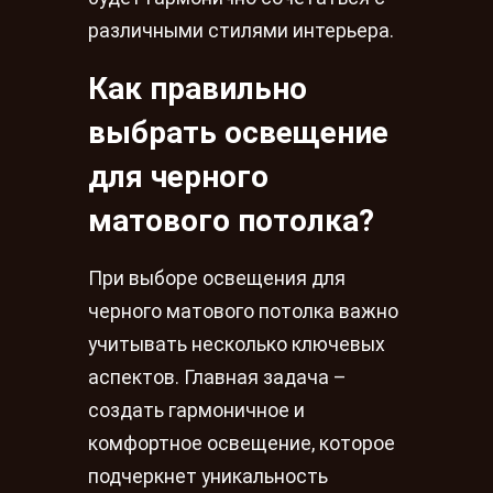
различными стилями интерьера.
Как правильно
выбрать освещение
для черного
матового потолка?
При выборе освещения для
черного матового потолка важно
учитывать несколько ключевых
аспектов. Главная задача –
создать гармоничное и
комфортное освещение, которое
подчеркнет уникальность