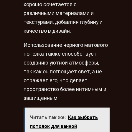
хорошо сочетается с
различными материалами и
текстурами, добавляя глубину и
качество в дизайн.
Использование черного матового
потолка также способствует
созданию уютной атмосферы,
так как он поглощает свет, а не
отражает его, что делает
пространство более интимным и
защищенным.
Читать так же:
Как выбрать
потолок для ванной