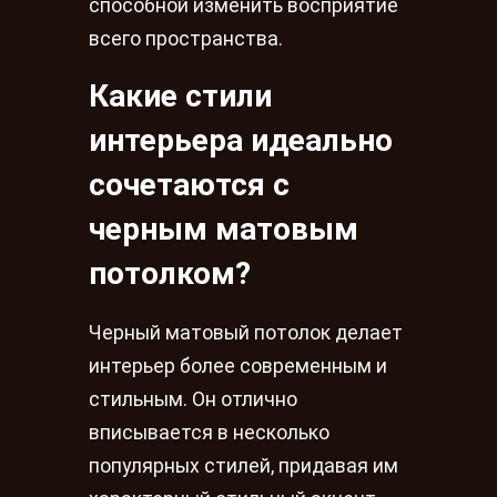
способной изменить восприятие
всего пространства.
Какие стили
интерьера идеально
сочетаются с
черным матовым
потолком?
Черный матовый потолок делает
интерьер более современным и
стильным. Он отлично
вписывается в несколько
популярных стилей, придавая им