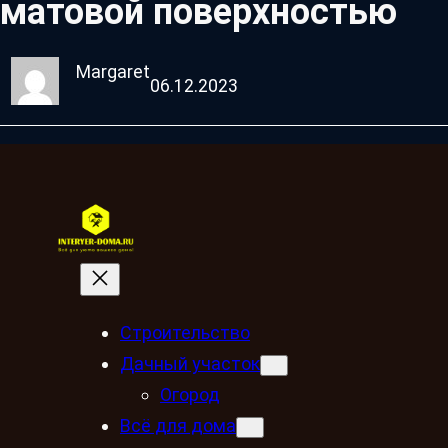
матовой поверхностью
Margaret
06.12.2023
Строительство
Дачный участок
Огород
Всё для дома