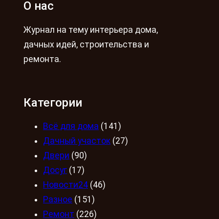
О нас
Журнал на тему интерьера дома,
дачных идей, строительства и
ремонта.
Категории
Всё для дома
(141)
Дачный участок
(27)
Двери
(90)
Досуг
(17)
Новости24
(46)
Разное
(151)
Ремонт
(226)