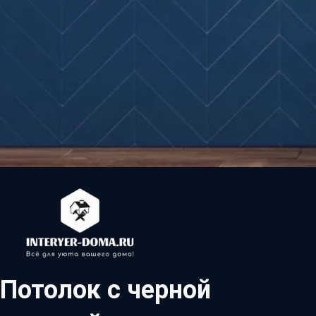
Потолок с черной