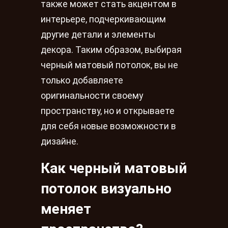
также может стать акцентом в
интерьере, подчеркивающим
другие детали и элементы
декора. Таким образом, выбирая
черный матовый потолок, вы не
только добавляете
оригинальности своему
пространству, но и открываете
для себя новые возможности в
дизайне.
Как черный матовый
потолок визуально
меняет