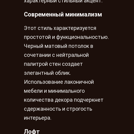
характерный стильный акцент.
Современный минимализм
Этот стиль характеризуется
простотой и функциональностью.
Черный матовый потолок в
сочетании с нейтральной
палитрой стен создает
элегантный облик.
Использование лаконичной
мебели и минимального
количества декора подчеркнет
сдержанность и строгость
интерьера.
Лофт