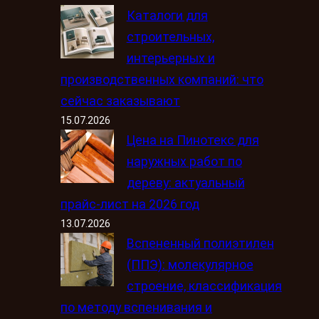
Каталоги для
строительных,
интерьерных и
производственных компаний: что
сейчас заказывают
15.07.2026
Цена на Пинотекс для
наружных работ по
дереву: актуальный
прайс-лист на 2026 год
13.07.2026
Вспененный полиэтилен
(ППЭ): молекулярное
строение, классификация
по методу вспенивания и