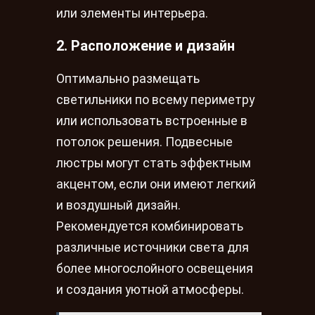
или элементы интерьера.
2. Расположение и дизайн
Оптимально размещать
светильники по всему периметру
или использовать встроенные в
потолок решения. Подвесные
люстры могут стать эффектным
акцентом, если они имеют легкий
и воздушный дизайн.
Рекомендуется комбинировать
различные источники света для
более многослойного освещения
и создания уютной атмосферы.