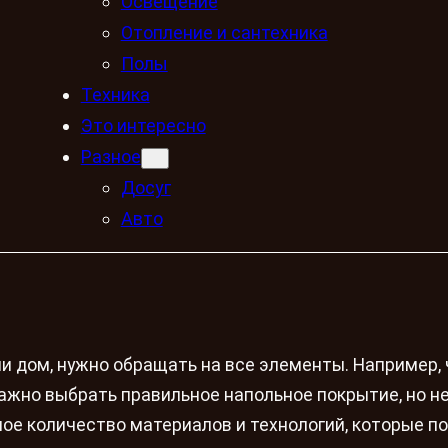
Освещение
Отопление и сантехника
Полы
Техника
Это интересно
Разное
Досуг
Авто
ли дом, нужно обращать на все элементы. Например,
ажно выбрать правильное напольное покрытие, но н
шое количество материалов и технологий, которые п