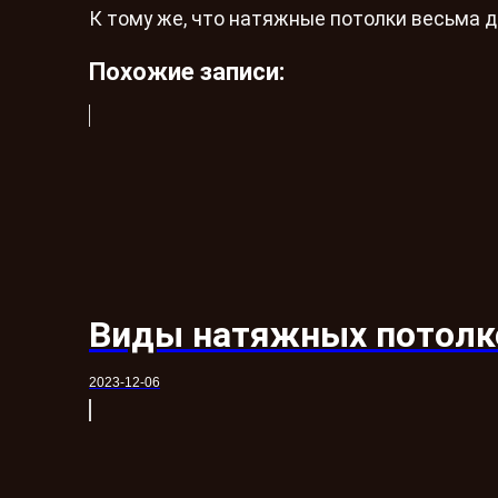
К тому же, что натяжные потолки весьма д
Похожие записи:
Виды натяжных потолк
2023-12-06