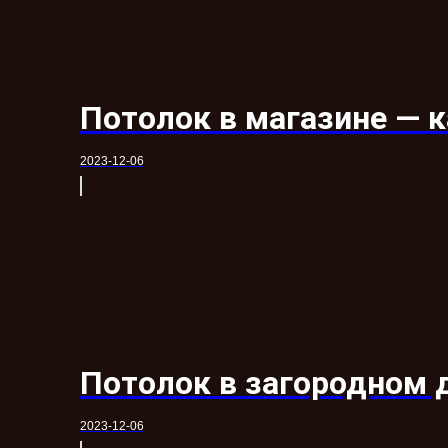
Потолок в магазине — 
2023-12-06
Потолок в загородном 
2023-12-06