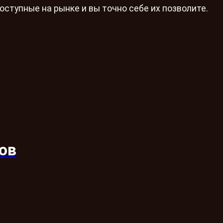
оступные на рынке и вы точно себе их позволите.
ов