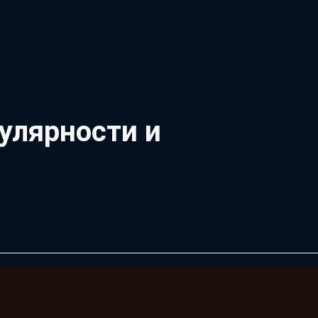
улярности и