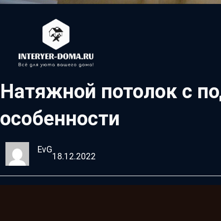
Натяжной потолок с по
особенности
EvG
18.12.2022