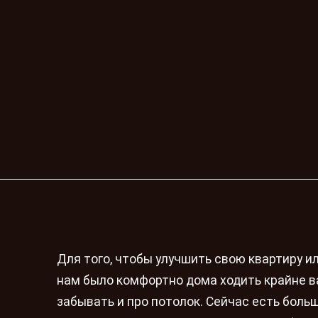
Для того, чтобы улучшить свою квартиру и
нам было комфортно дома ходить крайне в
забывать и про потолок. Сейчас есть боль