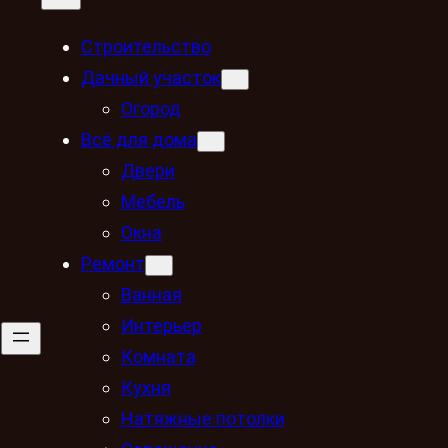
Строительство
Дачный участок
Огород
Всё для дома
Двери
Мебель
Окна
Ремонт
Ванная
Интерьер
Комната
Кухня
Натяжные потолки