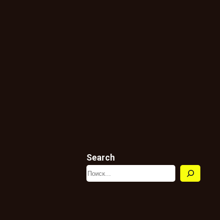
Search