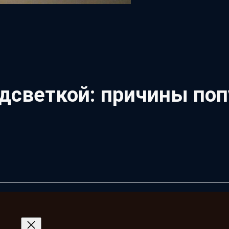
дсветкой: причины поп