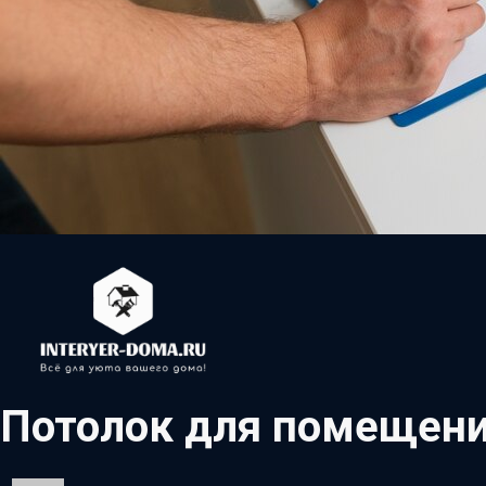
Потолок для помещени