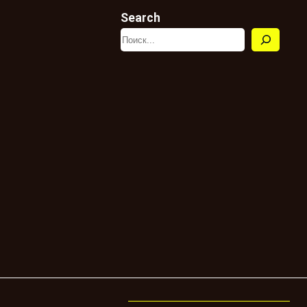
Search