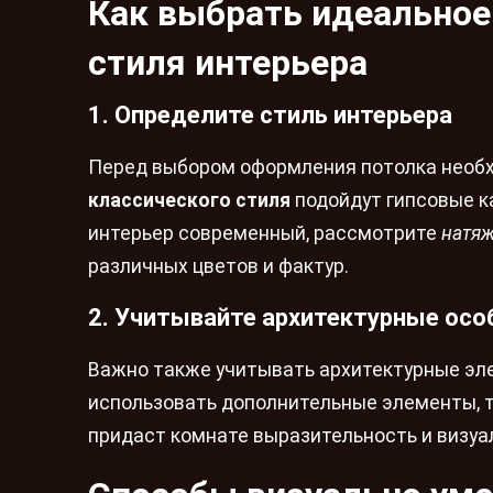
Как выбрать идеальное
стиля интерьера
1. Определите стиль интерьера
Перед выбором оформления потолка необх
классического стиля
подойдут гипсовые ка
интерьер современный, рассмотрите
натя
различных цветов и фактур.
2. Учитывайте архитектурные осо
Важно также учитывать архитектурные эл
использовать дополнительные элементы, т
придаст комнате выразительность и визуа