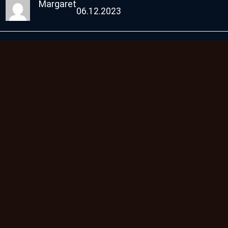
Margaret
06.12.2023