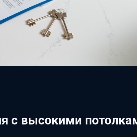
я с высокими потолка