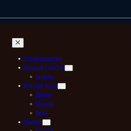
Строительство
Дачный участок
Огород
Всё для дома
Двери
Мебель
Окна
Ремонт
Ванная