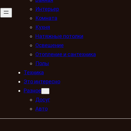
Интерьер
Комната
Кухня
Натяжные потолки
Освещение
Отопление и сантехника
Полы
Техника
Это интересно
Разное
Досуг
Авто