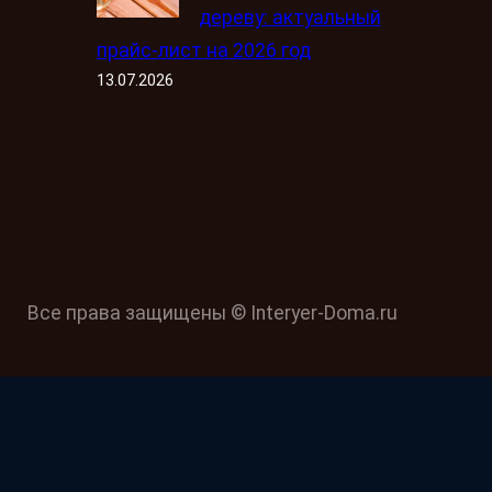
дереву: актуальный
прайс-лист на 2026 год
13.07.2026
Все права защищены © Interyer-Doma.ru