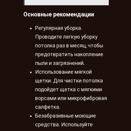
Основные рекомендации
Регулярная уборка.
Проводите легкую уборку
потолка раз в месяц, чтобы
предотвратить накопление
пыли и загрязнений.
Использование мягкой
щетки. Для чистки потолка
подойдет щетка с мягкими
ворсами или микрофибровая
салфетка.
Безабразивные моющие
средства. Используйте