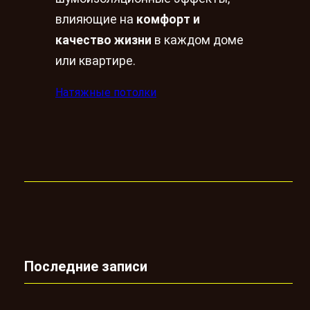
влияющие на
комфорт и
качество жизни
в каждом доме
или квартире.
Натяжные потолки
Последние записи