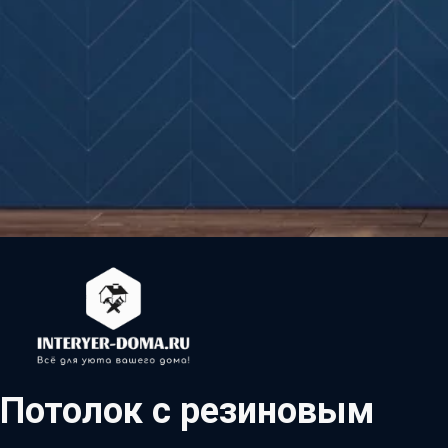
Потолок с резиновым