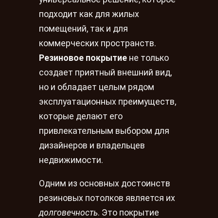
подходит как для жилых
помещений, так и для
коммерческих пространств.
Резиновое покрытие
не только
создает приятный внешний вид,
но и обладает целым рядом
эксплуатационных преимуществ,
которые делают его
привлекательным выбором для
дизайнеров и владельцев
недвижимости.
Одним из основных достоинств
резиновых потолков является их
долговечность
. Это покрытие