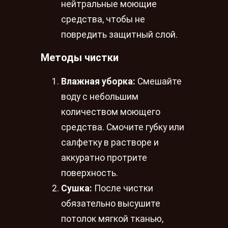
нейтральные моющие
средства, чтобы не
повредить защитный слой.
Методы чистки
Влажная уборка:
Смешайте
воду с небольшим
количеством моющего
средства. Смочите губку или
салфетку в растворе и
аккуратно протрите
поверхность.
Сушка:
После чистки
обязательно высушите
потолок мягкой тканью,