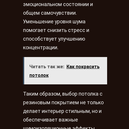
эмоциональном состоянии и
общем самочувствии.
Уменьшение уровня шума
помогает снизить стресс и
способствует улучшению
концентрации.
Читать так же:
Как покрасить
потолок
Таким образом, выбор потолка с
резиновым покрытием не только
делает интерьер стильным, но и
обеспечивает важные
шумоизоляционные эффекты,