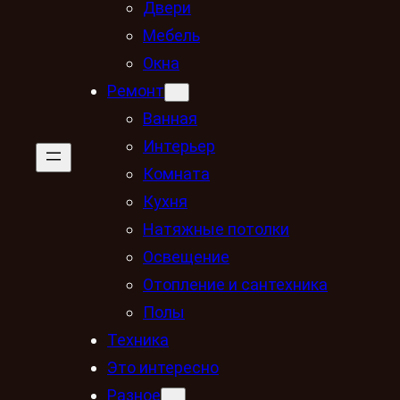
Двери
Мебель
Окна
Ремонт
Ванная
Интерьер
Комната
Кухня
Натяжные потолки
Освещение
Отопление и сантехника
Полы
Техника
Это интересно
Разное