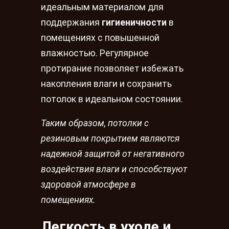
идеальным материалом для
поддержания
гигиеничности
в
помещениях с повышенной
влажностью. Регулярное
протирание позволяет избежать
накопления влаги и сохранить
потолок в идеальном состоянии.
Таким образом, потолки с
резиновым покрытием являются
надежной защитой от негативного
воздействия влаги и способствуют
здоровой атмосфере в
помещениях.
Легкость в уходе и