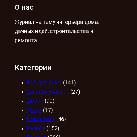
О нас
Журнал на тему интерьера дома,
дачных идей, строительства и
ремонта.
Категории
Всё для дома
(141)
Дачный участок
(27)
Двери
(90)
Досуг
(17)
Новости24
(46)
Разное
(152)