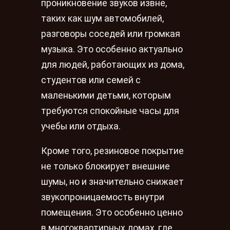
проникновение звуков извне,
таких как шум автомобилей,
разговоры соседей или громкая
музыка. Это особенно актуально
для людей, работающих из дома,
студентов или семей с
маленькими детьми, которым
требуются спокойные часы для
учебы или отдыха.
Кроме того, резиновое покрытие
не только блокирует внешние
шумы, но и значительно снижает
звукопроницаемость внутри
помещения. Это особенно ценно
в многоквартирных домах, где