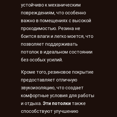
устойчиво к механическим
повреждениям, что особенно
важно в помещениях с высокой
проходимостью. Резина не
боится влаги и легко моется, что
позволяет поддерживать
потолок в идеальном состоянии
без особых усилий.
Кроме того, резиновое покрытие
предоставляет отличную
звукоизоляцию, что создает
комфортные условия для работы
и отдыха.
Эти потолки
также
способствуют улучшению