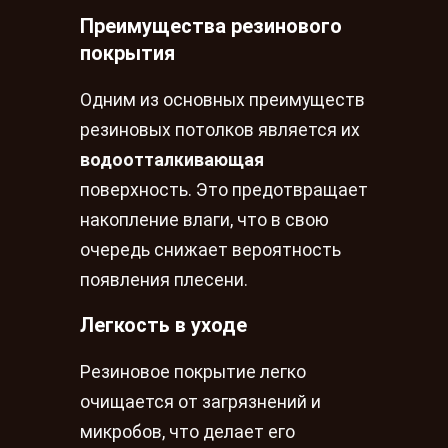
Преимущества резинового
покрытия
Одним из основных преимуществ
резиновых потолков является их
водоотталкивающая
поверхность. Это предотвращает
накопление влаги, что в свою
очередь снижает вероятность
появления плесени.
Легкость в уходе
Резиновое покрытие легко
очищается от загрязнений и
микробов, что делает его