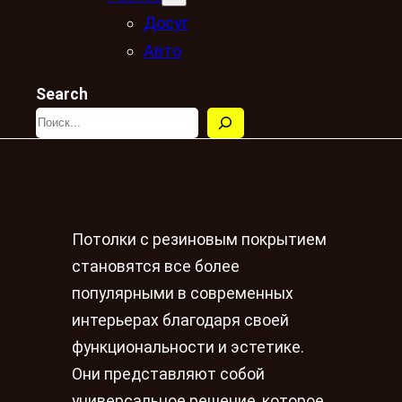
Досуг
Авто
Search
Потолки с резиновым покрытием
становятся все более
популярными в современных
интерьерах благодаря своей
функциональности и эстетике.
Они представляют собой
универсальное решение, которое