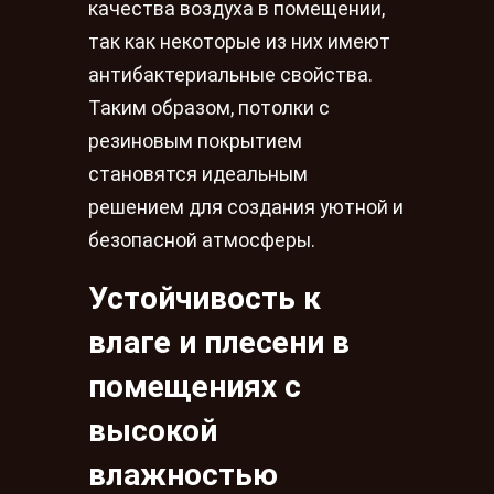
качества воздуха в помещении,
так как некоторые из них имеют
антибактериальные свойства.
Таким образом, потолки с
резиновым покрытием
становятся идеальным
решением для создания уютной и
безопасной атмосферы.
Устойчивость к
влаге и плесени в
помещениях с
высокой
влажностью