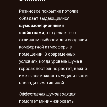
Резиновое покрытие потолка
обладает выдающимися
шумоизоляционными
свойствами
, что делает его
отличным выбором для создания
комфортной атмосферы в
помещении. В современных
условиях, когда уровень шума в
городах постоянно растет, важно
иметь возможность уединиться и
насладиться тишиной.
Эффективная шумоизоляция
помогает минимизировать