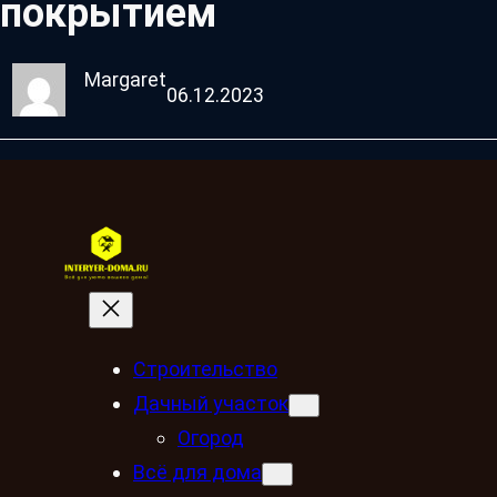
покрытием
Margaret
06.12.2023
Строительство
Дачный участок
Огород
Всё для дома