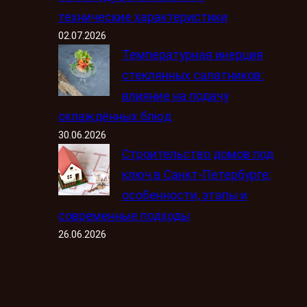
технические характеристики
02.07.2026
Температурная инерция
стеклянных салатников:
влияние на подачу
охлаждённых блюд
30.06.2026
Строительство домов под
ключ в Санкт-Петербурге:
особенности, этапы и
современные подходы
26.06.2026