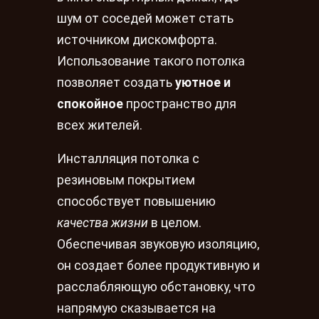
шум от соседей может стать
источником дискомфорта.
Использование такого потолка
позволяет создать
уютное и
спокойное
пространство для
всех жителей.
Инсталляция потолка с
резиновым покрытием
способствует повышению
качества жизни
в целом.
Обеспечивая звуковую изоляцию,
он создает более продуктивную и
расслабляющую обстановку, что
напрямую сказывается на