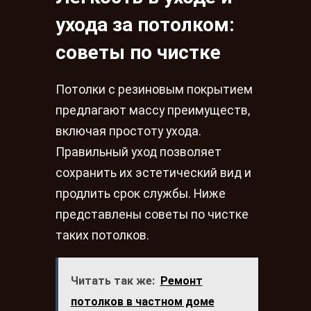
ухода за потолком:
советы по чистке
Потолки с резиновым покрытием
предлагают массу преимуществ,
включая простоту ухода.
Правильный уход позволяет
сохранить их эстетический вид и
продлить срок службы. Ниже
представлены советы по чистке
таких потолков.
Читать так же:
Ремонт
потолков в частном доме