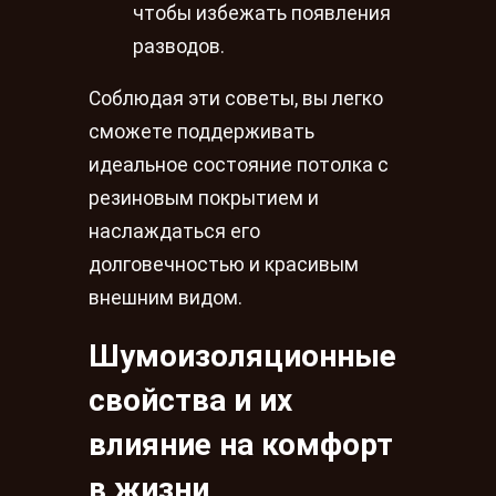
чтобы избежать появления
разводов.
Соблюдая эти советы, вы легко
сможете поддерживать
идеальное состояние потолка с
резиновым покрытием и
наслаждаться его
долговечностью и красивым
внешним видом.
Шумоизоляционные
свойства и их
влияние на комфорт
в жизни