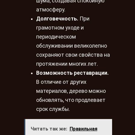
шума, создавая спокойную
атмосферу.
Долговечность.
При
грамотном уходе и
периодическом
обслуживании великолепно
сохраняют свои свойства на
протяжении многих лет.
Возможность реставрации.
В отличие от других
материалов, дерево можно
обновлять, что продлевает
срок службы.
Читать так же:
Правильная