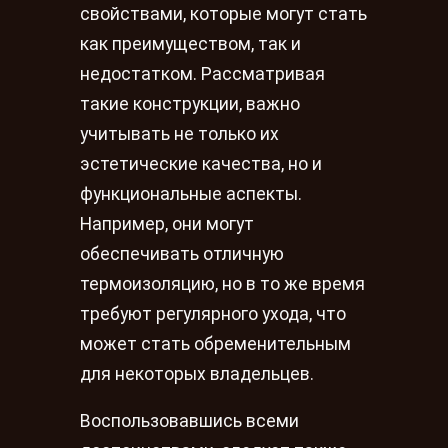
свойствами, которые могут стать
как преимуществом, так и
недостатком. Рассматривая
такие конструкции, важно
учитывать не только их
эстетические качества, но и
функциональные аспекты.
Например, они могут
обеспечивать отличную
термоизоляцию, но в то же время
требуют регулярного ухода, что
может стать обременительным
для некоторых владельцев.
Воспользовавшись всеми