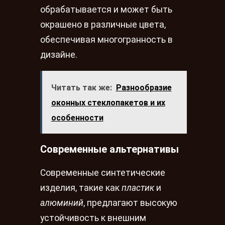
обрабатывается и может быть
окрашено в различные цвета,
обеспечивая многогранность в
дизайне.
Читать так же:
Разнообразие
оконных стеклопакетов и их
особенности
Современные альтернативы
Современные синтетические
изделия, такие как
пластик
и
алюминий
, предлагают высокую
устойчивость к внешним