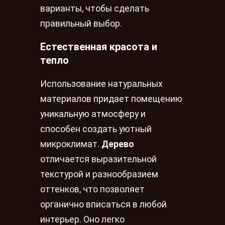
варианты, чтобы сделать
правильный выбор.
Естественная красота и
тепло
Использование натуральных
материалов придает помещению
уникальную атмосферу и
способен создать уютный
микроклимат.
Дерево
отличается выразительной
текстурой и разнообразием
оттенков, что позволяет
органично вписаться в любой
интерьер. Оно легко