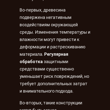
Во-первых, древесина
подвержена негативным
воздействиям окружающей
среды. Изменения температуры и
влажности могут привести к
деформации и растрескиванию
материала.
Регулярная
обработка
защитными
средствами существенно
уменьшаeт риск повреждений, но
требует дополнительных затрат
и внимательного подхода.
Во-вторых, такие конструкции