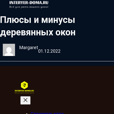
Плюсы и минусы
деревянных окон
Margaret
01.12.2022
Строительство