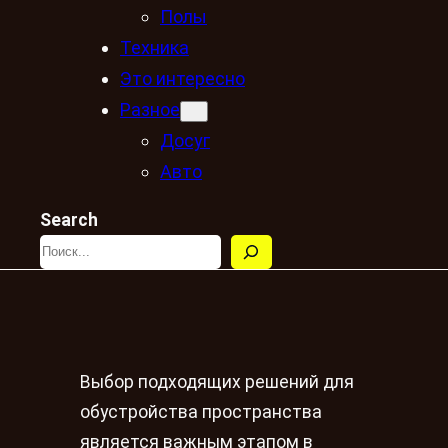
Полы
Техника
Это интересно
Разное
Досуг
Авто
Search
Выбор подходящих решений для
обустройства пространства
является важным этапом в