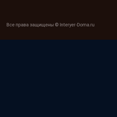
Все права защищены © Interyer-Doma.ru