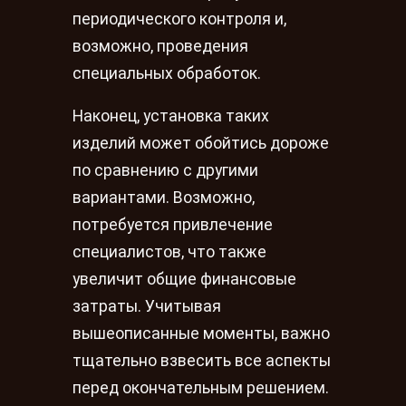
периодического контроля и,
возможно, проведения
специальных обработок.
Наконец, установка таких
изделий может обойтись дороже
по сравнению с другими
вариантами. Возможно,
потребуется привлечение
специалистов, что также
увеличит общие финансовые
затраты. Учитывая
вышеописанные моменты, важно
тщательно взвесить все аспекты
перед окончательным решением.