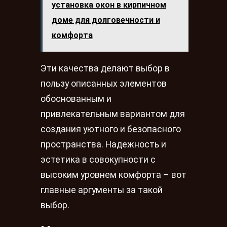
установка окон в кирпичном
доме для долговечности и
комфорта
Эти качества делают выбор в
пользу описанных элементов
обоснованным и
привлекательным вариантом для
создания уютного и безопасного
пространства. Надежность и
эстетика в совокупности с
высоким уровнем комфорта – вот
главные аргументы за такой
выбор.