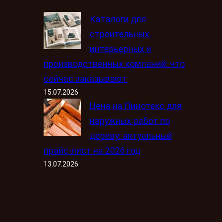
Каталоги для
строительных,
интерьерных и
производственных компаний: что
сейчас заказывают
15.07.2026
Цена на Пинотекс для
наружных работ по
дереву: актуальный
прайс-лист на 2026 год
13.07.2026