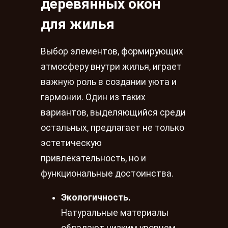
деревянных окон
для жилья
Выбор элементов, формирующих
атмосферу внутри жилья, играет
важную роль в создании уюта и
гармонии. Один из таких
вариантов, выделяющийся среди
остальных, предлагает не только
эстетическую
привлекательность, но и
функциональные достоинства.
Экологичность.
Натуральные материалы