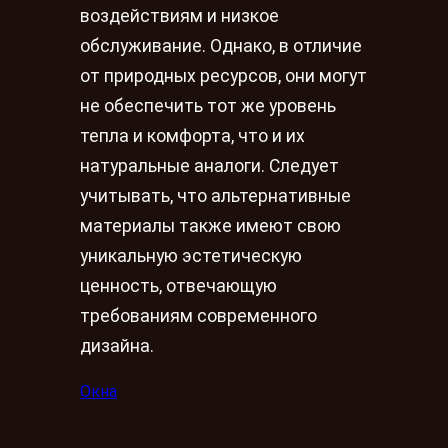
воздействиям и низкое
обслуживание. Однако, в отличие
от природных ресурсов, они могут
не обеспечить тот же уровень
тепла и комфорта, что и их
натуральные аналоги. Следует
учитывать, что альтернативные
материалы также имеют свою
уникальную эстетическую
ценность, отвечающую
требованиям современного
дизайна.
Окна