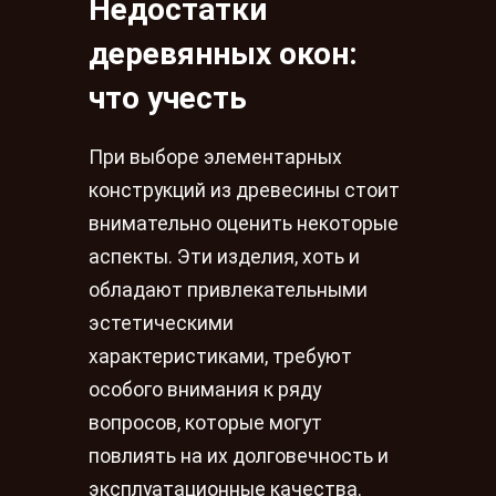
Недостатки
деревянных окон:
что учесть
При выборе элементарных
конструкций из древесины стоит
внимательно оценить некоторые
аспекты. Эти изделия, хоть и
обладают привлекательными
эстетическими
характеристиками, требуют
особого внимания к ряду
вопросов, которые могут
повлиять на их долговечность и
эксплуатационные качества.