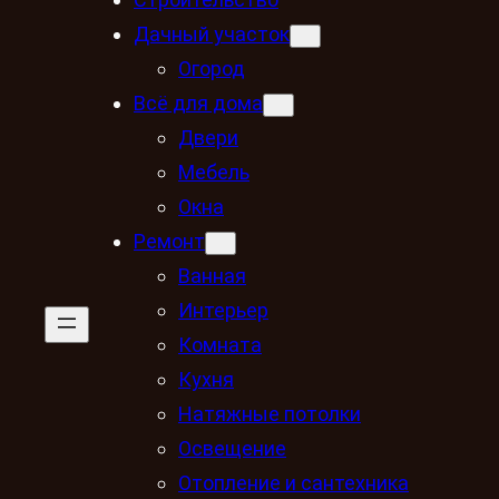
Дачный участок
Огород
Всё для дома
Двери
Мебель
Окна
Ремонт
Ванная
Интерьер
Комната
Кухня
Натяжные потолки
Освещение
Отопление и сантехника