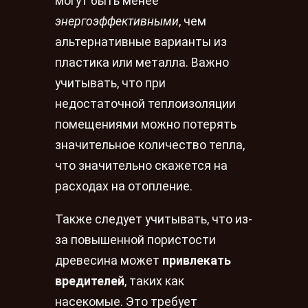
могут быть менее
энергоэффективными
, чем
альтернативные варианты из
пластика или металла. Важно
учитывать, что при
недостаточной теплоизоляции
помещениями можно потерять
значительное количество тепла,
что значительно скажется на
расходах на отопление.
Также следует учитывать, что из-
за повышенной пористости
древесина может
привлекать
вредителей
, таких как
насекомые. Это требует