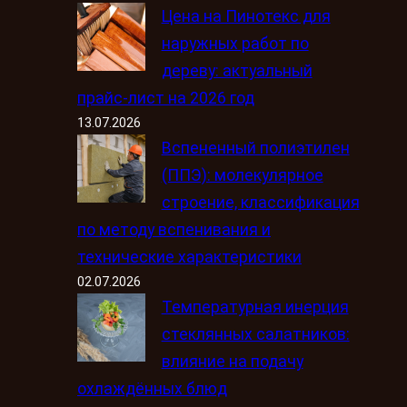
Цена на Пинотекс для
наружных работ по
дереву: актуальный
прайс-лист на 2026 год
13.07.2026
Вспененный полиэтилен
(ППЭ): молекулярное
строение, классификация
по методу вспенивания и
технические характеристики
02.07.2026
Температурная инерция
стеклянных салатников:
влияние на подачу
охлаждённых блюд