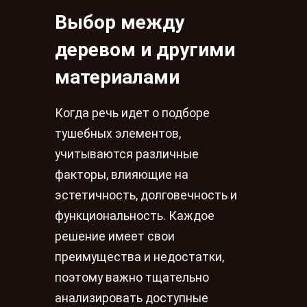
Выбор между
деревом и другими
материалами
Когда речь идет о подборе
тушебных элементов,
учитываются различные
факторы, влияющие на
эстетичность, долговечность и
функциональность. Каждое
решение имеет свои
преимущества и недостатки,
поэтому важно тщательно
анализировать доступные