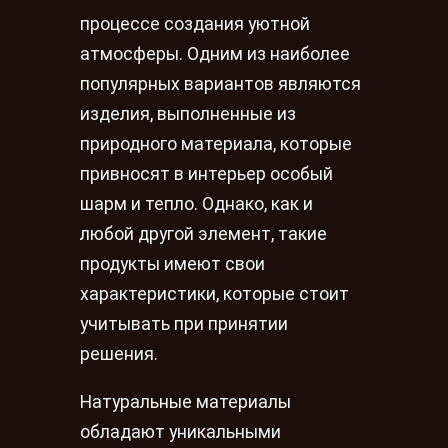
процессе создания уютной
атмосферы. Одним из наиболее
популярных вариантов являются
изделия, выполненные из
природного материала, которые
привносят в интерьер особый
шарм и тепло. Однако, как и
любой другой элемент, такие
продукты имеют свои
характеристики, которые стоит
учитывать при принятии
решения.
Натуральные материалы
обладают уникальными