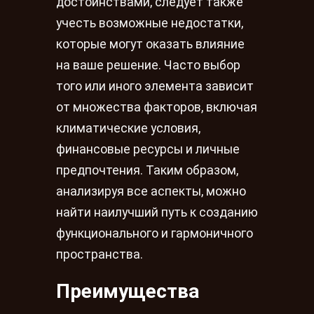
достоинствами, следует также
учесть возможные недостатки,
которые могут оказать влияние
на ваше решение. Часто выбор
того или иного элемента зависит
от множества факторов, включая
климатические условия,
финансовые ресурсы и личные
предпочтения. Таким образом,
анализируя все аспекты, можно
найти наилучший путь к созданию
функционального и гармоничного
пространства.
Преимущества