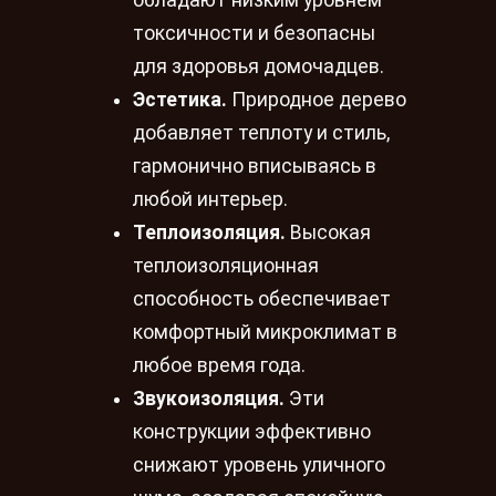
обладают низким уровнем
токсичности и безопасны
для здоровья домочадцев.
Эстетика.
Природное дерево
добавляет теплоту и стиль,
гармонично вписываясь в
любой интерьер.
Теплоизоляция.
Высокая
теплоизоляционная
способность обеспечивает
комфортный микроклимат в
любое время года.
Звукоизоляция.
Эти
конструкции эффективно
снижают уровень уличного