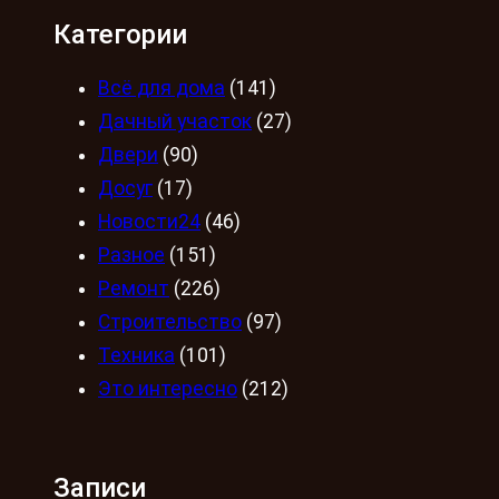
Категории
Всё для дома
(141)
Дачный участок
(27)
Двери
(90)
Досуг
(17)
Новости24
(46)
Разное
(151)
Ремонт
(226)
Строительство
(97)
Техника
(101)
Это интересно
(212)
Записи