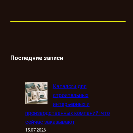
Последние записи
Каталоги для
строительных,
интерьерных и
производственных компаний: что
сейчас заказывают
15.07.2026