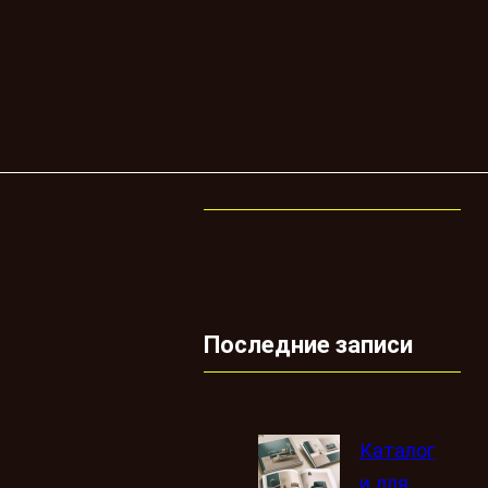
Последние записи
Каталог
и для