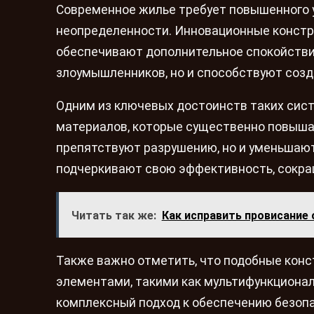
Современное жилье требует повышенного у
неопределенности. Инновационные констру
обеспечивают дополнительное спокойстви
злоумышленников, но и способствуют соз
Одним из ключевых достоинств таких сис
материалов, которые существенно повышаю
препятствуют разрушению, но и уменьшаю
подчеркивают свою эффективность, сокра
Читать так же:
Как исправить провисание 
Также важно отметить, что подобные кон
элементами, такими как мультифункционал
комплексный подход к обеспечению безопа