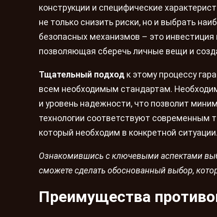
конструкции и специфические характерис
не только снизить риски, но и выбрать на
безопасных механизмов – это инвестиция 
позволяющая сберечь личные вещи и созд
Тщательный подход
к этому процессу гар
всем необходимым стандартам. Необходим
и уровень надежности, что позволит мини
технологии соответствуют современным т
который необходим в конкретной ситуации
Ознакомившись с ключевыми аспектами выб
сможете сделать обоснованный выбор, котор
Преимущества противо