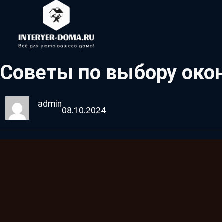
Советы по выбору око
admin
08.10.2024