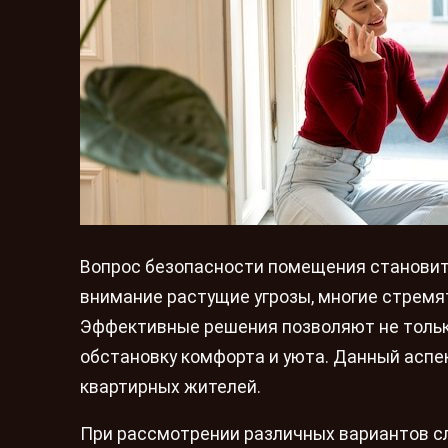
Вопрос безопасности помещения становит
внимание растущие угрозы, многие стремя
Эффективные решения позволяют не тольк
обстановку комфорта и уюта. Данный аспект
квартирных жителей.
При рассмотрении различных вариантов с