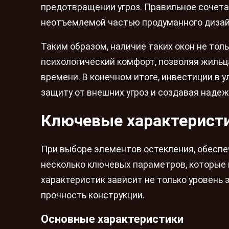
предотвращении угроз. Правильное сочета
неотъемлемой частью продуманного дизай
Таким образом, наличие таких окон не тол
психологический комфорт, позволяя жильц
времени. В конечном итоге, инвестиции в 
защиту от внешних угроз и создавая наде
Ключевые характерист
При выборе элементов остекления, обесп
несколько ключевых параметров, которые 
характеристик зависит не только уровень 
прочность конструкции.
Основные характеристики