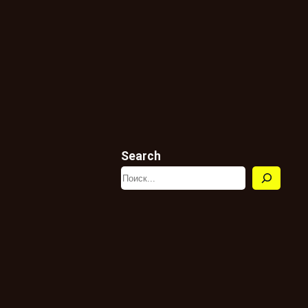
Search