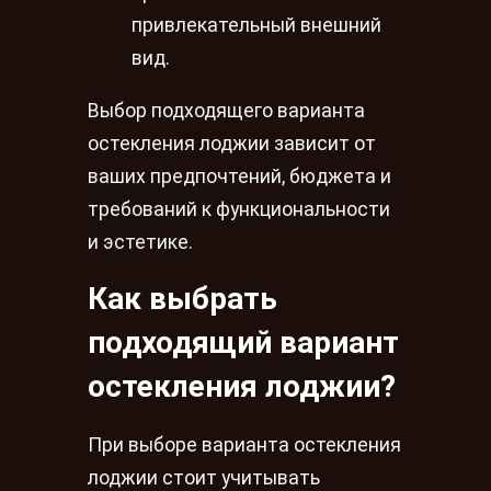
привлекательный внешний
вид.
Выбор подходящего варианта
остекления лоджии зависит от
ваших предпочтений, бюджета и
требований к функциональности
и эстетике.
Как выбрать
подходящий вариант
остекления лоджии?
При выборе варианта остекления
лоджии стоит учитывать