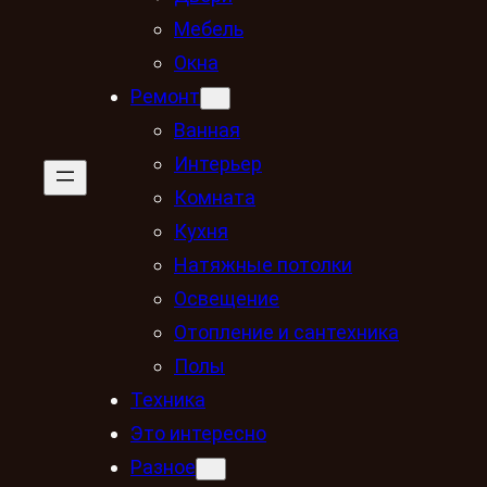
Мебель
Окна
Ремонт
Ванная
Интерьер
Комната
Кухня
Натяжные потолки
Освещение
Отопление и сантехника
Полы
Техника
Это интересно
Разное