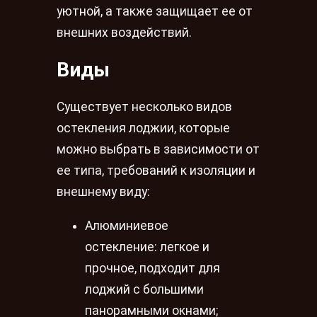
уютной, а также защищает ее от
внешних воздействий.
Виды
Существует несколько видов
остекления лоджии, которые
можно выбрать в зависимости от
ее типа, требований к изоляции и
внешнему виду:
Алюминиевое
остекление: легкое и
прочное, подходит для
лоджий с большими
панорамными окнами;