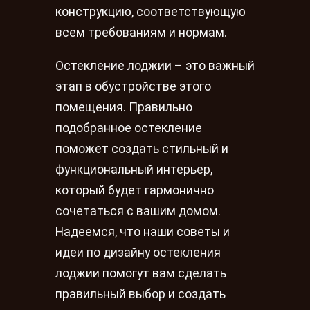
конструкцию, соответствующую
всем требованиям и нормам.
Остекление лоджии – это важный
этап в обустройстве этого
помещения. Правильно
подобранное остекление
поможет создать стильный и
функциональный интерьер,
который будет гармонично
сочетаться с вашим домом.
Надеемся, что наши советы и
идеи по дизайну остекления
лоджии помогут вам сделать
правильный выбор и создать