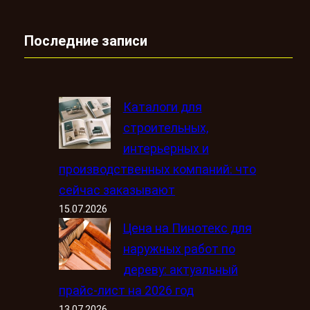
Последние записи
Каталоги для
строительных,
интерьерных и
производственных компаний: что
сейчас заказывают
15.07.2026
Цена на Пинотекс для
наружных работ по
дереву: актуальный
прайс-лист на 2026 год
13.07.2026