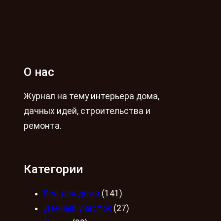
О нас
Журнал на тему интерьера дома,
дачных идей, строительства и
ремонта.
Категории
Всё для дома
(141)
Дачный участок
(27)