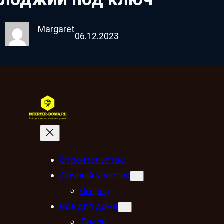
Margaret
06.12.2023
Строительство
Дачный участок
Огород
Всё для дома
Двери