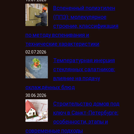
Вспененный полиэтилен
(ППЭ): молекулярное
строение, классификация
по методу вспенивания и
технические характеристики
02.07.2026
Температурная инерция
стеклянных салатников:
влияние на подачу
охлаждённых блюд
30.06.2026
Строительство домов под
ключ в Санкт-Петербурге:
особенности, этапы и
современные подходы