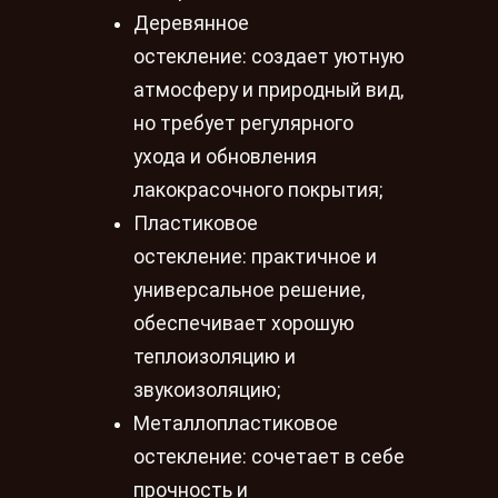
Деревянное
остекление: создает уютную
атмосферу и природный вид,
но требует регулярного
ухода и обновления
лакокрасочного покрытия;
Пластиковое
остекление: практичное и
универсальное решение,
обеспечивает хорошую
теплоизоляцию и
звукоизоляцию;
Металлопластиковое
остекление: сочетает в себе
прочность и