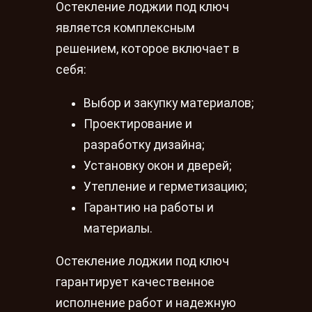
Остекление лоджии под ключ
является комплексным
решением, которое включает в
себя:
Выбор и закупку материалов;
Проектирование и
разработку дизайна;
Установку окон и дверей;
Утепление и герметизацию;
Гарантию на работы и
материалы.
Остекление лоджии под ключ
гарантирует качественное
исполнение работ и надежную