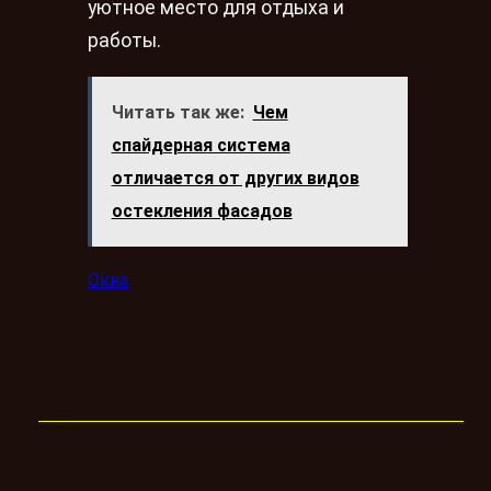
уютное место для отдыха и
работы.
Читать так же:
Чем
спайдерная система
отличается от других видов
остекления фасадов
Окна