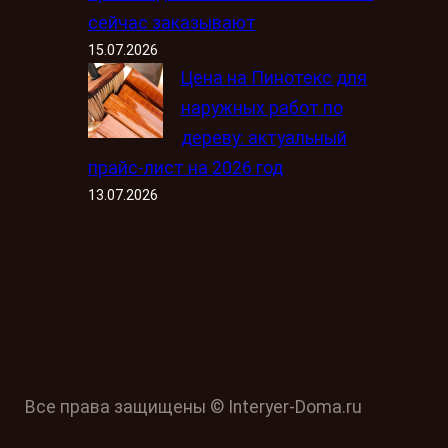
сейчас заказывают
15.07.2026
Цена на Пинотекс для
наружных работ по
дереву: актуальный
прайс-лист на 2026 год
13.07.2026
Все права защищены © Interyer-Doma.ru