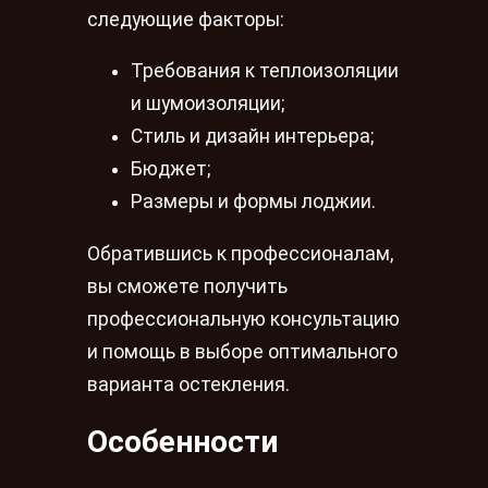
следующие факторы:
Требования к теплоизоляции
и шумоизоляции;
Стиль и дизайн интерьера;
Бюджет;
Размеры и формы лоджии.
Обратившись к профессионалам,
вы сможете получить
профессиональную консультацию
и помощь в выборе оптимального
варианта остекления.
Особенности