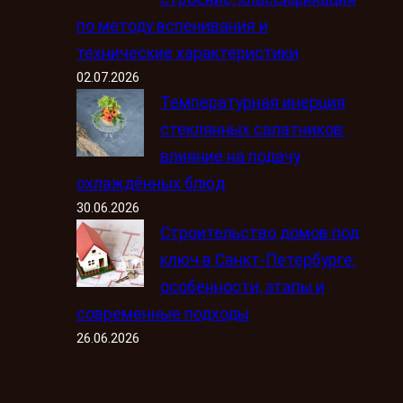
по методу вспенивания и
технические характеристики
02.07.2026
Температурная инерция
стеклянных салатников:
влияние на подачу
охлаждённых блюд
30.06.2026
Строительство домов под
ключ в Санкт-Петербурге:
особенности, этапы и
современные подходы
26.06.2026