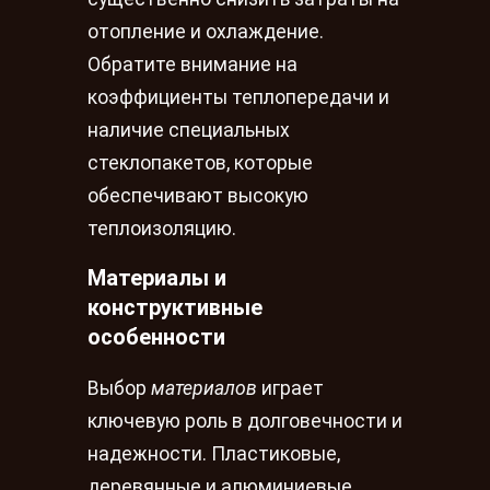
отопление и охлаждение.
Обратите внимание на
коэффициенты теплопередачи и
наличие специальных
стеклопакетов, которые
обеспечивают высокую
теплоизоляцию.
Материалы и
конструктивные
особенности
Выбор
материалов
играет
ключевую роль в долговечности и
надежности. Пластиковые,
деревянные и алюминиевые