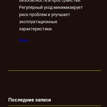
безопасность в пространстве.
Регулярный уход минимизирует
риск проблем и улучшает
эксплуатационные
характеристики.
Окна
Последние записи