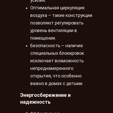
усилия.
Оптимальная циркуляция
воздуха – такие конструкции
позволяют регулировать
уровень вентиляции в
помещении.
Безопасность – наличие
специальных блокировок
исключает возможность
непреднамеренного
открытия, что особенно
важно в домах с детьми.
Энергосбережение и
надежность