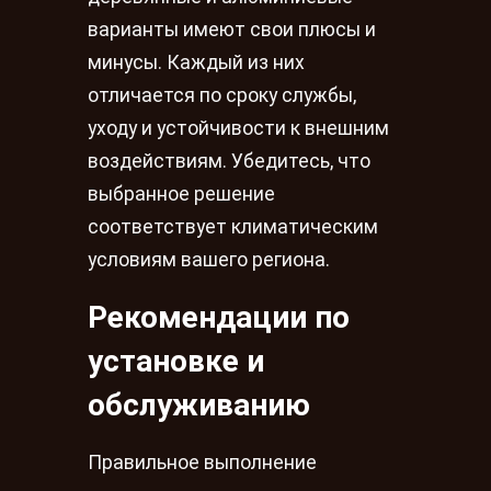
варианты имеют свои плюсы и
минусы. Каждый из них
отличается по сроку службы,
уходу и устойчивости к внешним
воздействиям. Убедитесь, что
выбранное решение
соответствует климатическим
условиям вашего региона.
Рекомендации по
установке и
обслуживанию
Правильное выполнение