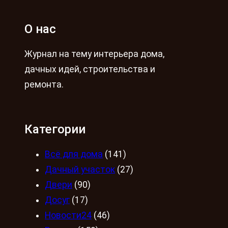
О нас
Журнал на тему интерьера дома,
дачных идей, строительства и
ремонта.
Категории
Всё для дома
(141)
Дачный участок
(27)
Двери
(90)
Досуг
(17)
Новости24
(46)