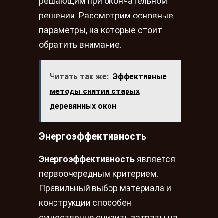
решающим при окончательном
решении. Рассмотрим основные
параметры, на которые стоит
обратить внимание.
Читать так же:
Эффективные
методы снятия старых
деревянных окон
Энергоэффективность
Энергоэффективность
является
первоочередным критерием.
Правильный выбор материала и
конструкции способен
существенно снизить затраты на