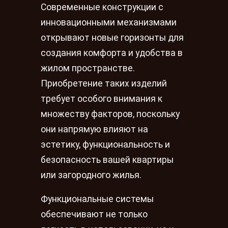
Современные конструкции с
инновационными механизмами
открывают новые горизонты для
создания комфорта и удобства в
жилом пространстве.
Приобретение таких изделий
требует особого внимания к
множеству факторов, поскольку
они напрямую влияют на
эстетику, функциональность и
безопасность вашей квартиры
или загородного жилья.
Функциональные системы
обеспечивают не только