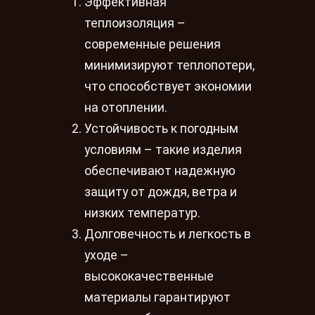
Эффективная
теплоизоляция –
современные решения
минимизируют теплопотери,
что способствует экономии
на отоплении.
Устойчивость к погодным
условиям – такие изделия
обеспечивают надежную
защиту от дождя, ветра и
низких температур.
Долговечность и легкость в
уходе –
высококачественные
материалы гарантируют