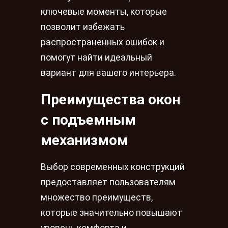
ключевые моменты, которые
позволит избежать
распространенных ошибок и
помогут найти идеальный
вариант для вашего интерьера.
Преимущества окон
с подъемным
механизмом
Выбор современных конструкций
предоставляет пользователям
множество преимуществ,
которые значительно повышают