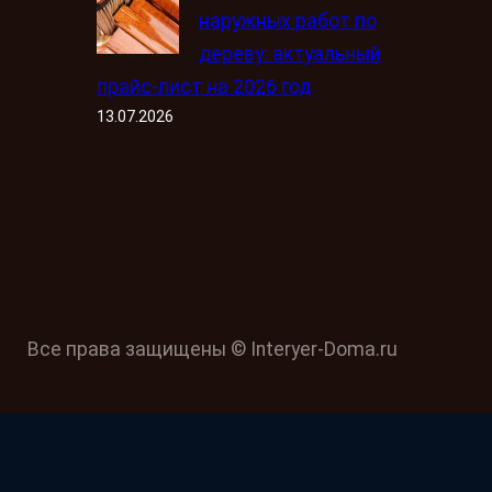
наружных работ по
дереву: актуальный
прайс-лист на 2026 год
13.07.2026
Все права защищены © Interyer-Doma.ru