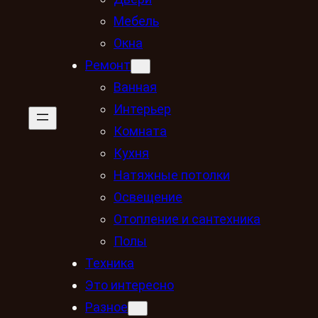
Мебель
Окна
Ремонт
Ванная
Интерьер
Комната
Кухня
Натяжные потолки
Освещение
Отопление и сантехника
Полы
Техника
Это интересно
Разное