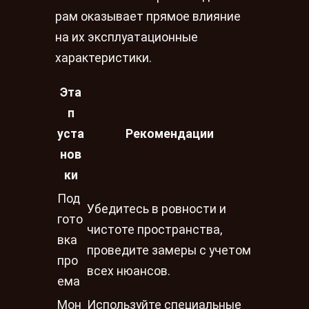
рам оказывает прямое влияние
на их эксплуатационные
характеристики.
Эта
п
уста
Рекомендации
нов
ки
Под
Убедитесь в ровности и
гото
чистоте пространства,
вка
проведите замеры с учетом
про
всех нюансов.
ема
Мон
Используйте специальные