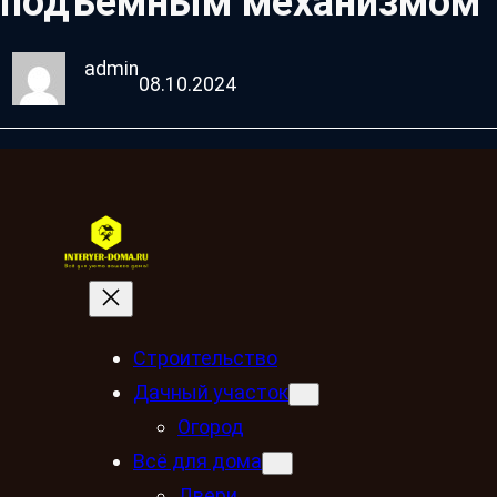
подъемным механизмом
admin
08.10.2024
Строительство
Дачный участок
Огород
Всё для дома
Двери