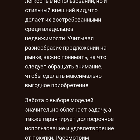
легкость в использовании, но и
стильный внешний вид, что
делает их востребованными
среди владельцев
недвижимости. Учитывая
разнообразие предложений на
рынке, важно понимать, на что
следует обращать внимание,
чтобы сделать максимально
выгодное приобретение.
Забота о выборе моделей
значительно облегчает задачу, а
также гарантирует долгосрочное
использование и удовлетворение
от покупки. Рассмотрим