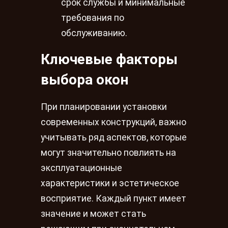
срок службы и минимальные
требования по
обслуживанию.
Ключевые факторы
выбора окон
При планировании установки
современных конструкций, важно
учитывать ряд аспектов, которые
могут значительно повлиять на
эксплуатационные
характеристики и эстетическое
восприятие. Каждый пункт имеет
значение и может стать