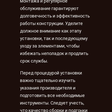
монтажа и регулярное
обслуживание гарантируют
долговечность и эффективность
работы конструкции. Уделите
должное внимание как этапу
установки, так и последующему
уходу за элементами, чтобы
избежать неполадок и продлить
срок службы.
Перед процедурой установки
важно тщательно изучить
указания производителя и
подготовить все необходимые
инструменты. Следует учесть,
что качество сборки и подгонки