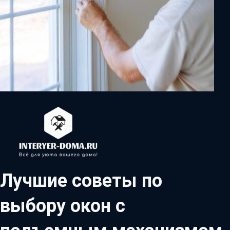
Лучшие советы по
выбору окон с