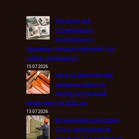
Каталоги для
строительных,
интерьерных и
производственных компаний: что
сейчас заказывают
15.07.2026
Цена на Пинотекс для
наружных работ по
дереву: актуальный
прайс-лист на 2026 год
13.07.2026
Вспененный полиэтилен
(ППЭ): молекулярное
строение, классификация