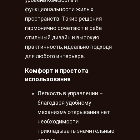
уровень комфорта и
функциональности жилых
пространств. Такие решения
гармонично сочетают в себе
стильный дизайн и высокую
практичность, идеально подходя
для любого интерьера.
Комфорт и простота
использования
Легкость в управлении –
благодаря удобному
механизму открывания нет
необходимости
прикладывать значительные