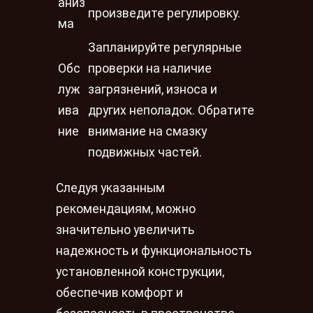
аниз
произведите регулировку.
ма
Запланируйте регулярные
Обс
проверки на наличие
луж
загрязнений, износа и
ива
других неполадок. Обратите
ние
внимание на смазку
подвижных частей.
Следуя указанным
рекомендациям, можно
значительно увеличить
надежность и функциональность
установленной конструкции,
обеспечив комфорт и