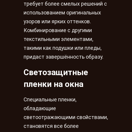
требует более смелых решений с
использованием оригинальных
узоров или ярких оттенков.
Комбинирование с другими
текстильными элементами,
такими как подушки или пледы,
придаст завершённость образу.
Светозащитные
пленки на окна
Специальные пленки,
обладающие
светоотражающими свойствами,
становятся все более