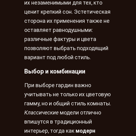
их незаменимыми для тех, кто
ценит крепкий сон. Эстетическая
сторона их применения также не
оставляет равнодушными:
различные фактуры и цвета
позволяют выбрать подходящий
вариант под любой стиль.
Выбор и комбинации
При выборе гардин важно
учитывать не только их цветовую
гамму, но и общий стиль комнаты.
Классические
модели отлично
впишутся в традиционный
интерьер, тогда как
модерн