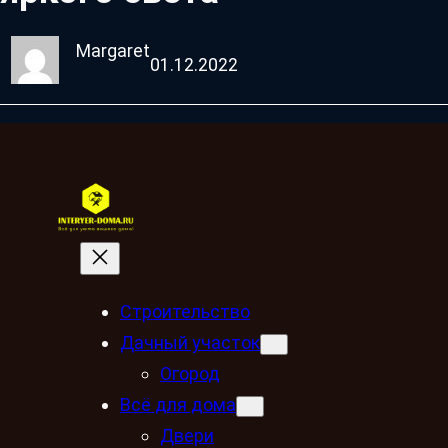
Margaret
01.12.2022
Строительство
Дачный участок
Огород
Всё для дома
Двери