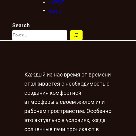
Досуг
Авто
Search
Каждый из нас время от времени
сталкивается с необходимостью
создания комфортной
атмосферы в своем жилом или
рабочем пространстве. Особенно
это актуально в условиях, когда
солнечные лучи проникают в