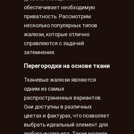
обеспечивает необходимую
приватность. Рассмотрим
несколько популярных типов
жалюзи, которые отлично
справляются с задачей
затемнения.
Перегородки на основе ткани
Тканевые жалюзи являются
одним из самых
распространенных вариантов.
Они доступны в различных
цветах и фактурах, что позволяет
выбрать идеальный элемент для
любого интерьера. Такие модели