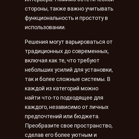
стороны, также важно учитывать
функциональность и простоту в
использовании.
Решения могут варьироваться от
традиционных до современных,
включая как те, что требуют
небольших усилий для установки,
так и более сложные системы. В
каждой из категорий можно
найти что-то подходящее для
каждого, независимо от личных
предпочтений или бюджета.
Преобразите свое пространство,
сделав его более уютным и