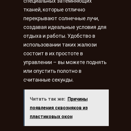
специальных затемняющих
тканей, которые отлично
перекрывают солнечные лучи,
создавая идеальные условия для
отдыха и работы. Удобство в
использовании таких жалюзи
состоит в их простоте в
управлении – вы можете поднять
или опустить полотно в
считанные секунды.
Читать так же:
Причины
появления сквозняков из
пластиковых окон