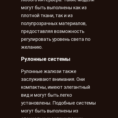
могут быть выполнены как из
плотной ткани, так и из
полупрозрачных материалов,
предоставляя возможность
регулировать уровень света по
желанию.
Рулонные системы
Рулонные жалюзи также
заслуживают внимания. Они
компактны, имеют элегантный
вид и могут быть легко
установлены. Подобные системы
могут быть выполнены из