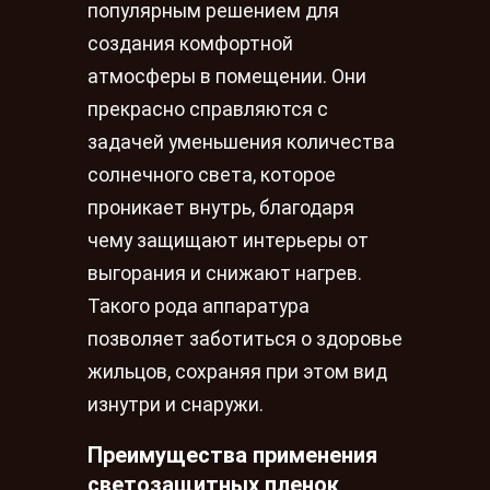
популярным решением для
создания комфортной
атмосферы в помещении. Они
прекрасно справляются с
задачей уменьшения количества
солнечного света, которое
проникает внутрь, благодаря
чему защищают интерьеры от
выгорания и снижают нагрев.
Такого рода аппаратура
позволяет заботиться о здоровье
жильцов, сохраняя при этом вид
изнутри и снаружи.
Преимущества применения
светозащитных пленок