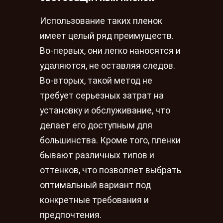
Использование таких пленок
имеет целый ряд преимуществ.
Во-первых, они легко наносятся и
удаляются, не оставляя следов.
Во-вторых, такой метод не
требует серьезных затрат на
установку и обслуживание, что
делает его доступным для
большинства. Кроме того, пленки
бывают различных типов и
оттенков, что позволяет выбрать
оптимальный вариант под
конкретные требования и
предпочтения.