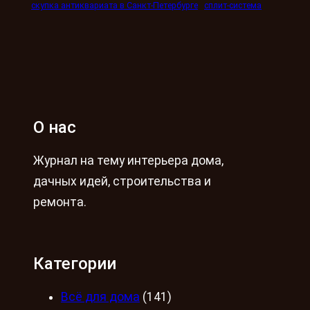
скупка антиквариата в Санкт-Петербурге
сплит-система
О нас
Журнал на тему интерьера дома,
дачных идей, строительства и
ремонта.
Категории
Всё для дома
(141)