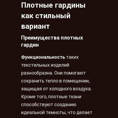
Плотные гардины
как стильный
вариант
Преимущества плотных
гардин
Функциональность
таких
текстильных изделий
разнообразна. Они помогают
сохранить тепло в помещении,
защищая от холодного воздуха.
Кроме того, плотные ткани
способствуют созданию
идеальной темноты, что делает