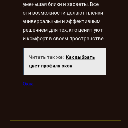
уменьшая блики и засветы. Все
эти возможности делают пленки
универсальным и эффективным
решением для тех, кто ценит уют
и комфорт в своем пространстве.
Читать так же:
Как выбрать
цвет профиля окон
Окна