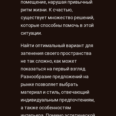
помещение, нарушая привычный
ритм жизни. К счастью,
существует множество решений,
которые способны помочь в этой
ситуации.
Найти оптимальный вариант для
затенения своего пространства
не так сложно, как может
показаться на первый взгляд.
Разнообразие предложений на
рынке позволяет выбрать
материал и стиль, отвечающий
индивидуальным предпочтениям,
а также особенностям
интерьера. Помимо эстетической