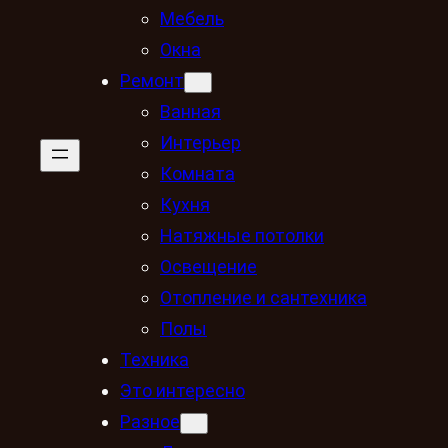
Мебель
Окна
Ремонт
Ванная
Интерьер
Комната
Кухня
Натяжные потолки
Освещение
Отопление и сантехника
Полы
Техника
Это интересно
Разное