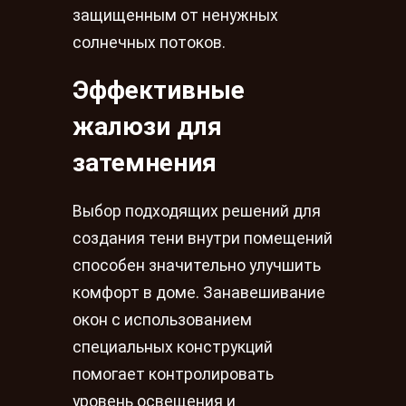
защищенным от ненужных
солнечных потоков.
Эффективные
жалюзи для
затемнения
Выбор подходящих решений для
создания тени внутри помещений
способен значительно улучшить
комфорт в доме. Занавешивание
окон с использованием
специальных конструкций
помогает контролировать
уровень освещения и