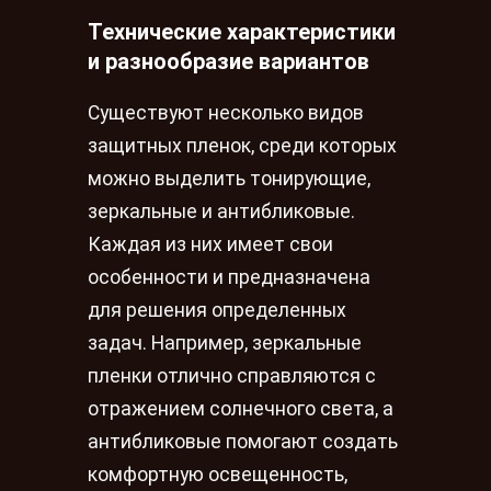
Технические характеристики
и разнообразие вариантов
Существуют несколько видов
защитных пленок, среди которых
можно выделить тонирующие,
зеркальные и антибликовые.
Каждая из них имеет свои
особенности и предназначена
для решения определенных
задач. Например, зеркальные
пленки отлично справляются с
отражением солнечного света, а
антибликовые помогают создать
комфортную освещенность,