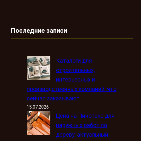
Последние записи
Каталоги для
строительных,
интерьерных и
производственных компаний: что
сейчас заказывают
15.07.2026
Цена на Пинотекс для
наружных работ по
дереву: актуальный