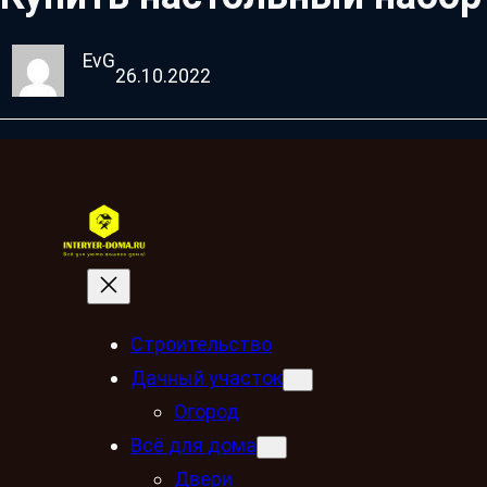
EvG
26.10.2022
Строительство
Дачный участок
Огород
Всё для дома
Двери