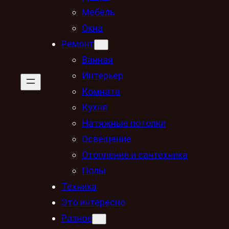
Мебель
Окна
Ремонт
Ванная
Интерьер
Комната
Кухня
Натяжные потолки
Освещение
Отопление и сантехника
Полы
Техника
Это интересно
Разное