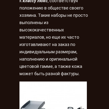
к
классу люкс
, соответствуя
положению в обществе своего
хозяина. Такие наборы не просто
выполнены из
высококачественных
материалов, но еще их часто
изготавливают на заказ по
индивидуальным размерам,
наполнению и оригинальной
цветовой гамме, а также кожа
может быть разной фактуры.