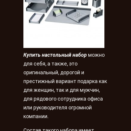
Купить настольный набор
можно
для себя, а также, это
оригинальный, дорогой и
престижный вариант подарка как
для женщин, так и для мужчин,
для рядового сотрудника офиса
или руководителя огромной
компании.
Состав такого набора имеет