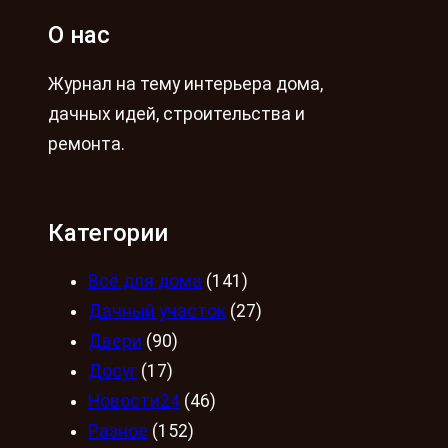
О нас
Журнал на тему интерьера дома,
дачных идей, строительства и
ремонта.
Категории
Всё для дома
(141)
Дачный участок
(27)
Двери
(90)
Досуг
(17)
Новости24
(46)
Разное
(152)