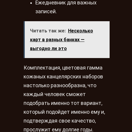
Ежедневник для важных
записей.
Читать так же:
Несколько
карт в разных банках —
выгодно ли это
Комплектация, цветовая гамма
кожаных канцелярских наборов
настолько разнообразна, что
каждый человек сможет
подобрать именно тот вариант,
который подойдет именно ему и,
подтверждая свое качество,
прослужит ему долгие годы.