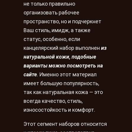
не только правильно
организовать рабочее
пространство, но и подчеркнет
Ваш стиль, имидж, а также
статус, особенно, если
канцелярский набор выполнен
из
натуральной кожи, подобные
варианты можно посмотреть на
сайте
. Именно этот материал
имеет большую популярность,
так как натуральная кожа — это
всегда качество, стиль,
износостойкость и комфорт.
Этот сегмент наборов относится