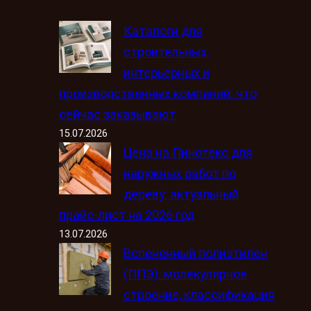
Каталоги для
строительных,
интерьерных и
производственных компаний: что
сейчас заказывают
15.07.2026
Цена на Пинотекс для
наружных работ по
дереву: актуальный
прайс-лист на 2026 год
13.07.2026
Вспененный полиэтилен
(ППЭ): молекулярное
строение, классификация