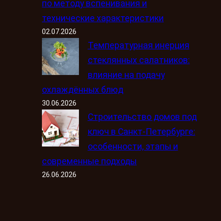
по методу вспенивания и
технические характеристики
02.07.2026
Температурная инерция
стеклянных салатников:
влияние на подачу
охлаждённых блюд
30.06.2026
Строительство домов под
ключ в Санкт-Петербурге:
особенности, этапы и
современные подходы
26.06.2026