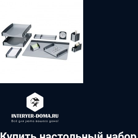
Купить настольный набор