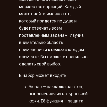
множество вариаций. Каждый
может найти именно тот,
который придется по душе и
будет отвечать всем
поставленным задачам. Изучив
внимательно область
применения и
отзывы
о каждом
элементе, Вы сможете правильно
сделать свой выбор.
В набор может входить:
Бювар — накладка на стол,
выполненная из натуральной
кожи. Её функция — защита