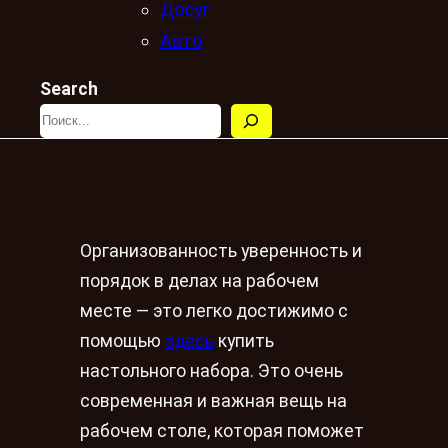
Досуг
Авто
Search
Организованность уверенность и
порядок в делах на рабочем
месте — это легко достижимо с
помощью
здесь
купить
настольного набора. Это очень
современная и важная вещь на
рабочем столе, которая поможет