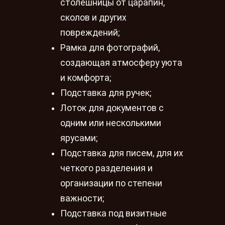
столешницы от царапин,
сколов и других
повреждений;
Рамка для фотографий,
создающая атмосферу уюта
и комфорта;
Подставка для ручек;
Лоток для документов с
одним или несколькими
ярусами;
Подставка для писем, для их
четкого разделения и
организации по степени
важности;
Подставка под визитные