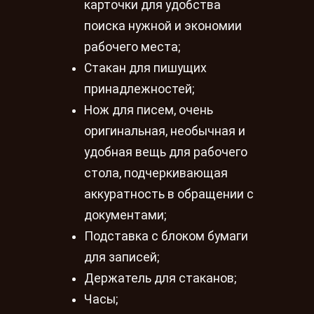
карточки для удобства
поиска нужной и экономии
рабочего места;
Стакан для пишущих
принадлежностей;
Нож для писем, очень
оригинальная, необычная и
удобная вещь для рабочего
стола, подчеркивающая
аккуратность в обращении с
документами;
Подставка с блоком бумаги
для записей;
Держатель для стаканов;
Часы;