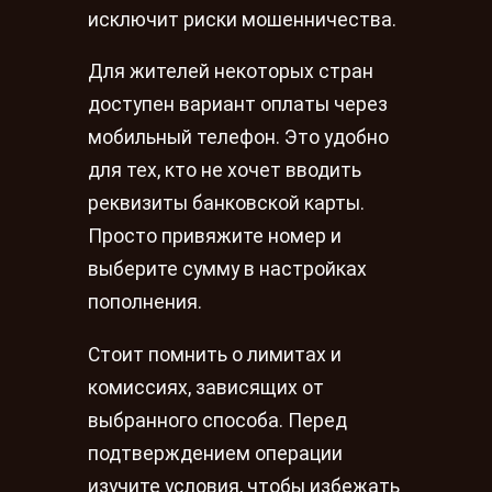
исключит риски мошенничества.
Для жителей некоторых стран
доступен вариант оплаты через
мобильный телефон. Это удобно
для тех, кто не хочет вводить
реквизиты банковской карты.
Просто привяжите номер и
выберите сумму в настройках
пополнения.
Стоит помнить о лимитах и
комиссиях, зависящих от
выбранного способа. Перед
подтверждением операции
изучите условия, чтобы избежать