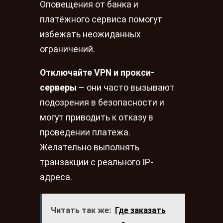
Оповещения от банка и
платёжного сервиса помогут
избежать неожиданных
ограничений.
Отключайте VPN и прокси-
серверы
– они часто вызывают
подозрения в безопасности и
могут приводить к отказу в
проведении платежа.
Желательно выполнять
транзакции с реального IP-
адреса.
Читать так же:
Где заказать