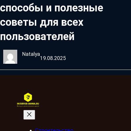
способы и полезные
советы для всех
пользователей
Natalya
19.08.2025
Строительство