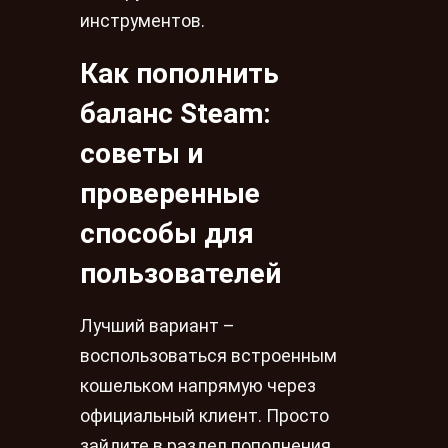
инструментов.
Как пополнить
баланс Steam:
советы и
проверенные
способы для
пользователей
Лучший вариант –
воспользоваться встроенным
кошельком напрямую через
официальный клиент. Просто
зайдите в раздел пополнения,