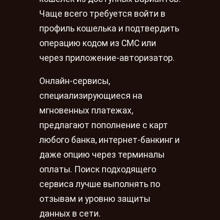
Чаще всего требуется войти в
профиль кошелька и подтвердить
операцию кодом из СМС или
через приложение-авторизатор.
Онлайн-сервисы,
специализирующиеся на
мгновенных платежах,
предлагают пополнение с карт
любого банка, интернет-банкинг и
даже опцию через терминалы
оплаты. Поиск подходящего
сервиса лучше выполнять по
отзывам и уровню защиты
данных в сети.