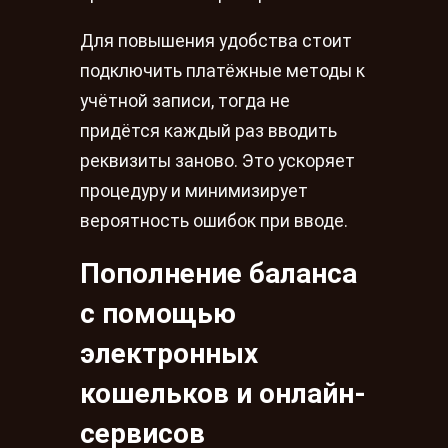
Для повышения удобства стоит
подключить платёжные методы к
учётной записи, тогда не
придётся каждый раз вводить
реквизиты заново. Это ускоряет
процедуру и минимизирует
вероятность ошибок при вводе.
Пополнение баланса
с помощью
электронных
кошельков и онлайн-
сервисов