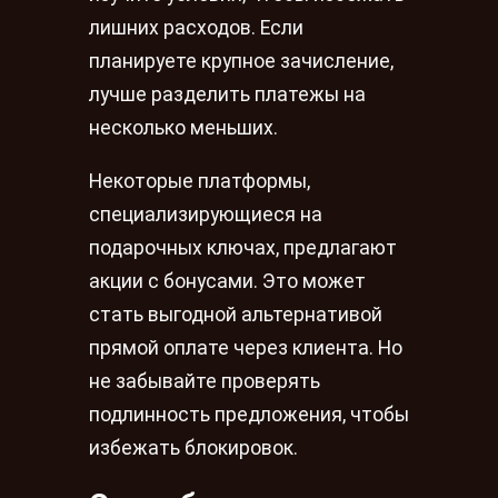
лишних расходов. Если
планируете крупное зачисление,
лучше разделить платежы на
несколько меньших.
Некоторые платформы,
специализирующиеся на
подарочных ключах, предлагают
акции с бонусами. Это может
стать выгодной альтернативой
прямой оплате через клиента. Но
не забывайте проверять
подлинность предложения, чтобы
избежать блокировок.