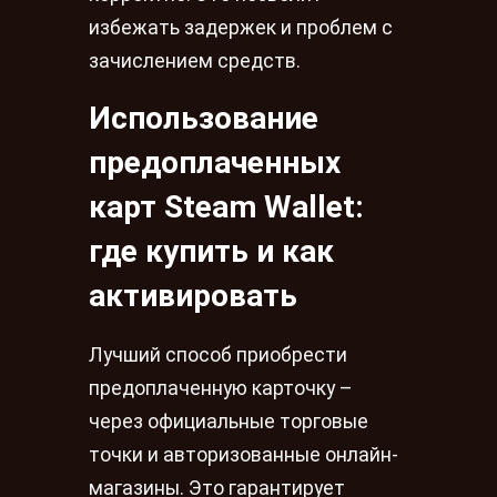
избежать задержек и проблем с
зачислением средств.
Использование
предоплаченных
карт Steam Wallet:
где купить и как
активировать
Лучший способ приобрести
предоплаченную карточку –
через официальные торговые
точки и авторизованные онлайн-
магазины. Это гарантирует