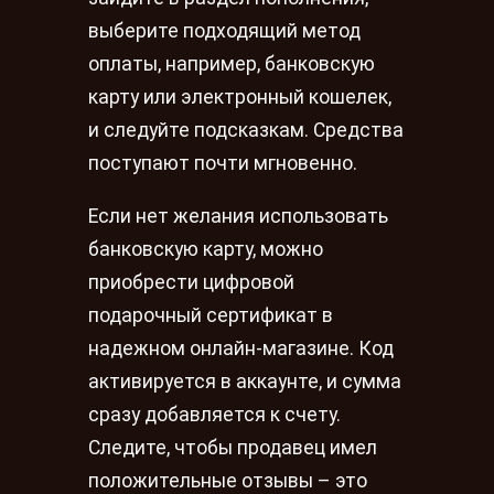
выберите подходящий метод
оплаты, например, банковскую
карту или электронный кошелек,
и следуйте подсказкам. Средства
поступают почти мгновенно.
Если нет желания использовать
банковскую карту, можно
приобрести цифровой
подарочный сертификат в
надежном онлайн-магазине. Код
активируется в аккаунте, и сумма
сразу добавляется к счету.
Следите, чтобы продавец имел
положительные отзывы – это