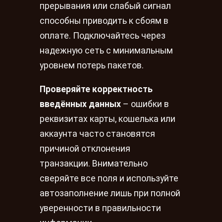
прерывания или слабый сигнал
способны приводить к сбоям в
оплате. Подключайтесь через
надежную сеть с минимальным
уровнем потерь пакетов.
Проверяйте корректность
введённых данных
– ошибки в
реквизитах карты, кошелька или
аккаунта часто становятся
причиной отклонения
транзакции. Внимательно
сверяйте все поля и используйте
автозаполнение лишь при полной
уверенности в правильности