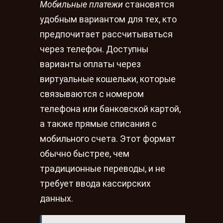
Мобильные платежи
становятся
удобным вариантом для тех, кто
предпочитает рассчитываться
через телефон. Доступны
варианты оплаты через
виртуальные кошельки, которые
связываются с номером
телефона или банковской картой,
а также прямые списания с
мобильного счета. Этот формат
обычно быстрее, чем
традиционные переводы, и не
требует ввода кассирских
данных.