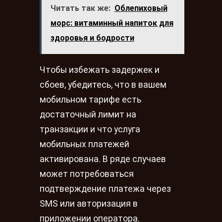
Читать так же:
Облепиховый
морс: витаминный напиток для
здоровья и бодрости
Чтобы избежать задержек и
сбоев, убедитесь, что в вашем
мобильном тарифе есть
достаточный лимит на
транзакции и что услуга
мобильных платежей
активирована. В ряде случаев
может потребоваться
подтверждение платежа через
SMS или авторизация в
приложении оператора.