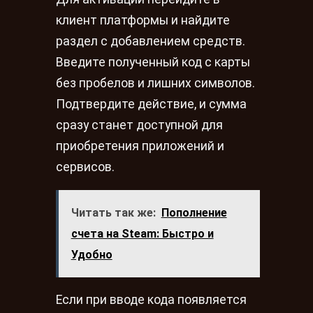
клиент платформы и найдите
раздел с добавлением средств.
Введите полученный код с карты
без пробелов и лишних символов.
Подтвердите действие, и сумма
сразу станет доступной для
приобретения приложений и
сервисов.
Читать так же:
Пополнение
счета на Steam: Быстро и
Удобно
Если при вводе кода появляется