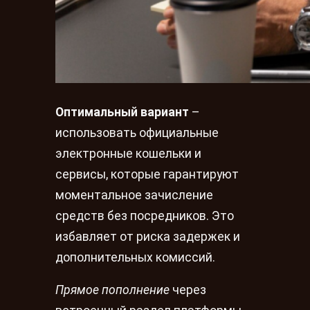
Оптимальный вариант
–
использовать официальные
электронные кошельки и
сервисы, которые гарантируют
моментальное зачисление
средств без посредников. Это
избавляет от риска задержек и
дополнительных комиссий.
Прямое пополнение
через