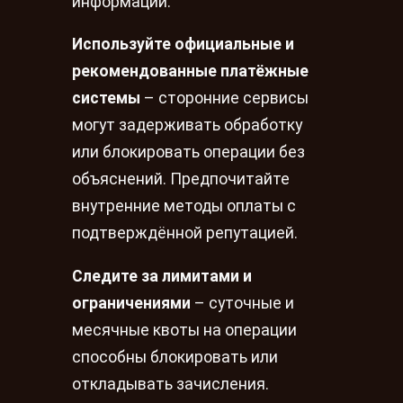
информации.
Используйте официальные и
рекомендованные платёжные
системы
– сторонние сервисы
могут задерживать обработку
или блокировать операции без
объяснений. Предпочитайте
внутренние методы оплаты с
подтверждённой репутацией.
Следите за лимитами и
ограничениями
– суточные и
месячные квоты на операции
способны блокировать или
откладывать зачисления.