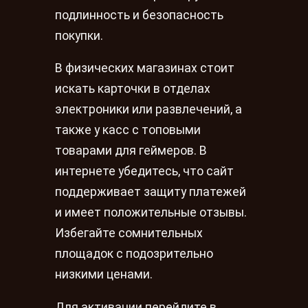
подлинность и безопасность
покупки.
В физических магазинах стоит
искать карточки в отделах
электроники или развлечений, а
также у касс с топовыми
товарами для геймеров. В
интернете убедитесь, что сайт
поддерживает защиту платежей
и имеет положительные отзывы.
Избегайте сомнительных
площадок с подозрительно
низкими ценами.
Для активации перейдите в