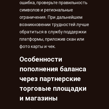
ошибка, проверьте правильность
символов и региональные
ограничения. При дальнейшем
возникновении трудностей лучше
обратиться в службу поддержки
платформы, приложив скан или
фото карты и чек.
Особенности
пополнения баланса
через партнерские
торговые площадки
и магазины