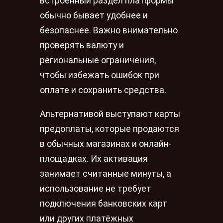
встроенный раздел платформы
обычно бывает удобнее и
безопаснее. Важно внимательно
проверять валюту и
региональные ограничения,
чтобы избежать ошибок при
оплате и сохранить средства.
Альтернативой выступают карты
предоплаты, которые продаются
в обычных магазинах и онлайн-
площадках. Их активация
занимает считанные минуты, а
использование не требует
подключения банковских карт
или других платёжных