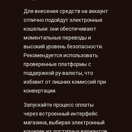
Для внесения средств на аккаунт
отлично подойдут электронные
кошельки: они обеспечивают
моментальные переводы и
высокий уровень безопасности.
Рекомендуется использовать
проверенные платформы с
поддержкой ру-валюты, что
избавит от лишних комиссий при
конвертации.
Запускайте процесс оплаты
через встроенный интерфейс
магазина, выбирая электронный
кошелек из доступных вариантов.