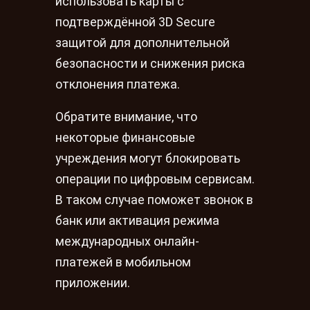
использовать карты с
подтверждённой 3D Secure
защитой для дополнительной
безопасности и снижения риска
отклонения платежа.
Обратите внимание, что
некоторые финансовые
учреждения могут блокировать
операции по цифровым сервисам.
В таком случае поможет звонок в
банк или активация режима
международных онлайн-
платежей в мобильном
приложении.