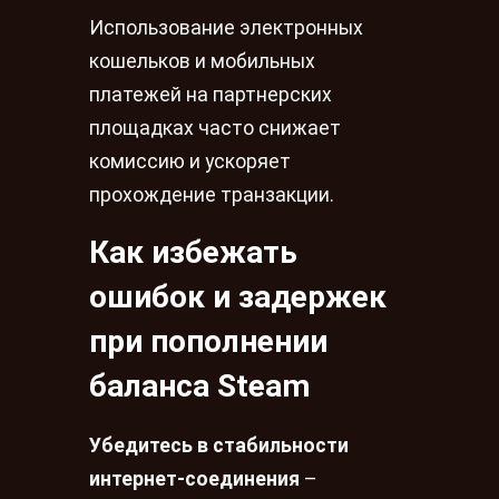
Использование электронных
кошельков и мобильных
платежей на партнерских
площадках часто снижает
комиссию и ускоряет
прохождение транзакции.
Как избежать
ошибок и задержек
при пополнении
баланса Steam
Убедитесь в стабильности
интернет-соединения
–