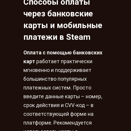
Способы оплаты
через банковские
карты и мобильные
платежи в Steam
Оплата с помощью банковских
карт
работает практически
мгновенно и поддерживает
большинство популярных
платежных систем. Просто
введите данные карты – номер,
срок действия и CVV-код – в
соответствующей форме на
платформе. Рекомендуется