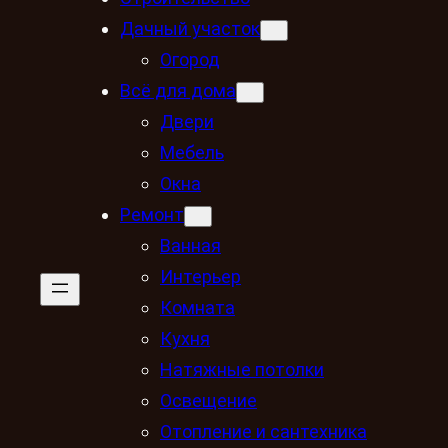
Дачный участок
Огород
Всё для дома
Двери
Мебель
Окна
Ремонт
Ванная
Интерьер
Комната
Кухня
Натяжные потолки
Освещение
Отопление и сантехника