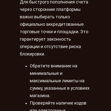
Для быстрого пополнения счета
через сторонние платформы
важно выбирать только
официально аккредитованные
торговые точки и площадки. Это
гарантирует законность
операции и отсутствие риска
блокировки.
Обратите внимание на
минимальные и
максимальные лимиты на
сумму, указанные в условиях
магазина.
Проверяйте наличие кодов
или электронных