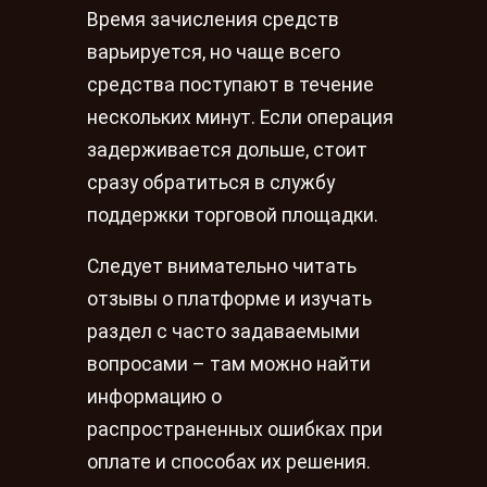
Время зачисления средств
варьируется, но чаще всего
средства поступают в течение
нескольких минут. Если операция
задерживается дольше, стоит
сразу обратиться в службу
поддержки торговой площадки.
Следует внимательно читать
отзывы о платформе и изучать
раздел с часто задаваемыми
вопросами – там можно найти
информацию о
распространенных ошибках при
оплате и способах их решения.