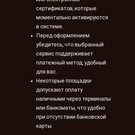
сертификатов, которые
моментально активируются
в системе.
Перед оформлением
убедитесь, что выбранный
сервис поддерживает
платежный метод, удобный
для вас.
Некоторые площадки
допускают оплату
наличными через терминалы
или банкоматы, что удобно
при отсутствии банковской
карты.