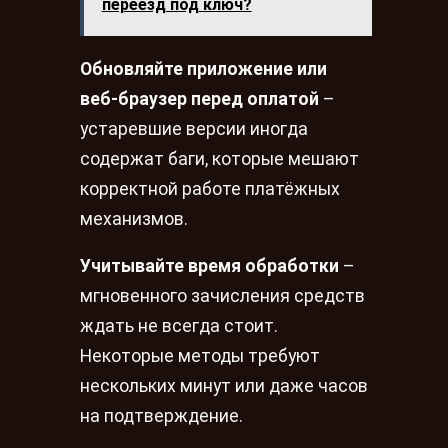
переезд под ключ?
Обновляйте приложение или
веб-браузер перед оплатой
–
устаревшие версии иногда
содержат баги, которые мешают
корректной работе платёжных
механизмов.
Учитывайте время обработки
–
мгновенного зачисления средств
ждать не всегда стоит.
Некоторые методы требуют
нескольких минут или даже часов
на подтверждение.