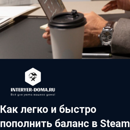
Как легко и быстро
пополнить баланс в Steam