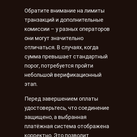
Обратите внимание на лимиты
транзакций и дополнительные
комиссии – у разных операторов
они могут значительно
отличаться. В случаях, когда
сумма превышает стандартный
порог, потребуется пройти
небольшой верификационный
этап.
Перед завершением оплаты
удостоверьтесь, что соединение
защищено, а выбранная
платёжная система отображена
корректно. Это позволит