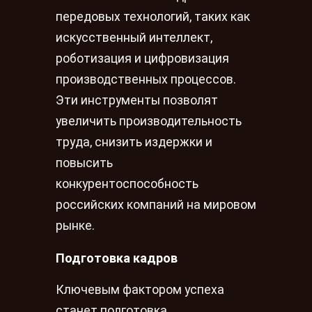
передовых технологий, таких как
искусственный интеллект,
роботизация и цифровизация
производственных процессов.
Эти инструменты позволят
увеличить производительность
труда, снизить издержки и
повысить
конкурентоспособность
российских компаний на мировом
рынке.
Подготовка кадров
Ключевым фактором успеха
станет подготовка