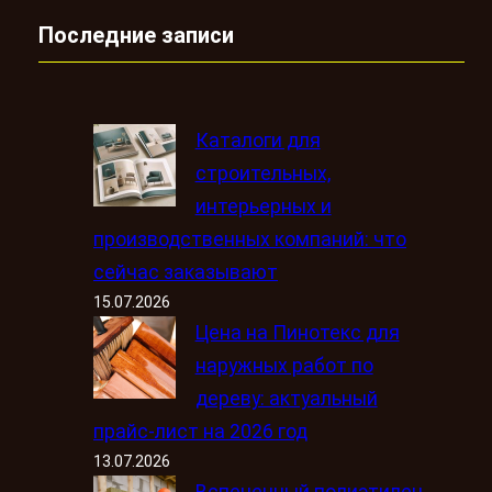
Последние записи
Каталоги для
строительных,
интерьерных и
производственных компаний: что
сейчас заказывают
15.07.2026
Цена на Пинотекс для
наружных работ по
дереву: актуальный
прайс-лист на 2026 год
13.07.2026