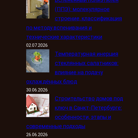
Вспененный полиэтилен
(ППЭ): молекулярное
строение, классификация
по методу вспенивания и
технические характеристики
02.07.2026
Температурная инерция
стеклянных салатников:
влияние на подачу
охлаждённых блюд
30.06.2026
Строительство домов под
ключ в Санкт-Петербурге:
особенности, этапы и
современные подходы
26.06.2026