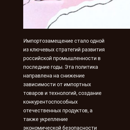
Импортозамещение стало одной
из ключевых стратегий развития
российской промышленности в
последние годы. Эта политика
направлена на снижение
зависимости от импортных
товаров и технологий, создание
конкурентоспособных
отечественных продуктов, а
также укрепление
экономической безопасности