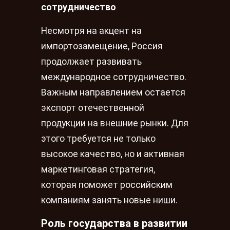
сотрудничество
Несмотря на акцент на
импортозамещение, Россия
продолжает развивать
международное сотрудничество.
Важным направлением остается
экспорт отечественной
продукции на внешние рынки. Для
этого требуется не только
высокое качество, но и активная
маркетинговая стратегия,
которая поможет российским
компаниям занять новые ниши.
Роль государства в развитии