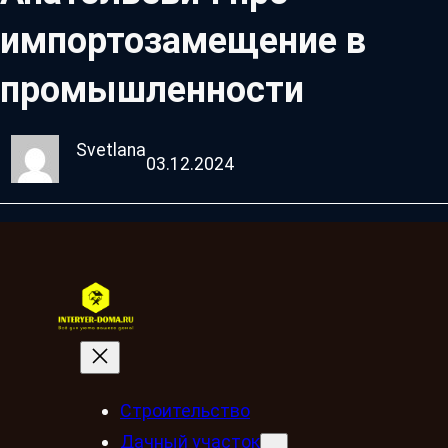
импортозамещение в
промышленности
Svetlana
03.12.2024
Строительство
Дачный участок