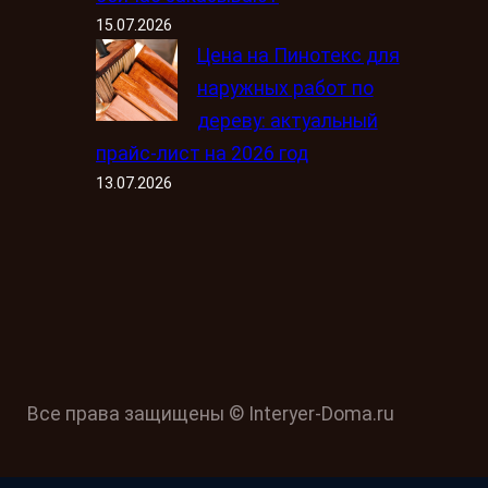
15.07.2026
Цена на Пинотекс для
наружных работ по
дереву: актуальный
прайс-лист на 2026 год
13.07.2026
Все права защищены © Interyer-Doma.ru