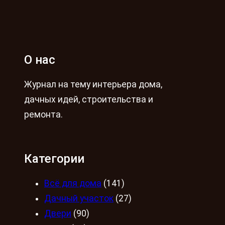
О нас
Журнал на тему интерьера дома,
дачных идей, строительства и
ремонта.
Категории
Всё для дома
(141)
Дачный участок
(27)
Двери
(90)