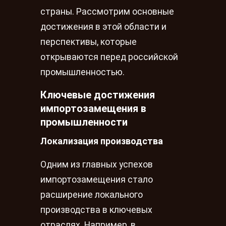
страны. Рассмотрим основные
достижения в этой области и
перспективы, которые
открываются перед российской
промышленностью.
Ключевые достижения
импортозамещения в
промышленности
Локализация производства
Одним из главных успехов
импортозамещения стало
расширение локального
производства в ключевых
отраслях. Например, в