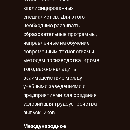
квалифицированных
специалистов. Для этого
необходимо развивать
образовательные программы,
направленные на обучение
современным технологиям и
методам производства. Кроме
того, важно наладить
взаимодействие между
учебными заведениями и
предприятиями для создания
условий для трудоустройства
выпускников.
Международное