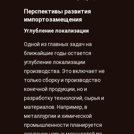
Перспективы развития
импортозамещения
Углубление локализации
Одной из главных задач на
ближайшие годы остается
углубление локализации
производства. Это включает не
только сборку и производство
конечной продукции, но и
разработку технологий, сырья и
материалов. Например, в
металлургии и химической
промышленности планируется