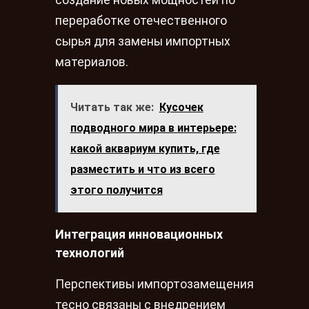
создание новых мощностей по
переработке отечественного
сырья для замены импортных
материалов.
Читать так же:
Кусочек
подводного мира в интерьере:
какой аквариум купить, где
разместить и что из всего
этого получится
Интеграция инновационных
технологий
Перспективы импортозамещения
тесно связаны с внедрением