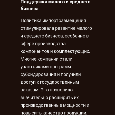
Поддержка малого и среднего
бизнеса
Политика импортозамещения
стимулировала развитие малого
и среднего бизнеса, особенно в
сфере производства
компонентов и комплектующих.
Многие компании стали
участниками программ
субсидирования и получили
доступ к государственным
заказам. Это позволило
значительно расширить их
производственные мощности и
повысить качество продукции.