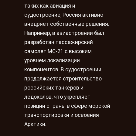
таких как авиация и
судостроение, Россия активно
внедряет собственные решения.
Например, в авиастроении был
разработан пассажирский
самолет МС-21 с высоким
уровнем локализации
компонентов. В судостроении
продолжается строительство
российских танкеров и
ледоколов, что укрепляет
позиции страны в сфере морской
транспортировки и освоения
Арктики.