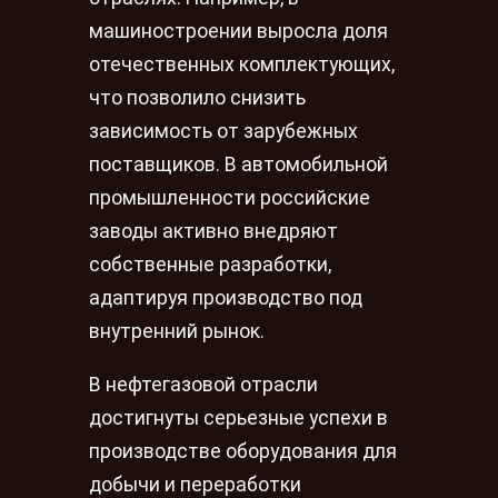
машиностроении выросла доля
отечественных комплектующих,
что позволило снизить
зависимость от зарубежных
поставщиков. В автомобильной
промышленности российские
заводы активно внедряют
собственные разработки,
адаптируя производство под
внутренний рынок.
В нефтегазовой отрасли
достигнуты серьезные успехи в
производстве оборудования для
добычи и переработки