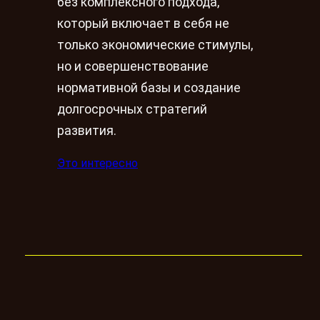
без комплексного подхода,
который включает в себя не
только экономические стимулы,
но и совершенствование
нормативной базы и создание
долгосрочных стратегий
развития.
Это интересно