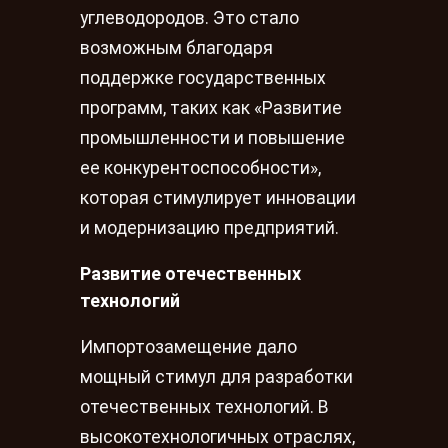
углеводородов. Это стало
возможным благодаря
поддержке государственных
программ, таких как «Развитие
промышленности и повышение
ее конкурентоспособности»,
которая стимулирует инновации
и модернизацию предприятий.
Развитие отечественных
технологий
Импортозамещение дало
мощный стимул для разработки
отечественных технологий. В
высокотехнологичных отраслях,