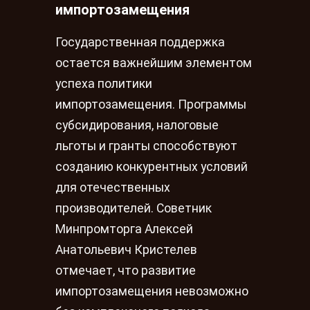
импортозамещения
Государственная поддержка
остается важнейшим элементом
успеха политики
импортозамещения. Программы
субсидирования, налоговые
льготы и гранты способствуют
созданию конкурентных условий
для отечественных
производителей. Советник
Минпромторга Алексей
Анатольевич Кристелев
отмечает, что развитие
импортозамещения невозможно