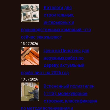
Каталоги для
строительных,
интерьерных и
производственных компаний: что
сейчас заказывают
15.07.2026
Цена на Пинотекс для
наружных работ по
дереву: актуальный
прайс-лист на 2026 год
13.07.2026
Вспененный полиэтилен
(ППЭ): молекулярное
строение, классификация
по методу вспенивания и