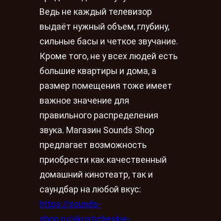
Ведь не каждый телевизор
выдаёт нужный объем, глубину,
сильные басы и четкое звучание.
Кроме того, не у всех людей есть
большие квартиры и дома, а
размер помещения тоже имеет
важное значение для
правильного распределения
звука. Магазин Sounds Shop
предлагает возможность
приобрести как качественный
домашний кинотеатр, так и
саундбар на любой вкус:
https://sounds-
shop.ru/akusticheskie-