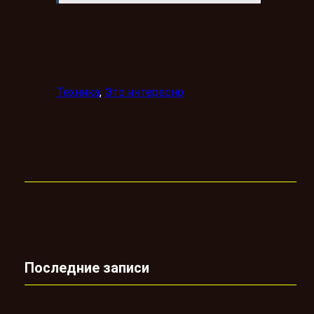
Техника
, 
Это интересно
Последние записи