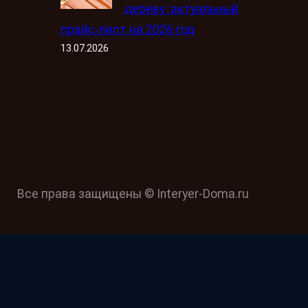
дереву: актуальный
прайс-лист на 2026 год
13.07.2026
Все права защищены © Interyer-Doma.ru