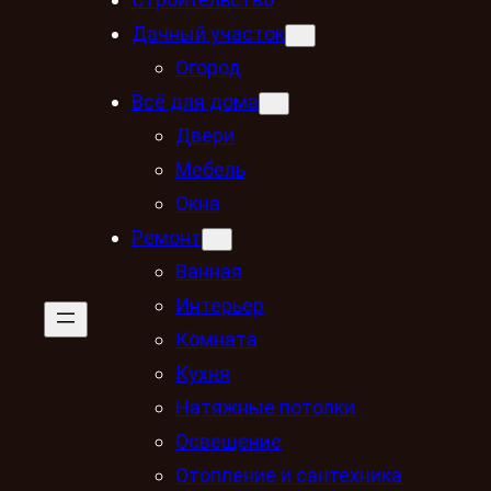
Дачный участок
Огород
Всё для дома
Двери
Мебель
Окна
Ремонт
Ванная
Интерьер
Комната
Кухня
Натяжные потолки
Освещение
Отопление и сантехника