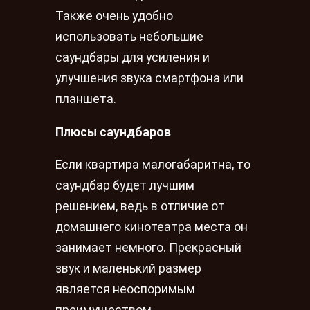
Также очень удобно
использовать небольшие
саундбары для усиления и
улучшения звука смартфона или
планшета.
Плюсы саундбаров
Если квартира малогабаритна, то
саундбар будет лучшим
решением, ведь в отличие от
домашнего кинотеатра места он
занимает немного. Прекрасный
звук и маленький размер
является неоспоримым