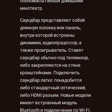
полномасштабный домашний
кинотеатр.
Саундбар представляет собой
длинную колонку или панель,
внутри которой встроены
динамики, аудиопроцессор, а
также проигрыватель. Ставят
саундбар обычно под телевизор,
либо закрепляются на стене
кронштейнами. Подключить
саундбар легко: понадобится
либо стандартный оптический,
либо HDMI разъем. Новые модели
имеют встроенный модуль
Bluetooth и подключение по WI-FI.