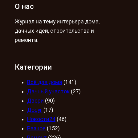
О нас
Журнал на тему интерьера дома,
дачных идей, строительства и
ремонта.
Категории
Всё для дома
(141)
Дачный участок
(27)
Двери
(90)
Досуг
(17)
Новости24
(46)
Разное
(152)
Ремонт
(226)