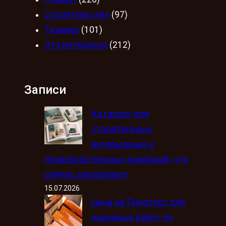
Строительство
(97)
Техника
(101)
Это интересно
(212)
Записи
Каталоги для
строительных,
интерьерных и
производственных компаний: что
сейчас заказывают
15.07.2026
Цена на Пинотекс для
наружных работ по