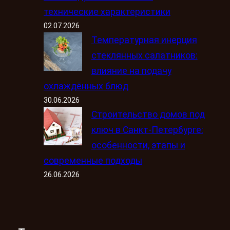
технические характеристики
02.07.2026
Температурная инерция
стеклянных салатников:
влияние на подачу
охлаждённых блюд
30.06.2026
Строительство домов под
ключ в Санкт-Петербурге:
особенности, этапы и
современные подходы
26.06.2026