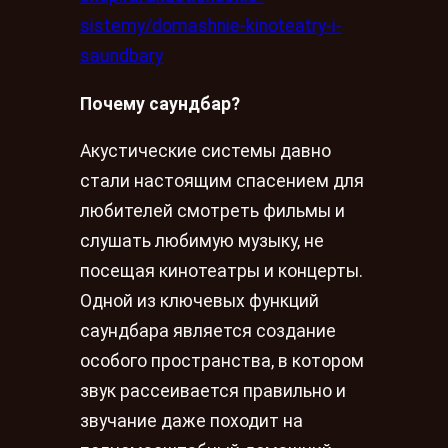
sistemy/domashnie-kinoteatry-i-
saundbary
Почему саундбар?
Акустические системы давно
стали настоящим спасением для
любителей смотреть фильмы и
слушать любимую музыку, не
посещая кинотеатры и концерты.
Одной из ключевых функций
саундбара является создание
особого пространства, в котором
звук рассеивается правильно и
звучание даже походит на