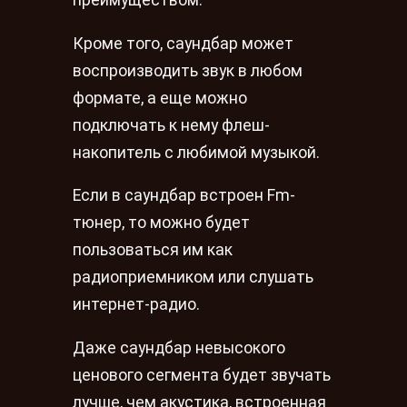
преимуществом.
Кроме того, саундбар может
воспроизводить звук в любом
формате, а еще можно
подключать к нему флеш-
накопитель с любимой музыкой.
Если в саундбар встроен Fm-
тюнер, то можно будет
пользоваться им как
радиоприемником или слушать
интернет-радио.
Даже саундбар невысокого
ценового сегмента будет звучать
лучше, чем акустика, встроенная