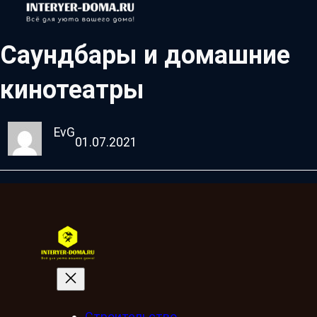
Саундбары и домашние
кинотеатры
EvG
01.07.2021
Строительство