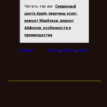
Читать так же:
Сервисный
центр Apple: перечень услуг,
ремонт Макбуков, ремонт
Айфонов, особенности и
преимущества
Техника
iphone
, 
samsung
, 
xiaomi