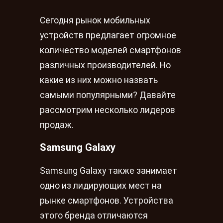
Сегодня рынок мобильных
устройств предлагает огромное
количество моделей смартфонов
различных производителей. Но
какие из них можно назвать
самыми популярными? Давайте
рассмотрим несколько лидеров
продаж.
Samsung Galaxy
Samsung Galaxy также занимает
одно из лидирующих мест на
рынке смартфонов. Устройства
этого бренда отличаются