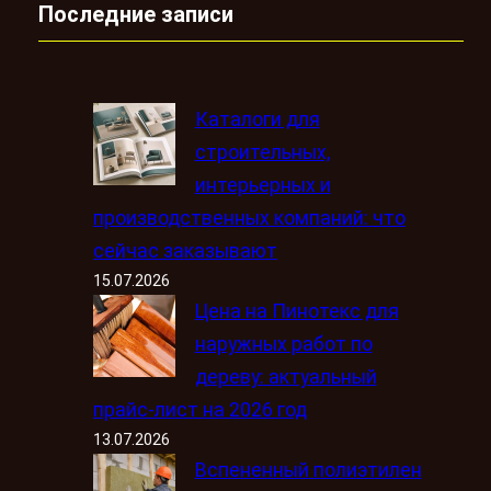
Последние записи
Каталоги для
строительных,
интерьерных и
производственных компаний: что
сейчас заказывают
15.07.2026
Цена на Пинотекс для
наружных работ по
дереву: актуальный
прайс-лист на 2026 год
13.07.2026
Вспененный полиэтилен