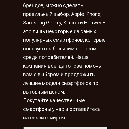
брендов, можно сделать
правильный выбор. Apple iPhone,
Samsung Galaxy, Xiaomi и Huawei –
это лишь некоторые из самых
популярных смартфонов, которые
пользуются большим спросом
среди потребителей. Наша
компания всегда готова помочь
вам с выбором и предложить
лучшие модели смартфонов по
выгодным ценам.
Покупайте качественные
смартфоны у нас и оставайтесь
на связи с миром!