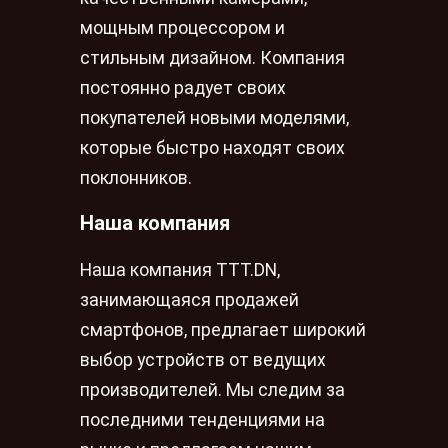
мощным процессором и
стильным дизайном. Компания
постоянно радует своих
покупателей новыми моделями,
которые быстро находят своих
поклонников.
Наша компания
Наша компания TTT.DN,
занимающаяся продажей
смартфонов, предлагает широкий
выбор устройств от ведущих
производителей. Мы следим за
последними тенденциями на