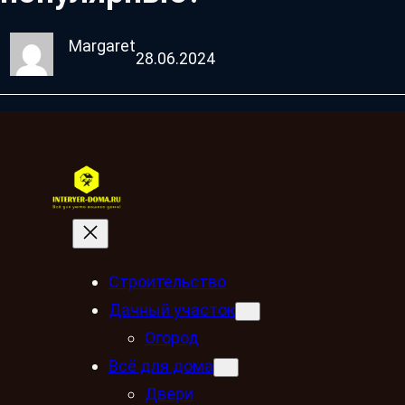
Margaret
28.06.2024
Строительство
Дачный участок
Огород
Всё для дома
Двери