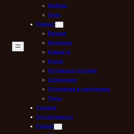
Мебель
Окна
Ремонт
Ванная
Интерьер
Комната
Кухня
Натяжные потолки
Освещение
Отопление и сантехника
Полы
Техника
Это интересно
Разное