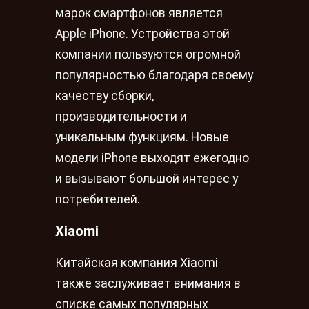
марок смартфонов является
Apple iPhone. Устройства этой
компании пользуются огромной
популярностью благодаря своему
качеству сборки,
производительности и
уникальным функциям. Новые
модели iPhone выходят ежегодно
и вызывают большой интерес у
потребителей.
Xiaomi
Китайская компания Xiaomi
также заслуживает внимания в
списке самых популярных