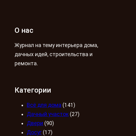
О нас
Журнал на тему интерьера дома,
дачных идей, строительства и
ремонта.
Категории
Всё для дома
(141)
Дачный участок
(27)
Двери
(90)
Досуг
(17)