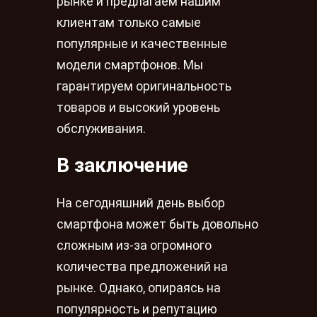
рынке и предлагаем нашим
клиентам только самые
популярные и качественные
модели смартфонов. Мы
гарантируем оригинальность
товаров и высокий уровень
обслуживания.
В заключение
На сегодняшний день выбор
смартфона может быть довольно
сложным из-за огромного
количества предложений на
рынке. Однако, опираясь на
популярность и репутацию