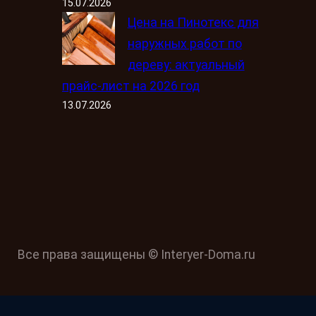
15.07.2026
Цена на Пинотекс для
наружных работ по
дереву: актуальный
прайс-лист на 2026 год
13.07.2026
Все права защищены © Interyer-Doma.ru