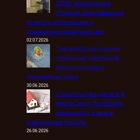
(ППЭ): молекулярное
строение, классификация
по методу вспенивания и
технические характеристики
02.07.2026
Температурная инерция
стеклянных салатников:
влияние на подачу
охлаждённых блюд
30.06.2026
Строительство домов под
ключ в Санкт-Петербурге:
особенности, этапы и
современные подходы
26.06.2026