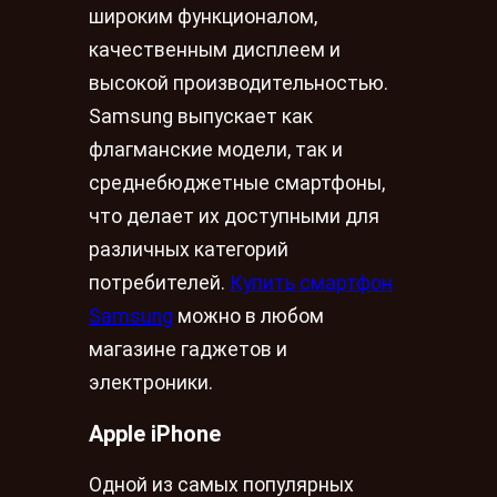
широким функционалом,
качественным дисплеем и
высокой производительностью.
Samsung выпускает как
флагманские модели, так и
среднебюджетные смартфоны,
что делает их доступными для
различных категорий
потребителей.
Купить смартфон
Samsung
можно в любом
магазине гаджетов и
электроники.
Apple iPhone
Одной из самых популярных