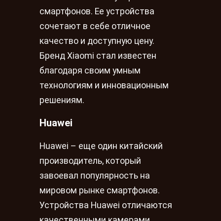
смартфонов. Ее устройства
сочетают в себе отличное
качество и доступную цену.
Бренд Xiaomi стал известен
благодаря своим умным
технологиям и инновационным
решениям.
Huawei
Huawei – еще один китайский
производитель, который
завоевал популярность на
мировом рынке смартфонов.
Устройства Huawei отличаются
качественными камерами,