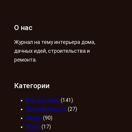
О нас
Журнал на тему интерьера дома,
дачных идей, строительства и
ремонта.
Категории
Всё для дома
(141)
Дачный участок
(27)
Двери
(90)
Досуг
(17)