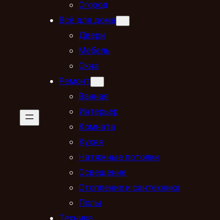
Огород
Всё для дома
Двери
Мебель
Окна
Ремонт
Ванная
Интерьер
Комната
Кухня
Натяжные потолки
Освещение
Отопление и сантехника
Полы
Техника