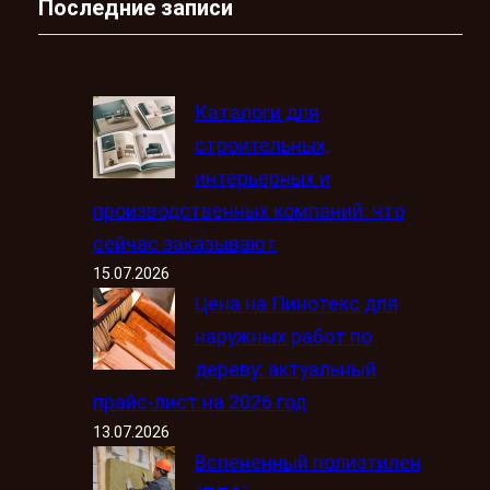
Последние записи
Каталоги для
строительных,
интерьерных и
производственных компаний: что
сейчас заказывают
15.07.2026
Цена на Пинотекс для
наружных работ по
дереву: актуальный
прайс-лист на 2026 год
13.07.2026
Вспененный полиэтилен