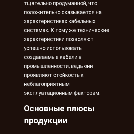
тщательно продуманной, что
положительно сказывается на
характеристиках кабельных
системах. К тому же технические
характеристики позволяют
успешно использовать
создаваемые кабели в
промышленности, ведь они
проявляют стойкость к
неблагоприятным
эксплуатационным факторам.
Основные плюсы
продукции