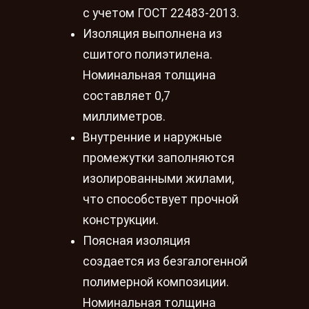
с учетом ГОСТ 22483-2013.
Изоляция выполнена из
сшитого полиэтилена.
Номинальная толщина
составляет 0,7
миллиметров.
Внутренние и наружные
промежутки заполняются
изолированными жилами,
что способствует прочной
конструкции.
Поясная изоляция
создается из безгалогенной
полимерной композиции.
Номинальная толщина