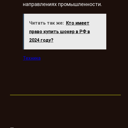
направлениях промышленности.
Читать так же:
Кто имеет
право купить шокер в РФ в
2024 году?
Техника