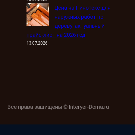
Цена на Пинотекс для
наружных работ по
дереву: актуальный
прайс-лист на 2026 год
13.07.2026
Все права защищены © Interyer-Doma.ru