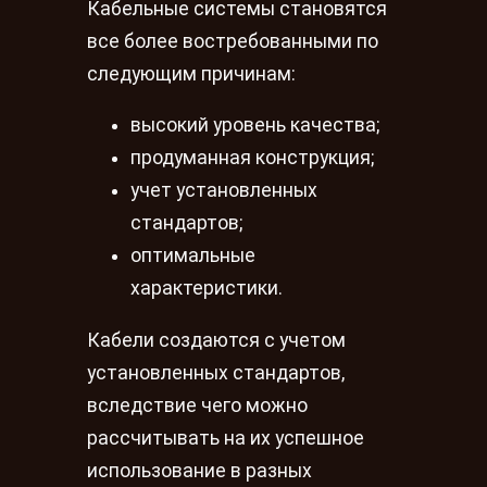
Кабельные системы становятся
все более востребованными по
следующим причинам:
высокий уровень качества;
продуманная конструкция;
учет установленных
стандартов;
оптимальные
характеристики.
Кабели создаются с учетом
установленных стандартов,
вследствие чего можно
рассчитывать на их успешное
использование в разных