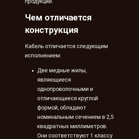
продукции.
Чем отличается
конструкция
Кабель отличается следующим
исполнением:
Две медные жилы,
являющиеся
однопроволочными и
отличающиеся круглой
формой, обладают
номинальным сечением в 2,5
квадратных миллиметров.
Они соответствуют 1 классу