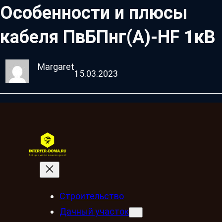
Особенности и плюсы
кабеля ПвБПнг(A)-HF 1кВ
Margaret
15.03.2023
Строительство
Дачный участок