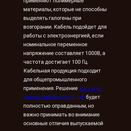
применяют полимерные
материалы, которые не способны
выделять галогены при
возгорании. Кабель подойдет для
работы с электроэнергией, если
номинальное переменное
напряжение составляет 1000В, а
частота достигает 100 Гц.
Кабельная продукция подходит
для общепромышленного
применения. Решение
заказать
кабель ПвБПнг(A)-HF 1кВ
будет
полностью оправданным, но
важно принимать во внимание
основные отличия выпускаемой