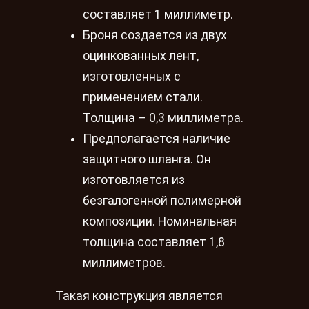
составляет 1 миллиметр.
Броня создается из двух
оцинкованных лент,
изготовленных с
применением стали.
Толщина – 0,3 миллиметра.
Предполагается наличие
защитного шланга. Он
изготовляется из
безгалогенной полимерной
композиции. Номинальная
толщина составляет 1,8
миллиметров.
Такая конструкция является