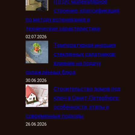
(ППЭ): молекулярное
строение, классификация
по методу вспенивания и
технические характеристики
02.07.2026
Температурная инерция
стеклянных салатников:
влияние на подачу
охлаждённых блюд
30.06.2026
Строительство домов под
ключ в Санкт-Петербурге:
особенности, этапы и
современные подходы
26.06.2026