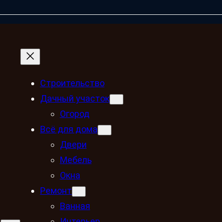
Строительство
Дачный участок
Огород
Всё для дома
Двери
Мебель
Окна
Ремонт
Ванная
Интерьер