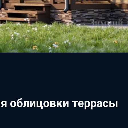
ля облицовки террасы