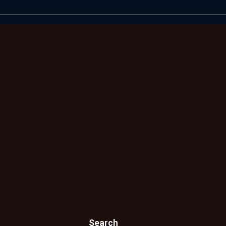
Search