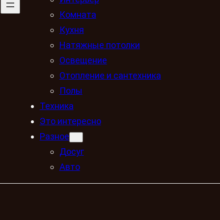
Комната
Кухня
Натяжные потолки
Освещение
Отопление и сантехника
Полы
Техника
Это интересно
Разное
Досуг
Авто