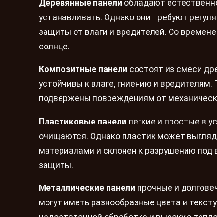
Деревянные панели
обладают естественной
устанавливать. Однако они требуют регуля
защиты от влаги и вредителей. Со времен
солнце.
Композитные панели
состоят из смеси дре
устойчивы к влаге, гниению и вредителям. 
подвержены повреждениям от механически
Пластиковые панели
легкие и простые в ус
очищаются. Однако пластик может выгляд
материалами и склонен к разрушению под 
защиты.
Металлические панели
прочные и долгове
могут иметь разнообразные цвета и текст