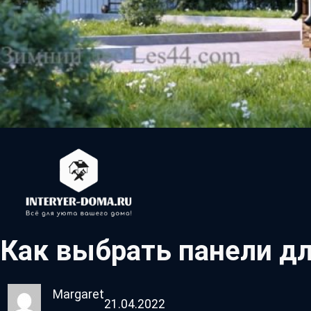
Как выбрать панели д
Margaret
21.04.2022