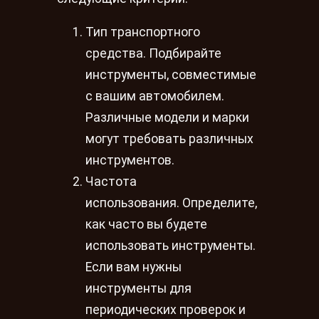
Тип транспортного
средства. Подбирайте
инструменты, совместимые
с вашим автомобилем.
Различные модели и марки
могут требовать различных
инструментов.
Частота
использования. Определите,
как часто вы будете
использовать инструменты.
Если вам нужны
инструменты для
периодических проверок и