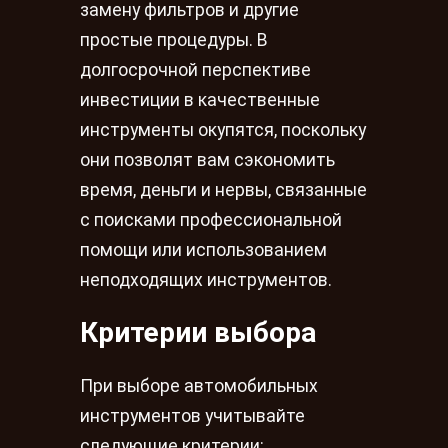
замену фильтров и другие
простые процедуры. В
долгосрочной перспективе
инвестиции в качественные
инструменты окупятся, поскольку
они позволят вам сэкономить
время, деньги и нервы, связанные
с поисками профессиональной
помощи или использованием
неподходящих инструментов.
Критерии выбора
При выборе автомобильных
инструментов учитывайте
следующие критерии: