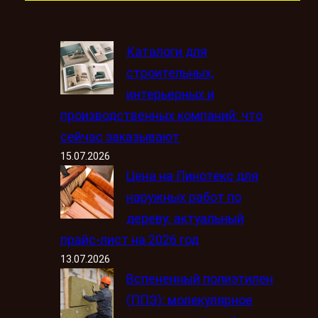
Каталоги для
строительных,
интерьерных и
производственных компаний: что
сейчас заказывают
15.07.2026
Цена на Пинотекс для
наружных работ по
дереву: актуальный
прайс-лист на 2026 год
13.07.2026
Вспененный полиэтилен
(ППЭ): молекулярное