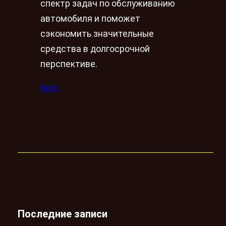
спектр задач по обслуживанию
автомобиля и поможет
сэкономить значительные
средства в долгосрочной
перспективе.
Авто
Последние записи