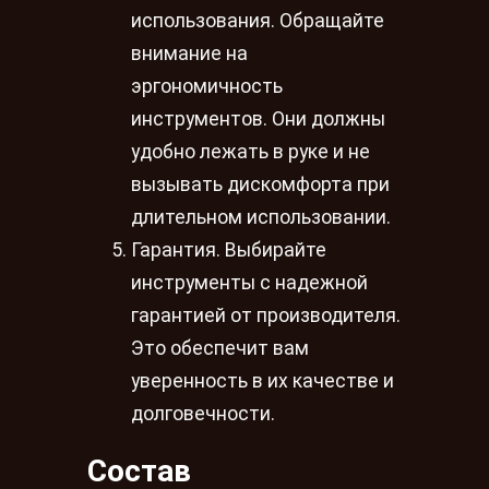
использования. Обращайте
внимание на
эргономичность
инструментов. Они должны
удобно лежать в руке и не
вызывать дискомфорта при
длительном использовании.
Гарантия. Выбирайте
инструменты с надежной
гарантией от производителя.
Это обеспечит вам
уверенность в их качестве и
долговечности.
Состав