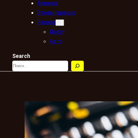
Техника
Это интересно
Разное
Досуг
Авто
Search