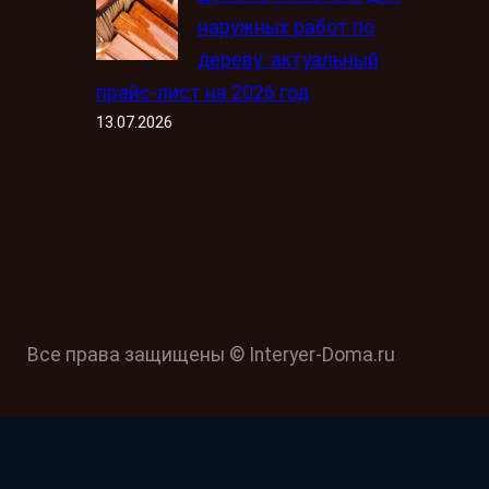
наружных работ по
дереву: актуальный
прайс-лист на 2026 год
13.07.2026
Все права защищены © Interyer-Doma.ru