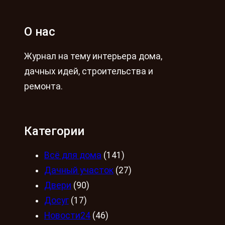
О нас
Журнал на тему интерьера дома,
дачных идей, строительства и
ремонта.
Категории
Всё для дома
(141)
Дачный участок
(27)
Двери
(90)
Досуг
(17)
Новости24
(46)