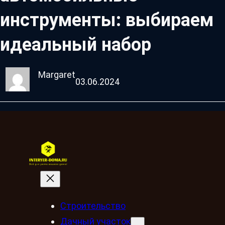
инструменты: выбираем
идеальный набор
Margaret
03.06.2024
Строительство
Дачный участок