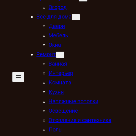
Огород
Всё для дома
Двери
Мебель
Окна
Ремонт
Ванная
Интерьер
Комната
Кухня
Натяжные потолки
Освещение
Отопление и сантехника
Полы