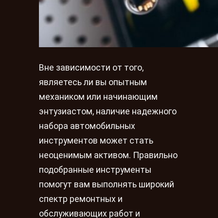
Вне зависимости от того,
являетесь ли вы опытным
механиком или начинающим
энтузиастом, наличие надежного
набора автомобильных
инструментов может стать
неоценимым активом. Правильно
подобранные инструменты
помогут вам выполнять широкий
спектр ремонтных и
обслуживающих работ и