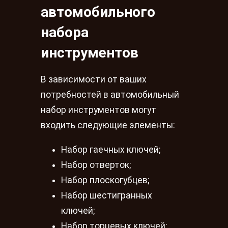
автомобильного
набора
инструментов
В зависимости от ваших
потребностей в автомобильный
набор инструментов могут
входить следующие элементы:
Набор гаечных ключей;
Набор отверток;
Набор плоскогубцев;
Набор шестигранных
ключей;
Набор торцевых ключей;