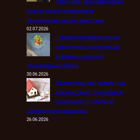
строение, классификация
по методу вспенивания и
технические характеристики
02.07.2026
Температурная инерция
стеклянных салатников:
влияние на подачу
охлаждённых блюд
30.06.2026
Строительство домов под
ключ в Санкт-Петербурге:
особенности, этапы и
современные подходы
26.06.2026