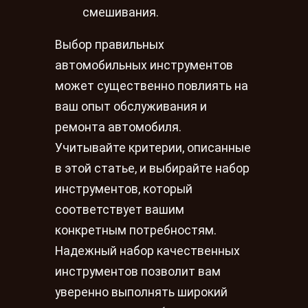
смешивания.
Выбор правильных
автомобильных инструментов
может существенно повлиять на
ваш опыт обслуживания и
ремонта автомобиля.
Учитывайте критерии, описанные
в этой статье, и выбирайте набор
инструментов, который
соответствует вашим
конкретным потребностям.
Надежный набор качественных
инструментов позволит вам
уверенно выполнять широкий