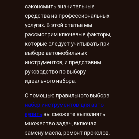
сэкономить значительные
средства на профессиональных
услугах. В этой статье мы
рассмотрим ключевые факторы,
которые следует учитывать при
выборе автомобильных
инструментов, и представим
руководство по выбору
идеального набора.
С помощью правильного выбора
набор инструментов для авто
купить
вы сможете выполнять
множество задач, включая
замену масла, ремонт проколов,