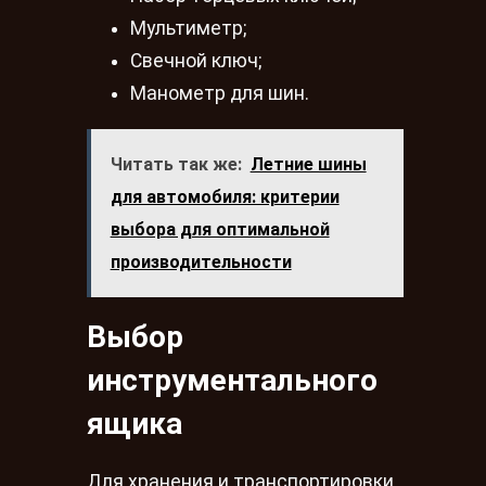
Мультиметр;
Свечной ключ;
Манометр для шин.
Читать так же:
Летние шины
для автомобиля: критерии
выбора для оптимальной
производительности
Выбор
инструментального
ящика
Для хранения и транспортировки