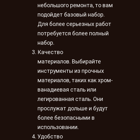
небольшого ремонта, то вам
подойдет базовый набор.
Для более серьезных работ
потребуется более полный
набор.
Качество
материалов. Выбирайте
инструменты из прочных
материалов, таких как хром-
ванадиевая сталь или
легированная сталь. Они
прослужат дольше и будут
более безопасными в
использовании.
Удобство