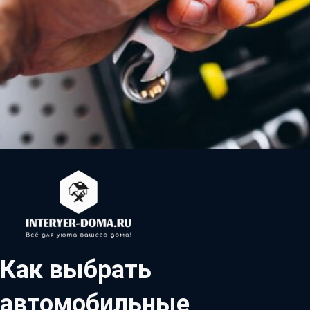
Как выбрать
автомобильные