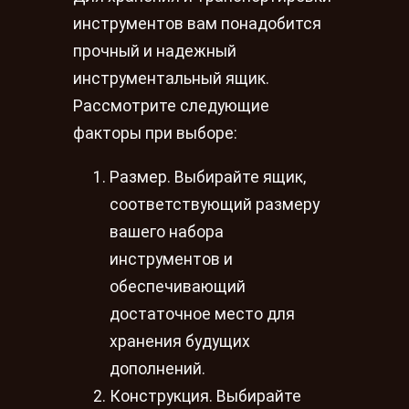
инструментов вам понадобится
прочный и надежный
инструментальный ящик.
Рассмотрите следующие
факторы при выборе:
Размер. Выбирайте ящик,
соответствующий размеру
вашего набора
инструментов и
обеспечивающий
достаточное место для
хранения будущих
дополнений.
Конструкция. Выбирайте