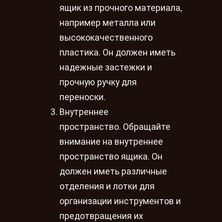
ящик из прочного материала,
например металла или
высококачественного
пластика. Он должен иметь
надежные застежки и
прочную ручку для
переноски.
Внутреннее
пространство. Обращайте
внимание на внутреннее
пространство ящика. Он
должен иметь различные
отделения и лотки для
организации инструментов и
предотвращения их