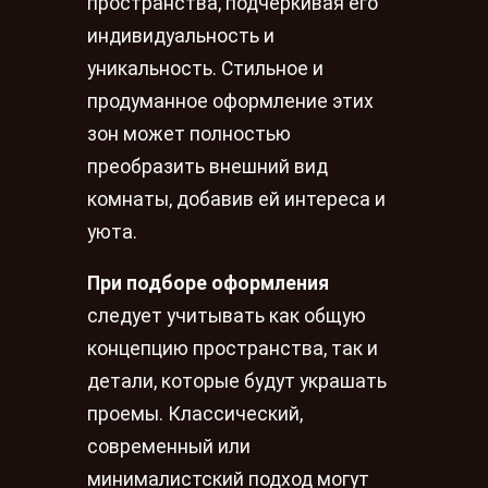
пространства, подчеркивая его
индивидуальность и
уникальность. Стильное и
продуманное оформление этих
зон может полностью
преобразить внешний вид
комнаты, добавив ей интереса и
уюта.
При подборе оформления
следует учитывать как общую
концепцию пространства, так и
детали, которые будут украшать
проемы. Классический,
современный или
минималистский подход могут