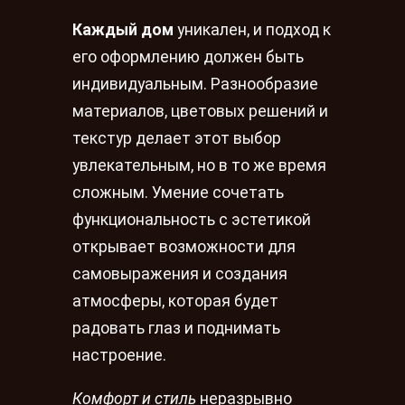
Каждый дом
уникален, и подход к
его оформлению должен быть
индивидуальным. Разнообразие
материалов, цветовых решений и
текстур делает этот выбор
увлекательным, но в то же время
сложным. Умение сочетать
функциональность с эстетикой
открывает возможности для
самовыражения и создания
атмосферы, которая будет
радовать глаз и поднимать
настроение.
Комфорт и стиль
неразрывно