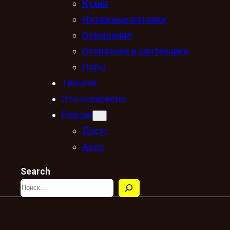
Кухня
Натяжные потолки
Освещение
Отопление и сантехника
Полы
Техника
Это интересно
Разное
Досуг
Авто
Search