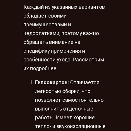
Каждый из указанных вариантов
обладает своими
преимуществами и
недостатками, поэтому важно
обращать внимание на
специфику применения и
особенности ухода. Рассмотрим
их подробнее.
Гипсокартон:
Отличается
легкостью сборки, что
позволяет самостоятельно
выполнить отделочные
работы. Имеет хорошие
тепло- и звукоизоляционные