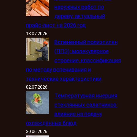
наружных работ по
дереву: актуальный
прайс-лист на 2026 год
13.07.2026
Вспененный полиэтилен
(ППЭ): молекулярное
строение, классификация
по методу вспенивания и
технические характеристики
02.07.2026
Температурная инерция
стеклянных салатников:
влияние на подачу
охлаждённых блюд
30.06.2026