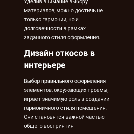
Уделив внимание выбору
материалов, можно достичь не
только гармонии, но и
долговечности в рамках
заданного стиля оформления.
Дизайн откосов в
интерьере
Выбор правильного оформления
элементов, окружающих проемы,
играет значимую роль в создании
гармоничного стиля помещения.
Они становятся важной частью
общего восприятия