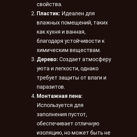
свойства.
Пластик:
Идеален для
влажных помещений, таких
как кухня и ванная,
благодаря устойчивости к
химическим веществам.
Дерево:
Создает атмосферу
уюта и легкости, однако
требует защиты от влаги и
паразитов.
Монтажная пена:
Используется для
заполнения пустот,
обеспечивает отличную
изоляцию, но может быть не