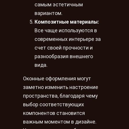
самым эстетичным
вариантом.
Композитные материалы:
Все чаще используются в
современных интерьере за
счет своей прочности и
разнообразия внешнего
вида.
Оконные оформления могут
заметно изменить настроение
пространства, благодаря чему
выбор соответствующих
компонентов становится
важным моментом в дизайне.