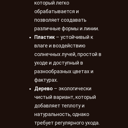
который легко
обрабатывается и
позволяет создавать
различные формы и линии.
Пластик
– устойчивый к
влаге и воздействию
солнечных лучей, простой в
уходе и доступный в
разнообразных цветах и
фактурах.
Дерево
– экологически
чистый вариант, который
добавляет теплоту и
натуральность, однако
требует регулярного ухода.