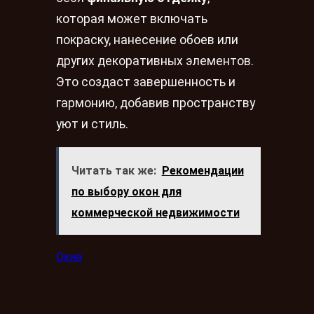
которая может включать
покраску, нанесение обоев или
других декоративных элементов.
Это создаст завершенность и
гармонию, добавив пространству
уют и стиль.
Читать так же:
Рекомендации
по выбору окон для
коммерческой недвижимости
Окна