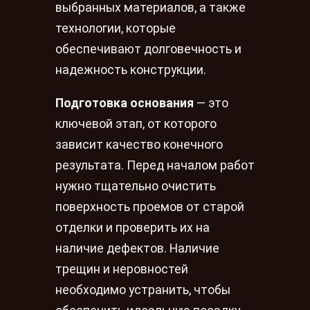
выбранных материалов, а также
технологии, которые
обеспечивают долговечность и
надежность конструкции.
Подготовка основания
— это
ключевой этап, от которого
зависит качество конечного
результата. Перед началом работ
нужно тщательно очистить
поверхность проемов от старой
отделки и проверить их на
наличие дефектов. Наличие
трещин и неровностей
необходимо устранить, чтобы