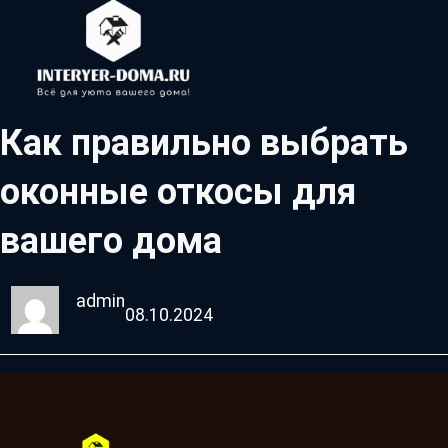
Как правильно выбрать
оконные откосы для
вашего дома
admin
08.10.2024