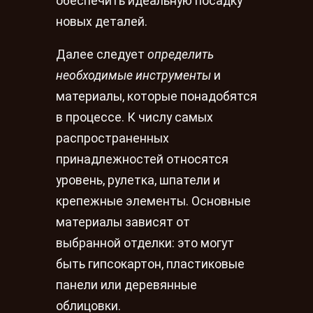
обеспечить идеальную посадку
новых деталей.
Далее следует
определить
необходимые инструменты
и
материалы, которые понадобятся
в процессе. К числу самых
распространенных
принадлежностей относятся
уровень, рулетка, шпатели и
крепежные элементы. Основные
материалы зависят от
выбранной отделки: это могут
быть гипсокартон, пластиковые
панели или деревянные
облицовки.