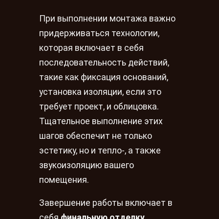
При выполнении монтажа важно
придерживаться технологии,
которая включает в себя
последовательность действий,
такие как фиксация оснований,
установка изоляции, если это
требует проект, и облицовка.
Тщательное выполнение этих
шагов обеспечит не только
эстетику, но и тепло-, а также
звукоизоляцию вашего
помещения.
Завершение работы включает в
себя
финальную отделку
,