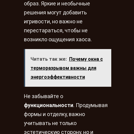
образ. Яркие и необычные
решения могут добавить
игривости, но важно не
перестараться, чтобы не
возникло ощущения хаоса.
Читать так же:
Почему окна с
терморазрывом важны для
энергоэффективности
Не забывайте о
функциональности
. Продумывая
формы и отделку, важно
учитывать не только
эстетическую сторону, но и