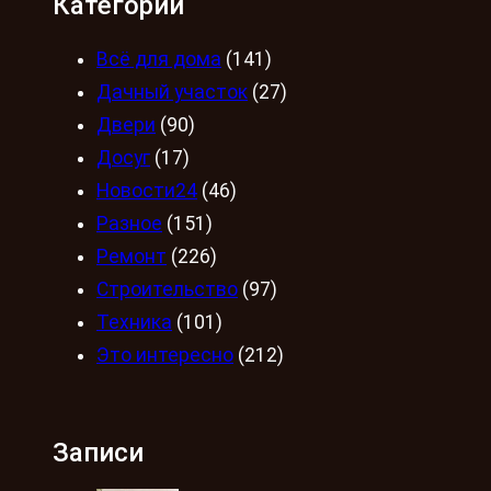
Категории
Всё для дома
(141)
Дачный участок
(27)
Двери
(90)
Досуг
(17)
Новости24
(46)
Разное
(151)
Ремонт
(226)
Строительство
(97)
Техника
(101)
Это интересно
(212)
Записи