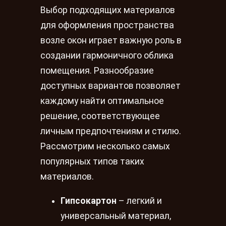
Выбор подходящих материалов
для оформления пространства
возле окон играет важную роль в
создании гармоничного облика
помещения. Разнообразие
доступных вариантов позволяет
каждому найти оптимальное
решение, соответствующее
личным предпочтениям и стилю.
Рассмотрим несколько самых
популярных типов таких
материалов.
Гипсокартон
– легкий и
универсальный материал,