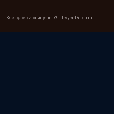
Все права защищены © Interyer-Doma.ru