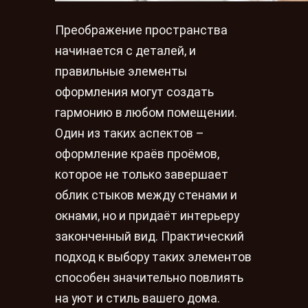
Преображение пространства
начинается с деталей, и
правильные элементы
оформления могут создать
гармонию в любом помещении.
Один из таких аспектов –
оформление краёв проёмов,
которое не только завершает
облик стыков между стенами и
окнами, но и придаёт интерьеру
законченный вид. Практический
подход к выбору таких элементов
способен значительно повлиять
на уют и стиль вашего дома.