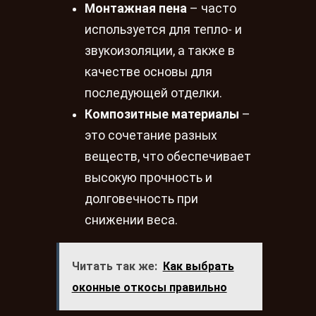
Монтажная пена
– часто
используется для тепло- и
звукоизоляции, а также в
качестве основы для
последующей отделки.
Композитные материалы
–
это сочетание разных
веществ, что обеспечивает
высокую прочность и
долговечность при
снижении веса.
Читать так же:
Как выбрать
оконные откосы правильно