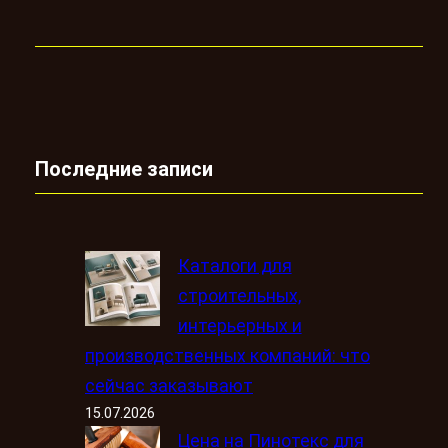
Последние записи
Каталоги для
строительных,
интерьерных и
производственных компаний: что
сейчас заказывают
15.07.2026
Цена на Пинотекс для