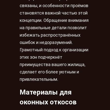
связаны, и особенности проёмов
становятся важной частью этой
концепции. Обращение внимания
на правильные детали позволит
избежать распространённых
ошибок и недоразумений.
Грамотный подход к организации
этих зон подчеркнёт
преимущества вашего жилища,
сделает его более уютным и
привлекательным.
Материалы для
оконных откосов