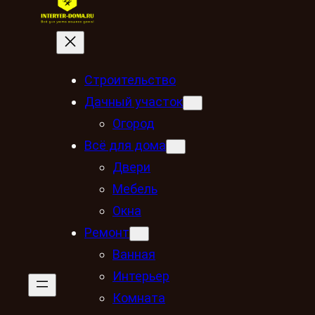
Строительство
Дачный участок
Огород
Всё для дома
Двери
Мебель
Окна
Ремонт
Ванная
Интерьер
Комната