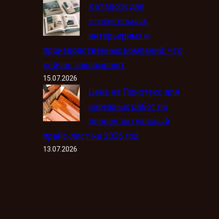
Каталоги для
строительных,
интерьерных и
производственных компаний: что
сейчас заказывают
15.07.2026
Цена на Пинотекс для
наружных работ по
дереву: актуальный
прайс-лист на 2026 год
13.07.2026