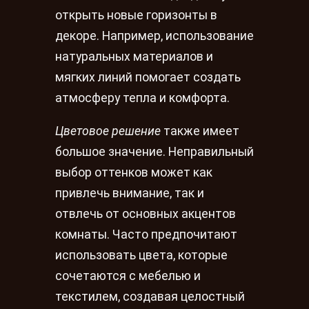
открыть новые горизонты в
декоре. Например, использование
натуральных материалов и
мягких линий помогает создать
атмосферу тепла и комфорта.
Цветовое решение
также имеет
большое значение. Неправильный
выбор оттенков может как
привлечь внимание, так и
отвлечь от основных акцентов
комнаты. Часто предпочитают
использовать цвета, которые
сочетаются с мебелью и
текстилем, создавая целостный