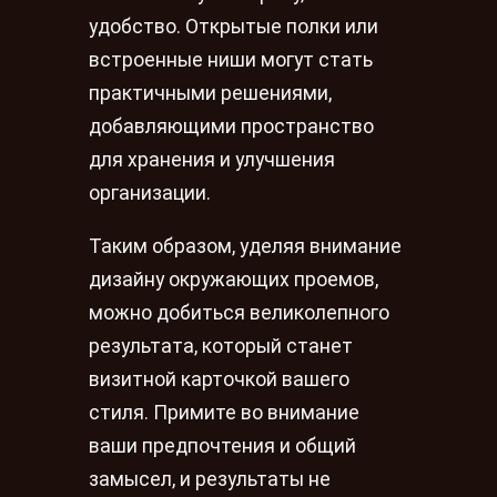
удобство. Открытые полки или
встроенные ниши могут стать
практичными решениями,
добавляющими пространство
для хранения и улучшения
организации.
Таким образом, уделяя внимание
дизайну окружающих проемов,
можно добиться великолепного
результата, который станет
визитной карточкой вашего
стиля. Примите во внимание
ваши предпочтения и общий
замысел, и результаты не