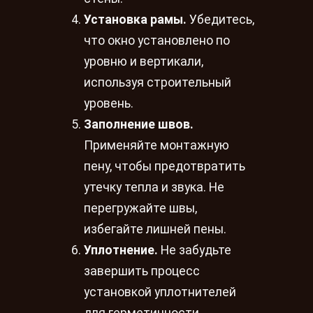
Установка рамы.
Убедитесь,
что окно установлено по
уровню и вертикали,
используя строительный
уровень.
Заполнение швов.
Применяйте монтажную
пену, чтобы предотвратить
утечку тепла и звука. Не
перегружайте швы,
избегайте лишней пены.
Уплотнение.
Не забудьте
завершить процесс
установкой уплотнителей