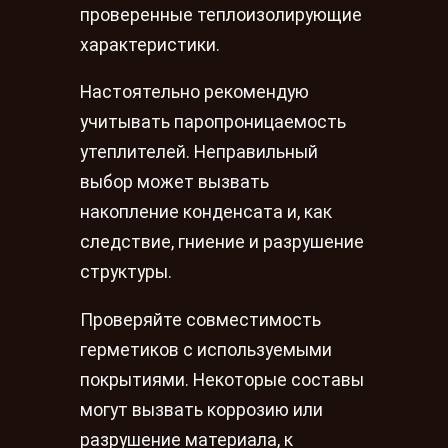
проверенные теплоизолирующие
характеристики.
Настоятельно рекомендую
учитывать паропроницаемость
утеплителей. Неправильный
выбор может вызвать
накопление конденсата и, как
следствие, гниение и разрушение
структуры.
Проверяйте совместимость
герметиков с используемыми
покрытиями. Некоторые составы
могут вызвать коррозию или
разрушение материала, к