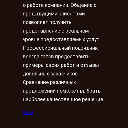
о работе компании. Общение с
предыдущими клиентами
позволяет получить
представление о реальном
уровне предоставляемых услуг.
Профессиональный подрядчик
всегда готов предоставить
примеры своих работ и отзывы
довольных заказчиков.
Сравнение различных
предложений поможет выбрать
наиболее качественное решение.
Окна