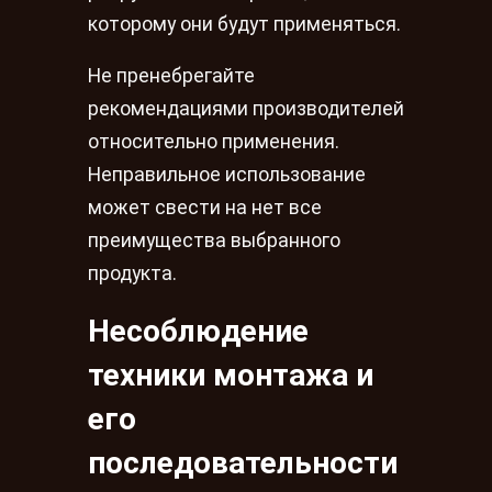
которому они будут применяться.
Не пренебрегайте
рекомендациями производителей
относительно применения.
Неправильное использование
может свести на нет все
преимущества выбранного
продукта.
Несоблюдение
техники монтажа и
его
последовательности