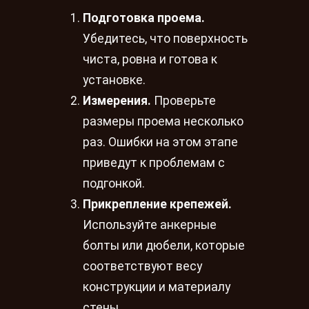
Подготовка проема.
Убедитесь, что поверхность
чиста, ровна и готова к
установке.
Измерения.
Проверьте
размеры проема несколько
раз. Ошибки на этом этапе
приведут к проблемам с
подгонкой.
Прикрепление крепежей.
Используйте анкерные
болты или дюбели, которые
соответствуют весу
конструкции и материалу
стены.