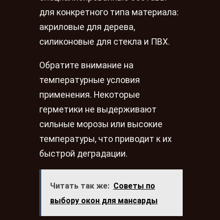
для конкретного типа материала:
акриловые для дерева,
силиконовые для стекла и ПВХ.
Обратите внимание на
температурные условия
применения. Некоторые
герметики не выдерживают
сильные морозы или высокие
температуры, что приводит к их
быстрой деградации.
Читать так же:
Советы по
выбору окон для мансарды