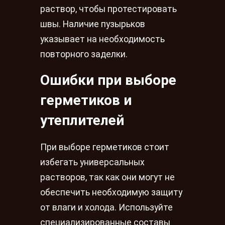
раствор, чтобы протестировать
швы. Наличие пузырьков
указывает на необходимость
повторного заделки.
Ошибки при выборе
герметиков и
утеплителей
При выборе герметиков стоит
избегать универсальных
растворов, так как они могут не
обеспечить необходимую защиту
от влаги и холода. Используйте
специализированные составы