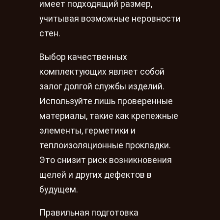
имеет подходящий размер,
учитывая возможные неровности
стен.
Выбор качественных
комплектующих являет собой
залог долгой службы изделий.
Используйте лишь проверенные
материалы, такие как крепежные
элементы, герметики и
теплоизоляционные прокладки.
Это снизит риск возникновения
щелей и других дефектов в
будущем.
Правильная подготовка