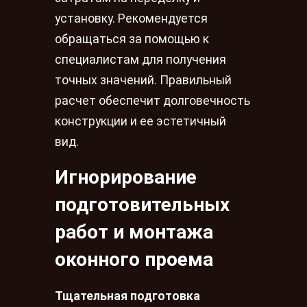
установку. Рекомендуется
обращаться за помощью к
специалистам для получения
точных значений. Правильный
расчет обеспечит долговечность
конструкции и ее эстетичный
вид.
Игнорирование
подготовительных
работ и монтажа
оконного проема
Тщательная подготовка