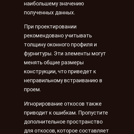
наибольшему значению
полученных данных.
При проектировании
рекомендовано учитывать
толщину оконного профиля и
фурнитуры. Эти элементы могут
менять общие размеры
конструкции, что приведет к
неправильному встраиванию в
проем.
Игнорирование откосов также
приводит к ошибкам. Пропустите
дополнительное пространство
для откосов, которое составляет