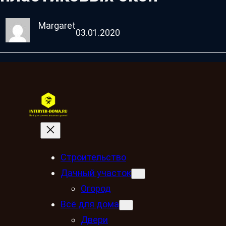
Margaret
03.01.2020
Строительство
Дачный участок
Огород
Всё для дома
Двери