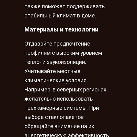
также поможет поддерживать
стабильный климат в доме.
Материалы и технологии
Отдавайте предпочтение
профилям с высоким уровнем
тепло- и звукоизоляции.
Учитывайте местные
климатические условия.
Например, в северных регионах
желательно использовать
трехкамерные системы. При
выборе стеклопакетов
обращайте внимание на их
энергетическую эффективность