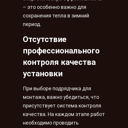
– это особенно важно для
сохранения тепла в зимний
период.
Отсутствие
профессионального
контроля качества
установки
При выборе подрядчика для
монтажа, важно убедиться, что
присутствует система контроля
качества. На каждом этапе работ
необходимо проводить