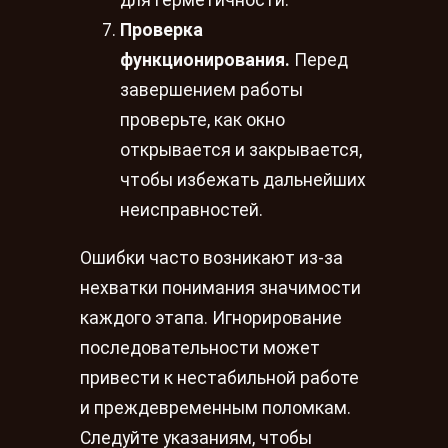
для герметичности.
Проверка
функционирования.
Перед
завершением работы
проверьте, как окно
открывается и закрывается,
чтобы избежать дальнейших
неисправностей.
Ошибки часто возникают из-за
нехватки понимания значимости
каждого этапа. Игнорирование
последовательности может
привести к нестабильной работе
и преждевременным поломкам.
Следуйте указаниям, чтобы