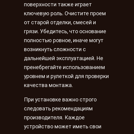
поверхности также играет
ключевую роль. Очистите проем
от старой отделки, смесей и
грязи. Убедитесь, что основание
полностью ровное, иначе могут
возникнуть сложности с
дальнейшей эксплуатацией. Не
пренебрегайте использованием
уровнем и рулеткой для проверки
качества монтажа.
При установке важно строго
следовать рекомендациям
производителя. Каждое
устройство может иметь свои