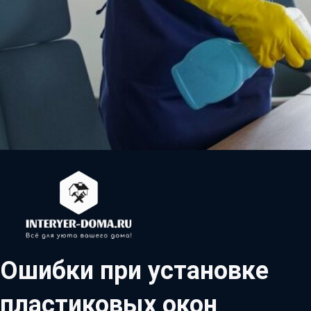
Ошибки при установке
пластиковых окон