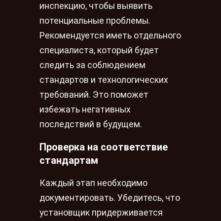
инспекцию, чтобы выявить
потенциальные проблемы.
Рекомендуется иметь отдельного
специалиста, который будет
следить за соблюдением
стандартов и технологических
требований. Это поможет
избежать негативных
последствий в будущем.
Проверка на соответствие
стандартам
Каждый этап необходимо
документировать. Убедитесь, что
установщик придерживается