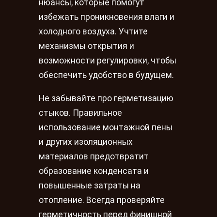
нюансы, которые помогут
избежать проникновения влаги и
холодного воздуха. Учтите
механизмы открытия и
возможности регулировки, чтобы
обеспечить удобство в будущем.
Не забывайте про герметизацию
стыков. Правильное
использование монтажной пены
и других изоляционных
материалов предотвратит
образование конденсата и
повышенные затраты на
отопление. Всегда проверяйте
герметичность перед финишной