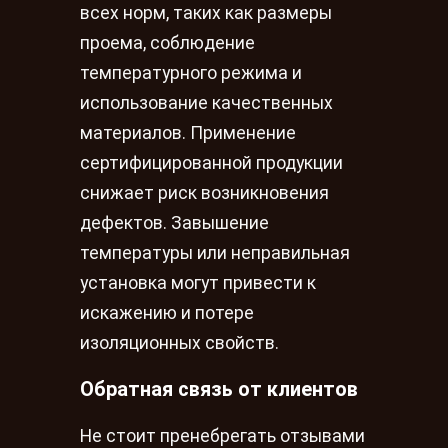
всех норм, таких как размеры
проема, соблюдение
температурного режима и
использование качественных
материалов. Применение
сертифицированной продукции
снижает риск возникновения
дефектов. Завышение
температуры или неправильная
установка могут привести к
искажению и потере
изоляционных свойств.
Обратная связь от клиентов
Не стоит пренебрегать отзывами