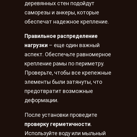
деревянных стен подойдут
саморезы и анкеры, которые
обеспечат надежное крепление.
Правильное распределение
нагрузки
– еще один важный
аспект. Обеспечьте равномерное
крепление рамы по периметру.
Проверьте, чтобы все крепежные
элементы были затянуты, что
предотвратит возможные
деформации.
После установки проведите
проверку герметичности
.
Используйте воду или мыльный