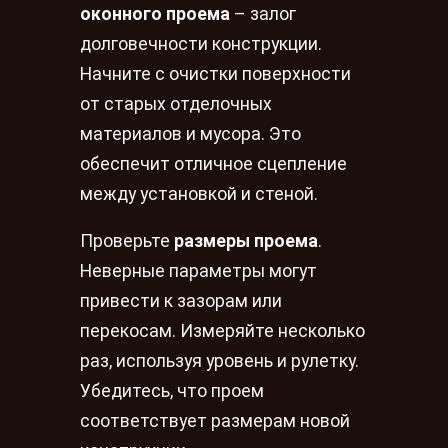
оконного проема
– залог
долговечности конструкции.
Начните с очистки поверхности
от старых отделочных
материалов и мусора. Это
обеспечит отличное сцепление
между установкой и стеной.
Проверьте
размеры проема
.
Неверные параметры могут
привести к зазорам или
перекосам. Измеряйте несколько
раз, используя уровень и рулетку.
Убедитесь, что проем
соответствует размерам новой