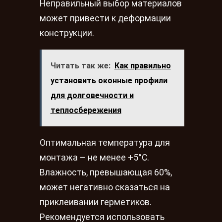
Неправильный выбор материалов
может привести к деформации
конструкции.
Читать так же:
Как правильно
установить оконные профили
для долговечности и
теплосбережения
Оптимальная температура для
монтажа – не менее +5°C.
Влажность, превышающая 60%,
может негативно сказаться на
приклеивании герметиков.
Рекомендуется использовать