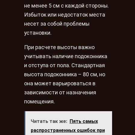
не менее 5 см с каждой стороны.
Избыток или недостаток места
несет за собой проблемы
установки.
При расчете высоты важно
учитывать наличие подоконника
и отступа от пола. Стандартная
высота подоконника – 80 см, но
она может варьироваться в
зависимости от назначения
помещения.
Читать так же:
Пять самых
распространенных ошибок при