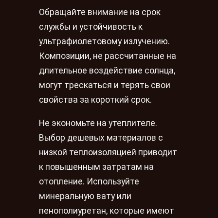
Обращайте внимание на срок
службы и устойчивость к
ультрафиолетовому излучению.
Композиции, не рассчитанные на
длительное воздействие солнца,
могут трескаться и терять свои
свойства за короткий срок.
Не экономьте на утеплителе.
Выбор дешевых материалов с
низкой теплоизоляцией приводит
к повышенным затратам на
отопление. Используйте
минеральную вату или
пенополиуретан, которые имеют