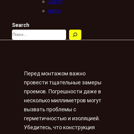
Досуг
Авто
Search
Перед монтажом важно
провести тщательные замеры
проемов. Погрешности даже в
несколько миллиметров могут
вызвать проблемы с
герметичностью и изоляцией.
Убедитесь, что конструкция