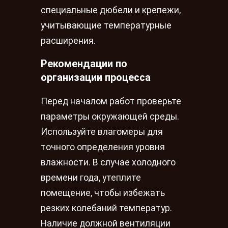
специальные дюбели и крепежи,
учитывающие температурные
расширения.
Рекомендации по
организации процесса
Перед началом работ проверьте
параметры окружающей среды.
Используйте влагомеры для
точного определения уровня
влажности. В случае холодного
времени года, утеплите
помещение, чтобы избежать
резких колебаний температур.
Наличие должной вентиляции