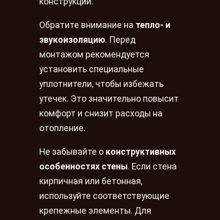
конструкции.
Обратите внимание на
тепло- и
звукоизоляцию
. Перед
монтажом рекомендуется
установить специальные
уплотнители, чтобы избежать
утечек. Это значительно повысит
комфорт и снизит расходы на
отопление.
Не забывайте о
конструктивных
особенностях стены
. Если стена
кирпичная или бетонная,
используйте соответствующие
крепежные элементы. Для