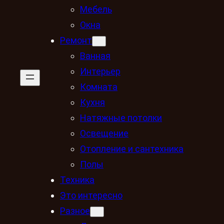
Мебель
Окна
Ремонт
Ванная
Интерьер
Комната
Кухня
Натяжные потолки
Освещение
Отопление и сантехника
Полы
Техника
Это интересно
Разное