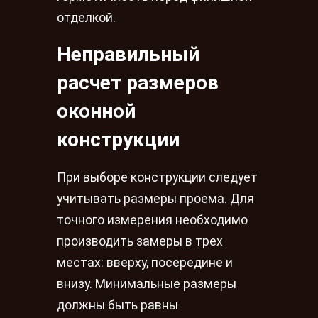
отделкой.
Неправильный
расчет размеров
оконной
конструкции
При выборе конструкции следует
учитывать размеры проема. Для
точного измерения необходимо
производить замеры в трех
местах: вверху, посередине и
внизу. Минимальные размеры
должны быть равны