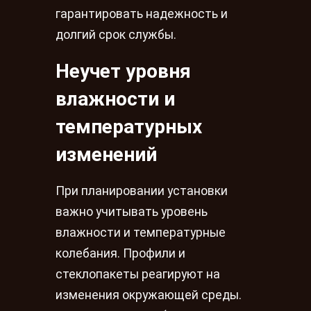
гарантировать надежность и
долгий срок службы.
Неучет уровня
влажности и
температурных
изменений
При планировании установки
важно учитывать уровень
влажности и температурные
колебания. Профили и
стеклопакеты реагируют на
изменения окружающей среды.