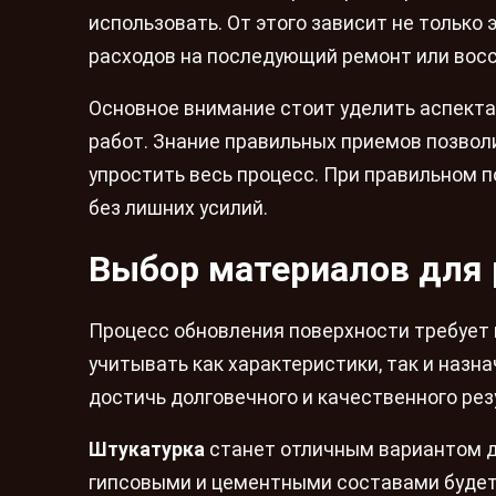
использовать. От этого зависит не только
расходов на последующий ремонт или вос
Основное внимание стоит уделить аспекта
работ. Знание правильных приемов позвол
упростить весь процесс. При правильном 
без лишних усилий.
Выбор материалов для 
Процесс обновления поверхности требует 
учитывать как характеристики, так и наз
достичь долговечного и качественного рез
Штукатурка
станет отличным вариантом д
гипсовыми и цементными составами будет 