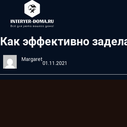
Как эффективно задел
Margaret
01.11.2021