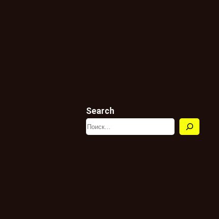
Search