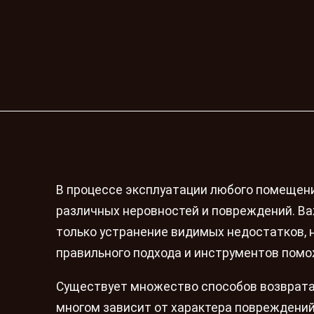
В процессе эксплуатации любого помещен
различных неровностей и повреждений. Ва
только устранение видимых недостатков, 
правильного подхода и инструментов помо
Существует множество способов возврата
многом зависит от характера повреждений,