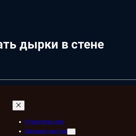
ать дырки в стене
Строительство
Дачный участок