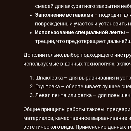
смесей для аккуратного закрытия неб
Заполнение вставками
– подходит для
поврежденный участок и установить н
Использование специальной ленты
– 
трещин, что предотвращает дальнейш
Дополнительно, выбор подходящего инстру
используемые в данных технологиях, вклю
Шпаклевка – для выравнивания и уст
Грунтовка – обеспечивает лучшее сце
Левая лента или сетка – для повышен
Общие принципы работы таковы: предвари
материалов, качественное выравнивание 
эстетического вида. Применение данных т