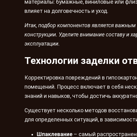
материалы: бумажные, виниловые или флиз
влияет на долговечность и уход.
Итак, подбор компонентов является важным 
конструкции. Уделите внимание составу и х
эксплуатации.
Технологии заделки отв
Корректировка повреждений в гипсокартон
помещений. Процесс включает в себя неск
знаний и навыков, чтобы достичь аккуратно
Существует несколько методов восстановл
для определенных ситуаций, в зависимост
Шпаклевание
– самый распространен