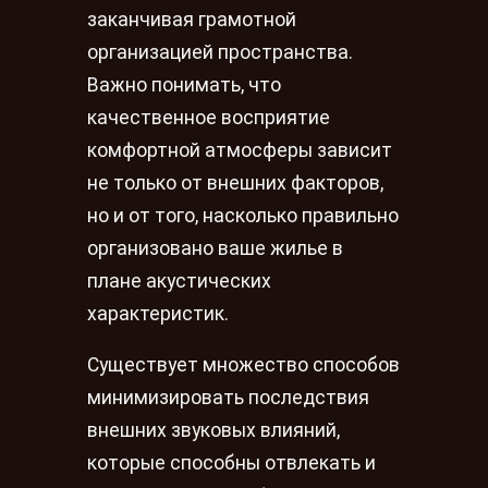
заканчивая грамотной
организацией пространства.
Важно понимать, что
качественное восприятие
комфортной атмосферы зависит
не только от внешних факторов,
но и от того, насколько правильно
организовано ваше жилье в
плане акустических
характеристик.
Существует множество способов
минимизировать последствия
внешних звуковых влияний,
которые способны отвлекать и