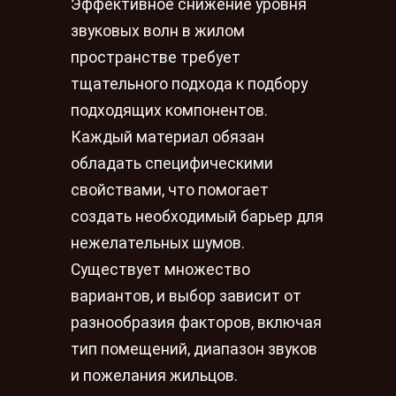
Эффективное снижение уровня
звуковых волн в жилом
пространстве требует
тщательного подхода к подбору
подходящих компонентов.
Каждый материал обязан
обладать специфическими
свойствами, что помогает
создать необходимый барьер для
нежелательных шумов.
Существует множество
вариантов, и выбор зависит от
разнообразия факторов, включая
тип помещений, диапазон звуков
и пожелания жильцов.