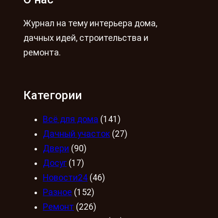
Журнал на тему интерьера дома,
дачных идей, строительства и
ремонта.
Категории
Всё для дома
(141)
Дачный участок
(27)
Двери
(90)
Досуг
(17)
Новости24
(46)
Разное
(152)
Ремонт
(226)