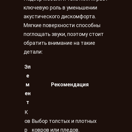
ключевую роль в уменьшении
акустического дискомфорта.
Мягкие поверхности способны
поглощать звуки, поэтому стоит
обратить внимание на такие
детали:
Эл
е
м
Рекомендация
ен
т
К
ов
Выбор толстых и плотных
р
ковров или пледов.