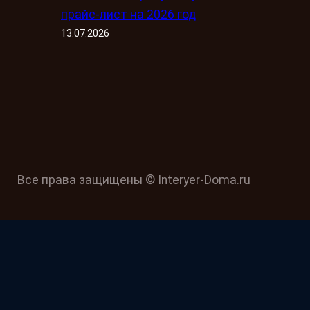
прайс-лист на 2026 год
13.07.2026
Все права защищены © Interyer-Doma.ru