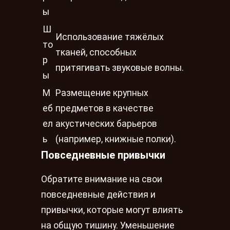
ы
Ш
Использование тяжёлых
то
тканей, способных
р
притягивать звуковые волны.
ы
М
Размещение крупных
еб
предметов в качестве
ел
акустических барьеров
ь
(например, книжные полки).
Повседневные привычки
Обратите внимание на свои
повседневные действия и
привычки, которые могут влиять
на общую тишину. Уменьшение