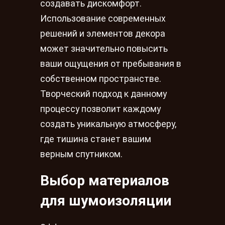
создавать дискомфорт.
Использование современных
решений и элементов декора
может значительно повысить
ваши ощущения от пребывания в
собственном пространстве.
Творческий подход к данному
процессу позволит каждому
создать уникальную атмосферу,
где тишина станет вашим
верным спутником.
Выбор материалов
для шумоизоляции