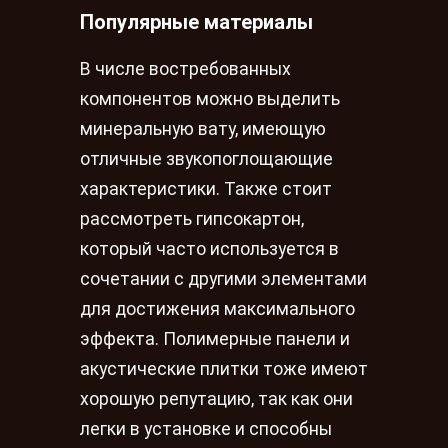
Популярные материалы
В числе востребованных
компонентов можно выделить
минеральную вату, имеющую
отличные звукопоглощающие
характеристики. Также стоит
рассмотреть гипсокартон,
который часто используется в
сочетании с другими элементами
для достижения максимального
эффекта. Полимерные панели и
акустические плитки тоже имеют
хорошую репутацию, так как они
легки в установке и способны