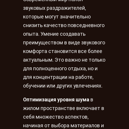
звуковых раздражителей,
которые могут значительно
снизить качество повседневного
опыта. Умение создавать
преимуществом в виде звукового
комфорта становится все более
актуальным. Это важно не только
для полноценного отдыха, но и
для концентрации на работе,
обучении или других увлечениях.
Оптимизация уровня шума
в
жилом пространстве включает в
себя множество аспектов,
начиная от выбора материалов и