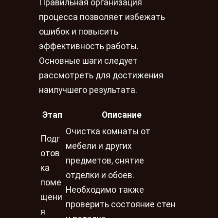
Правильная организация
процесса позволяет избежать
ошибок и повысить
эффективность работы.
Основные шаги следует
рассмотреть для достижения
наилучшего результата.
Этап
Описание
Очистка комнаты от
Подг
мебели и других
отов
предметов, снятие
ка
отделки и обоев.
поме
Необходимо также
щени
проверить состояние стен
я