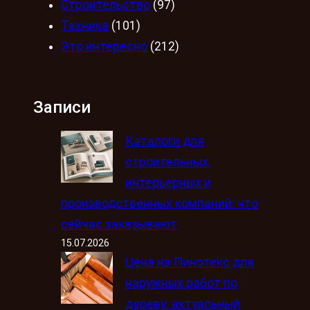
Строительство
(97)
Техника
(101)
Это интересно
(212)
Записи
Каталоги для
строительных,
интерьерных и
производственных компаний: что
сейчас заказывают
15.07.2026
Цена на Пинотекс для
наружных работ по
дереву: актуальный