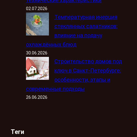
технические характеристики
02.07.2026
Температурная инерция
стеклянных салатников:
влияние на подачу
охлаждённых блюд
30.06.2026
Строительство домов под
ключ в Санкт-Петербурге:
особенности, этапы и
современные подходы
26.06.2026
Теги