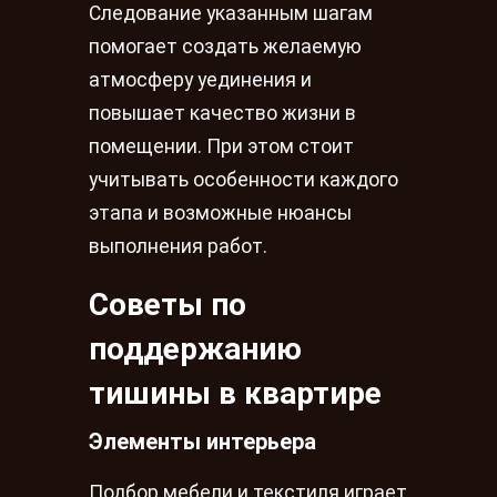
Следование указанным шагам
помогает создать желаемую
атмосферу уединения и
повышает качество жизни в
помещении. При этом стоит
учитывать особенности каждого
этапа и возможные нюансы
выполнения работ.
Советы по
поддержанию
тишины в квартире
Элементы интерьера
Подбор мебели и текстиля играет