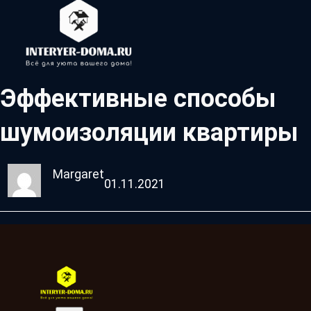
Эффективные способы
шумоизоляции квартиры
Margaret
01.11.2021