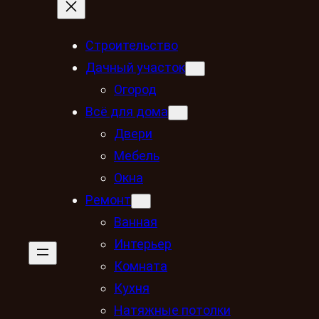
Строительство
Дачный участок
Огород
Всё для дома
Двери
Мебель
Окна
Ремонт
Ванная
Интерьер
Комната
Кухня
Натяжные потолки