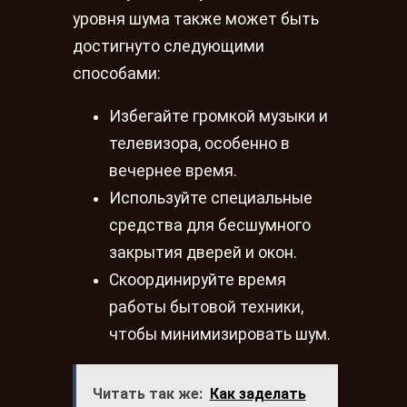
уровня шума также может быть
достигнуто следующими
способами:
Избегайте громкой музыки и
телевизора, особенно в
вечернее время.
Используйте специальные
средства для бесшумного
закрытия дверей и окон.
Скоординируйте время
работы бытовой техники,
чтобы минимизировать шум.
Читать так же:
Как заделать