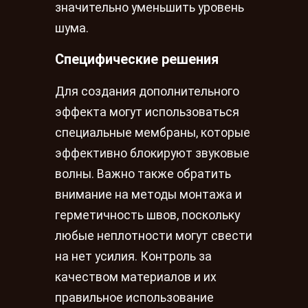
значительно уменьшить уровень
шума.
Специфические решения
Для создания дополнительного
эффекта могут использоваться
специальные мембраны, которые
эффективно блокируют звуковые
волны. Важно также обратить
внимание на методы монтажа и
герметичность швов, поскольку
любые неплотности могут свести
на нет усилия. Контроль за
качеством материалов и их
правильное использование