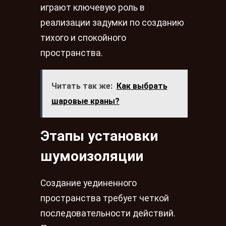
играют ключевую роль в
реализации задумки по созданию
тихого и спокойного
пространства.
Читать так же:
Как выбрать
шаровые краны?
Этапы установки
шумоизоляции
Создание уединенного
пространства требует четкой
последовательности действий.