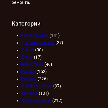
ремонта.
Категории
Всё для дома
(141)
Дачный участок
(27)
Двери
(90)
Досуг
(17)
Новости24
(46)
Разное
(152)
Ремонт
(226)
Строительство
(97)
Техника
(101)
Это интересно
(212)