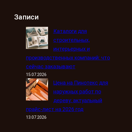
Записи
Каталоги для
строительных,
интерьерных и
производственных компаний: что
сейчас заказывают
15.07.2026
Цена на Пинотекс для
наружных работ по
дереву: актуальный
прайс-лист на 2026 год
13.07.2026