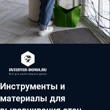
Инструменты и
материалы для