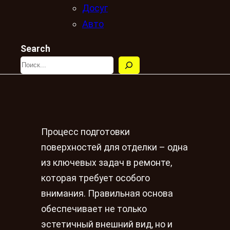
Досуг
Авто
Search
Процесс подготовки
поверхностей для отделки – одна
из ключевых задач в ремонте,
которая требует особого
внимания. Правильная основа
обеспечивает не только
эстетичный внешний вид, но и