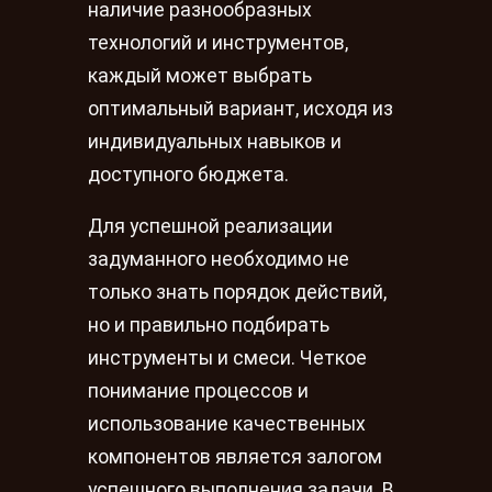
наличие разнообразных
технологий и инструментов,
каждый может выбрать
оптимальный вариант, исходя из
индивидуальных навыков и
доступного бюджета.
Для успешной реализации
задуманного необходимо не
только знать порядок действий,
но и правильно подбирать
инструменты и смеси. Четкое
понимание процессов и
использование качественных
компонентов является залогом
успешного выполнения задачи. В