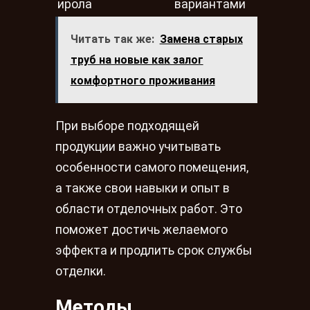
ирола
вариантами
Читать так же:
Замена старых
труб на новые как залог
комфортного проживания
При выборе подходящей
продукции важно учитывать
особенности самого помещения,
а также свои навыки и опыт в
области отделочных работ. Это
поможет достичь желаемого
эффекта и продлить срок службы
отделки.
Методы