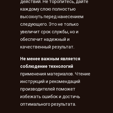
действий. Не торопитесь, дайте
каждому слою полностью
высохнуть перед нанесением
следующего. Это не только
увеличит срок службы, но и
обеспечит надежный и
качественный результат.
Не менее важным является
соблюдение технологий
применения материалов. Чтение
инструкций и рекомендаций
производителей поможет
избежать ошибок и достичь
оптимального результата.