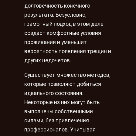
долговечность конечного
результата. Безусловно,
грамотный подход в этом деле
создаст комфортные условия
проживания и уменьшит
вероятность появления трещин и
других недочетов.
Существует множество методов,
которые позволяют добиться
идеального состояния.
Некоторые из них могут быть
выполнены собственными
силами, без привлечения
профессионалов. Учитывая