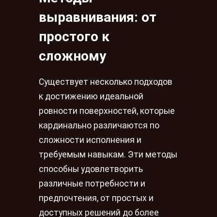
выравнивания: от
простого к
сложному
Существует несколько подходов
к достижению идеальной
ровности поверхностей, которые
кардинально различаются по
сложности исполнения и
требуемым навыкам. Эти методы
способны удовлетворить
различные потребности и
предпочтения, от простых и
доступных решений до более