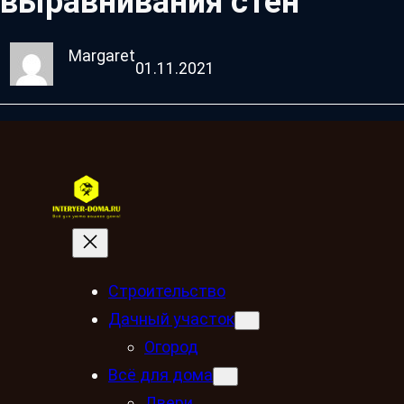
выравнивания стен
Margaret
01.11.2021
Строительство
Дачный участок
Огород
Всё для дома
Двери