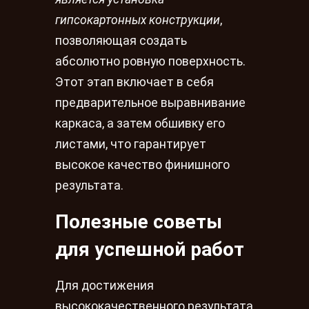
гипсокартонных конструкции
,
позволяющая создать
абсолютно ровную поверхность.
Этот этап включает в себя
предварительное выравнивание
каркаса, а затем обшивку его
листами, что гарантирует
высокое качество финишного
результата.
Полезные советы
для успешной работ
Для достижения
высококачественного результата