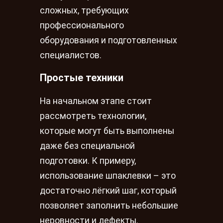
сложных, требующих
профессионального
оборудования и подготовленных
специалистов.
Простые техники
На начальном этапе стоит
рассмотреть технологии,
которые могут быть выполнены
даже без специальной
подготовки. К примеру,
использование шпаклевки – это
достаточно лёгкий шаг, который
позволяет заполнить небольшие
неровности и дефекты.