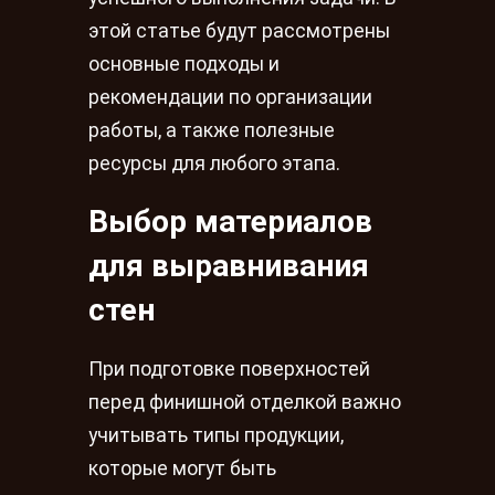
этой статье будут рассмотрены
основные подходы и
рекомендации по организации
работы, а также полезные
ресурсы для любого этапа.
Выбор материалов
для выравнивания
стен
При подготовке поверхностей
перед финишной отделкой важно
учитывать типы продукции,
которые могут быть