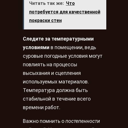
Читать так же:
Что
потребуется для качественной
покраски стен
Следите за температурными
условиями
в помещении, ведь
суровые погодные условия могут
повлиять на процессы
высыхания и сцепления
используемых материалов.
Температура должна быть
стабильной в течение всего
времени работ.
Важно помнить о
постепенности