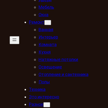
Мебель
Окна
Ремонт
Ванная
Интерьер
Комната
Кухня
Натяжные потолки
Освещение
Отопление и сантехника
Полы
Техника
Это интересно
Разное