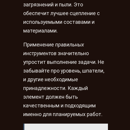
загрязнений и пыли. Это
обеспечит лучшее сцепление с
используемыми составами и
материалами.
Применение
правильных
инструментов
значительно
упростит выполнение задачи. Не
забывайте про уровень, шпатели,
и другие необходимые
принадлежности. Каждый
элемент должен быть
качественным и подходящим
именно для планируемых работ.