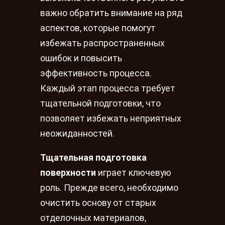
важно обратить внимание на ряд
аспектов, которые помогут
избежать распространенных
ошибок и повысить
эффективность процесса.
Каждый этап процесса требует
тщательной подготовки, что
позволяет избежать неприятных
неожиданностей.
Тщательная подготовка
поверхности
играет ключевую
роль. Прежде всего, необходимо
очистить основу от старых
отделочных материалов,