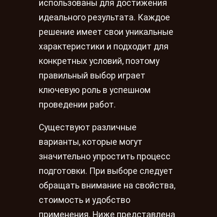
использованы для достижения
идеального результата. Каждое
решение имеет свои уникальные
характеристики и подходит для
конкретных условий, поэтому
правильный выбор играет
ключевую роль в успешном
проведении работ.
Существуют различные
варианты, которые могут
значительно упростить процесс
подготовки. При выборе следует
обращать внимание на свойства,
стоимость и удобство
применения. Ниже представлена