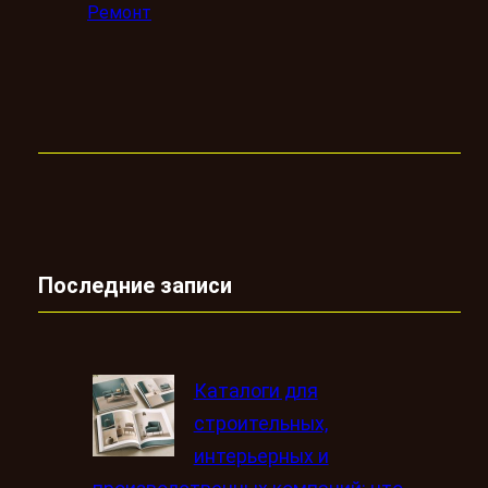
Ремонт
Последние записи
Каталоги для
строительных,
интерьерных и