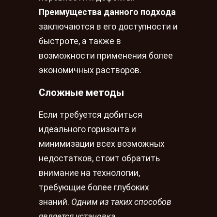
Преимущества данного подхода
заключаются в его доступности и
быстроте, а также в
возможности применения более
экономичных растворов.
Сложные методы
Если требуется добиться
идеального горизонта и
минимизации всех возможных
недостатков, стоит обратить
внимание на технологии,
требующие более глубоких
знаний.
Одним из таких способов
является установка