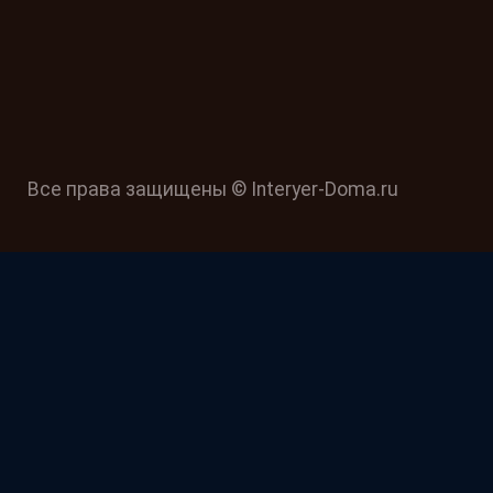
Все права защищены © Interyer-Doma.ru