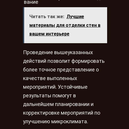
вание
Читать так же:
Лучшие
материалы для отделки стен в
вашем интерьере
Проведение вышеуказанных
действий позволит формировать
более точное представление о
качестве выполенных
мероприятий. Устойчивые
результаты помогут в
дальнейшем планировании и
корректировке мероприятий по
улучшению микроклимата.