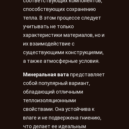
соответствующих компонентов,
способствующих сохранению
тепла. В этом процессе следует
учитывать не только
характеристики материалов, но и
их взаимодействие с
существующими конструкциями,
а также атмосферные условия.
Минеральная вата
представляет
собой популярный вариант,
обладающий отличными
теплоизоляционными
свойствами. Она устойчива к
влаге и не подвержена гниению,
что делает ее идеальным