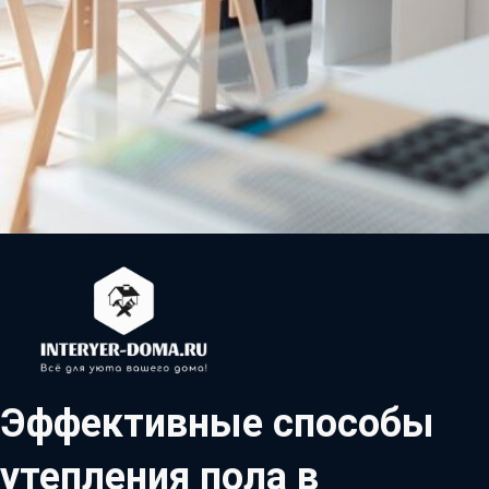
Эффективные способы
утепления пола в