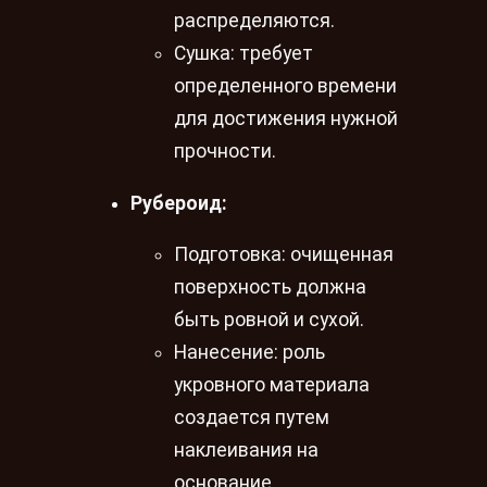
распределяются.
Сушка: требует
определенного времени
для достижения нужной
прочности.
Рубероид:
Подготовка: очищенная
поверхность должна
быть ровной и сухой.
Нанесение: роль
укровного материала
создается путем
наклеивания на
основание.