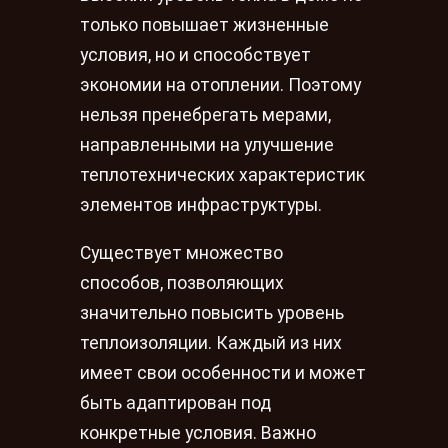
только повышает жизненные
условия, но и способствует
экономии на отоплении. Поэтому
нельзя пренебрегать мерами,
направленными на улучшение
теплотехнических характеристик
элементов инфраструктуры.
Существует множество
способов, позволяющих
значительно повысить уровень
теплоизоляции. Каждый из них
имеет свои особенности и может
быть адаптирован под
конкретные условия. Важно