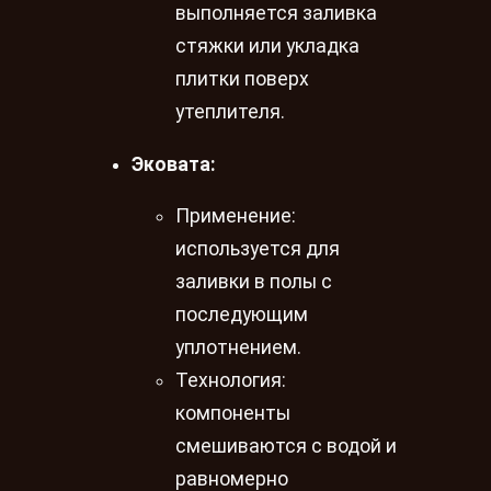
выполняется заливка
стяжки или укладка
плитки поверх
утеплителя.
Эковата:
Применение:
используется для
заливки в полы с
последующим
уплотнением.
Технология:
компоненты
смешиваются с водой и
равномерно