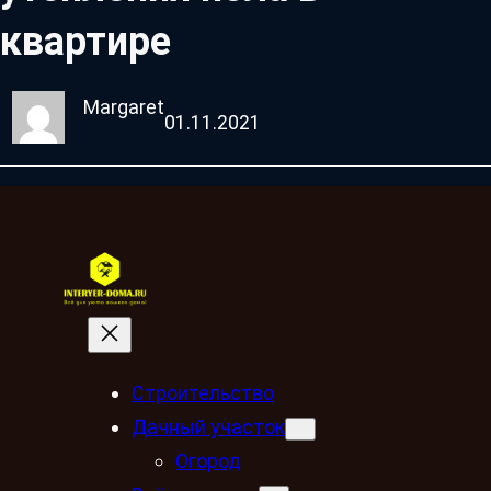
квартире
Margaret
01.11.2021
Строительство
Дачный участок
Огород