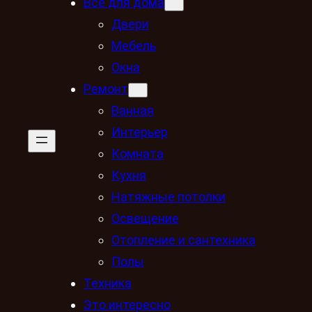
Всё для дома
Двери
Мебель
Окна
Ремонт
Ванная
Интерьер
Комната
Кухня
Натяжные потолки
Освещение
Отопление и сантехника
Полы
Техника
Это интересно