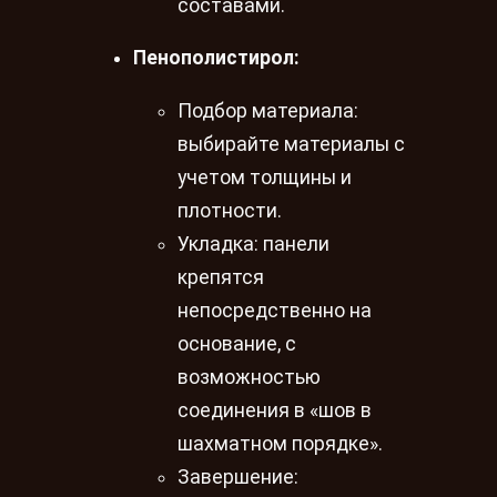
составами.
Пенополистирол:
Подбор материала:
выбирайте материалы с
учетом толщины и
плотности.
Укладка: панели
крепятся
непосредственно на
основание, с
возможностью
соединения в «шов в
шахматном порядке».
Завершение: