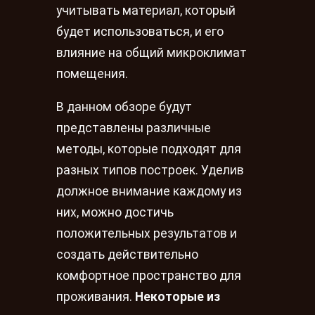
учитывать материал, который
будет использоваться, и его
влияние на общий микроклимат
помещения.
В данном обзоре будут
представлены различные
методы, которые подходят для
разных типов построек. Уделив
должное внимание каждому из
них, можно достичь
положительных результатов и
создать действительно
комфортное пространство для
проживания.
Некоторые из