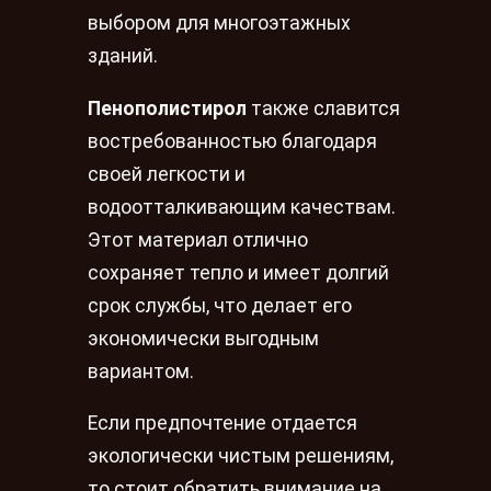
выбором для многоэтажных
зданий.
Пенополистирол
также славится
востребованностью благодаря
своей легкости и
водоотталкивающим качествам.
Этот материал отлично
сохраняет тепло и имеет долгий
срок службы, что делает его
экономически выгодным
вариантом.
Если предпочтение отдается
экологически чистым решениям,
то стоит обратить внимание на