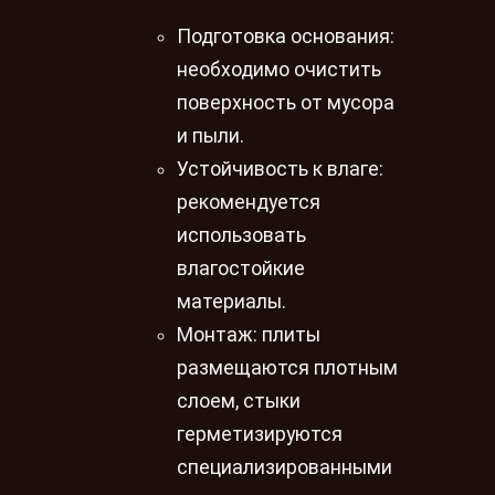
Подготовка основания:
необходимо очистить
поверхность от мусора
и пыли.
Устойчивость к влаге:
рекомендуется
использовать
влагостойкие
материалы.
Монтаж: плиты
размещаются плотным
слоем, стыки
герметизируются
специализированными