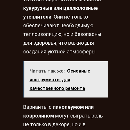
кукурузные или целлюлозные
утеплители
. Они не только
обеспечивают необходимую
теплоизоляцию, но и безопасны
для здоровья, что важно для
создания уютной атмосферы.
Читать так же:
Основные
инструменты для
качественного ремонта
Варианты с
линолеумом или
ковролином
могут сыграть роль
не только в декоре, но и в