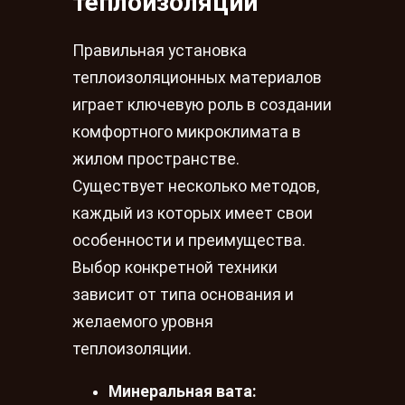
теплоизоляции
Правильная установка
теплоизоляционных материалов
играет ключевую роль в создании
комфортного микроклимата в
жилом пространстве.
Существует несколько методов,
каждый из которых имеет свои
особенности и преимущества.
Выбор конкретной техники
зависит от типа основания и
желаемого уровня
теплоизоляции.
Минеральная вата: