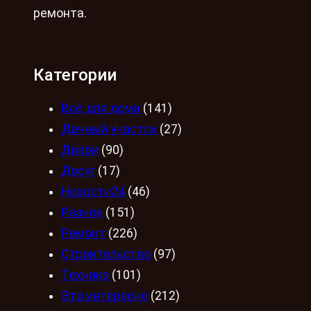
ремонта.
Категории
Всё для дома
(141)
Дачный участок
(27)
Двери
(90)
Досуг
(17)
Новости24
(46)
Разное
(151)
Ремонт
(226)
Строительство
(97)
Техника
(101)
Это интересно
(212)