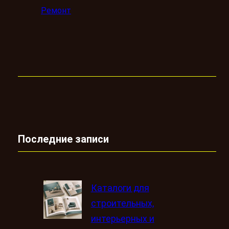
Ремонт
Последние записи
Каталоги для
строительных,
интерьерных и