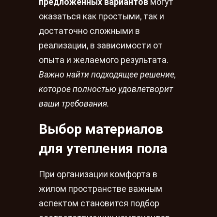
предложенных вариантов
могут
оказаться как простыми, так и
достаточно сложными в
реализации, в зависимости от
опыта и желаемого результата.
Важно найти подходящее решение,
которое полностью удовлетворит
ваши требования.
Выбор материалов
для утепления пола
При организации комфорта в
жилом пространстве важным
аспектом становится подбор