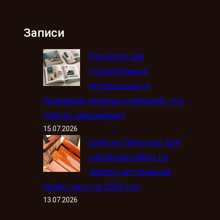
Записи
Каталоги для
строительных,
интерьерных и
производственных компаний: что
сейчас заказывают
15.07.2026
Цена на Пинотекс для
наружных работ по
дереву: актуальный
прайс-лист на 2026 год
13.07.2026