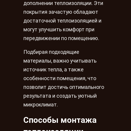
дополнении теплоизоляции. Эти
покрытия зачастую обладают
достаточной теплоизоляцией и
могут улучшить комфорт при
передвижении по помещению.
Подбирая подходящие
материалы, важно учитывать
источник тепла, а также
особенности помещения, что
позволит достичь оптимального
результата и создать уютный
микроклимат.
Способы монтажа