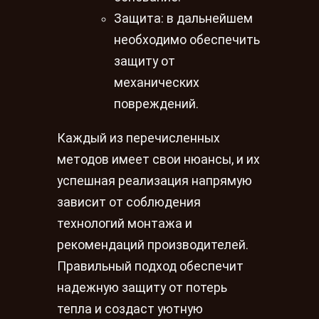
Защита: в дальнейшем
необходимо обеспечить
защиту от
механических
повреждений.
Каждый из перечисленных
методов имеет свои нюансы, и их
успешная реализация напрямую
зависит от соблюдения
технологий монтажа и
рекомендаций производителей.
Правильный подход обеспечит
надежную защиту от потерь
тепла и создаст уютную