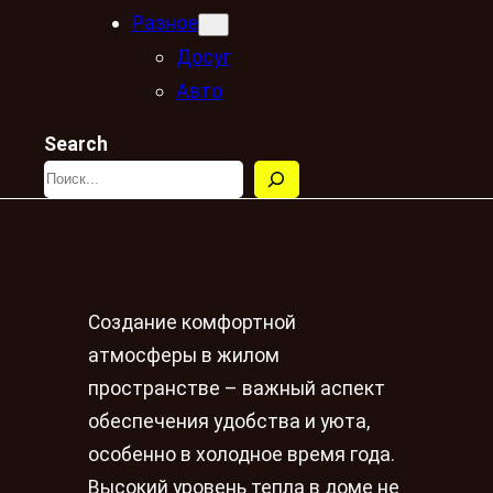
Разное
Досуг
Авто
Search
Создание комфортной
атмосферы в жилом
пространстве – важный аспект
обеспечения удобства и уюта,
особенно в холодное время года.
Высокий уровень тепла в доме не