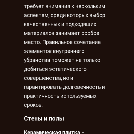
требует внимания к нескольким
аспектам, среди которых выбор
качественных и подходящих
материалов занимает особое
место. Правильное сочетание
элементов внутреннего
убранства поможет не только
добиться эстетического
совершенства, но и
гарантировать долговечность и
практичность используемых
сроков.
Стены и полы
Керамическая плитка
–