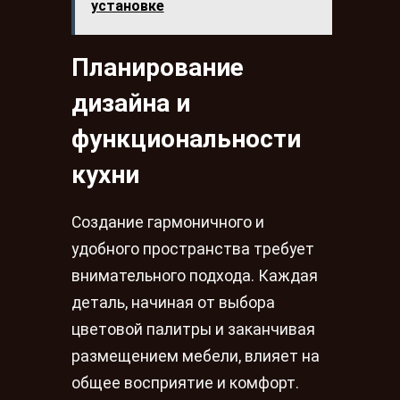
установке
Планирование
дизайна и
функциональности
кухни
Создание гармоничного и
удобного пространства требует
внимательного подхода. Каждая
деталь, начиная от выбора
цветовой палитры и заканчивая
размещением мебели, влияет на
общее восприятие и комфорт.