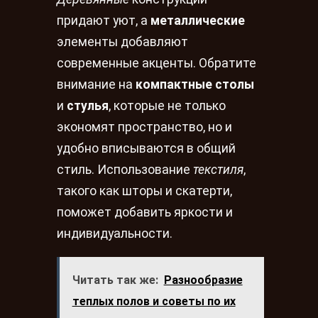
придают уют, а
металлические
элементы добавляют
современные акценты. Обратите
внимание на
компактные столы
и
стулья
, которые не только
экономят пространство, но и
удобно вписываются в общий
стиль. Использование
текстиля
,
такого как шторы и скатерти,
поможет добавить яркости и
индивидуальности.
Читать так же:
Разнообразие
теплых полов и советы по их