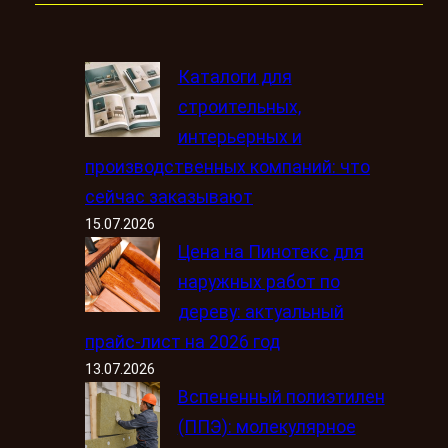
Каталоги для
строительных,
интерьерных и
производственных компаний: что
сейчас заказывают
15.07.2026
Цена на Пинотекс для
наружных работ по
дереву: актуальный
прайс-лист на 2026 год
13.07.2026
Вспененный полиэтилен
(ППЭ): молекулярное