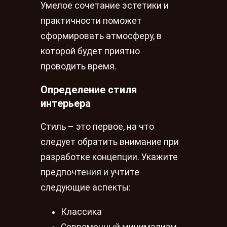
Умелое сочетание эстетики и
практичности поможет
сформировать атмосферу, в
которой будет приятно
проводить время.
Определение стиля
интерьера
Стиль – это первое, на что
следует обратить внимание при
разработке концепции. Укажите
предпочтения и учтите
следующие аспекты:
Классика
Современный минимализм