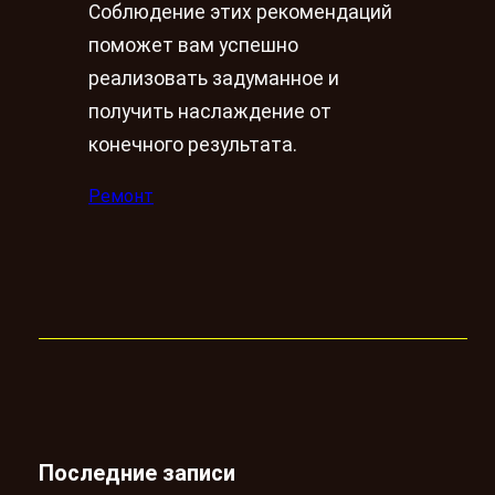
Соблюдение этих рекомендаций
поможет вам успешно
реализовать задуманное и
получить наслаждение от
конечного результата.
Ремонт
Последние записи