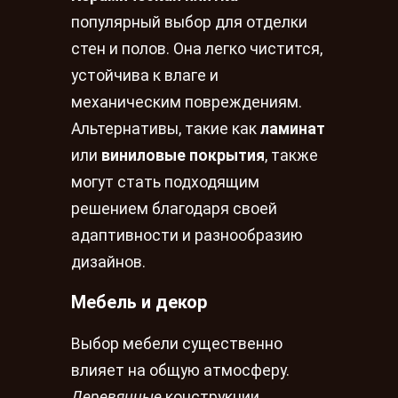
популярный выбор для отделки
стен и полов. Она легко чистится,
устойчива к влаге и
механическим повреждениям.
Альтернативы, такие как
ламинат
или
виниловые покрытия
, также
могут стать подходящим
решением благодаря своей
адаптивности и разнообразию
дизайнов.
Мебель и декор
Выбор мебели существенно
влияет на общую атмосферу.
Деревянные
конструкции