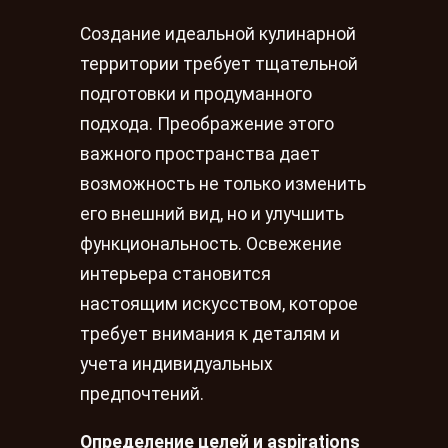
Создание идеальной кулинарной
территории требует тщательной
подготовки и продуманного
подхода. Преображение этого
важного пространства дает
возможность не только изменить
его внешний вид, но и улучшить
функциональность. Освежение
интерьера становится
настоящим искусством, которое
требует внимания к деталям и
учета индивидуальных
предпочтений.
Определение целей и aspirations