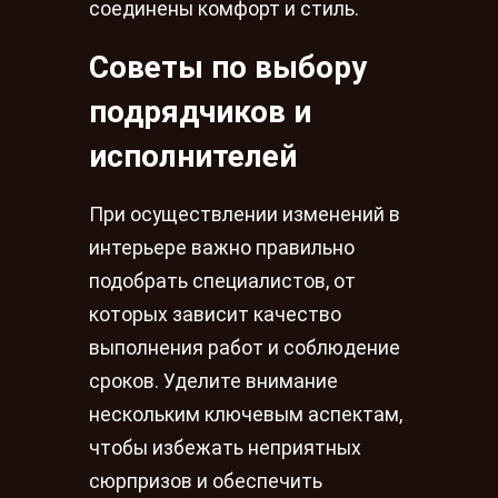
соединены комфорт и стиль.
Советы по выбору
подрядчиков и
исполнителей
При осуществлении изменений в
интерьере важно правильно
подобрать специалистов, от
которых зависит качество
выполнения работ и соблюдение
сроков. Уделите внимание
нескольким ключевым аспектам,
чтобы избежать неприятных
сюрпризов и обеспечить