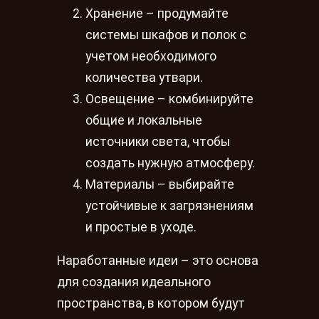
Хранение – продумайте
системы шкафов и полок с
учетом необходимого
количества утвари.
Освещение – комбинируйте
общие и локальные
источники света, чтобы
создать нужную атмосферу.
Материалы – выбирайте
устойчивые к загрязнениям
и простые в уходе.
Наработанные идеи – это основа
для создания идеального
пространства, в котором будут