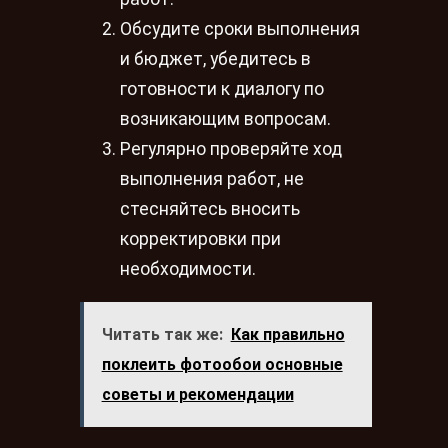
Обсудите сроки выполнения
и бюджет, убедитесь в
готовности к диалогу по
возникающим вопросам.
Регулярно проверяйте ход
выполнения работ, не
стесняйтесь вносить
корректировки при
необходимости.
Читать так же:
Как правильно
поклеить фотообои основные
советы и рекомендации