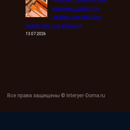
наружных работ по
дереву: актуальный
прайс-лист на 2026 год
13.07.2026
Все права защищены © Interyer-Doma.ru