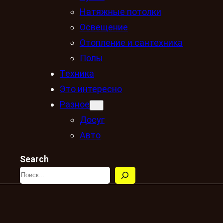
Натяжные потолки
Освещение
Отопление и сантехника
Полы
Техника
Это интересно
Разное
Досуг
Авто
Search