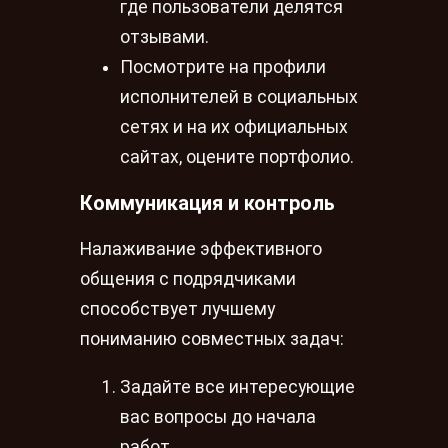
где пользователи делятся
отзывами.
Посмотрите на профили
исполнителей в социальных
сетях и на их официальных
сайтах, оцените портфолио.
Коммуникация и контроль
Налаживание эффективного
общения с подрядчиками
способствует лучшему
пониманию совместных задач:
Задайте все интересующие
вас вопросы до начала
работ.