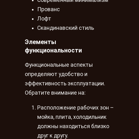
Прованс
Лофт
Скандинавский стиль
Элементы
функциональности
Функциональные аспекты
определяют удобство и
эффективность эксплуатации.
Обратите внимание на:
Расположение рабочих зон –
мойка, плита, холодильник
должны находиться близко
друг к другу.