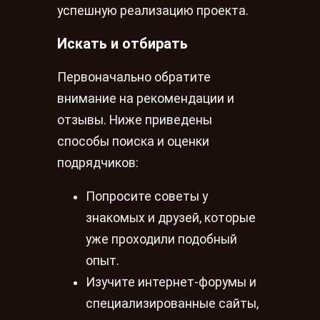
успешную реализацию проекта.
Искать и отбирать
Первоначально обратите
внимание на рекомендации и
отзывы. Ниже приведены
способы поиска и оценки
подрядчиков:
Попросите советы у
знакомых и друзей, которые
уже проходили подобный
опыт.
Изучите интернет-форумы и
специализированные сайты,