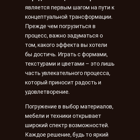
является первым шагом на пути к
концептуальной трансформации.
Прежде чем погрузиться в
процесс, важно задуматься о
том, какого эффекта вы хотели
бы достичь. Играть с формами,
текстурами и цветами – это лишь
часть увлекательного процесса,
который приносит радость и
удовлетворение.
Погружение в выбор материалов,
мебели и техники открывает
широкий спектр возможностей.
Каждое решение, будь то яркий