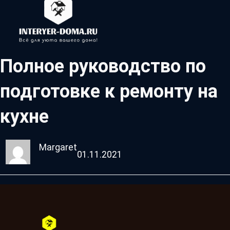
Полное руководство по
подготовке к ремонту на
кухне
Margaret
01.11.2021