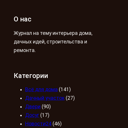
О нас
Журнал на тему интерьера дома,
дачных идей, строительства и
ремонта.
Категории
Всё для дома
(141)
Дачный участок
(27)
Двери
(90)
Досуг
(17)
Новости24
(46)