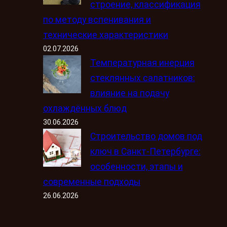
строение, классификация
по методу вспенивания и
технические характеристики
02.07.2026
Температурная инерция
стеклянных салатников:
влияние на подачу
охлаждённых блюд
30.06.2026
Строительство домов под
ключ в Санкт-Петербурге:
особенности, этапы и
современные подходы
26.06.2026