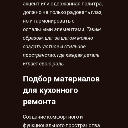
акцент или сдержанная палитра,
должно не только радовать глаз,
но и гармонировать с
остальными элементами.
Таким
образом, шаг за шагом можно
создать уютное и стильное
пространство, где каждая деталь
играет свою роль.
Подбор материалов
для кухонного
ремонта
Создание комфортного и
функционального пространства