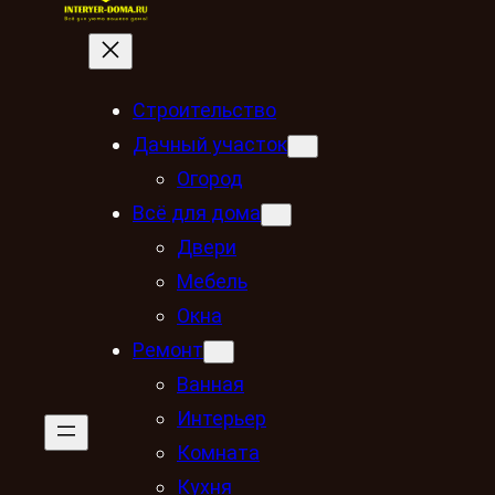
Строительство
Дачный участок
Огород
Всё для дома
Двери
Мебель
Окна
Ремонт
Ванная
Интерьер
Комната
Кухня