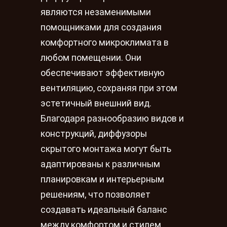
являются незаменимыми
помощниками для создания
комфортного микроклимата в
любом помещении. Они
обеспечивают эффективную
вентиляцию, сохраняя при этом
эстетичный внешний вид.
Благодаря разнообразию видов и
конструкций, диффузоры
скрытого монтажа могут быть
адаптированы к различным
планировкам и интерьерным
решениям, что позволяет
создавать идеальный баланс
между комфортом и стилем.