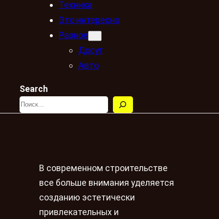
Техника
Это интересно
Разное
Досуг
Авто
Search
В современном строительстве
все больше внимания уделяется
созданию эстетически
привлекательных и