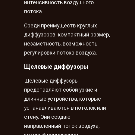
интенсивность воздушного
потока.
Среди преимуществ круглых
диффузоров: компактный размер,
незаметность, возможность
регулировки потока воздуха.
Щелевые диффузоры
Щелевые диффузоры
представляют собой узкие и
длинные устройства, которые
устанавливаются в потолок или
стену. Они создают
направленный поток воздуха,
который равномерно