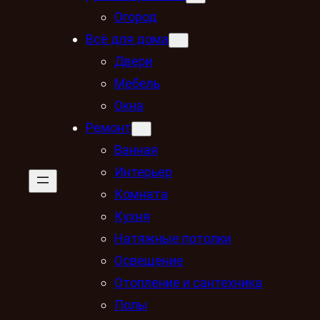
Огород
Всё для дома
Двери
Мебель
Окна
Ремонт
Ванная
Интерьер
Комната
Кухня
Натяжные потолки
Освещение
Отопление и сантехника
Полы