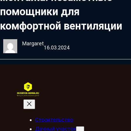
помощники для
комфортной вентиляции
Margaret
16.03.2024
Строительство
Дачный участок