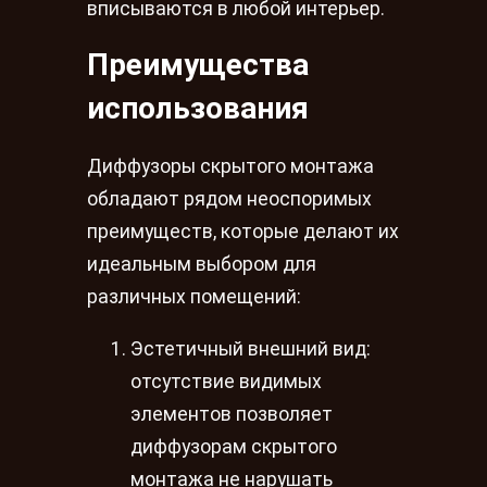
вписываются в любой интерьер.
Преимущества
использования
Диффузоры скрытого монтажа
обладают рядом неоспоримых
преимуществ, которые делают их
идеальным выбором для
различных помещений:
Эстетичный внешний вид:
отсутствие видимых
элементов позволяет
диффузорам скрытого
монтажа не нарушать