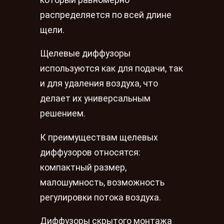
распределяется по всей длине
щели.
Щелевые диффузоры
используются как для подачи, так
и для удаления воздуха, что
делает их универсальным
решением.
К преимуществам щелевых
диффузоров относятся:
компактный размер,
малошумность, возможность
регулировки потока воздуха.
Диффузоры скрытого монтажа