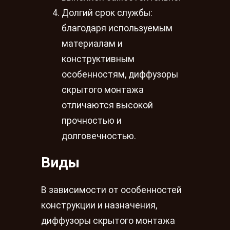
Долгий срок службы:
благодаря используемым
материалам и
конструктивным
особенностям, диффузоры
скрытого монтажа
отличаются высокой
прочностью и
долговечностью.
Виды
В зависимости от особенностей
конструкции и назначения,
диффузоры скрытого монтажа