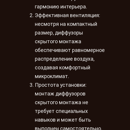
гармонию интерьера.
Эффективная вентиляция:
несмотря на компактный
размер, диффузоры
скрытого монтажа
обеспечивают равномерное
распределение воздуха,
создавая комфортный
микроклимат.
Простота установки:
монтаж диффузоров
скрытого монтажа не
требует специальных
навыков и может быть
выполнен самостоятельно.