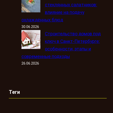
стеклянных салатников:
влияние на подачу
охлаждённых блюд
30.06.2026
Строительство домов под
ключ в Санкт-Петербурге:
особенности, этапы и
современные подходы
26.06.2026
Теги