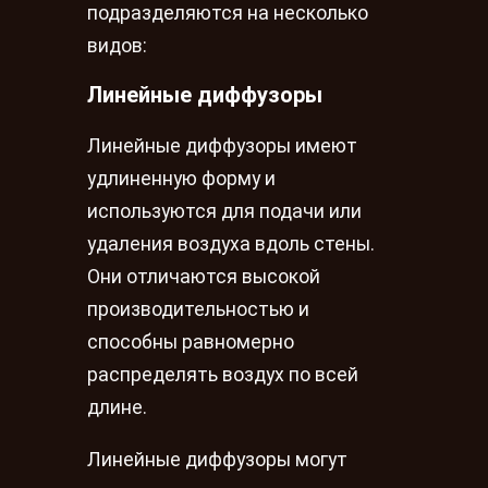
подразделяются на несколько
видов:
Линейные диффузоры
Линейные диффузоры имеют
удлиненную форму и
используются для подачи или
удаления воздуха вдоль стены.
Они отличаются высокой
производительностью и
способны равномерно
распределять воздух по всей
длине.
Линейные диффузоры могут