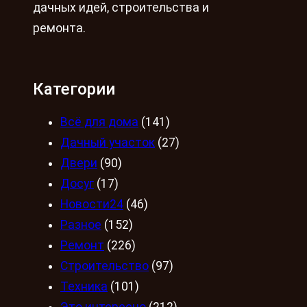
дачных идей, строительства и
ремонта.
Категории
Всё для дома
(141)
Дачный участок
(27)
Двери
(90)
Досуг
(17)
Новости24
(46)
Разное
(152)
Ремонт
(226)
Строительство
(97)
Техника
(101)