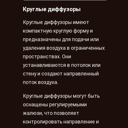
Круглые диффузоры
Круглые диффузоры имеют
компактную круглую форму и
предназначены для подачи или
удаления воздуха в ограниченных
пространствах. Они
устанавливаются в потолок или
стену и создают направленный
поток воздуха.
Круглые диффузоры могут быть
оснащены регулируемыми
жалюзи, что позволяет
контролировать направление и