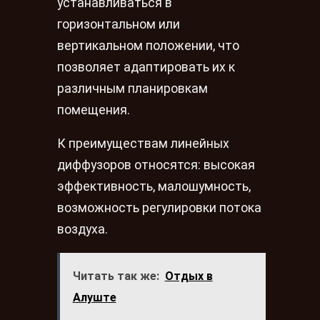
устанавливаться в
горизонтальном или
вертикальном положении, что
позволяет адаптировать их к
различным планировкам
помещения.
К преимуществам линейных
диффузоров относятся: высокая
эффективность, малошумность,
возможность регулировки потока
воздуха.
Читать так же:
Отдых в
Алуште