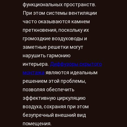
функциональных пространств.
При этом системы вентиляции
часто оказываются камнем
преткновения, поскольку их
громоздкие воздуховоды и
заметные решетки могут
нарушить гармонию
интерьера.
Диффузоры скрытого
монтажа
являются идеальным
решением этой проблемы,
позволяя обеспечить
эффективную циркуляцию
воздуха, сохраняя при этом
безупречный внешний вид
помещения.