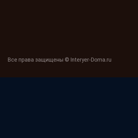
Все права защищены © Interyer-Doma.ru