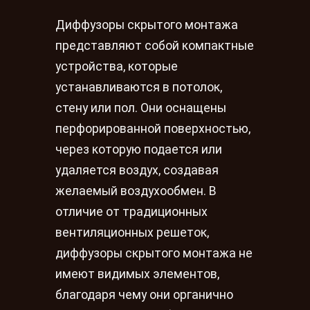
Диффузоры скрытого монтажа
представляют собой компактные
устройства, которые
устанавливаются в потолок,
стену или пол. Они оснащены
перфорированной поверхностью,
через которую подается или
удаляется воздух, создавая
желаемый воздухообмен. В
отличие от традиционных
вентиляционных решеток,
диффузоры скрытого монтажа не
имеют видимых элементов,
благодаря чему они органично