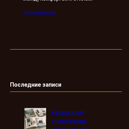
Это интересно
Последние записи
Каталоги для
строительных,