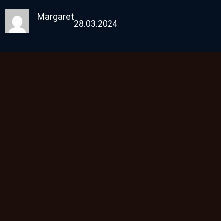
Margaret
28.03.2024