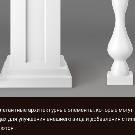
легантные архитектурные элементы, которые могут
ах для улучшения внешнего вида и добавления стиля
яются: