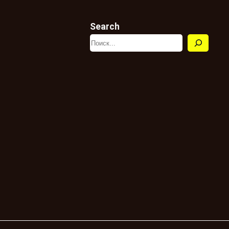
Search