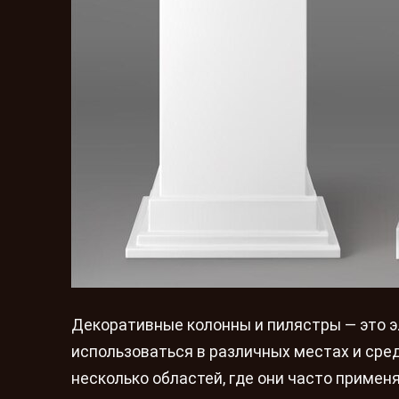
Декоративные колонны и пилястры — это э
использоваться в различных местах и сред
несколько областей, где они часто примен