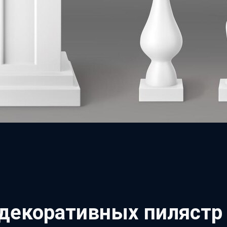
декоративных пилястр 