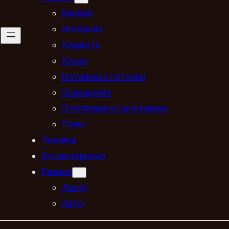
Ванная
Интерьер
Комната
Кухня
Натяжные потолки
Освещение
Отопление и сантехника
Полы
Техника
Это интересно
Разное
Досуг
Авто