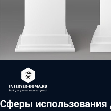
Сферы использования 