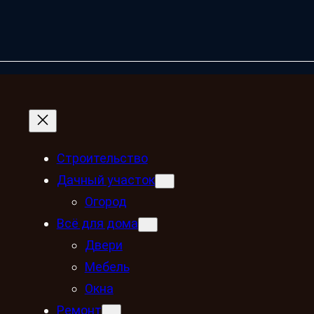
Строительство
Дачный участок
Огород
Всё для дома
Двери
Мебель
Окна
Ремонт