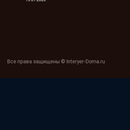
Все права защищены © Interyer-Doma.ru