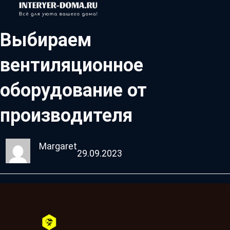
Выбираем
вентиляционное
оборудование от
производителя
Margaret
29.09.2023