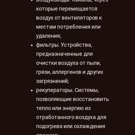
которые перемещается
воздух от вентиляторов к
местам потребления или
удаления;
фильтры. Устройства,
предназначенные для
очистки воздуха от пыли,
грязи, аллергенов и других
загрязнений;
рекуператоры. Системы,
позволяющие восстановить
тепло или энергию из
отработанного воздуха для
подогрева или охлаждения