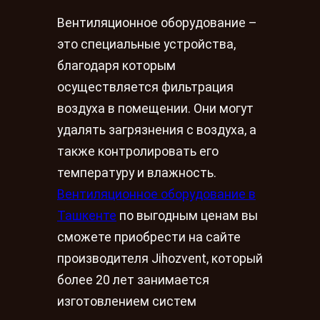
Вентиляционное оборудование –
это специальные устройства,
благодаря которым
осуществляется фильтрация
воздуха в помещении. Они могут
удалять загрязнения с воздуха, а
также контролировать его
температуру и влажность.
Вентиляционное оборудование в
Ташкенте
по выгодным ценам вы
сможете приобрести на сайте
производителя Jihozvent, который
более 20 лет занимается
изготовлением систем