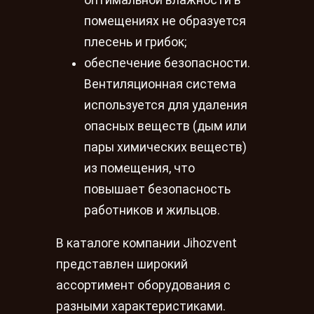
помещениях не образуется
плесень и грибок;
обеспечение безопасности.
Вентиляционная система
используется для удаления
опасных веществ (дым или
пары химических веществ)
из помещения, что
повышает безопасность
работников и жильцов.
В каталоге компании Jihozvent
представлен широкий
ассортимент оборудования с
разными характеристиками.