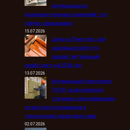
интерьерных и
производственных компаний: что
сейчас заказывают
15.07.2026
Цена на Пинотекс для
наружных работ по
дереву: актуальный
прайс-лист на 2026 год
13.07.2026
Вспененный полиэтилен
(ППЭ): молекулярное
строение, классификация
по методу вспенивания и
технические характеристики
02.07.2026