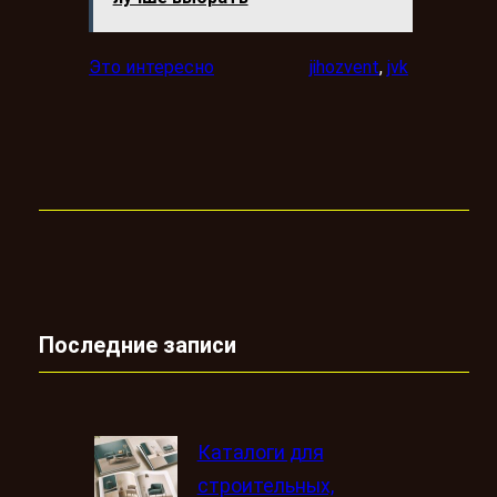
Это интересно
jihozvent
, 
jvk
Последние записи
Каталоги для
строительных,