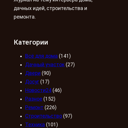
дачных идей, строительства и
ремонта.
Категории
Всё для дома
(141)
Дачный участок
(27)
Двери
(90)
Досуг
(17)
Новости24
(46)
Разное
(152)
Ремонт
(226)
Строительство
(97)
Техника
(101)