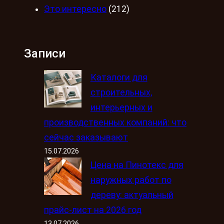
Это интересно
(212)
Записи
Каталоги для
строительных,
интерьерных и
производственных компаний: что
сейчас заказывают
15.07.2026
Цена на Пинотекс для
наружных работ по
дереву: актуальный
прайс-лист на 2026 год
13.07.2026