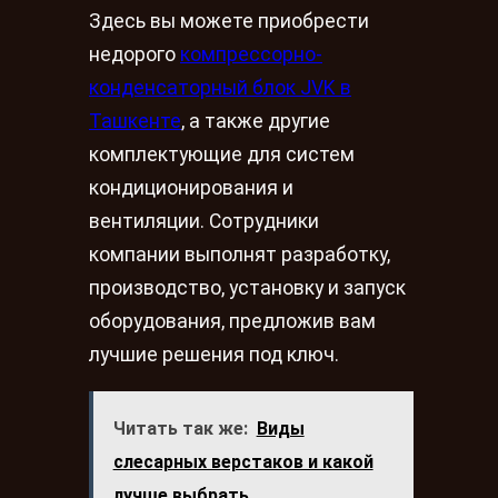
Здесь вы можете приобрести
недорого
компрессорно-
конденсаторный блок JVK в
Ташкенте
, а также другие
комплектующие для систем
кондиционирования и
вентиляции. Сотрудники
компании выполнят разработку,
производство, установку и запуск
оборудования, предложив вам
лучшие решения под ключ.
Читать так же:
Виды
слесарных верстаков и какой
лучше выбрать