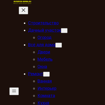
Строительство
Дачный участок
Огород
Всё для дома
Двери
Мебель
Окна
Ремонт
Ванная
Интерьер
Комната
Кухня