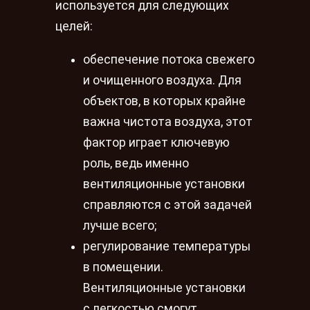
используется для следующих
целей:
обеспечение потока свежего
и очищенного воздуха. Для
объектов, в которых крайне
важна чистота воздуха, этот
фактор играет ключевую
роль, ведь именно
вентиляционные установки
справляются с этой задачей
лучше всего;
регулирование температуры
в помещении.
Вентиляционные установки
с легкостью смогут