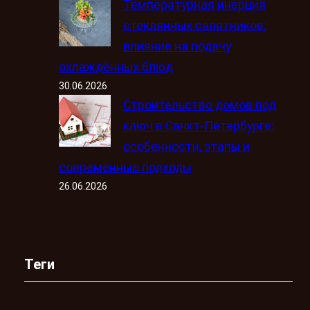
Температурная инерция
стеклянных салатников:
влияние на подачу
охлаждённых блюд
30.06.2026
Строительство домов под
ключ в Санкт-Петербурге:
особенности, этапы и
современные подходы
26.06.2026
Теги