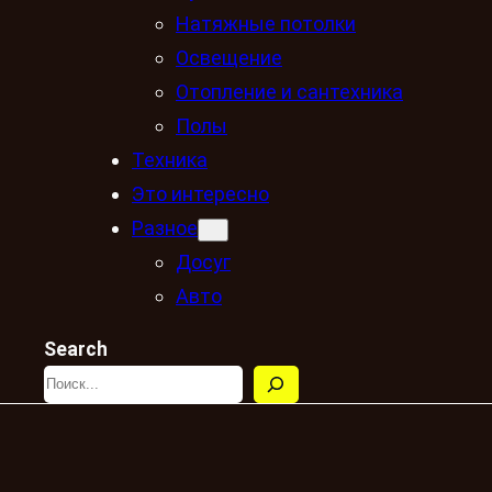
Натяжные потолки
Освещение
Отопление и сантехника
Полы
Техника
Это интересно
Разное
Досуг
Авто
Search