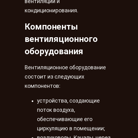
вентиляции и
кондиционирования.
Компоненты
вентиляционного
оборудования
Вентиляционное оборудование
состоит из следующих
компонентов:
устройства, создающие
поток воздуха,
обеспечивающие его
циркуляцию в помещении;
воздуховоды. Каналы, через