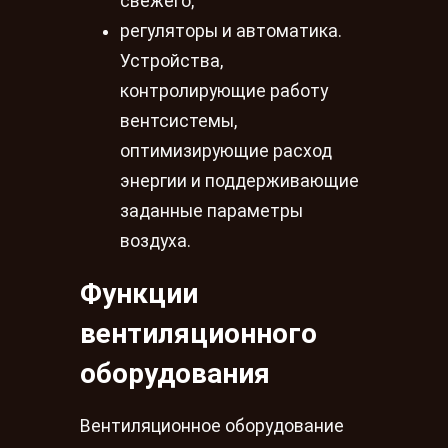
свежего;
регуляторы и автоматика.
Устройства,
контролирующие работу
вентсистемы,
оптимизирующие расход
энергии и поддерживающие
заданные параметры
воздуха.
Функции
вентиляционного
оборудования
Вентиляционное оборудование