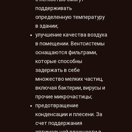
поддерживать
определенную температуру
в здании;
улучшение качества воздуха
в помещении. Вентсистемы
оснащаются фильтрами,
которые способны
задержать в себе
множество мелких частиц,
включая бактерии, вирусы и
прочие микрочастицы;
предотвращение
конденсации и плесени. За
счет поддержания
оптимальной влажности в