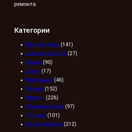
ремонта.
Категории
Всё для дома
(141)
Дачный участок
(27)
Двери
(90)
Досуг
(17)
Новости24
(46)
Разное
(152)
Ремонт
(226)
Строительство
(97)
Техника
(101)
Это интересно
(212)