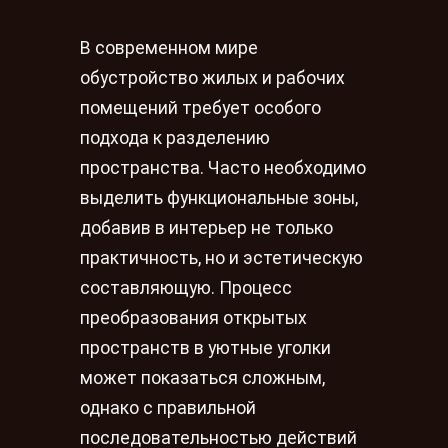
В современном мире
обустройство жилых и рабочих
помещений требует особого
подхода к разделению
пространства. Часто необходимо
выделить функциональные зоны,
добавив в интерьер не только
практичность, но и эстетическую
составляющую. Процесс
преобразования открытых
пространств в уютные уголки
может показаться сложным,
однако с правильной
последовательностью действий