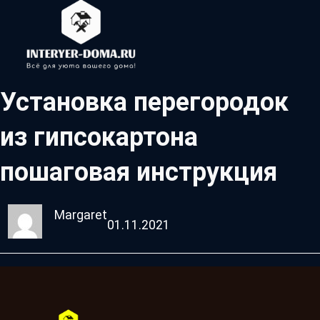
Установка перегородок
из гипсокартона
пошаговая инструкция
Margaret
01.11.2021