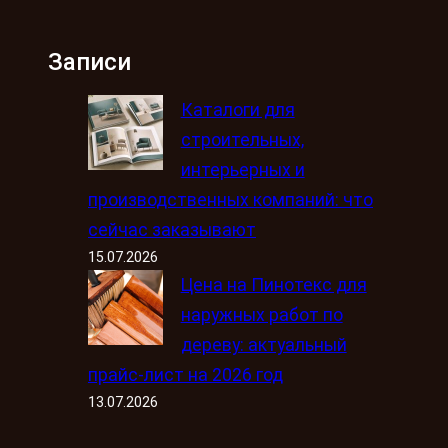
Записи
Каталоги для
строительных,
интерьерных и
производственных компаний: что
сейчас заказывают
15.07.2026
Цена на Пинотекс для
наружных работ по
дереву: актуальный
прайс-лист на 2026 год
13.07.2026