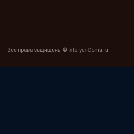
Все права защищены © Interyer-Doma.ru