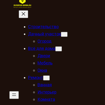
Строительство
Дачный участок
Огород
Всё для дома
Двери
Мебель
Окна
Ремонт
Ванная
Интерьер
Комната