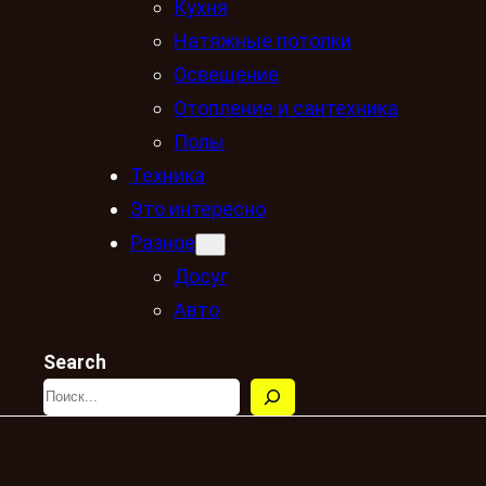
Кухня
Натяжные потолки
Освещение
Отопление и сантехника
Полы
Техника
Это интересно
Разное
Досуг
Авто
Search