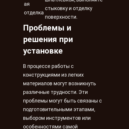
ая
стыковку и отделку
отделка
поверхности.
Проблемы и
решения при
установке
В процессе работы с
конструкциями из легких
материалов могут возникнуть
различные трудности. Эти
проблемы могут быть связаны с
подготовительными этапами,
выбором инструментов или
особенностями самой