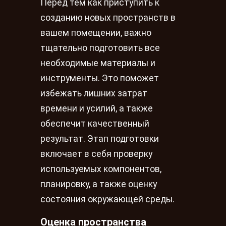
Перед тем как приступить к
созданию новых пространств в
вашем помещении, важно
тщательно подготовить все
необходимые материалы и
инструменты. Это поможет
избежать лишних затрат
времени и усилий, а также
обеспечит качественный
результат. Этап подготовки
включает в себя проверку
используемых компонентов,
планировку, а также оценку
состояния окружающей среды.
Оценка пространства