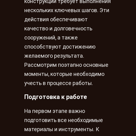
конструкций требует выполнения
нескольких ключевых шагов. Эти
действия обеспечивают
качество и долговечность
сооружений, а также
способствуют достижению
желаемого результата.
Рассмотрим поэтапно основные
моменты, которые необходимо
учесть в процессе работы.
Подготовка к работе
На первом этапе важно
подготовить все необходимые
материалы и инструменты. К