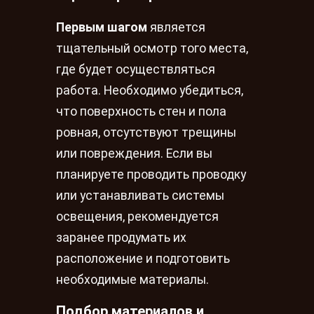
Первым шагом
является
тщательный осмотр того места,
где будет осуществляться
работа. Необходимо убедиться,
что поверхность стен и пола
ровная, отсутствуют трещины
или повреждения. Если вы
планируете проводить проводку
или устанавливать системы
освещения, рекомендуется
заранее продумать их
расположение и подготовить
необходимые материалы.
Подбор материалов и