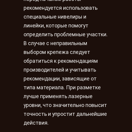
рекомендуется использовать
специальные нивелиры и
линейки, которые помогут
определить проблемные участки.
В случае с неправильным
выбором крепежа следует
обратиться к рекомендациям
производителей и учитывать
рекомендации, зависящие от
типа материала. При разметке
лучше применять лазерные
уровни, что значительно повысит
точность и упростит дальнейшие
действия.