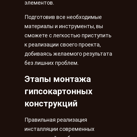
элементов.
Подготовив все необходимые
материалы и инструменты, вы
сможете с легкостью приступить
к реализации своего проекта,
добиваясь желаемого результата
без лишних проблем.
Этапы монтажа
гипсокартонных
конструкций
Правильная реализация
инсталляции современных