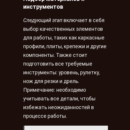
инструментов
Следующий этап
включает в себя
выбор качественных элементов
для работы, таких как каркасные
профили, плиты, крепежи и другие
компоненты. Также стоит
подготовить все требуемые
инструменты: уровень, рулетку,
нож для резки и дрель.
Примечание: необходимо
учитывать все детали, чтобы
избежать неожиданностей в
процессе работы.