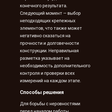
конечного результата.
Следующий момент — выбор
неподходящих крепежных
элементов, что также может
негативно сказаться на
прочности и долговечности
конструкции. Неправильная
разметка указывает на
необходимость дополнительного
контроля и проверки всех
измерений на каждом этапе.
Способы решения
Для борьбы с неровностями
перед началом работы