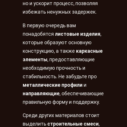
но и ускорит процесс, позволяя
избежать ненужных задержек.
В первую очередь вам
понадобятся
листовые изделия
,
которые образуют основную
конструкцию, а также
каркасные
элементы
, предоставляющие
необходимую прочность и
стабильность. Не забудьте про
металлические профили
и
направляющие
, обеспечивающие
правильную форму и поддержку.
Среди других материалов стоит
выделить
строительные смеси
,