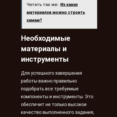
Читать так же:
Из каких
материалов можно строить
хамам?
Необходимые
материалы и
инструменты
Для успешного завершения
работы важно правильно
подобрать все требуемые
компоненты и инструменты. Это
обеспечит не только высокое
качество выполненного задания,