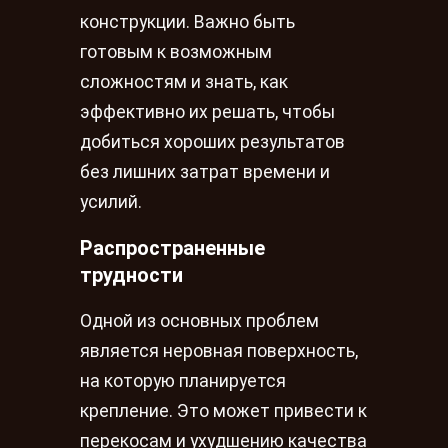
конструкции. Важно быть
готовым к возможным
сложностям и знать, как
эффективно их решать, чтобы
добиться хороших результатов
без лишних затрат времени и
усилий.
Распространенные
трудности
Одной из основных проблем
является неровная поверхность,
на которую планируется
крепление. Это может привести к
перекосам и ухудшению качества