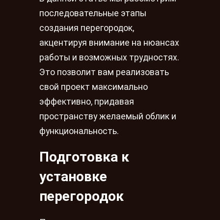
последовательные этапы
создания перегородок,
акцентируя внимание на нюансах
работы и возможных трудностях.
Это позволит вам реализовать
свой проект максимально
эффективно, придавая
пространству желаемый облик и
функциональность.
Подготовка к
установке
перегородок