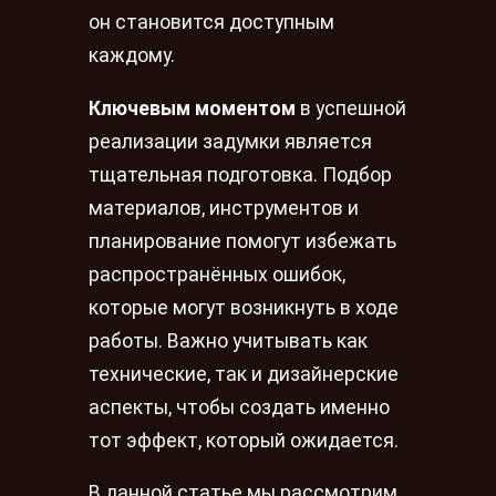
он становится доступным
каждому.
Ключевым моментом
в успешной
реализации задумки является
тщательная подготовка. Подбор
материалов, инструментов и
планирование помогут избежать
распространённых ошибок,
которые могут возникнуть в ходе
работы. Важно учитывать как
технические, так и дизайнерские
аспекты, чтобы создать именно
тот эффект, который ожидается.
В данной статье мы рассмотрим