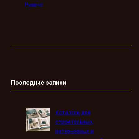
Ремонт
Последние записи
Каталоги для
строительных,
интерьерных и